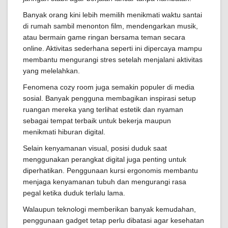
Banyak orang kini lebih memilih menikmati waktu santai
di rumah sambil menonton film, mendengarkan musik,
atau bermain game ringan bersama teman secara
online. Aktivitas sederhana seperti ini dipercaya mampu
membantu mengurangi stres setelah menjalani aktivitas
yang melelahkan.
Fenomena cozy room juga semakin populer di media
sosial. Banyak pengguna membagikan inspirasi setup
ruangan mereka yang terlihat estetik dan nyaman
sebagai tempat terbaik untuk bekerja maupun
menikmati hiburan digital.
Selain kenyamanan visual, posisi duduk saat
menggunakan perangkat digital juga penting untuk
diperhatikan. Penggunaan kursi ergonomis membantu
menjaga kenyamanan tubuh dan mengurangi rasa
pegal ketika duduk terlalu lama.
Walaupun teknologi memberikan banyak kemudahan,
penggunaan gadget tetap perlu dibatasi agar kesehatan