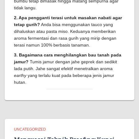
bumbu tetap dimasak hingga matang sempurna agar
tidak langu.
2. Apa pengganti terasi untuk masakan nabati agar
tetap gurih?
Anda bisa menggunakan tauco yang
dihaluskan atau pasta miso. Keduanya memberikan
aroma fermentasi dan rasa gurih yang mirip dengan
terasi namun 100% berbasis tanaman.
3. Bagaimana cara menghilangkan bau tanah pada
jamur?
Tumis jamur dengan jahe geprek dan sedikit
lada putih. Jahe sangat efektif menetralkan aroma
earthy
yang terlalu kuat pada beberapa jenis jamur
hutan.
UNCATEGORIZED