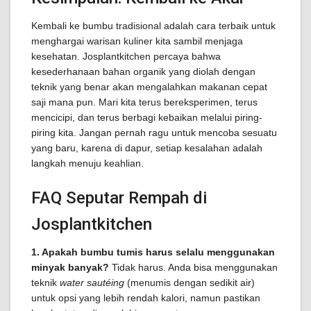
Kembali ke bumbu tradisional adalah cara terbaik untuk
menghargai warisan kuliner kita sambil menjaga
kesehatan. Josplantkitchen percaya bahwa
kesederhanaan bahan organik yang diolah dengan
teknik yang benar akan mengalahkan makanan cepat
saji mana pun. Mari kita terus bereksperimen, terus
mencicipi, dan terus berbagi kebaikan melalui piring-
piring kita. Jangan pernah ragu untuk mencoba sesuatu
yang baru, karena di dapur, setiap kesalahan adalah
langkah menuju keahlian.
FAQ Seputar Rempah di
Josplantkitchen
1. Apakah bumbu tumis harus selalu menggunakan
minyak banyak?
Tidak harus. Anda bisa menggunakan
teknik
water sautéing
(menumis dengan sedikit air)
untuk opsi yang lebih rendah kalori, namun pastikan