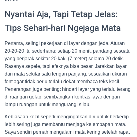
Nyantai Aja, Tapi Tetap Jelas:
Tips Sehari-hari Ngejaga Mata
Pertama, selingi pekerjaan di layar dengan jeda. Aturan
20-20-20 itu sederhana: setiap 20 menit, pandang sesuatu
yang berjarak sekitar 20 kaki (7 meter) selama 20 detik.
Rasanya sepele, tapi efeknya bisa besar. Jarakkan layar
dari mata sekitar satu lengan panjang, sesuaikan ukuran
font agar tidak perlu terlalu dekat membaca teks kecil.
Penerangan juga penting: hindari layar yang terlalu terang
di ruangan gelap; seimbangkan kontras layar dengan
lampu ruangan untuk mengurangi silau.
Kebiasaan kecil seperti mengingatkan diri untuk berkedip
lebih sering juga membantu menjaga kelembapan mata.
Saya sendiri pernah mengalami mata kering setelah rapat