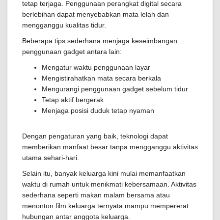
tetap terjaga. Penggunaan perangkat digital secara
berlebihan dapat menyebabkan mata lelah dan
mengganggu kualitas tidur.
Beberapa tips sederhana menjaga keseimbangan
penggunaan gadget antara lain:
Mengatur waktu penggunaan layar
Mengistirahatkan mata secara berkala
Mengurangi penggunaan gadget sebelum tidur
Tetap aktif bergerak
Menjaga posisi duduk tetap nyaman
Dengan pengaturan yang baik, teknologi dapat
memberikan manfaat besar tanpa mengganggu aktivitas
utama sehari-hari.
Selain itu, banyak keluarga kini mulai memanfaatkan
waktu di rumah untuk menikmati kebersamaan. Aktivitas
sederhana seperti makan malam bersama atau
menonton film keluarga ternyata mampu mempererat
hubungan antar anggota keluarga.