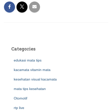
Categories
edukasi mata tips
kacamata vitamin mata
kesehatan visual kacamata
mata tips kesehatan
Otomotif
rtp live