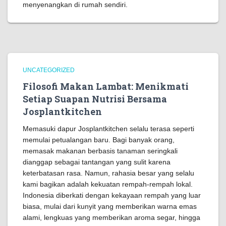
menyenangkan di rumah sendiri.
UNCATEGORIZED
Filosofi Makan Lambat: Menikmati
Setiap Suapan Nutrisi Bersama
Josplantkitchen
Memasuki dapur Josplantkitchen selalu terasa seperti
memulai petualangan baru. Bagi banyak orang,
memasak makanan berbasis tanaman seringkali
dianggap sebagai tantangan yang sulit karena
keterbatasan rasa. Namun, rahasia besar yang selalu
kami bagikan adalah kekuatan rempah-rempah lokal.
Indonesia diberkati dengan kekayaan rempah yang luar
biasa, mulai dari kunyit yang memberikan warna emas
alami, lengkuas yang memberikan aroma segar, hingga