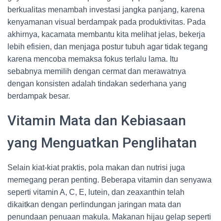
berkualitas menambah investasi jangka panjang, karena
kenyamanan visual berdampak pada produktivitas. Pada
akhirnya, kacamata membantu kita melihat jelas, bekerja
lebih efisien, dan menjaga postur tubuh agar tidak tegang
karena mencoba memaksa fokus terlalu lama. Itu
sebabnya memilih dengan cermat dan merawatnya
dengan konsisten adalah tindakan sederhana yang
berdampak besar.
Vitamin Mata dan Kebiasaan
yang Menguatkan Penglihatan
Selain kiat-kiat praktis, pola makan dan nutrisi juga
memegang peran penting. Beberapa vitamin dan senyawa
seperti vitamin A, C, E, lutein, dan zeaxanthin telah
dikaitkan dengan perlindungan jaringan mata dan
penundaan penuaan makula. Makanan hijau gelap seperti