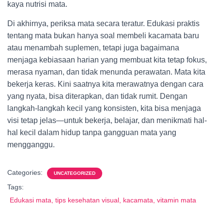
kaya nutrisi mata.
Di akhirnya, periksa mata secara teratur. Edukasi praktis
tentang mata bukan hanya soal membeli kacamata baru
atau menambah suplemen, tetapi juga bagaimana
menjaga kebiasaan harian yang membuat kita tetap fokus,
merasa nyaman, dan tidak menunda perawatan. Mata kita
bekerja keras. Kini saatnya kita merawatnya dengan cara
yang nyata, bisa diterapkan, dan tidak rumit. Dengan
langkah-langkah kecil yang konsisten, kita bisa menjaga
visi tetap jelas—untuk bekerja, belajar, dan menikmati hal-
hal kecil dalam hidup tanpa gangguan mata yang
mengganggu.
Categories:
UNCATEGORIZED
Tags:
Edukasi mata, tips kesehatan visual, kacamata, vitamin mata