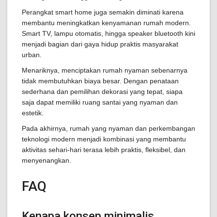
Perangkat smart home juga semakin diminati karena
membantu meningkatkan kenyamanan rumah modern.
Smart TV, lampu otomatis, hingga speaker bluetooth kini
menjadi bagian dari gaya hidup praktis masyarakat
urban.
Menariknya, menciptakan rumah nyaman sebenarnya
tidak membutuhkan biaya besar. Dengan penataan
sederhana dan pemilihan dekorasi yang tepat, siapa
saja dapat memiliki ruang santai yang nyaman dan
estetik.
Pada akhirnya, rumah yang nyaman dan perkembangan
teknologi modern menjadi kombinasi yang membantu
aktivitas sehari-hari terasa lebih praktis, fleksibel, dan
menyenangkan.
FAQ
Kenapa konsep minimalis