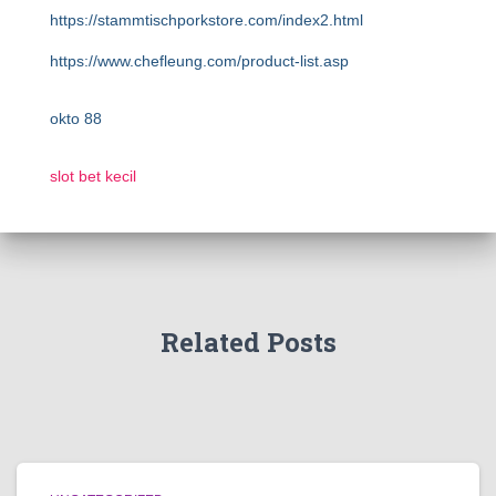
https://stammtischporkstore.com/index2.html
https://www.chefleung.com/product-list.asp
okto 88
slot bet kecil
Related Posts