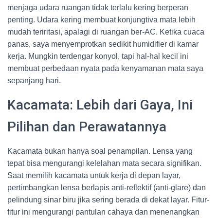
menjaga udara ruangan tidak terlalu kering berperan
penting. Udara kering membuat konjungtiva mata lebih
mudah teriritasi, apalagi di ruangan ber-AC. Ketika cuaca
panas, saya menyemprotkan sedikit humidifier di kamar
kerja. Mungkin terdengar konyol, tapi hal-hal kecil ini
membuat perbedaan nyata pada kenyamanan mata saya
sepanjang hari.
Kacamata: Lebih dari Gaya, Ini
Pilihan dan Perawatannya
Kacamata bukan hanya soal penampilan. Lensa yang
tepat bisa mengurangi kelelahan mata secara signifikan.
Saat memilih kacamata untuk kerja di depan layar,
pertimbangkan lensa berlapis anti-reflektif (anti-glare) dan
pelindung sinar biru jika sering berada di dekat layar. Fitur-
fitur ini mengurangi pantulan cahaya dan menenangkan