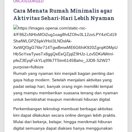
UNCATEGORIZED
Cara Menata Rumah Minimalis agar
Aktivitas Sehari-Hari Lebih Nyaman
Rumah yang nyaman kini menjadi bagian penting dari
gaya hidup modern. Setelah menjalani aktivitas yang
padat setiap hari, banyak orang ingin memiliki tempat
yang mampu memberikan suasana tenang dan nyaman
untuk beristirahat maupun menikmati hiburan digital.
Perkembangan teknologi membuat berbagai aktivitas
kini dapat dilakukan secara online dengan lebih praktis.
Mulai dari bekerja, belajar, hingga menikmati hiburan
digital semuanya dapat diakses hanya menggunakan