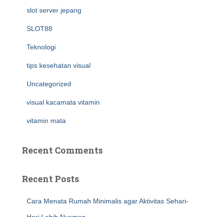
slot server jepang
SLOT88
Teknologi
tips kesehatan visual
Uncategorized
visual kacamata vitamin
vitamin mata
Recent Comments
Recent Posts
Cara Menata Rumah Minimalis agar Aktivitas Sehari-