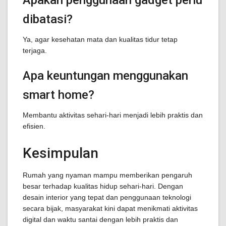
Apakah penggunaan gadget perlu
dibatasi?
Ya, agar kesehatan mata dan kualitas tidur tetap
terjaga.
Apa keuntungan menggunakan
smart home?
Membantu aktivitas sehari-hari menjadi lebih praktis dan
efisien.
Kesimpulan
Rumah yang nyaman mampu memberikan pengaruh
besar terhadap kualitas hidup sehari-hari. Dengan
desain interior yang tepat dan penggunaan teknologi
secara bijak, masyarakat kini dapat menikmati aktivitas
digital dan waktu santai dengan lebih praktis dan