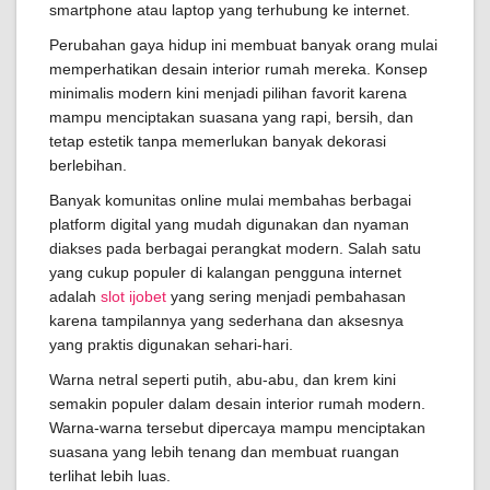
smartphone atau laptop yang terhubung ke internet.
Perubahan gaya hidup ini membuat banyak orang mulai
memperhatikan desain interior rumah mereka. Konsep
minimalis modern kini menjadi pilihan favorit karena
mampu menciptakan suasana yang rapi, bersih, dan
tetap estetik tanpa memerlukan banyak dekorasi
berlebihan.
Banyak komunitas online mulai membahas berbagai
platform digital yang mudah digunakan dan nyaman
diakses pada berbagai perangkat modern. Salah satu
yang cukup populer di kalangan pengguna internet
adalah
slot ijobet
yang sering menjadi pembahasan
karena tampilannya yang sederhana dan aksesnya
yang praktis digunakan sehari-hari.
Warna netral seperti putih, abu-abu, dan krem kini
semakin populer dalam desain interior rumah modern.
Warna-warna tersebut dipercaya mampu menciptakan
suasana yang lebih tenang dan membuat ruangan
terlihat lebih luas.