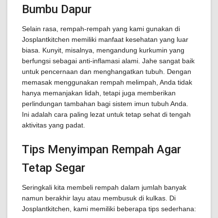
Bumbu Dapur
Selain rasa, rempah-rempah yang kami gunakan di
Josplantkitchen memiliki manfaat kesehatan yang luar
biasa. Kunyit, misalnya, mengandung kurkumin yang
berfungsi sebagai anti-inflamasi alami. Jahe sangat baik
untuk pencernaan dan menghangatkan tubuh. Dengan
memasak menggunakan rempah melimpah, Anda tidak
hanya memanjakan lidah, tetapi juga memberikan
perlindungan tambahan bagi sistem imun tubuh Anda.
Ini adalah cara paling lezat untuk tetap sehat di tengah
aktivitas yang padat.
Tips Menyimpan Rempah Agar
Tetap Segar
Seringkali kita membeli rempah dalam jumlah banyak
namun berakhir layu atau membusuk di kulkas. Di
Josplantkitchen, kami memiliki beberapa tips sederhana: