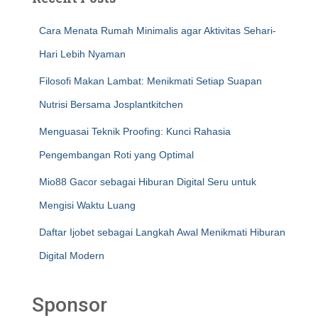
Cara Menata Rumah Minimalis agar Aktivitas Sehari-
Hari Lebih Nyaman
Filosofi Makan Lambat: Menikmati Setiap Suapan
Nutrisi Bersama Josplantkitchen
Menguasai Teknik Proofing: Kunci Rahasia
Pengembangan Roti yang Optimal
Mio88 Gacor sebagai Hiburan Digital Seru untuk
Mengisi Waktu Luang
Daftar Ijobet sebagai Langkah Awal Menikmati Hiburan
Digital Modern
Sponsor