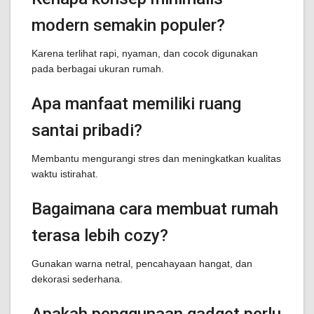
modern semakin populer?
Karena terlihat rapi, nyaman, dan cocok digunakan
pada berbagai ukuran rumah.
Apa manfaat memiliki ruang
santai pribadi?
Membantu mengurangi stres dan meningkatkan kualitas
waktu istirahat.
Bagaimana cara membuat rumah
terasa lebih cozy?
Gunakan warna netral, pencahayaan hangat, dan
dekorasi sederhana.