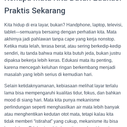
Praktis Sekarang
Kita hidup di era layar, bukan? Handphone, laptop, televisi,
tablet—semuanya bersaing dengan perhatian kita. Mata
akhirnya jadi pahlawan tanpa cape yang kerja nonstop.
Ketika mata lelah, terasa berat, atau sering berkedip-kedip
sendiri, itu tanda bahwa mata kita butuh jeda, bukan justru
dipaksa bekerja lebih keras. Edukasi mata itu penting,
karena mencegah keluhan ringan berkembang menjadi
masalah yang lebih serius di kemudian hari.
Selain ketidaknyamanan, kebiasaan melihat layar terlalu
lama bisa mempengaruhi kualitas tidur, fokus, dan bahkan
mood di siang hari. Mata kita punya mekanisme
perlindungan seperti menghasilkan air mata lebih banyak
atau menghentikan kedutan otot mata, tetapi kalau kita
tidak memberi “istirahat” yang cukup, mekanisme itu bisa