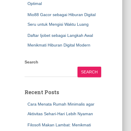
Optimal
Mio88 Gacor sebagai Hiburan Digital
Seru untuk Mengisi Waktu Luang
Daftar Ijobet sebagai Langkah Awal
Menikmati Hiburan Digital Modern
Search
SEARCH
Recent Posts
Cara Menata Rumah Minimalis agar
Aktivitas Sehari-Hari Lebih Nyaman
Filosofi Makan Lambat: Menikmati