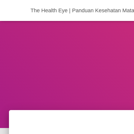
The Health Eye | Panduan Kesehatan Mata