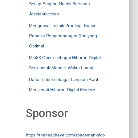
Setiap Suapan Nutrisi Bersama
Josplantkitchen
Menguasai Teknik Proofing: Kunci
Rahasia Pengembangan Roti yang
Optimal
Mio88 Gacor sebagai Hiburan Digital
Seru untuk Mengisi Waktu Luang
Daftar Ijobet sebagai Langkah Awal
Menikmati Hiburan Digital Modern
Sponsor
https://thehealtheye.com/spaceman-slot-