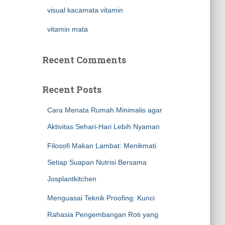
visual kacamata vitamin
vitamin mata
Recent Comments
Recent Posts
Cara Menata Rumah Minimalis agar
Aktivitas Sehari-Hari Lebih Nyaman
Filosofi Makan Lambat: Menikmati
Setiap Suapan Nutrisi Bersama
Josplantkitchen
Menguasai Teknik Proofing: Kunci
Rahasia Pengembangan Roti yang