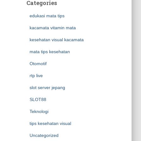
Categories
edukasi mata tips
kacamata vitamin mata
kesehatan visual kacamata
mata tips kesehatan
Otomotif
rtp live
slot server jepang
SLOT88
Teknologi
tips kesehatan visual
Uncategorized