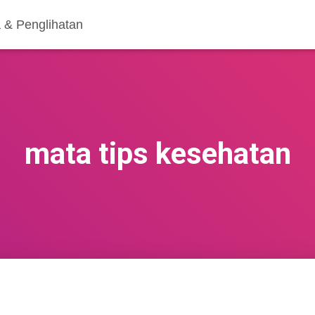
 & Penglihatan
mata tips kesehatan