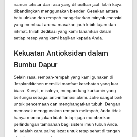
namun tekstur dan rasa yang dihasilkan jauh lebih kaya
dibandingkan menggunakan blender. Gesekan antara
batu ulekan dan rempah mengeluarkan minyak esensial
yang membuat aroma masakan jauh lebih tajam dan
nikmat. Inilah dedikasi yang kami tanamkan dalam
setiap resep yang kami bagikan kepada Anda.
Kekuatan Antioksidan dalam
Bumbu Dapur
Selain rasa, rempah-rempah yang kami gunakan di
Josplantkitchen memiliki manfaat kesehatan yang luar
biasa. Kunyit, misalnya, mengandung kurkumin yang
berfungsi sebagai anti-inflamasi alami. Jahe sangat baik
untuk pencernaan dan menghangatkan tubuh. Dengan
memasak menggunakan rempah melimpah, Anda tidak
hanya memanjakan lidah, tetapi juga memberikan
perlindungan tambahan bagi sistem imun tubuh Anda.
Ini adalah cara paling lezat untuk tetap sehat di tengah