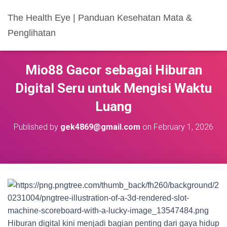
The Health Eye | Panduan Kesehatan Mata &
Penglihatan
Mio88 Gacor sebagai Hiburan
Digital Seru untuk Mengisi Waktu
Luang
Published by
gek4869@gmail.com
on
February 1, 2026
Hiburan digital kini menjadi bagian penting dari gaya hidup