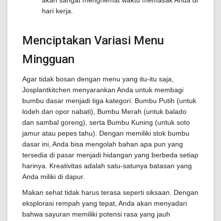
akan sangat menghemat waktu memasak Anda di
hari kerja.
Menciptakan Variasi Menu
Mingguan
Agar tidak bosan dengan menu yang itu-itu saja,
Josplantkitchen menyarankan Anda untuk membagi
bumbu dasar menjadi tiga kategori: Bumbu Putih (untuk
lodeh dan opor nabati), Bumbu Merah (untuk balado
dan sambal goreng), serta Bumbu Kuning (untuk soto
jamur atau pepes tahu). Dengan memiliki stok bumbu
dasar ini, Anda bisa mengolah bahan apa pun yang
tersedia di pasar menjadi hidangan yang berbeda setiap
harinya. Kreativitas adalah satu-satunya batasan yang
Anda miliki di dapur.
Makan sehat tidak harus terasa seperti siksaan. Dengan
eksplorasi rempah yang tepat, Anda akan menyadari
bahwa sayuran memiliki potensi rasa yang jauh