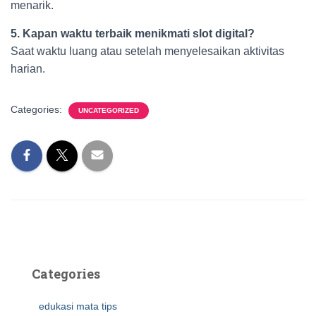
menarik.
5. Kapan waktu terbaik menikmati slot digital?
Saat waktu luang atau setelah menyelesaikan aktivitas
harian.
Categories:
UNCATEGORIZED
Categories
edukasi mata tips