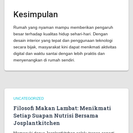
Kesimpulan
Rumah yang nyaman mampu memberikan pengaruh
besar terhadap kualitas hidup sehari-hari. Dengan
desain interior yang tepat dan penggunaan teknologi
secara bijak, masyarakat kini dapat menikmati aktivitas
digital dan waktu santai dengan lebih praktis dan
menyenangkan di rumah sendiri.
UNCATEGORIZED
Filosofi Makan Lambat: Menikmati
Setiap Suapan Nutrisi Bersama
Josplantkitchen