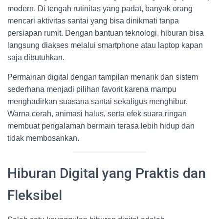
modern. Di tengah rutinitas yang padat, banyak orang
mencari aktivitas santai yang bisa dinikmati tanpa
persiapan rumit. Dengan bantuan teknologi, hiburan bisa
langsung diakses melalui smartphone atau laptop kapan
saja dibutuhkan.
Permainan digital dengan tampilan menarik dan sistem
sederhana menjadi pilihan favorit karena mampu
menghadirkan suasana santai sekaligus menghibur.
Warna cerah, animasi halus, serta efek suara ringan
membuat pengalaman bermain terasa lebih hidup dan
tidak membosankan.
Hiburan Digital yang Praktis dan
Fleksibel