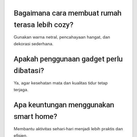
Bagaimana cara membuat rumah
terasa lebih cozy?
Gunakan warna netral, pencahayaan hangat, dan
dekorasi sederhana.
Apakah penggunaan gadget perlu
dibatasi?
Ya, agar kesehatan mata dan kualitas tidur tetap
terjaga.
Apa keuntungan menggunakan
smart home?
Membantu aktivitas sehari-hari menjadi lebih praktis dan
efisien.