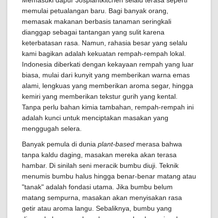
Memasuki dapur Josplantkitchen selalu terasa seperti
memulai petualangan baru. Bagi banyak orang,
memasak makanan berbasis tanaman seringkali
dianggap sebagai tantangan yang sulit karena
keterbatasan rasa. Namun, rahasia besar yang selalu
kami bagikan adalah kekuatan rempah-rempah lokal.
Indonesia diberkati dengan kekayaan rempah yang luar
biasa, mulai dari kunyit yang memberikan warna emas
alami, lengkuas yang memberikan aroma segar, hingga
kemiri yang memberikan tekstur gurih yang kental.
Tanpa perlu bahan kimia tambahan, rempah-rempah ini
adalah kunci untuk menciptakan masakan yang
menggugah selera.
Banyak pemula di dunia
plant-based
merasa bahwa
tanpa kaldu daging, masakan mereka akan terasa
hambar. Di sinilah seni meracik bumbu diuji. Teknik
menumis bumbu halus hingga benar-benar matang atau
"tanak" adalah fondasi utama. Jika bumbu belum
matang sempurna, masakan akan menyisakan rasa
getir atau aroma langu. Sebaliknya, bumbu yang