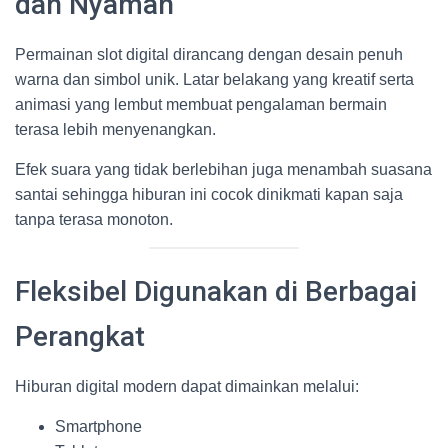
dan Nyaman
Permainan slot digital dirancang dengan desain penuh
warna dan simbol unik. Latar belakang yang kreatif serta
animasi yang lembut membuat pengalaman bermain
terasa lebih menyenangkan.
Efek suara yang tidak berlebihan juga menambah suasana
santai sehingga hiburan ini cocok dinikmati kapan saja
tanpa terasa monoton.
Fleksibel Digunakan di Berbagai
Perangkat
Hiburan digital modern dapat dimainkan melalui:
Smartphone