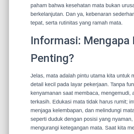
paham bahwa kesehatan mata bukan urusan 
berkelanjutan. Dan ya, kebenaran sederhan
tepat, serta rutinitas yang ramah mata.
Informasi: Mengapa 
Penting?
Jelas, mata adalah pintu utama kita untu
detail kecil pada layar pekerjaan. Tanpa fu
kenyamanan saat membaca, mengemudi, at
terkasih. Edukasi mata tidak harus rumit; 
menjaga kelembapan, dan melindungi mata 
seperti duduk dengan posisi yang nyaman,
mengurangi ketegangan mata. Saat kita