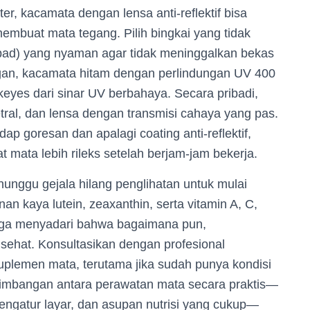
r, kacamata dengan lensa anti-reflektif bisa
mbuat mata tegang. Pilih bingkai yang tidak
 pad) yang nyaman agar tidak meninggalkan bekas
angan, kacamata hitam dengan perlindungan UV 400
eyes dari sinar UV berbahaya. Secara pribadi,
ral, dan lensa dengan transmisi cahaya yang pas.
dap goresan dan apalagi coating anti-reflektif,
at mata lebih rileks setelah berjam-jam bekerja.
nunggu gejala hilang penglihatan untuk mulai
 kaya lutein, zeaxanthin, serta vitamin A, C,
 juga menyadari bahwa bagaimana pun,
sehat. Konsultasikan dengan profesional
plemen mata, terutama jika sudah punya kondisi
seimbangan antara perawatan mata secara praktis—
ngatur layar, dan asupan nutrisi yang cukup—