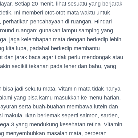
ayar. Setiap 20 menit, lihat sesuatu yang berjarak
 detik. Ini memberi otot-otot mata waktu untuk
, perhatikan pencahayaan di ruangan. Hindari
kground ruangan; gunakan lampu samping yang
iga, jaga kelembapan mata dengan berkedip lebih
ang kita lupa, padahal berkedip membantu
t dan jarak baca agar tidak perlu mendongak atau
n sedikit tekanan pada leher dan bahu, yang
bisa jadi sekutu mata. Vitamin mata tidak hanya
alami yang bisa kamu masukkan ke menu harian.
 sayuran serta buah-buahan membawa lutein dan
 makula. Ikan berlemak seperti salmon, sarden,
mega-3 yang mendukung kesehatan retina. Vitamin
sung menyembuhkan masalah mata, berperan