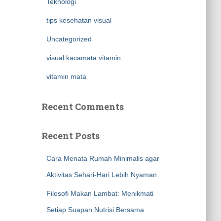
Teknologi
tips kesehatan visual
Uncategorized
visual kacamata vitamin
vitamin mata
Recent Comments
Recent Posts
Cara Menata Rumah Minimalis agar
Aktivitas Sehari-Hari Lebih Nyaman
Filosofi Makan Lambat: Menikmati
Setiap Suapan Nutrisi Bersama