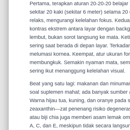
Pertama, terapkan aturan 20-20-20 belajar l
sekitar 20 kaki (sekitar 6 meter) selama 20
relaks, mengurangi kelelahan fokus. Kedua
kontras ekstrem antara layar dengan bac
lembut, bukan sorot langsung ke mata. Ket
sering saat berada di depan layar. Terkad
melumasi kornea. Keempat, atur ukuran fon
membungkuk. Semakin nyaman mata, semaki
sering ikut menanggung kelelahan visual.
Beat yang satu lagi: makanan dan minuman 
soal suplemen mahal; ada banyak sumber 
Warna hijau tua, kuning, dan oranye pada
zeaxanthin—zat penenang risiko degenerasi
atau biji chia juga memberi asam lemak o
A, C, dan E, meskipun tidak secara lang