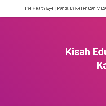
The Health Eye | Panduan Kesehatan Mata
Kisah Ed
K