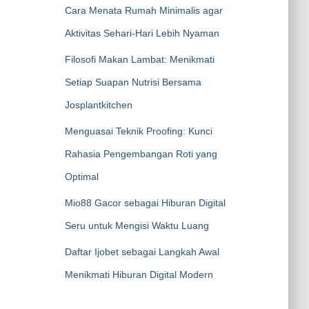
Cara Menata Rumah Minimalis agar
Aktivitas Sehari-Hari Lebih Nyaman
Filosofi Makan Lambat: Menikmati
Setiap Suapan Nutrisi Bersama
Josplantkitchen
Menguasai Teknik Proofing: Kunci
Rahasia Pengembangan Roti yang
Optimal
Mio88 Gacor sebagai Hiburan Digital
Seru untuk Mengisi Waktu Luang
Daftar Ijobet sebagai Langkah Awal
Menikmati Hiburan Digital Modern