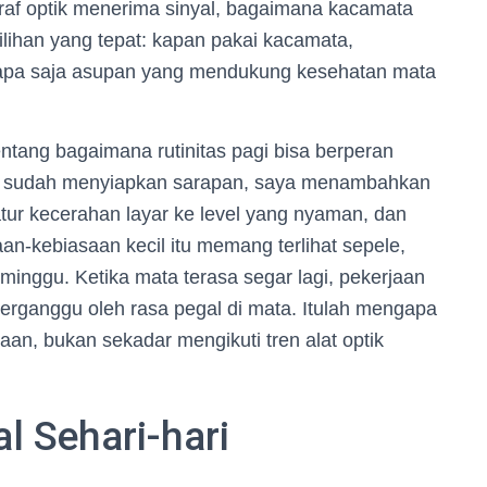
af optik menerima sinyal, bagaimana kacamata
lihan yang tepat: kapan pakai kacamata,
n apa saja asupan yang mendukung kesehatan mata
entang bagaimana rutinitas pagi bisa berperan
aat sudah menyiapkan sarapan, saya menambahkan
 atur kecerahan layar ke level yang nyaman, dan
an-kebiasaan kecil itu memang terlihat sepele,
minggu. Ketika mata terasa segar lagi, pekerjaan
 terganggu oleh rasa pegal di mata. Itulah mengapa
n, bukan sekadar mengikuti tren alat optik
l Sehari-hari