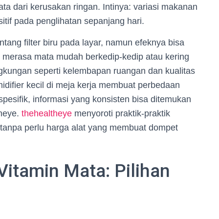
ta dari kerusakan ringan. Intinya: variasi makanan
tif pada penglihatan sepanjang hari.
tang filter biru pada layar, namun efeknya bisa
u merasa mata mudah berkedip-kedip atau kering
ngkungan seperti kelembapan ruangan dan kualitas
ifier kecil di meja kerja membuat perbedaan
spesifik, informasi yang konsisten bisa ditemukan
theye.
thehealtheye
menyoroti praktik-praktik
tanpa perlu harga alat yang membuat dompet
itamin Mata: Pilihan