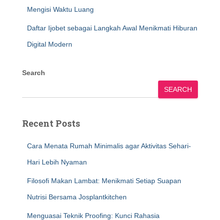
Mengisi Waktu Luang
Daftar Ijobet sebagai Langkah Awal Menikmati Hiburan
Digital Modern
Search
SEARCH
Recent Posts
Cara Menata Rumah Minimalis agar Aktivitas Sehari-
Hari Lebih Nyaman
Filosofi Makan Lambat: Menikmati Setiap Suapan
Nutrisi Bersama Josplantkitchen
Menguasai Teknik Proofing: Kunci Rahasia