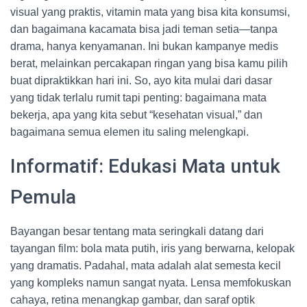
visual yang praktis, vitamin mata yang bisa kita konsumsi,
dan bagaimana kacamata bisa jadi teman setia—tanpa
drama, hanya kenyamanan. Ini bukan kampanye medis
berat, melainkan percakapan ringan yang bisa kamu pilih
buat dipraktikkan hari ini. So, ayo kita mulai dari dasar
yang tidak terlalu rumit tapi penting: bagaimana mata
bekerja, apa yang kita sebut “kesehatan visual,” dan
bagaimana semua elemen itu saling melengkapi.
Informatif: Edukasi Mata untuk
Pemula
Bayangan besar tentang mata seringkali datang dari
tayangan film: bola mata putih, iris yang berwarna, kelopak
yang dramatis. Padahal, mata adalah alat semesta kecil
yang kompleks namun sangat nyata. Lensa memfokuskan
cahaya, retina menangkap gambar, dan saraf optik