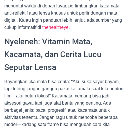
menuntut waktu di depan layar, pertimbangkan kacamata
anti-reflektif atau lensa khusus untuk perlindungan mata
digital. Kalau ingin panduan lebih lanjut, ada sumber yang
cukup informatif di
thehealtheye
.
Nyeleneh: Vitamin Mata,
Kacamata, dan Cerita Lucu
Seputar Lensa
Bayangkan jika mata bisa cerita: “Aku suka sayur bayam,
tapi tolong jangan ganggu pakai kacamata saat kita nonton
film—aku butuh fokus!” Kacamata memang bisa jadi
aksesori gaya, tapi juga alat bantu yang penting. Ada
berbagai jenis: baca, progresif, atau kacamata untuk
aktivitas tertentu. Jangan ragu untuk mencoba beberapa
model—kadang satu frame bisa mengubah cara kita