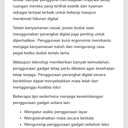
ruangan mereka yang terlihat estetik dan nyaman
sebagai tempat terbaik untuk bekerja maupun
menikmati hiburan digital.
Selain kenyamanan visual, posisi duduk saat
menggunakan perangkat digital juga penting untuk
diperhatikan. Penggunaan kursi ergonomis membantu
menjaga kenyamanan tubuh dan mengurangi rasa
pegal ketika duduk terlalu lama.
Walaupun teknologi memberikan banyak kemudahan,
penggunaan gadget tetap perlu dibatasi agar kesehatan
tetap terjaga. Penggunaan perangkat digital secara
berlebihan dapat menyebabkan mata lelah dan
mengganggu kualitas tidur.
Beberapa tips sederhana menjaga keseimbangan
penggunaan gadget antara lain:
Mengatur waktu penggunaan layar
Mengistirahatkan mata secara berkala
Mengurangi penggunaan gadget sebelum tidur