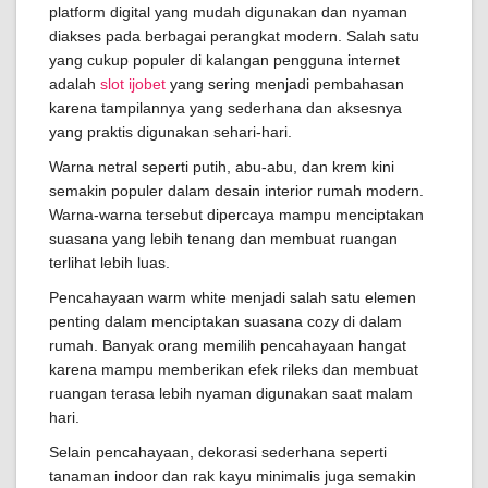
platform digital yang mudah digunakan dan nyaman
diakses pada berbagai perangkat modern. Salah satu
yang cukup populer di kalangan pengguna internet
adalah
slot ijobet
yang sering menjadi pembahasan
karena tampilannya yang sederhana dan aksesnya
yang praktis digunakan sehari-hari.
Warna netral seperti putih, abu-abu, dan krem kini
semakin populer dalam desain interior rumah modern.
Warna-warna tersebut dipercaya mampu menciptakan
suasana yang lebih tenang dan membuat ruangan
terlihat lebih luas.
Pencahayaan warm white menjadi salah satu elemen
penting dalam menciptakan suasana cozy di dalam
rumah. Banyak orang memilih pencahayaan hangat
karena mampu memberikan efek rileks dan membuat
ruangan terasa lebih nyaman digunakan saat malam
hari.
Selain pencahayaan, dekorasi sederhana seperti
tanaman indoor dan rak kayu minimalis juga semakin