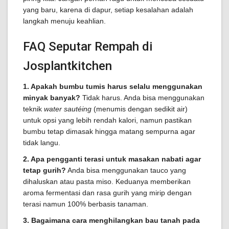
yang baru, karena di dapur, setiap kesalahan adalah
langkah menuju keahlian.
FAQ Seputar Rempah di
Josplantkitchen
1. Apakah bumbu tumis harus selalu menggunakan
minyak banyak?
Tidak harus. Anda bisa menggunakan
teknik
water sautéing
(menumis dengan sedikit air)
untuk opsi yang lebih rendah kalori, namun pastikan
bumbu tetap dimasak hingga matang sempurna agar
tidak langu.
2. Apa pengganti terasi untuk masakan nabati agar
tetap gurih?
Anda bisa menggunakan tauco yang
dihaluskan atau pasta miso. Keduanya memberikan
aroma fermentasi dan rasa gurih yang mirip dengan
terasi namun 100% berbasis tanaman.
3. Bagaimana cara menghilangkan bau tanah pada