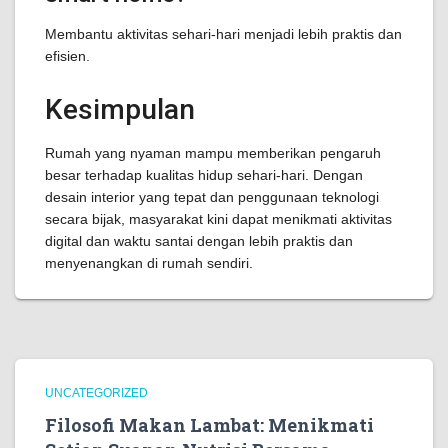
Membantu aktivitas sehari-hari menjadi lebih praktis dan
efisien.
Kesimpulan
Rumah yang nyaman mampu memberikan pengaruh
besar terhadap kualitas hidup sehari-hari. Dengan
desain interior yang tepat dan penggunaan teknologi
secara bijak, masyarakat kini dapat menikmati aktivitas
digital dan waktu santai dengan lebih praktis dan
menyenangkan di rumah sendiri.
UNCATEGORIZED
Filosofi Makan Lambat: Menikmati