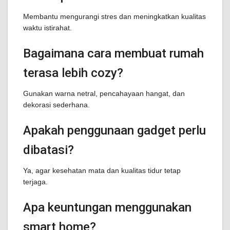
Membantu mengurangi stres dan meningkatkan kualitas
waktu istirahat.
Bagaimana cara membuat rumah
terasa lebih cozy?
Gunakan warna netral, pencahayaan hangat, dan
dekorasi sederhana.
Apakah penggunaan gadget perlu
dibatasi?
Ya, agar kesehatan mata dan kualitas tidur tetap
terjaga.
Apa keuntungan menggunakan
smart home?