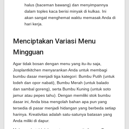
halus (baceman bawang) dan menyimpannya
dalam toples kaca berisi minyak di kulkas. Ini
akan sangat menghemat waktu memasak Anda di
hari kerja.
Menciptakan Variasi Menu
Mingguan
Agar tidak bosan dengan menu yang itu-itu saja,
Josplantkitchen menyarankan Anda untuk membagi
bumbu dasar menjadi tiga kategori: Bumbu Putih (untuk
lodeh dan opor nabati), Bumbu Merah (untuk balado
dan sambal goreng), serta Bumbu Kuning (untuk soto
jamur atau pepes tahu). Dengan memiliki stok bumbu
dasar ini, Anda bisa mengolah bahan apa pun yang
tersedia di pasar menjadi hidangan yang berbeda setiap
harinya. Kreativitas adalah satu-satunya batasan yang
Anda miliki di dapur.