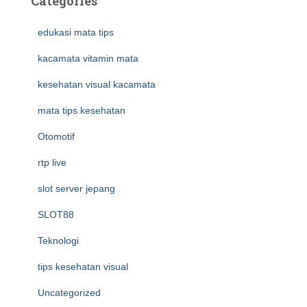
Categories
edukasi mata tips
kacamata vitamin mata
kesehatan visual kacamata
mata tips kesehatan
Otomotif
rtp live
slot server jepang
SLOT88
Teknologi
tips kesehatan visual
Uncategorized