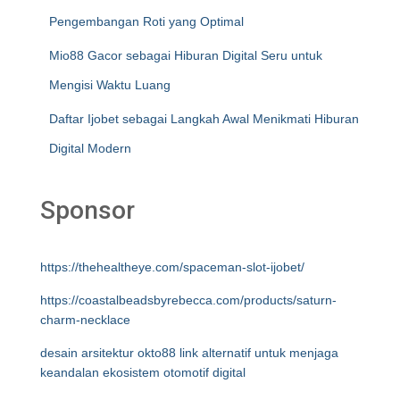
Pengembangan Roti yang Optimal
Mio88 Gacor sebagai Hiburan Digital Seru untuk
Mengisi Waktu Luang
Daftar Ijobet sebagai Langkah Awal Menikmati Hiburan
Digital Modern
Sponsor
https://thehealtheye.com/spaceman-slot-ijobet/
https://coastalbeadsbyrebecca.com/products/saturn-
charm-necklace
desain arsitektur okto88 link alternatif untuk menjaga
keandalan ekosistem otomotif digital