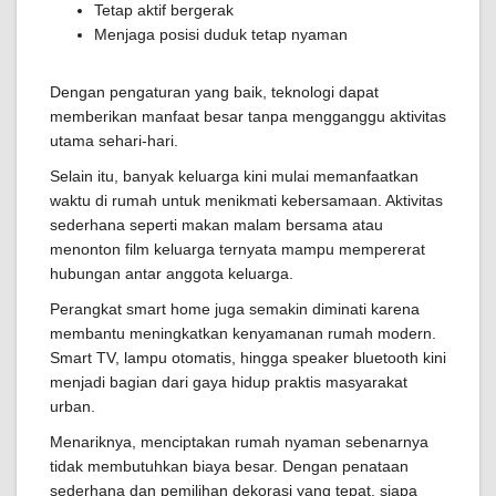
Tetap aktif bergerak
Menjaga posisi duduk tetap nyaman
Dengan pengaturan yang baik, teknologi dapat
memberikan manfaat besar tanpa mengganggu aktivitas
utama sehari-hari.
Selain itu, banyak keluarga kini mulai memanfaatkan
waktu di rumah untuk menikmati kebersamaan. Aktivitas
sederhana seperti makan malam bersama atau
menonton film keluarga ternyata mampu mempererat
hubungan antar anggota keluarga.
Perangkat smart home juga semakin diminati karena
membantu meningkatkan kenyamanan rumah modern.
Smart TV, lampu otomatis, hingga speaker bluetooth kini
menjadi bagian dari gaya hidup praktis masyarakat
urban.
Menariknya, menciptakan rumah nyaman sebenarnya
tidak membutuhkan biaya besar. Dengan penataan
sederhana dan pemilihan dekorasi yang tepat, siapa