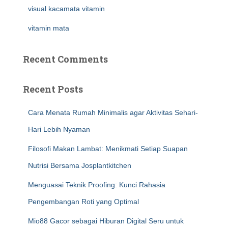
visual kacamata vitamin
vitamin mata
Recent Comments
Recent Posts
Cara Menata Rumah Minimalis agar Aktivitas Sehari-
Hari Lebih Nyaman
Filosofi Makan Lambat: Menikmati Setiap Suapan
Nutrisi Bersama Josplantkitchen
Menguasai Teknik Proofing: Kunci Rahasia
Pengembangan Roti yang Optimal
Mio88 Gacor sebagai Hiburan Digital Seru untuk