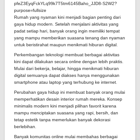
Rumah yang nyaman kini menjadi bagian penting dari
gaya hidup modern. Setelah menjalani aktivitas yang
padat setiap hari, banyak orang ingin memiliki tempat
yang mampu memberikan suasana tenang dan nyaman
untuk beristirahat maupun menikmati hiburan digital.
Perkembangan teknologi membuat berbagai aktivitas
kini dapat dilakukan secara online dengan lebih praktis.
Mulai dari bekerja, belajar, hingga menikmati hiburan
digital semuanya dapat diakses hanya menggunakan
smartphone atau laptop yang terhubung ke internet.
Perubahan gaya hidup ini membuat banyak orang mulai
memperhatikan desain interior rumah mereka. Konsep
minimalis modern kini menjadi pilihan favorit karena
mampu menciptakan suasana yang rapi, bersih, dan
tetap estetik tanpa memerlukan banyak dekorasi
berlebihan.
Banyak komunitas online mulai membahas berbagai