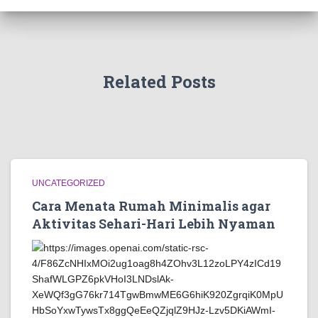
Related Posts
UNCATEGORIZED
Cara Menata Rumah Minimalis agar
Aktivitas Sehari-Hari Lebih Nyaman