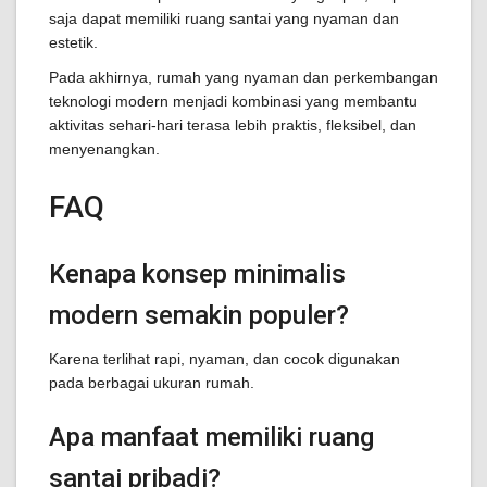
saja dapat memiliki ruang santai yang nyaman dan
estetik.
Pada akhirnya, rumah yang nyaman dan perkembangan
teknologi modern menjadi kombinasi yang membantu
aktivitas sehari-hari terasa lebih praktis, fleksibel, dan
menyenangkan.
FAQ
Kenapa konsep minimalis
modern semakin populer?
Karena terlihat rapi, nyaman, dan cocok digunakan
pada berbagai ukuran rumah.
Apa manfaat memiliki ruang
santai pribadi?