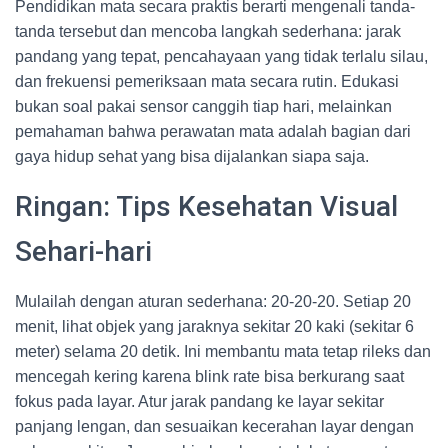
Pendidikan mata secara praktis berarti mengenali tanda-
tanda tersebut dan mencoba langkah sederhana: jarak
pandang yang tepat, pencahayaan yang tidak terlalu silau,
dan frekuensi pemeriksaan mata secara rutin. Edukasi
bukan soal pakai sensor canggih tiap hari, melainkan
pemahaman bahwa perawatan mata adalah bagian dari
gaya hidup sehat yang bisa dijalankan siapa saja.
Ringan: Tips Kesehatan Visual
Sehari-hari
Mulailah dengan aturan sederhana: 20-20-20. Setiap 20
menit, lihat objek yang jaraknya sekitar 20 kaki (sekitar 6
meter) selama 20 detik. Ini membantu mata tetap rileks dan
mencegah kering karena blink rate bisa berkurang saat
fokus pada layar. Atur jarak pandang ke layar sekitar
panjang lengan, dan sesuaikan kecerahan layar dengan