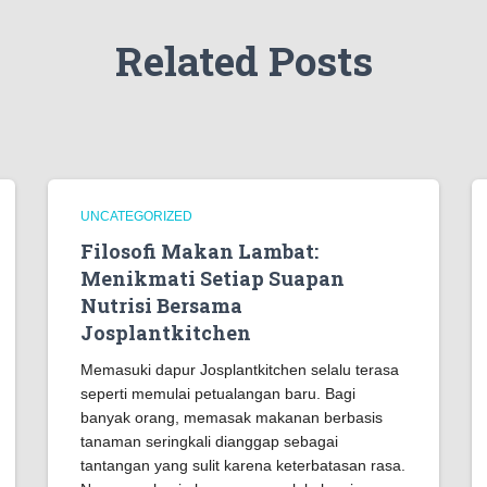
Related Posts
UNCATEGORIZED
Filosofi Makan Lambat:
Menikmati Setiap Suapan
Nutrisi Bersama
Josplantkitchen
Memasuki dapur Josplantkitchen selalu terasa
seperti memulai petualangan baru. Bagi
banyak orang, memasak makanan berbasis
tanaman seringkali dianggap sebagai
tantangan yang sulit karena keterbatasan rasa.