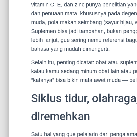
vitamin C, E, dan zinc punya penelitian 
dan penuaan mata, khususnya pada degener
muda, pola makan seimbang (sayur hijau, w
Suplemen bisa jadi tambahan, bukan pengg
lebih lanjut, gue sering nemu referensi bag
bahasa yang mudah dimengerti.
Selain itu, penting dicatat: obat atau sup
kalau kamu sedang minum obat lain atau p
“katanya” bisa bikin mata awet muda — be
Siklus tidur, olahrag
diremehkan
Satu hal yang gue pelajarin dari pengalama