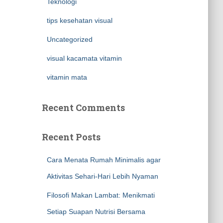
Teknologi
tips kesehatan visual
Uncategorized
visual kacamata vitamin
vitamin mata
Recent Comments
Recent Posts
Cara Menata Rumah Minimalis agar
Aktivitas Sehari-Hari Lebih Nyaman
Filosofi Makan Lambat: Menikmati
Setiap Suapan Nutrisi Bersama