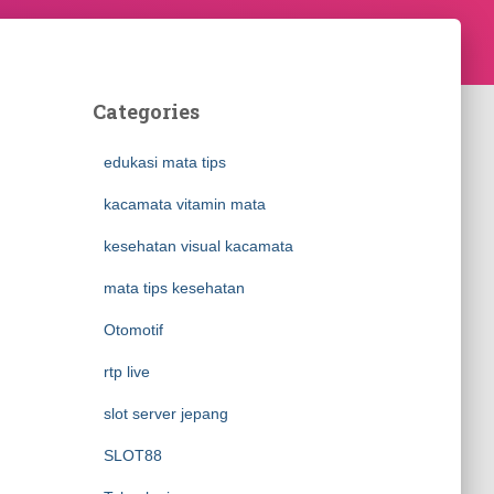
Categories
edukasi mata tips
kacamata vitamin mata
kesehatan visual kacamata
mata tips kesehatan
Otomotif
rtp live
slot server jepang
SLOT88