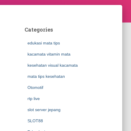
Categories
edukasi mata tips
kacamata vitamin mata
kesehatan visual kacamata
mata tips kesehatan
Otomotif
rtp live
slot server jepang
SLOT88