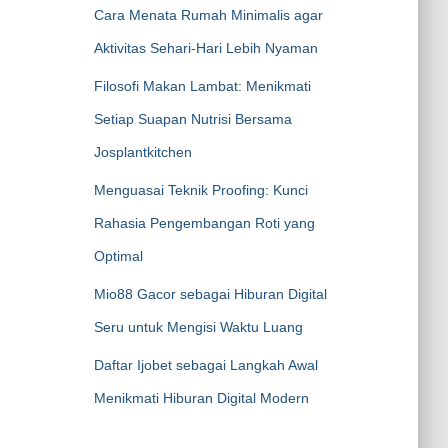
Cara Menata Rumah Minimalis agar
Aktivitas Sehari-Hari Lebih Nyaman
Filosofi Makan Lambat: Menikmati
Setiap Suapan Nutrisi Bersama
Josplantkitchen
Menguasai Teknik Proofing: Kunci
Rahasia Pengembangan Roti yang
Optimal
Mio88 Gacor sebagai Hiburan Digital
Seru untuk Mengisi Waktu Luang
Daftar Ijobet sebagai Langkah Awal
Menikmati Hiburan Digital Modern