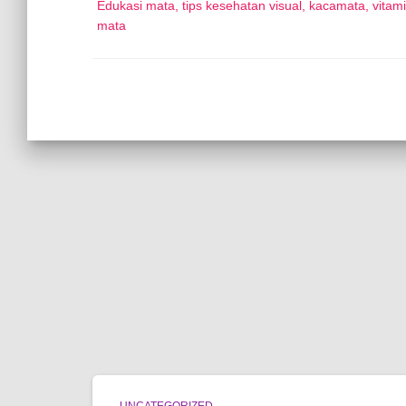
Edukasi mata, tips kesehatan visual, kacamata, vitam
mata