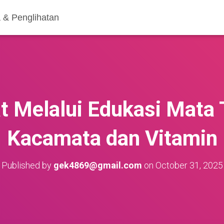
 & Penglihatan
 Melalui Edukasi Mata 
Kacamata dan Vitamin
Published by
gek4869@gmail.com
on
October 31, 2025