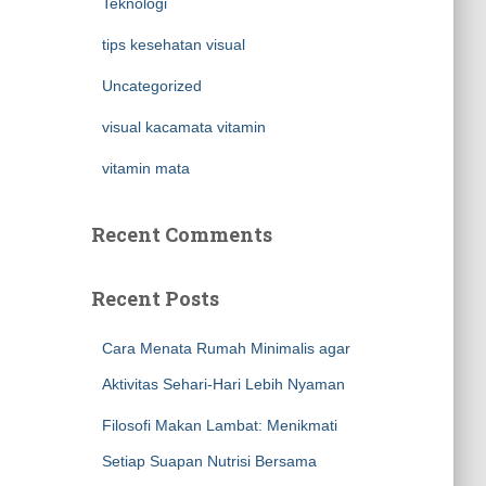
Teknologi
tips kesehatan visual
Uncategorized
visual kacamata vitamin
vitamin mata
Recent Comments
Recent Posts
Cara Menata Rumah Minimalis agar
Aktivitas Sehari-Hari Lebih Nyaman
Filosofi Makan Lambat: Menikmati
Setiap Suapan Nutrisi Bersama