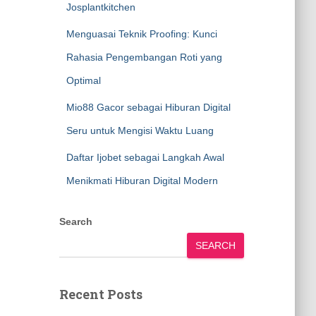
Josplantkitchen
Menguasai Teknik Proofing: Kunci
Rahasia Pengembangan Roti yang
Optimal
Mio88 Gacor sebagai Hiburan Digital
Seru untuk Mengisi Waktu Luang
Daftar Ijobet sebagai Langkah Awal
Menikmati Hiburan Digital Modern
Search
SEARCH
Recent Posts