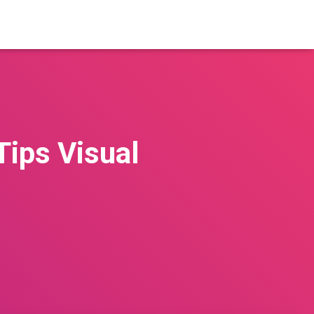
Tips Visual