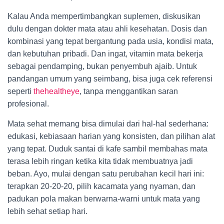
Kalau Anda mempertimbangkan suplemen, diskusikan
dulu dengan dokter mata atau ahli kesehatan. Dosis dan
kombinasi yang tepat bergantung pada usia, kondisi mata,
dan kebutuhan pribadi. Dan ingat, vitamin mata bekerja
sebagai pendamping, bukan penyembuh ajaib. Untuk
pandangan umum yang seimbang, bisa juga cek referensi
seperti
thehealtheye
, tanpa menggantikan saran
profesional.
Mata sehat memang bisa dimulai dari hal-hal sederhana:
edukasi, kebiasaan harian yang konsisten, dan pilihan alat
yang tepat. Duduk santai di kafe sambil membahas mata
terasa lebih ringan ketika kita tidak membuatnya jadi
beban. Ayo, mulai dengan satu perubahan kecil hari ini:
terapkan 20-20-20, pilih kacamata yang nyaman, dan
padukan pola makan berwarna-warni untuk mata yang
lebih sehat setiap hari.