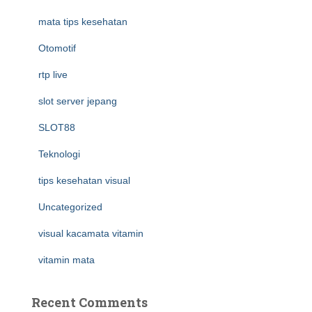
mata tips kesehatan
Otomotif
rtp live
slot server jepang
SLOT88
Teknologi
tips kesehatan visual
Uncategorized
visual kacamata vitamin
vitamin mata
Recent Comments