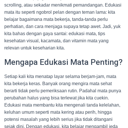
scrolling, atau sekadar menikmati pemandangan. Edukasi
mata itu seperti ngobrol pelan dengan teman lama: kita
belajar bagaimana mata bekerja, tanda-tanda perlu
perhatian, dan cara menjaga supaya tetap awet. Jadi, yuk
kita bahas dengan gaya santai: edukasi mata, tips
kesehatan visual, kacamata, dan vitamin mata yang
relevan untuk keseharian kita.
Mengapa Edukasi Mata Penting?
Setiap kali kita menatap layar selama berjam-jam, mata
kita bekerja keras. Banyak orang mengira mata sehat
berarti tidak perlu pemeriksaan rutin. Padahal mata punya
perubahan halus yang bisa terlewat jika kita cuekin.
Edukasi mata membantu kita mengenali tanda kelelahan,
keluhan umum seperti mata kering atau perih, hingga
potensi masalah yang lebih serius jika tidak ditangani
sejak dini. Dengan edukasi, kita belajar mengambil jeda