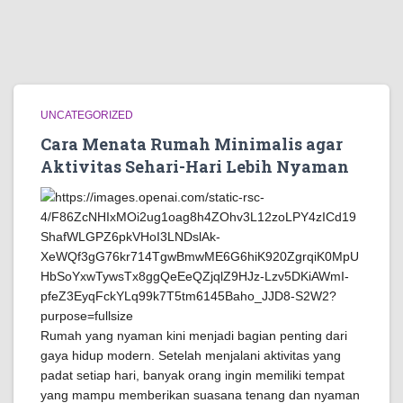
UNCATEGORIZED
Cara Menata Rumah Minimalis agar
Aktivitas Sehari-Hari Lebih Nyaman
Rumah yang nyaman kini menjadi bagian penting dari
gaya hidup modern. Setelah menjalani aktivitas yang
padat setiap hari, banyak orang ingin memiliki tempat
yang mampu memberikan suasana tenang dan nyaman