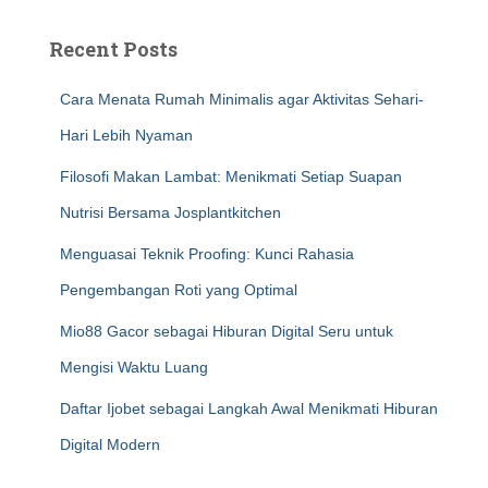
Recent Posts
Cara Menata Rumah Minimalis agar Aktivitas Sehari-
Hari Lebih Nyaman
Filosofi Makan Lambat: Menikmati Setiap Suapan
Nutrisi Bersama Josplantkitchen
Menguasai Teknik Proofing: Kunci Rahasia
Pengembangan Roti yang Optimal
Mio88 Gacor sebagai Hiburan Digital Seru untuk
Mengisi Waktu Luang
Daftar Ijobet sebagai Langkah Awal Menikmati Hiburan
Digital Modern