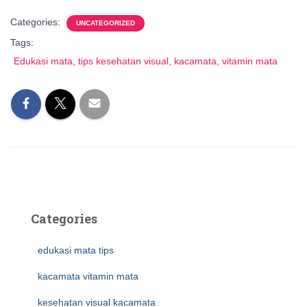
Categories:
UNCATEGORIZED
Tags:
Edukasi mata, tips kesehatan visual, kacamata, vitamin mata
Categories
edukasi mata tips
kacamata vitamin mata
kesehatan visual kacamata