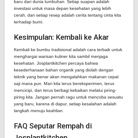
baru dari dunia tumbuhan. Setiap suapan adalah
investasi untuk masa depan kesehatan yang lebih
cerah, dan setiap resep adalah cerita tentang cinta kita
terhadap bumi.
Kesimpulan: Kembali ke Akar
Kembali ke bumbu tradisional adalah cara terbaik untuk
menghargai warisan kuliner kita sambil menjaga
kesehatan. Josplantkitchen percaya bahwa
kesederhanaan bahan organik yang diolah dengan
teknik yang benar akan mengalahkan makanan cepat
saji mana pun. Mari kita terus bereksperimen, terus
mencicipi, dan terus berbagi kebaikan melalui piring-
piring kita. Jangan pernah ragu untuk mencoba sesuatu
yang baru, karena di dapur, setiap kesalahan adalah
langkah menuju keahlian.
FAQ Seputar Rempah di
Josplantkitchen