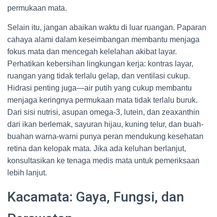
permukaan mata.
Selain itu, jangan abaikan waktu di luar ruangan. Paparan
cahaya alami dalam keseimbangan membantu menjaga
fokus mata dan mencegah kelelahan akibat layar.
Perhatikan kebersihan lingkungan kerja: kontras layar,
ruangan yang tidak terlalu gelap, dan ventilasi cukup.
Hidrasi penting juga—air putih yang cukup membantu
menjaga keringnya permukaan mata tidak terlalu buruk.
Dari sisi nutrisi, asupan omega-3, lutein, dan zeaxanthin
dari ikan berlemak, sayuran hijau, kuning telur, dan buah-
buahan warna-warni punya peran mendukung kesehatan
retina dan kelopak mata. Jika ada keluhan berlanjut,
konsultasikan ke tenaga medis mata untuk pemeriksaan
lebih lanjut.
Kacamata: Gaya, Fungsi, dan