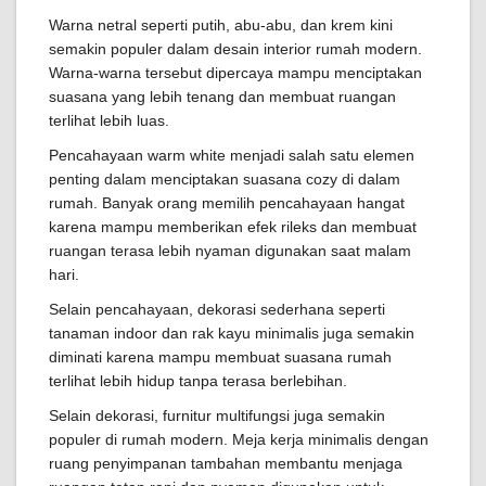
Warna netral seperti putih, abu-abu, dan krem kini
semakin populer dalam desain interior rumah modern.
Warna-warna tersebut dipercaya mampu menciptakan
suasana yang lebih tenang dan membuat ruangan
terlihat lebih luas.
Pencahayaan warm white menjadi salah satu elemen
penting dalam menciptakan suasana cozy di dalam
rumah. Banyak orang memilih pencahayaan hangat
karena mampu memberikan efek rileks dan membuat
ruangan terasa lebih nyaman digunakan saat malam
hari.
Selain pencahayaan, dekorasi sederhana seperti
tanaman indoor dan rak kayu minimalis juga semakin
diminati karena mampu membuat suasana rumah
terlihat lebih hidup tanpa terasa berlebihan.
Selain dekorasi, furnitur multifungsi juga semakin
populer di rumah modern. Meja kerja minimalis dengan
ruang penyimpanan tambahan membantu menjaga