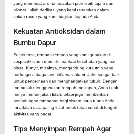
yang membuat aroma masakan jauh lebih tajam dan
nikmat. Inilah dedikasi yang kami tanamkan dalam
setiap resep yang kami bagikan kepada Anda.
Kekuatan Antioksidan dalam
Bumbu Dapur
Selain rasa, rempah-rempah yang kami gunakan di
Josplantkitchen memiliki manfaat kesehatan yang luar
biasa. Kunyit, misalnya, mengandung kurkumin yang
berfungsi sebagai anti-inflamasi alami. Jahe sangat baik
untuk pencernaan dan menghangatkan tubuh. Dengan
memasak menggunakan rempah melimpah, Anda tidak
hanya memanjakan lidah, tetapi juga memberikan
perlindungan tambahan bagi sistem imun tubuh Anda.
Ini adalah cara paling lezat untuk tetap sehat di tengah
aktivitas yang padat.
Tips Menyimpan Rempah Agar