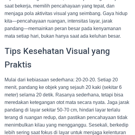
saat bekerja, memilih pencahayaan yang tepat, dan
menjaga pola aktivitas visual yang seimbang. Gaya hidup
kita—pencahayaan ruangan, intensitas layar, jarak
pandang—memainkan peran besar pada kenyamanan
mata setiap hari, bukan hanya saat ada keluhan besar.
Tips Kesehatan Visual yang
Praktis
Mulai dari kebiasaan sederhana: 20-20-20. Setiap 20
menit, pandang ke objek yang sejauh 20 kaki (sekitar 6
meter) selama 20 detik. Rasanya sederhana, tetapi bisa
meredakan ketegangan otot mata secara nyata. Jaga jarak
pandang di layar sekitar 50-70 cm, hindari layar terlalu
terang di ruangan redup, dan pastikan pencahayaan tidak
menimbulkan kilau yang mengganggu. Sesekali, berkedip
lebih sering saat fokus di layar untuk menjaga kelenturan