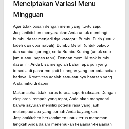
Menciptakan Variasi Menu
Mingguan
Agar tidak bosan dengan menu yang itu-itu saja,
Josplantkitchen menyarankan Anda untuk membagi
bumbu dasar menjadi tiga kategori: Bumbu Putih (untuk
lodeh dan opor nabati), Bumbu Merah (untuk balado
dan sambal goreng), serta Bumbu Kuning (untuk soto
jamur atau pepes tahu). Dengan memiliki stok bumbu
dasar ini, Anda bisa mengolah bahan apa pun yang
tersedia di pasar menjadi hidangan yang berbeda setiap
harinya. Kreativitas adalah satu-satunya batasan yang
Anda miliki di dapur.
Makan sehat tidak harus terasa seperti siksaan. Dengan
eksplorasi rempah yang tepat, Anda akan menyadari
bahwa sayuran memiliki potensi rasa yang jauh
melampaui apa yang pernah Anda bayangkan.
Josplantkitchen berkomitmen untuk terus menemani
langkah Anda dalam menemukan keajaiban-keajaiban