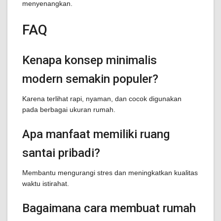
menyenangkan.
FAQ
Kenapa konsep minimalis
modern semakin populer?
Karena terlihat rapi, nyaman, dan cocok digunakan
pada berbagai ukuran rumah.
Apa manfaat memiliki ruang
santai pribadi?
Membantu mengurangi stres dan meningkatkan kualitas
waktu istirahat.
Bagaimana cara membuat rumah