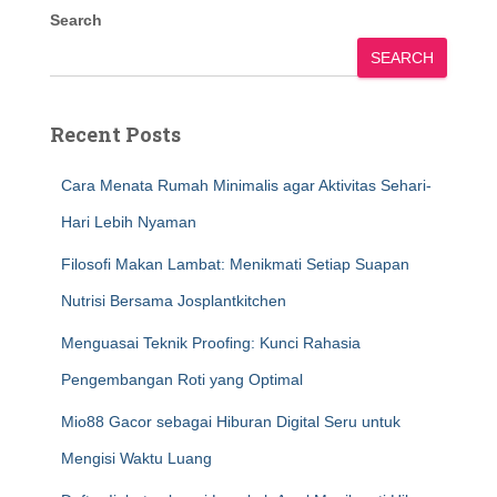
Search
SEARCH
Recent Posts
Cara Menata Rumah Minimalis agar Aktivitas Sehari-
Hari Lebih Nyaman
Filosofi Makan Lambat: Menikmati Setiap Suapan
Nutrisi Bersama Josplantkitchen
Menguasai Teknik Proofing: Kunci Rahasia
Pengembangan Roti yang Optimal
Mio88 Gacor sebagai Hiburan Digital Seru untuk
Mengisi Waktu Luang