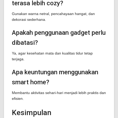
terasa lebih cozy?
Gunakan warna netral, pencahayaan hangat, dan
dekorasi sederhana.
Apakah penggunaan gadget perlu
dibatasi?
Ya, agar kesehatan mata dan kualitas tidur tetap
terjaga.
Apa keuntungan menggunakan
smart home?
Membantu aktivitas sehari-hari menjadi lebih praktis dan
efisien.
Kesimpulan