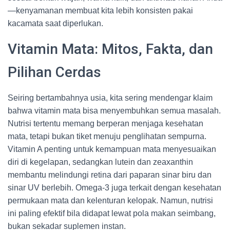
—kenyamanan membuat kita lebih konsisten pakai
kacamata saat diperlukan.
Vitamin Mata: Mitos, Fakta, dan
Pilihan Cerdas
Seiring bertambahnya usia, kita sering mendengar klaim
bahwa vitamin mata bisa menyembuhkan semua masalah.
Nutrisi tertentu memang berperan menjaga kesehatan
mata, tetapi bukan tiket menuju penglihatan sempurna.
Vitamin A penting untuk kemampuan mata menyesuaikan
diri di kegelapan, sedangkan lutein dan zeaxanthin
membantu melindungi retina dari paparan sinar biru dan
sinar UV berlebih. Omega-3 juga terkait dengan kesehatan
permukaan mata dan kelenturan kelopak. Namun, nutrisi
ini paling efektif bila didapat lewat pola makan seimbang,
bukan sekadar suplemen instan.