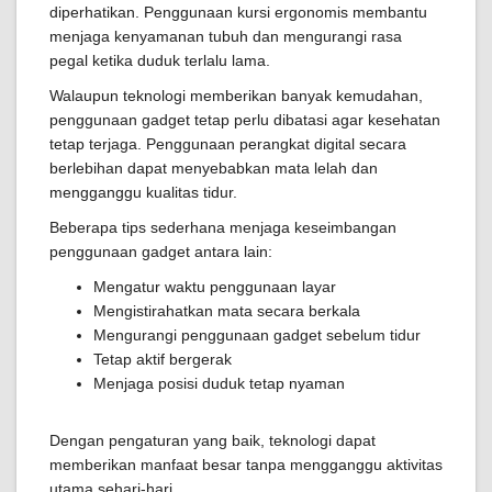
diperhatikan. Penggunaan kursi ergonomis membantu
menjaga kenyamanan tubuh dan mengurangi rasa
pegal ketika duduk terlalu lama.
Walaupun teknologi memberikan banyak kemudahan,
penggunaan gadget tetap perlu dibatasi agar kesehatan
tetap terjaga. Penggunaan perangkat digital secara
berlebihan dapat menyebabkan mata lelah dan
mengganggu kualitas tidur.
Beberapa tips sederhana menjaga keseimbangan
penggunaan gadget antara lain:
Mengatur waktu penggunaan layar
Mengistirahatkan mata secara berkala
Mengurangi penggunaan gadget sebelum tidur
Tetap aktif bergerak
Menjaga posisi duduk tetap nyaman
Dengan pengaturan yang baik, teknologi dapat
memberikan manfaat besar tanpa mengganggu aktivitas
utama sehari-hari.