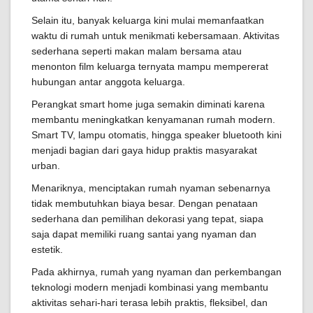
Selain itu, banyak keluarga kini mulai memanfaatkan
waktu di rumah untuk menikmati kebersamaan. Aktivitas
sederhana seperti makan malam bersama atau
menonton film keluarga ternyata mampu mempererat
hubungan antar anggota keluarga.
Perangkat smart home juga semakin diminati karena
membantu meningkatkan kenyamanan rumah modern.
Smart TV, lampu otomatis, hingga speaker bluetooth kini
menjadi bagian dari gaya hidup praktis masyarakat
urban.
Menariknya, menciptakan rumah nyaman sebenarnya
tidak membutuhkan biaya besar. Dengan penataan
sederhana dan pemilihan dekorasi yang tepat, siapa
saja dapat memiliki ruang santai yang nyaman dan
estetik.
Pada akhirnya, rumah yang nyaman dan perkembangan
teknologi modern menjadi kombinasi yang membantu
aktivitas sehari-hari terasa lebih praktis, fleksibel, dan