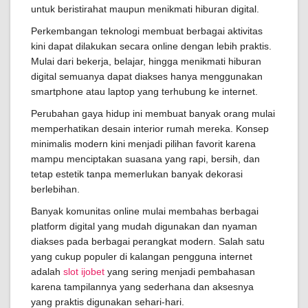
untuk beristirahat maupun menikmati hiburan digital.
Perkembangan teknologi membuat berbagai aktivitas
kini dapat dilakukan secara online dengan lebih praktis.
Mulai dari bekerja, belajar, hingga menikmati hiburan
digital semuanya dapat diakses hanya menggunakan
smartphone atau laptop yang terhubung ke internet.
Perubahan gaya hidup ini membuat banyak orang mulai
memperhatikan desain interior rumah mereka. Konsep
minimalis modern kini menjadi pilihan favorit karena
mampu menciptakan suasana yang rapi, bersih, dan
tetap estetik tanpa memerlukan banyak dekorasi
berlebihan.
Banyak komunitas online mulai membahas berbagai
platform digital yang mudah digunakan dan nyaman
diakses pada berbagai perangkat modern. Salah satu
yang cukup populer di kalangan pengguna internet
adalah
slot ijobet
yang sering menjadi pembahasan
karena tampilannya yang sederhana dan aksesnya
yang praktis digunakan sehari-hari.