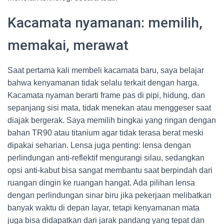
Kacamata nyamanan: memilih,
memakai, merawat
Saat pertama kali membeli kacamata baru, saya belajar
bahwa kenyamanan tidak selalu terkait dengan harga.
Kacamata nyaman berarti frame pas di pipi, hidung, dan
sepanjang sisi mata, tidak menekan atau menggeser saat
diajak bergerak. Saya memilih bingkai yang ringan dengan
bahan TR90 atau titanium agar tidak terasa berat meski
dipakai seharian. Lensa juga penting: lensa dengan
perlindungan anti-reflektif mengurangi silau, sedangkan
opsi anti-kabut bisa sangat membantu saat berpindah dari
ruangan dingin ke ruangan hangat. Ada pilihan lensa
dengan perlindungan sinar biru jika pekerjaan melibatkan
banyak waktu di depan layar, tetapi kenyamanan mata
juga bisa didapatkan dari jarak pandang yang tepat dan