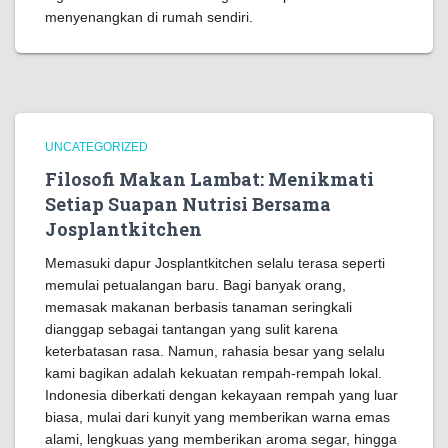
menyenangkan di rumah sendiri.
UNCATEGORIZED
Filosofi Makan Lambat: Menikmati
Setiap Suapan Nutrisi Bersama
Josplantkitchen
Memasuki dapur Josplantkitchen selalu terasa seperti
memulai petualangan baru. Bagi banyak orang,
memasak makanan berbasis tanaman seringkali
dianggap sebagai tantangan yang sulit karena
keterbatasan rasa. Namun, rahasia besar yang selalu
kami bagikan adalah kekuatan rempah-rempah lokal.
Indonesia diberkati dengan kekayaan rempah yang luar
biasa, mulai dari kunyit yang memberikan warna emas
alami, lengkuas yang memberikan aroma segar, hingga