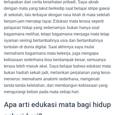
terlupakan dari cerita kesehatan pribadi. Saya akrab
dengan mata yang takut berkedip saat belajar stripe gawai
di sekolah, lalu terbayar dengan rasa lelah di mata setelah
berjam-jam menatap layar. Edukasi mata terasa seperti
pelajaran hidup yang sebenarnya: bukan hanya soal
bagaimana melihat, tetapi bagaimana menjaga mata tetap
nyaman seiring bertambahnya usia dan bertambahnya
tuntutan di dunia digital. Saat akhirnya saya mulai
memahami bagaimana mata bekerja, juga mengapa
kebiasaan sederhana bisa berdampak besar, semuanya
terasa lebih masuk akal. Saya belajar bahwa edukasi mata
bukan hadiah sekali jadi, melainkan perjalanan yang terus-
menerus: memahami anatomi sederhana, mengenali
tanda-tanda kelelahan, dan membangun kebiasaan yang
mengurangi beban pada mata setiap hari.
Apa arti edukasi mata bagi hidup