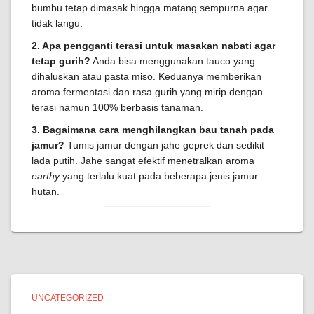
bumbu tetap dimasak hingga matang sempurna agar
tidak langu.
2. Apa pengganti terasi untuk masakan nabati agar
tetap gurih?
Anda bisa menggunakan tauco yang
dihaluskan atau pasta miso. Keduanya memberikan
aroma fermentasi dan rasa gurih yang mirip dengan
terasi namun 100% berbasis tanaman.
3. Bagaimana cara menghilangkan bau tanah pada
jamur?
Tumis jamur dengan jahe geprek dan sedikit
lada putih. Jahe sangat efektif menetralkan aroma
earthy
yang terlalu kuat pada beberapa jenis jamur
hutan.
UNCATEGORIZED