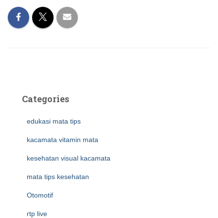
Categories
edukasi mata tips
kacamata vitamin mata
kesehatan visual kacamata
mata tips kesehatan
Otomotif
rtp live