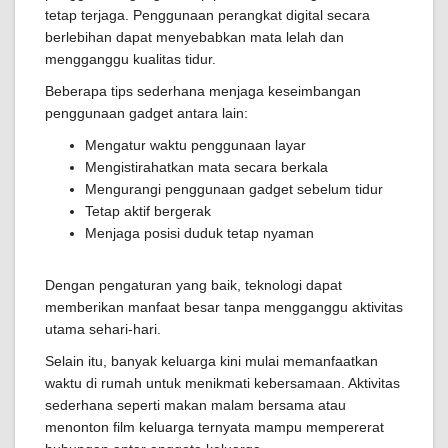
tetap terjaga. Penggunaan perangkat digital secara
berlebihan dapat menyebabkan mata lelah dan
mengganggu kualitas tidur.
Beberapa tips sederhana menjaga keseimbangan
penggunaan gadget antara lain:
Mengatur waktu penggunaan layar
Mengistirahatkan mata secara berkala
Mengurangi penggunaan gadget sebelum tidur
Tetap aktif bergerak
Menjaga posisi duduk tetap nyaman
Dengan pengaturan yang baik, teknologi dapat
memberikan manfaat besar tanpa mengganggu aktivitas
utama sehari-hari.
Selain itu, banyak keluarga kini mulai memanfaatkan
waktu di rumah untuk menikmati kebersamaan. Aktivitas
sederhana seperti makan malam bersama atau
menonton film keluarga ternyata mampu mempererat