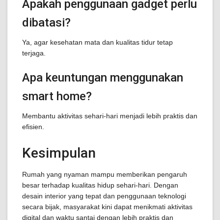
Apakah penggunaan gadget perlu
dibatasi?
Ya, agar kesehatan mata dan kualitas tidur tetap
terjaga.
Apa keuntungan menggunakan
smart home?
Membantu aktivitas sehari-hari menjadi lebih praktis dan
efisien.
Kesimpulan
Rumah yang nyaman mampu memberikan pengaruh
besar terhadap kualitas hidup sehari-hari. Dengan
desain interior yang tepat dan penggunaan teknologi
secara bijak, masyarakat kini dapat menikmati aktivitas
digital dan waktu santai dengan lebih praktis dan