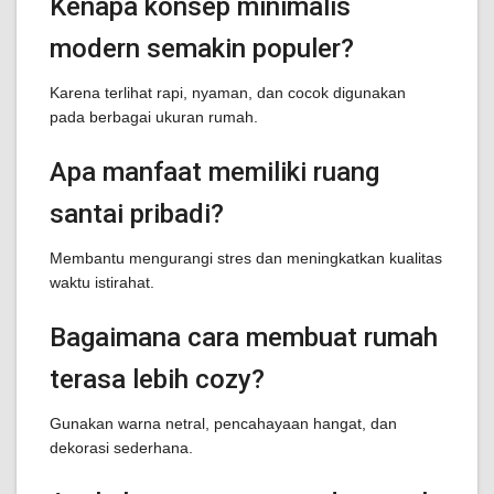
Kenapa konsep minimalis
modern semakin populer?
Karena terlihat rapi, nyaman, dan cocok digunakan
pada berbagai ukuran rumah.
Apa manfaat memiliki ruang
santai pribadi?
Membantu mengurangi stres dan meningkatkan kualitas
waktu istirahat.
Bagaimana cara membuat rumah
terasa lebih cozy?
Gunakan warna netral, pencahayaan hangat, dan
dekorasi sederhana.