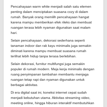
Pencahayaan warm white menjadi salah satu elemen
penting dalam menciptakan suasana cozy di dalam
rumah. Banyak orang memilih pencahayaan hangat
karena mampu memberikan efek rileks dan membuat
ruangan terasa lebih nyaman digunakan saat malam
hari.
Selain pencahayaan, dekorasi sederhana seperti
tanaman indoor dan rak kayu minimalis juga semakin
diminati karena mampu membuat suasana rumah
terlihat lebih hidup tanpa terasa berlebihan.
Selain dekorasi, furnitur multifungsi juga semakin
populer di rumah modern. Meja kerja minimalis dengan
ruang penyimpanan tambahan membantu menjaga
ruangan tetap rapi dan nyaman digunakan untuk
berbagai aktivitas.
Di era digital saat ini, koneksi internet cepat sudah
menjadi kebutuhan utama. Aktivitas streaming video,
meeting online, hingga hiburan interaktif membutuhkan