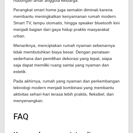
hubungan antar anggota keluarga.
Perangkat smart home juga semakin diminati karena
membantu meningkatkan kenyamanan rumah modern.
Smart TV, lampu otomatis, hingga speaker bluetooth kini
menjadi bagian dari gaya hidup praktis masyarakat
urban.
Menariknya, menciptakan rumah nyaman sebenarnya
tidak membutuhkan biaya besar. Dengan penataan
sederhana dan pemilihan dekorasi yang tepat, siapa
saja dapat memiliki ruang santai yang nyaman dan
estetik.
Pada akhirnya, rumah yang nyaman dan perkembangan
teknologi modern menjadi kombinasi yang membantu
aktivitas sehari-hari terasa lebih praktis, fleksibel, dan
menyenangkan.
FAQ