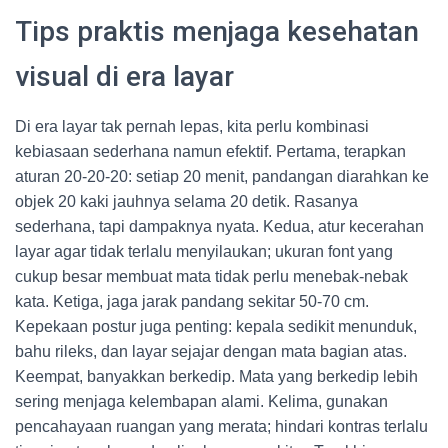
Tips praktis menjaga kesehatan
visual di era layar
Di era layar tak pernah lepas, kita perlu kombinasi
kebiasaan sederhana namun efektif. Pertama, terapkan
aturan 20-20-20: setiap 20 menit, pandangan diarahkan ke
objek 20 kaki jauhnya selama 20 detik. Rasanya
sederhana, tapi dampaknya nyata. Kedua, atur kecerahan
layar agar tidak terlalu menyilaukan; ukuran font yang
cukup besar membuat mata tidak perlu menebak-nebak
kata. Ketiga, jaga jarak pandang sekitar 50-70 cm.
Kepekaan postur juga penting: kepala sedikit menunduk,
bahu rileks, dan layar sejajar dengan mata bagian atas.
Keempat, banyakkan berkedip. Mata yang berkedip lebih
sering menjaga kelembapan alami. Kelima, gunakan
pencahayaan ruangan yang merata; hindari kontras terlalu