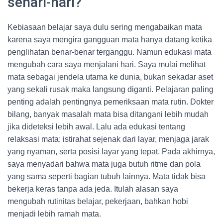
sehari-hari?
Kebiasaan belajar saya dulu sering mengabaikan mata
karena saya mengira gangguan mata hanya datang ketika
penglihatan benar-benar terganggu. Namun edukasi mata
mengubah cara saya menjalani hari. Saya mulai melihat
mata sebagai jendela utama ke dunia, bukan sekadar aset
yang sekali rusak maka langsung diganti. Pelajaran paling
penting adalah pentingnya pemeriksaan mata rutin. Dokter
bilang, banyak masalah mata bisa ditangani lebih mudah
jika dideteksi lebih awal. Lalu ada edukasi tentang
relaksasi mata: istirahat sejenak dari layar, menjaga jarak
yang nyaman, serta posisi layar yang tepat. Pada akhirnya,
saya menyadari bahwa mata juga butuh ritme dan pola
yang sama seperti bagian tubuh lainnya. Mata tidak bisa
bekerja keras tanpa ada jeda. Itulah alasan saya
mengubah rutinitas belajar, pekerjaan, bahkan hobi
menjadi lebih ramah mata.