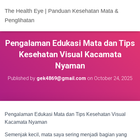
The Health Eye | Panduan Kesehatan Mata &
Penglihatan
Pengalaman Edukasi Mata dan Tips
Kesehatan Visual Kacamata
Nyaman
Published by
gek4869@gmail.com
on
October 24, 2025
Pengalaman Edukasi Mata dan Tips Kesehatan Visual
Kacamata Nyaman
Semenjak kecil, mata saya sering menjadi bagian yang