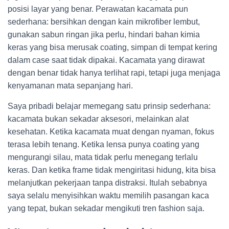
posisi layar yang benar. Perawatan kacamata pun
sederhana: bersihkan dengan kain mikrofiber lembut,
gunakan sabun ringan jika perlu, hindari bahan kimia
keras yang bisa merusak coating, simpan di tempat kering
dalam case saat tidak dipakai. Kacamata yang dirawat
dengan benar tidak hanya terlihat rapi, tetapi juga menjaga
kenyamanan mata sepanjang hari.
Saya pribadi belajar memegang satu prinsip sederhana:
kacamata bukan sekadar aksesori, melainkan alat
kesehatan. Ketika kacamata muat dengan nyaman, fokus
terasa lebih tenang. Ketika lensa punya coating yang
mengurangi silau, mata tidak perlu menegang terlalu
keras. Dan ketika frame tidak mengiritasi hidung, kita bisa
melanjutkan pekerjaan tanpa distraksi. Itulah sebabnya
saya selalu menyisihkan waktu memilih pasangan kaca
yang tepat, bukan sekadar mengikuti tren fashion saja.