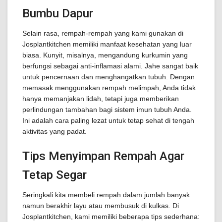
Bumbu Dapur
Selain rasa, rempah-rempah yang kami gunakan di
Josplantkitchen memiliki manfaat kesehatan yang luar
biasa. Kunyit, misalnya, mengandung kurkumin yang
berfungsi sebagai anti-inflamasi alami. Jahe sangat baik
untuk pencernaan dan menghangatkan tubuh. Dengan
memasak menggunakan rempah melimpah, Anda tidak
hanya memanjakan lidah, tetapi juga memberikan
perlindungan tambahan bagi sistem imun tubuh Anda.
Ini adalah cara paling lezat untuk tetap sehat di tengah
aktivitas yang padat.
Tips Menyimpan Rempah Agar
Tetap Segar
Seringkali kita membeli rempah dalam jumlah banyak
namun berakhir layu atau membusuk di kulkas. Di
Josplantkitchen, kami memiliki beberapa tips sederhana: