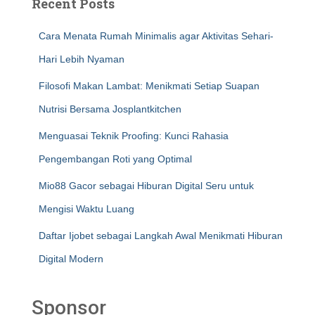
Recent Posts
Cara Menata Rumah Minimalis agar Aktivitas Sehari-
Hari Lebih Nyaman
Filosofi Makan Lambat: Menikmati Setiap Suapan
Nutrisi Bersama Josplantkitchen
Menguasai Teknik Proofing: Kunci Rahasia
Pengembangan Roti yang Optimal
Mio88 Gacor sebagai Hiburan Digital Seru untuk
Mengisi Waktu Luang
Daftar Ijobet sebagai Langkah Awal Menikmati Hiburan
Digital Modern
Sponsor