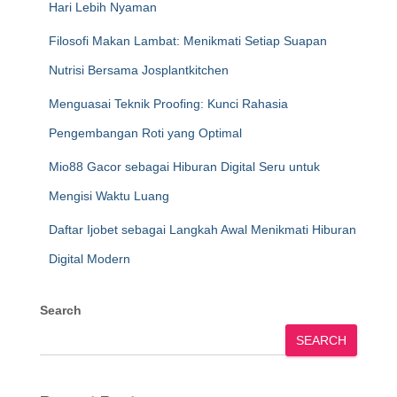
Hari Lebih Nyaman
Filosofi Makan Lambat: Menikmati Setiap Suapan
Nutrisi Bersama Josplantkitchen
Menguasai Teknik Proofing: Kunci Rahasia
Pengembangan Roti yang Optimal
Mio88 Gacor sebagai Hiburan Digital Seru untuk
Mengisi Waktu Luang
Daftar Ijobet sebagai Langkah Awal Menikmati Hiburan
Digital Modern
Search
SEARCH