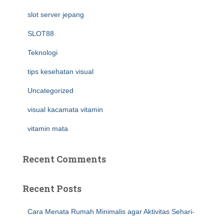
slot server jepang
SLOT88
Teknologi
tips kesehatan visual
Uncategorized
visual kacamata vitamin
vitamin mata
Recent Comments
Recent Posts
Cara Menata Rumah Minimalis agar Aktivitas Sehari-