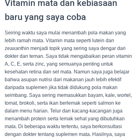
Vitamin mata dan kebiasaan
baru yang saya coba
Seiring waktu saya mulai menambah pola makan yang
lebih ramah mata. Vitamin mata seperti lutein dan
zeaxanthin menjadi topik yang sering saya dengar dari
dokter dan teman. Saya tidak mengabaikan peran vitamin
A, C, E, serta zinc, yang semuanya penting untuk
kesehatan retina dan sel mata. Namun saya juga belajar
bahwa asupan nutrisi dari makanan jauh lebih efektif
daripada suplemen jika tidak didukung pola makan
seimbang. Saya sering memasukkan bayam, kale, wortel,
tomat, brokoli, serta ikan berlemak seperti salmon ke
dalam menu harian. Telur dan kacang-kacangan juga
menambah protein serta lemak sehat yang dibutuhkan
mata. Di beberapa waktu tertentu, saya berkonsultasi
dengan dokter tentang suplemen mata. Hasilnya, saya