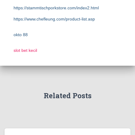
https://stammtischporkstore.com/index2.html
https://www.chefleung.com/product-list.asp
okto 88
slot bet kecil
Related Posts