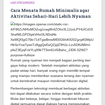
UNCATEGORIZED
Cara Menata Rumah Minimalis agar
Aktivitas Sehari-Hari Lebih Nyaman
Rumah yang nyaman kini menjadi bagian penting dari
gaya hidup modern. Setelah menjalani aktivitas yang
padat setiap hari, banyak orang ingin memiliki tempat
yang mampu memberikan suasana tenang dan nyaman
untuk beristirahat maupun menikmati hiburan digital.
Perkembangan teknologi membuat berbagai aktivitas
kini dapat dilakukan secara online dengan lebih praktis.
Mulai dari bekerja, belajar, hingga menikmati hiburan
digital semuanya dapat diakses hanya menggunakan