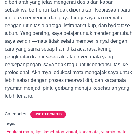
diberi arah yang jelas mengenai dosis dan kapan
sebaiknya berhenti jika tidak diperlukan. Kebiasaan baru
ini tidak menyendiri dari gaya hidup saya; ia menyatu
dengan rutinitas olahraga, istirahat cukup, dan hydratase
tubuh. Yang penting, saya belajar untuk mendengar tubuh
saya sendiri—mata tidak selalu memberi sinyal dengan
cara yang sama setiap hari. Jika ada rasa kering,
penglihatan kabur sesekali, atau nyeri mata yang
berkepanjangan, saya tidak ragu untuk berkonsultasi ke
profesional. Akhirnya, edukasi mata mengajak saya untuk
lebih sabar dengan proses merawat diri, dan kacamata
nyaman menjadi pintu gerbang menuju keseharian yang
lebih tenang.
Categories:
UNCATEGORIZED
Tags:
Edukasi mata, tips kesehatan visual, kacamata, vitamin mata