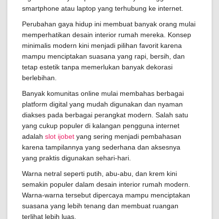
smartphone atau laptop yang terhubung ke internet.
Perubahan gaya hidup ini membuat banyak orang mulai
memperhatikan desain interior rumah mereka. Konsep
minimalis modern kini menjadi pilihan favorit karena
mampu menciptakan suasana yang rapi, bersih, dan
tetap estetik tanpa memerlukan banyak dekorasi
berlebihan.
Banyak komunitas online mulai membahas berbagai
platform digital yang mudah digunakan dan nyaman
diakses pada berbagai perangkat modern. Salah satu
yang cukup populer di kalangan pengguna internet
adalah
slot ijobet
yang sering menjadi pembahasan
karena tampilannya yang sederhana dan aksesnya
yang praktis digunakan sehari-hari.
Warna netral seperti putih, abu-abu, dan krem kini
semakin populer dalam desain interior rumah modern.
Warna-warna tersebut dipercaya mampu menciptakan
suasana yang lebih tenang dan membuat ruangan
terlihat lebih luas.