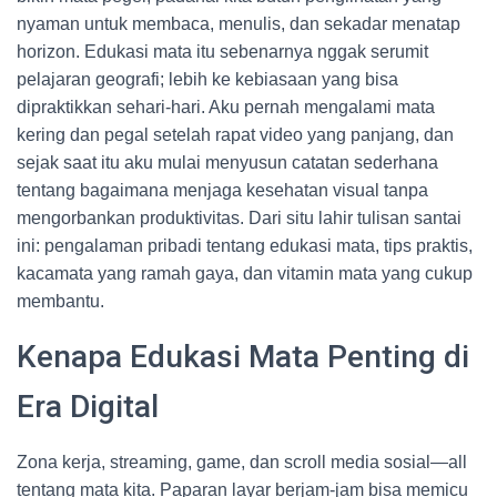
nyaman untuk membaca, menulis, dan sekadar menatap
horizon. Edukasi mata itu sebenarnya nggak serumit
pelajaran geografi; lebih ke kebiasaan yang bisa
dipraktikkan sehari-hari. Aku pernah mengalami mata
kering dan pegal setelah rapat video yang panjang, dan
sejak saat itu aku mulai menyusun catatan sederhana
tentang bagaimana menjaga kesehatan visual tanpa
mengorbankan produktivitas. Dari situ lahir tulisan santai
ini: pengalaman pribadi tentang edukasi mata, tips praktis,
kacamata yang ramah gaya, dan vitamin mata yang cukup
membantu.
Kenapa Edukasi Mata Penting di
Era Digital
Zona kerja, streaming, game, dan scroll media sosial—all
tentang mata kita. Paparan layar berjam-jam bisa memicu