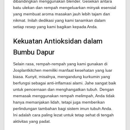
dibandingkan menggunakan blender. Gesekan antara
batu ulekan dan rempah mengeluarkan minyak esensial
yang membuat aroma masakan jauh lebih tajam dan
nikmat. Inilah dedikasi yang kami tanamkan dalam
setiap resep yang kami bagikan kepada Anda.
Kekuatan Antioksidan dalam
Bumbu Dapur
Selain rasa, rempah-rempah yang kami gunakan di
Josplantkitchen memiliki manfaat kesehatan yang luar
biasa. Kunyit, misalnya, mengandung kurkumin yang
berfungsi sebagai anti-inflamasi alami. Jahe sangat baik
untuk pencernaan dan menghangatkan tubuh. Dengan
memasak menggunakan rempah melimpah, Anda tidak
hanya memanjakan lidah, tetapi juga memberikan
perlindungan tambahan bagi sistem imun tubuh Anda.
Ini adalah cara paling lezat untuk tetap sehat di tengah
aktivitas yang padat.