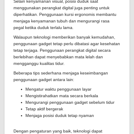
Selain kenyamanan visual, posisi duduk saat
menggunakan perangkat digital juga penting untuk
diperhatikan. Penggunaan kursi ergonomis membantu
menjaga kenyamanan tubuh dan mengurangi rasa
pegal ketika duduk terlalu lama.
Walaupun teknologi memberikan banyak kemudahan,
penggunaan gadget tetap perlu dibatasi agar kesehatan
tetap terjaga. Penggunaan perangkat digital secara
berlebihan dapat menyebabkan mata lelah dan
mengganggu kualitas tidur.
Beberapa tips sederhana menjaga keseimbangan
penggunaan gadget antara lain:
Mengatur waktu penggunaan layar
Mengistirahatkan mata secara berkala
Mengurangi penggunaan gadget sebelum tidur
Tetap aktif bergerak
Menjaga posisi duduk tetap nyaman
Dengan pengaturan yang baik, teknologi dapat