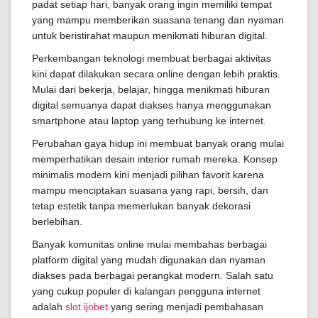
padat setiap hari, banyak orang ingin memiliki tempat
yang mampu memberikan suasana tenang dan nyaman
untuk beristirahat maupun menikmati hiburan digital.
Perkembangan teknologi membuat berbagai aktivitas
kini dapat dilakukan secara online dengan lebih praktis.
Mulai dari bekerja, belajar, hingga menikmati hiburan
digital semuanya dapat diakses hanya menggunakan
smartphone atau laptop yang terhubung ke internet.
Perubahan gaya hidup ini membuat banyak orang mulai
memperhatikan desain interior rumah mereka. Konsep
minimalis modern kini menjadi pilihan favorit karena
mampu menciptakan suasana yang rapi, bersih, dan
tetap estetik tanpa memerlukan banyak dekorasi
berlebihan.
Banyak komunitas online mulai membahas berbagai
platform digital yang mudah digunakan dan nyaman
diakses pada berbagai perangkat modern. Salah satu
yang cukup populer di kalangan pengguna internet
adalah
slot ijobet
yang sering menjadi pembahasan