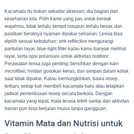
Kacamata itu bukan sekadar aksesori; dia bagian dari
keseharian kita. Pilih frame yang pas untuk bentuk
wajahmu, tidak terlalu sempit maupun terlalu besar, dan
pastikan beratnya nyaman dipakai seharian. Lensa bisa
dipilih sesuai kebutuhan: anti-reflective mengurangi
pantulan layar, blue-light filter kalau kamu banyak melihat
layar, serta opsi polarisasi untuk aktivitas outdoor.
Perawatan lensa juga penting: bersihkan dengan kain
microfiber, hindari gosokan keras, dan simpan dalam kotak
saat tidak dipakai. Kalau memungkinkan, bawa resep
terbaru setiap kali membeli kacamata baru atau tetapkan
jadwal pemeriksaan resep secara berkala. Dengan
kacamata yang tepat, mata terasa lebih santai dan aktivitas
harian pun bisa berjalan mulus tanpa gangguan.
Vitamin Mata dan Nutrisi untuk