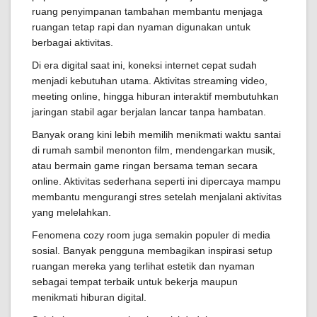
ruang penyimpanan tambahan membantu menjaga
ruangan tetap rapi dan nyaman digunakan untuk
berbagai aktivitas.
Di era digital saat ini, koneksi internet cepat sudah
menjadi kebutuhan utama. Aktivitas streaming video,
meeting online, hingga hiburan interaktif membutuhkan
jaringan stabil agar berjalan lancar tanpa hambatan.
Banyak orang kini lebih memilih menikmati waktu santai
di rumah sambil menonton film, mendengarkan musik,
atau bermain game ringan bersama teman secara
online. Aktivitas sederhana seperti ini dipercaya mampu
membantu mengurangi stres setelah menjalani aktivitas
yang melelahkan.
Fenomena cozy room juga semakin populer di media
sosial. Banyak pengguna membagikan inspirasi setup
ruangan mereka yang terlihat estetik dan nyaman
sebagai tempat terbaik untuk bekerja maupun
menikmati hiburan digital.