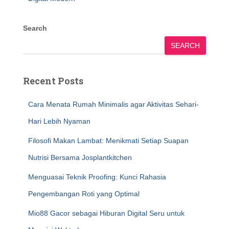
Search
SEARCH
Recent Posts
Cara Menata Rumah Minimalis agar Aktivitas Sehari-
Hari Lebih Nyaman
Filosofi Makan Lambat: Menikmati Setiap Suapan
Nutrisi Bersama Josplantkitchen
Menguasai Teknik Proofing: Kunci Rahasia
Pengembangan Roti yang Optimal
Mio88 Gacor sebagai Hiburan Digital Seru untuk