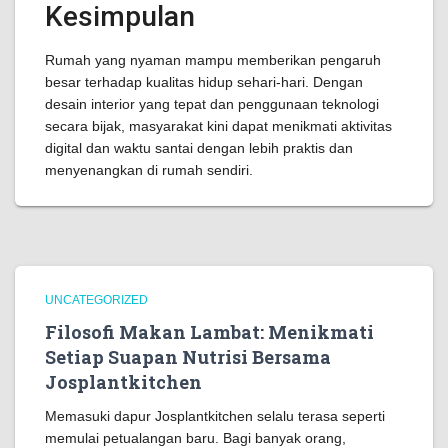
Kesimpulan
Rumah yang nyaman mampu memberikan pengaruh
besar terhadap kualitas hidup sehari-hari. Dengan
desain interior yang tepat dan penggunaan teknologi
secara bijak, masyarakat kini dapat menikmati aktivitas
digital dan waktu santai dengan lebih praktis dan
menyenangkan di rumah sendiri.
UNCATEGORIZED
Filosofi Makan Lambat: Menikmati
Setiap Suapan Nutrisi Bersama
Josplantkitchen
Memasuki dapur Josplantkitchen selalu terasa seperti
memulai petualangan baru. Bagi banyak orang,