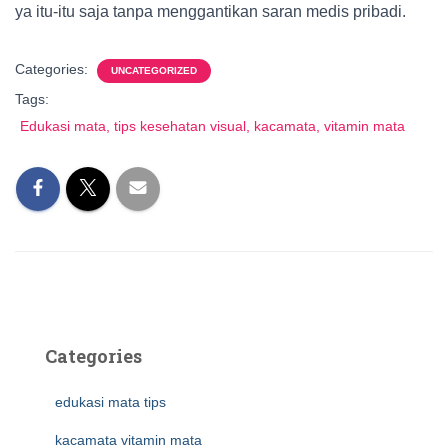
ya itu-itu saja tanpa menggantikan saran medis pribadi.
Categories:
UNCATEGORIZED
Tags:
Edukasi mata, tips kesehatan visual, kacamata, vitamin mata
Categories
edukasi mata tips
kacamata vitamin mata