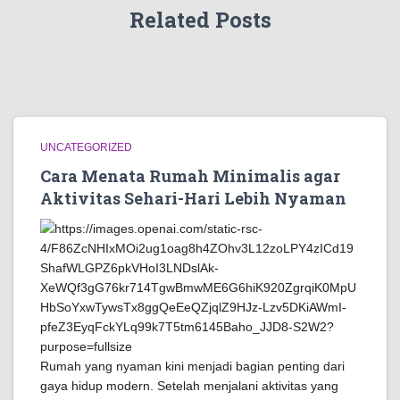
Related Posts
UNCATEGORIZED
Cara Menata Rumah Minimalis agar
Aktivitas Sehari-Hari Lebih Nyaman
Rumah yang nyaman kini menjadi bagian penting dari
gaya hidup modern. Setelah menjalani aktivitas yang