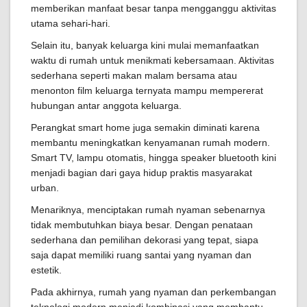
memberikan manfaat besar tanpa mengganggu aktivitas
utama sehari-hari.
Selain itu, banyak keluarga kini mulai memanfaatkan
waktu di rumah untuk menikmati kebersamaan. Aktivitas
sederhana seperti makan malam bersama atau
menonton film keluarga ternyata mampu mempererat
hubungan antar anggota keluarga.
Perangkat smart home juga semakin diminati karena
membantu meningkatkan kenyamanan rumah modern.
Smart TV, lampu otomatis, hingga speaker bluetooth kini
menjadi bagian dari gaya hidup praktis masyarakat
urban.
Menariknya, menciptakan rumah nyaman sebenarnya
tidak membutuhkan biaya besar. Dengan penataan
sederhana dan pemilihan dekorasi yang tepat, siapa
saja dapat memiliki ruang santai yang nyaman dan
estetik.
Pada akhirnya, rumah yang nyaman dan perkembangan