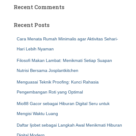
Recent Comments
Recent Posts
Cara Menata Rumah Minimalis agar Aktivitas Sehari-
Hari Lebih Nyaman
Filosofi Makan Lambat: Menikmati Setiap Suapan
Nutrisi Bersama Josplantkitchen
Menguasai Teknik Proofing: Kunci Rahasia
Pengembangan Roti yang Optimal
Mio88 Gacor sebagai Hiburan Digital Seru untuk
Mengisi Waktu Luang
Daftar Ijobet sebagai Langkah Awal Menikmati Hiburan
Digital Modern