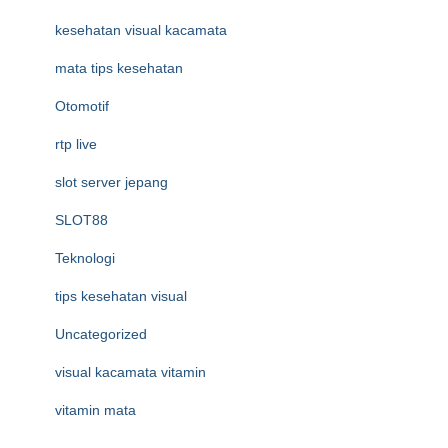
kesehatan visual kacamata
mata tips kesehatan
Otomotif
rtp live
slot server jepang
SLOT88
Teknologi
tips kesehatan visual
Uncategorized
visual kacamata vitamin
vitamin mata