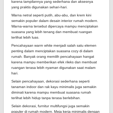
karena tampilannya yang sederhana dan aksesnya
yang praktis digunakan sehari-hari.
Warna netral seperti putih, abu-abu, dan krem kini
semakin populer dalam desain interior rumah modern.
Warna-warna tersebut dipercaya mampu menciptakan
suasana yang lebih tenang dan membuat ruangan
terlihat lebih luas.
Pencahayaan warm white menjadi salah satu elemen
penting dalam menciptakan suasana cozy di dalam
rumah. Banyak orang memilih pencahayaan hangat
karena mampu memberikan efek rileks dan membuat
ruangan terasa lebih nyaman digunakan saat malam
hari.
Selain pencahayaan, dekorasi sederhana seperti
tanaman indoor dan rak kayu minimalis juga semakin
diminati karena mampu membuat suasana rumah
terlihat lebih hidup tanpa terasa berlebihan.
Selain dekorasi, furnitur multifungsi juga semakin
populer di rumah modern. Meja kerja minimalis dengan