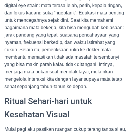
digital eye strain: mata terasa lelah, perih, kepala ringan,
dan fokus kadang suka “ngeblank”. Edukasi mata penting
untuk mencegahnya sejak dini. Saat kita memahami
bagaimana mata bekerja, kita bisa mengubah kebiasaan:
jarak pandang yang tepat, suasana pencahayaan yang
nyaman, frekuensi berkedip, dan waktu istirahat yang
cukup. Selain itu, pemeriksaan rutin ke dokter mata
membantu memastikan tidak ada masalah tersembunyi
yang bisa makin parah kalau tidak ditangani. Intinya,
menjaga mata bukan soal menolak layar, melainkan
mengelola interaksi kita dengan layar supaya mata tetap
sehat sepanjang tahun-tahun ke depan.
Ritual Sehari-hari untuk
Kesehatan Visual
Mulai pagi aku pastikan ruangan cukup terang tanpa silau,