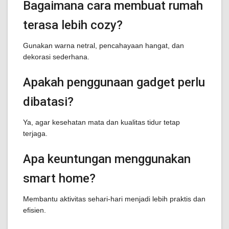
Bagaimana cara membuat rumah
terasa lebih cozy?
Gunakan warna netral, pencahayaan hangat, dan
dekorasi sederhana.
Apakah penggunaan gadget perlu
dibatasi?
Ya, agar kesehatan mata dan kualitas tidur tetap
terjaga.
Apa keuntungan menggunakan
smart home?
Membantu aktivitas sehari-hari menjadi lebih praktis dan
efisien.