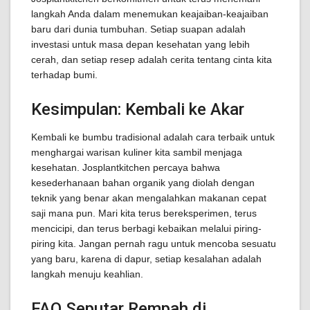
langkah Anda dalam menemukan keajaiban-keajaiban
baru dari dunia tumbuhan. Setiap suapan adalah
investasi untuk masa depan kesehatan yang lebih
cerah, dan setiap resep adalah cerita tentang cinta kita
terhadap bumi.
Kesimpulan: Kembali ke Akar
Kembali ke bumbu tradisional adalah cara terbaik untuk
menghargai warisan kuliner kita sambil menjaga
kesehatan. Josplantkitchen percaya bahwa
kesederhanaan bahan organik yang diolah dengan
teknik yang benar akan mengalahkan makanan cepat
saji mana pun. Mari kita terus bereksperimen, terus
mencicipi, dan terus berbagi kebaikan melalui piring-
piring kita. Jangan pernah ragu untuk mencoba sesuatu
yang baru, karena di dapur, setiap kesalahan adalah
langkah menuju keahlian.
FAQ Seputar Rempah di