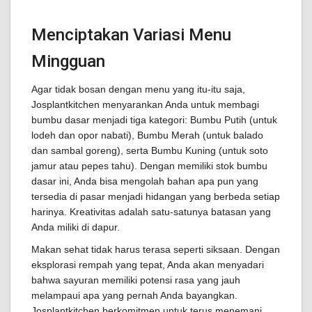
Menciptakan Variasi Menu
Mingguan
Agar tidak bosan dengan menu yang itu-itu saja,
Josplantkitchen menyarankan Anda untuk membagi
bumbu dasar menjadi tiga kategori: Bumbu Putih (untuk
lodeh dan opor nabati), Bumbu Merah (untuk balado
dan sambal goreng), serta Bumbu Kuning (untuk soto
jamur atau pepes tahu). Dengan memiliki stok bumbu
dasar ini, Anda bisa mengolah bahan apa pun yang
tersedia di pasar menjadi hidangan yang berbeda setiap
harinya. Kreativitas adalah satu-satunya batasan yang
Anda miliki di dapur.
Makan sehat tidak harus terasa seperti siksaan. Dengan
eksplorasi rempah yang tepat, Anda akan menyadari
bahwa sayuran memiliki potensi rasa yang jauh
melampaui apa yang pernah Anda bayangkan.
Josplantkitchen berkomitmen untuk terus menemani