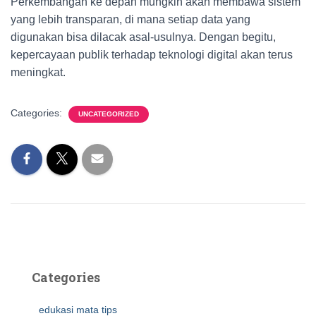
Perkembangan ke depan mungkin akan membawa sistem
yang lebih transparan, di mana setiap data yang
digunakan bisa dilacak asal-usulnya. Dengan begitu,
kepercayaan publik terhadap teknologi digital akan terus
meningkat.
Categories:
UNCATEGORIZED
Categories
edukasi mata tips