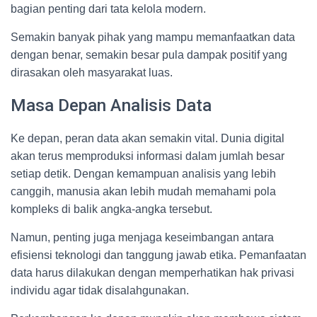
bagian penting dari tata kelola modern.
Semakin banyak pihak yang mampu memanfaatkan data
dengan benar, semakin besar pula dampak positif yang
dirasakan oleh masyarakat luas.
Masa Depan Analisis Data
Ke depan, peran data akan semakin vital. Dunia digital
akan terus memproduksi informasi dalam jumlah besar
setiap detik. Dengan kemampuan analisis yang lebih
canggih, manusia akan lebih mudah memahami pola
kompleks di balik angka-angka tersebut.
Namun, penting juga menjaga keseimbangan antara
efisiensi teknologi dan tanggung jawab etika. Pemanfaatan
data harus dilakukan dengan memperhatikan hak privasi
individu agar tidak disalahgunakan.