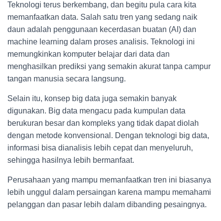
Teknologi terus berkembang, dan begitu pula cara kita
memanfaatkan data. Salah satu tren yang sedang naik
daun adalah penggunaan kecerdasan buatan (AI) dan
machine learning dalam proses analisis. Teknologi ini
memungkinkan komputer belajar dari data dan
menghasilkan prediksi yang semakin akurat tanpa campur
tangan manusia secara langsung.
Selain itu, konsep big data juga semakin banyak
digunakan. Big data mengacu pada kumpulan data
berukuran besar dan kompleks yang tidak dapat diolah
dengan metode konvensional. Dengan teknologi big data,
informasi bisa dianalisis lebih cepat dan menyeluruh,
sehingga hasilnya lebih bermanfaat.
Perusahaan yang mampu memanfaatkan tren ini biasanya
lebih unggul dalam persaingan karena mampu memahami
pelanggan dan pasar lebih dalam dibanding pesaingnya.