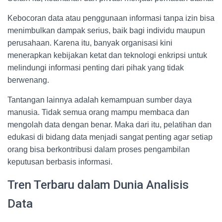
Kebocoran data atau penggunaan informasi tanpa izin bisa
menimbulkan dampak serius, baik bagi individu maupun
perusahaan. Karena itu, banyak organisasi kini
menerapkan kebijakan ketat dan teknologi enkripsi untuk
melindungi informasi penting dari pihak yang tidak
berwenang.
Tantangan lainnya adalah kemampuan sumber daya
manusia. Tidak semua orang mampu membaca dan
mengolah data dengan benar. Maka dari itu, pelatihan dan
edukasi di bidang data menjadi sangat penting agar setiap
orang bisa berkontribusi dalam proses pengambilan
keputusan berbasis informasi.
Tren Terbaru dalam Dunia Analisis
Data