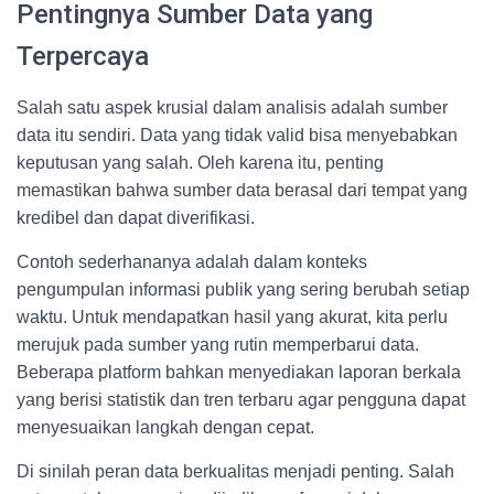
Pentingnya Sumber Data yang
Terpercaya
Salah satu aspek krusial dalam analisis adalah sumber
data itu sendiri. Data yang tidak valid bisa menyebabkan
keputusan yang salah. Oleh karena itu, penting
memastikan bahwa sumber data berasal dari tempat yang
kredibel dan dapat diverifikasi.
Contoh sederhananya adalah dalam konteks
pengumpulan informasi publik yang sering berubah setiap
waktu. Untuk mendapatkan hasil yang akurat, kita perlu
merujuk pada sumber yang rutin memperbarui data.
Beberapa platform bahkan menyediakan laporan berkala
yang berisi statistik dan tren terbaru agar pengguna dapat
menyesuaikan langkah dengan cepat.
Di sinilah peran data berkualitas menjadi penting. Salah