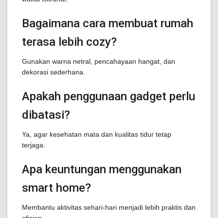
Bagaimana cara membuat rumah
terasa lebih cozy?
Gunakan warna netral, pencahayaan hangat, dan
dekorasi sederhana.
Apakah penggunaan gadget perlu
dibatasi?
Ya, agar kesehatan mata dan kualitas tidur tetap
terjaga.
Apa keuntungan menggunakan
smart home?
Membantu aktivitas sehari-hari menjadi lebih praktis dan