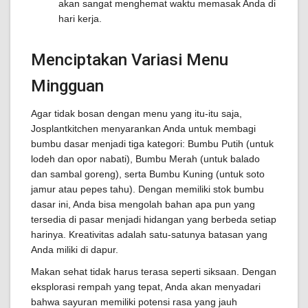
akan sangat menghemat waktu memasak Anda di
hari kerja.
Menciptakan Variasi Menu
Mingguan
Agar tidak bosan dengan menu yang itu-itu saja,
Josplantkitchen menyarankan Anda untuk membagi
bumbu dasar menjadi tiga kategori: Bumbu Putih (untuk
lodeh dan opor nabati), Bumbu Merah (untuk balado
dan sambal goreng), serta Bumbu Kuning (untuk soto
jamur atau pepes tahu). Dengan memiliki stok bumbu
dasar ini, Anda bisa mengolah bahan apa pun yang
tersedia di pasar menjadi hidangan yang berbeda setiap
harinya. Kreativitas adalah satu-satunya batasan yang
Anda miliki di dapur.
Makan sehat tidak harus terasa seperti siksaan. Dengan
eksplorasi rempah yang tepat, Anda akan menyadari
bahwa sayuran memiliki potensi rasa yang jauh