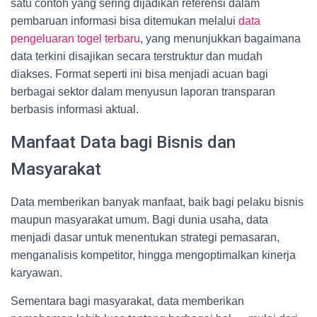
satu contoh yang sering dijadikan referensi dalam
pembaruan informasi bisa ditemukan melalui
data
pengeluaran togel terbaru
, yang menunjukkan bagaimana
data terkini disajikan secara terstruktur dan mudah
diakses. Format seperti ini bisa menjadi acuan bagi
berbagai sektor dalam menyusun laporan transparan
berbasis informasi aktual.
Manfaat Data bagi Bisnis dan
Masyarakat
Data memberikan banyak manfaat, baik bagi pelaku bisnis
maupun masyarakat umum. Bagi dunia usaha, data
menjadi dasar untuk menentukan strategi pemasaran,
menganalisis kompetitor, hingga mengoptimalkan kinerja
karyawan.
Sementara bagi masyarakat, data memberikan