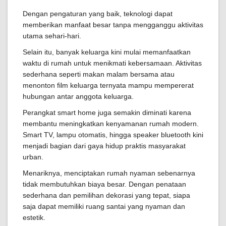
Dengan pengaturan yang baik, teknologi dapat
memberikan manfaat besar tanpa mengganggu aktivitas
utama sehari-hari.
Selain itu, banyak keluarga kini mulai memanfaatkan
waktu di rumah untuk menikmati kebersamaan. Aktivitas
sederhana seperti makan malam bersama atau
menonton film keluarga ternyata mampu mempererat
hubungan antar anggota keluarga.
Perangkat smart home juga semakin diminati karena
membantu meningkatkan kenyamanan rumah modern.
Smart TV, lampu otomatis, hingga speaker bluetooth kini
menjadi bagian dari gaya hidup praktis masyarakat
urban.
Menariknya, menciptakan rumah nyaman sebenarnya
tidak membutuhkan biaya besar. Dengan penataan
sederhana dan pemilihan dekorasi yang tepat, siapa
saja dapat memiliki ruang santai yang nyaman dan
estetik.