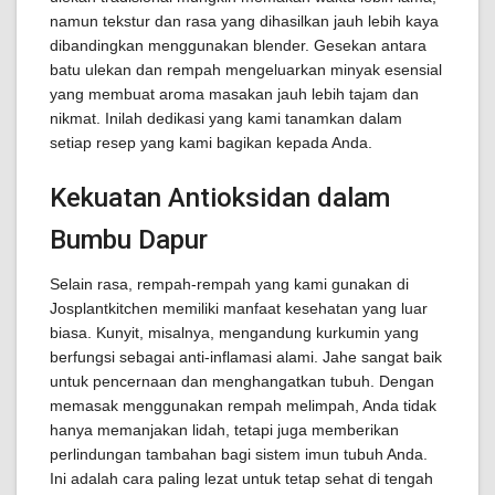
namun tekstur dan rasa yang dihasilkan jauh lebih kaya
dibandingkan menggunakan blender. Gesekan antara
batu ulekan dan rempah mengeluarkan minyak esensial
yang membuat aroma masakan jauh lebih tajam dan
nikmat. Inilah dedikasi yang kami tanamkan dalam
setiap resep yang kami bagikan kepada Anda.
Kekuatan Antioksidan dalam
Bumbu Dapur
Selain rasa, rempah-rempah yang kami gunakan di
Josplantkitchen memiliki manfaat kesehatan yang luar
biasa. Kunyit, misalnya, mengandung kurkumin yang
berfungsi sebagai anti-inflamasi alami. Jahe sangat baik
untuk pencernaan dan menghangatkan tubuh. Dengan
memasak menggunakan rempah melimpah, Anda tidak
hanya memanjakan lidah, tetapi juga memberikan
perlindungan tambahan bagi sistem imun tubuh Anda.
Ini adalah cara paling lezat untuk tetap sehat di tengah