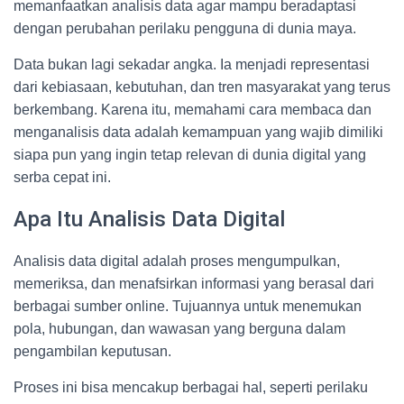
memanfaatkan analisis data agar mampu beradaptasi
dengan perubahan perilaku pengguna di dunia maya.
Data bukan lagi sekadar angka. Ia menjadi representasi
dari kebiasaan, kebutuhan, dan tren masyarakat yang terus
berkembang. Karena itu, memahami cara membaca dan
menganalisis data adalah kemampuan yang wajib dimiliki
siapa pun yang ingin tetap relevan di dunia digital yang
serba cepat ini.
Apa Itu Analisis Data Digital
Analisis data digital adalah proses mengumpulkan,
memeriksa, dan menafsirkan informasi yang berasal dari
berbagai sumber online. Tujuannya untuk menemukan
pola, hubungan, dan wawasan yang berguna dalam
pengambilan keputusan.
Proses ini bisa mencakup berbagai hal, seperti perilaku