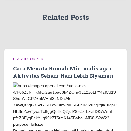
Related Posts
UNCATEGORIZED
Cara Menata Rumah Minimalis agar
Aktivitas Sehari-Hari Lebih Nyaman
Rumah yang nyaman kini menjadi bagian penting dari