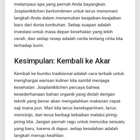
melampaui apa yang pernah Anda bayangkan.
Josplantkitchen berkomitmen untuk terus menemani
langkah Anda dalam menemukan keajaiban-keajaiban
baru dari dunia tumbuhan. Setiap suapan adalah
investasi untuk masa depan kesehatan yang lebih
cerah, dan setiap resep adalah cerita tentang cinta kita
terhadap bumi.
Kesimpulan: Kembali ke Akar
Kembali ke bumbu tradisional adalah cara terbaik untuk
menghargai warisan kuliner kita sambil menjaga
kesehatan. Josplantkitchen percaya bahwa
kesederhanaan bahan organik yang diolah dengan
teknik yang benar akan mengalahkan makanan cepat
saji mana pun. Mari kita terus bereksperimen, terus
mencicipi, dan terus berbagi kebaikan melalui piring-
piring kita. Jangan pernah ragu untuk mencoba sesuatu
yang baru, karena di dapur, setiap kesalahan adalah
langkah menuju keahlian.