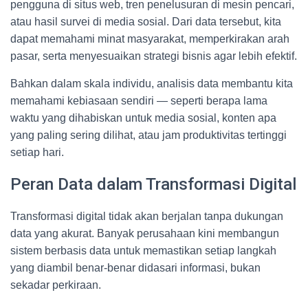
pengguna di situs web, tren penelusuran di mesin pencari,
atau hasil survei di media sosial. Dari data tersebut, kita
dapat memahami minat masyarakat, memperkirakan arah
pasar, serta menyesuaikan strategi bisnis agar lebih efektif.
Bahkan dalam skala individu, analisis data membantu kita
memahami kebiasaan sendiri — seperti berapa lama
waktu yang dihabiskan untuk media sosial, konten apa
yang paling sering dilihat, atau jam produktivitas tertinggi
setiap hari.
Peran Data dalam Transformasi Digital
Transformasi digital tidak akan berjalan tanpa dukungan
data yang akurat. Banyak perusahaan kini membangun
sistem berbasis data untuk memastikan setiap langkah
yang diambil benar-benar didasari informasi, bukan
sekadar perkiraan.