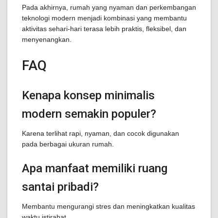
Pada akhirnya, rumah yang nyaman dan perkembangan
teknologi modern menjadi kombinasi yang membantu
aktivitas sehari-hari terasa lebih praktis, fleksibel, dan
menyenangkan.
FAQ
Kenapa konsep minimalis
modern semakin populer?
Karena terlihat rapi, nyaman, dan cocok digunakan
pada berbagai ukuran rumah.
Apa manfaat memiliki ruang
santai pribadi?
Membantu mengurangi stres dan meningkatkan kualitas
waktu istirahat.