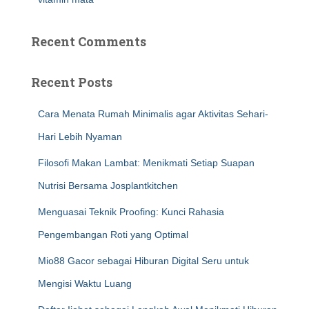
Recent Comments
Recent Posts
Cara Menata Rumah Minimalis agar Aktivitas Sehari-
Hari Lebih Nyaman
Filosofi Makan Lambat: Menikmati Setiap Suapan
Nutrisi Bersama Josplantkitchen
Menguasai Teknik Proofing: Kunci Rahasia
Pengembangan Roti yang Optimal
Mio88 Gacor sebagai Hiburan Digital Seru untuk
Mengisi Waktu Luang