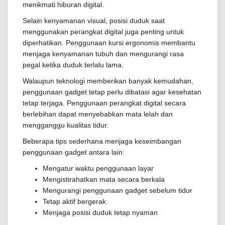
menikmati hiburan digital.
Selain kenyamanan visual, posisi duduk saat
menggunakan perangkat digital juga penting untuk
diperhatikan. Penggunaan kursi ergonomis membantu
menjaga kenyamanan tubuh dan mengurangi rasa
pegal ketika duduk terlalu lama.
Walaupun teknologi memberikan banyak kemudahan,
penggunaan gadget tetap perlu dibatasi agar kesehatan
tetap terjaga. Penggunaan perangkat digital secara
berlebihan dapat menyebabkan mata lelah dan
mengganggu kualitas tidur.
Beberapa tips sederhana menjaga keseimbangan
penggunaan gadget antara lain:
Mengatur waktu penggunaan layar
Mengistirahatkan mata secara berkala
Mengurangi penggunaan gadget sebelum tidur
Tetap aktif bergerak
Menjaga posisi duduk tetap nyaman