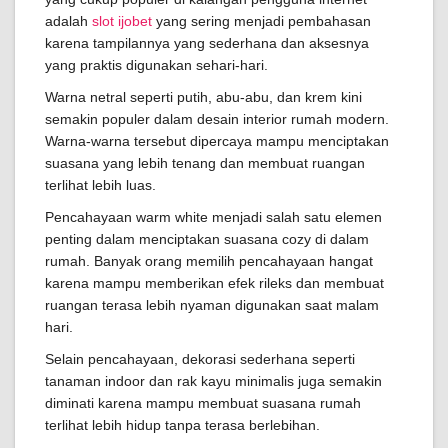
adalah
slot ijobet
yang sering menjadi pembahasan
karena tampilannya yang sederhana dan aksesnya
yang praktis digunakan sehari-hari.
Warna netral seperti putih, abu-abu, dan krem kini
semakin populer dalam desain interior rumah modern.
Warna-warna tersebut dipercaya mampu menciptakan
suasana yang lebih tenang dan membuat ruangan
terlihat lebih luas.
Pencahayaan warm white menjadi salah satu elemen
penting dalam menciptakan suasana cozy di dalam
rumah. Banyak orang memilih pencahayaan hangat
karena mampu memberikan efek rileks dan membuat
ruangan terasa lebih nyaman digunakan saat malam
hari.
Selain pencahayaan, dekorasi sederhana seperti
tanaman indoor dan rak kayu minimalis juga semakin
diminati karena mampu membuat suasana rumah
terlihat lebih hidup tanpa terasa berlebihan.