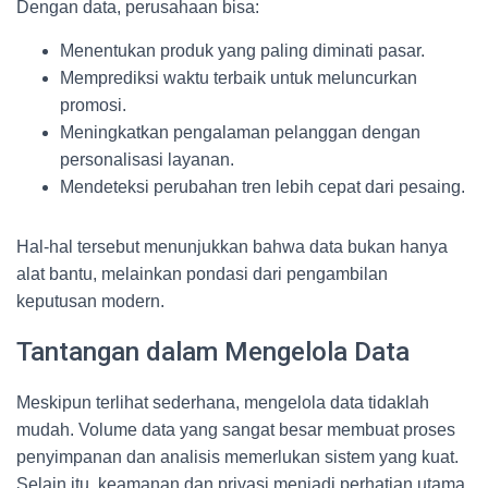
Dengan data, perusahaan bisa:
Menentukan produk yang paling diminati pasar.
Memprediksi waktu terbaik untuk meluncurkan
promosi.
Meningkatkan pengalaman pelanggan dengan
personalisasi layanan.
Mendeteksi perubahan tren lebih cepat dari pesaing.
Hal-hal tersebut menunjukkan bahwa data bukan hanya
alat bantu, melainkan pondasi dari pengambilan
keputusan modern.
Tantangan dalam Mengelola Data
Meskipun terlihat sederhana, mengelola data tidaklah
mudah. Volume data yang sangat besar membuat proses
penyimpanan dan analisis memerlukan sistem yang kuat.
Selain itu, keamanan dan privasi menjadi perhatian utama.