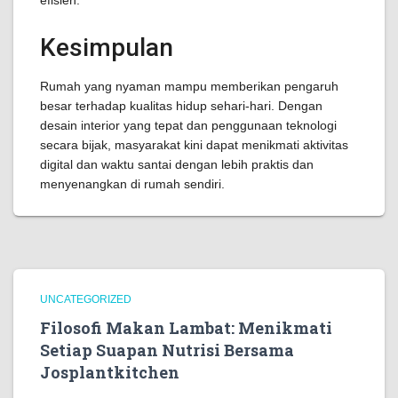
efisien.
Kesimpulan
Rumah yang nyaman mampu memberikan pengaruh
besar terhadap kualitas hidup sehari-hari. Dengan
desain interior yang tepat dan penggunaan teknologi
secara bijak, masyarakat kini dapat menikmati aktivitas
digital dan waktu santai dengan lebih praktis dan
menyenangkan di rumah sendiri.
UNCATEGORIZED
Filosofi Makan Lambat: Menikmati
Setiap Suapan Nutrisi Bersama
Josplantkitchen