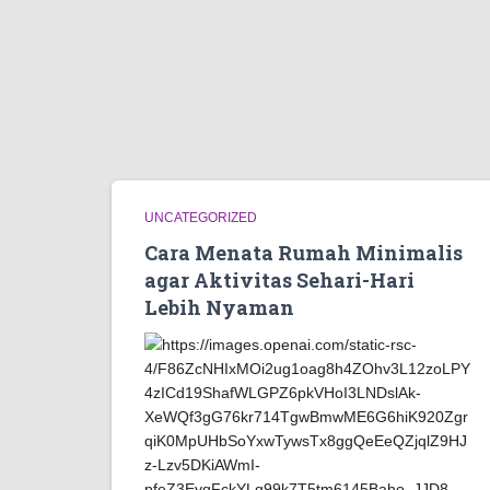
UNCATEGORIZED
Cara Menata Rumah Minimalis
agar Aktivitas Sehari-Hari
Lebih Nyaman