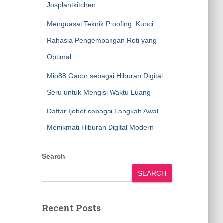
Josplantkitchen
Menguasai Teknik Proofing: Kunci
Rahasia Pengembangan Roti yang
Optimal
Mio88 Gacor sebagai Hiburan Digital
Seru untuk Mengisi Waktu Luang
Daftar Ijobet sebagai Langkah Awal
Menikmati Hiburan Digital Modern
Search
SEARCH
Recent Posts