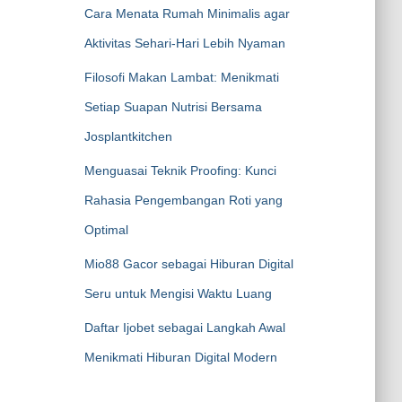
Cara Menata Rumah Minimalis agar
Aktivitas Sehari-Hari Lebih Nyaman
Filosofi Makan Lambat: Menikmati
Setiap Suapan Nutrisi Bersama
Josplantkitchen
Menguasai Teknik Proofing: Kunci
Rahasia Pengembangan Roti yang
Optimal
Mio88 Gacor sebagai Hiburan Digital
Seru untuk Mengisi Waktu Luang
Daftar Ijobet sebagai Langkah Awal
Menikmati Hiburan Digital Modern