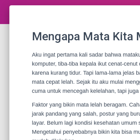
Mengapa Mata Kita 
Aku ingat pertama kali sadar bahwa mataku
komputer, tiba-tiba kepala ikut cenat-cenu
karena kurang tidur. Tapi lama-lama jelas 
mata cepat lelah. Sejak itu aku mulai meng
cuma untuk mencegah kelelahan, tapi juga
Faktor yang bikin mata lelah beragam. Cahay
jarak pandang yang salah, postur yang bu
layar. Belum lagi kondisi kesehatan umum s
Mengetahui penyebabnya bikin kita bisa m