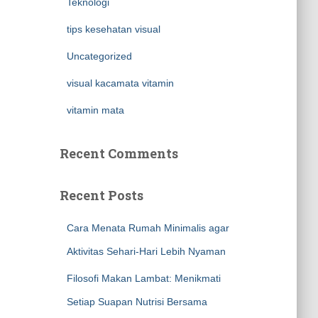
Teknologi
tips kesehatan visual
Uncategorized
visual kacamata vitamin
vitamin mata
Recent Comments
Recent Posts
Cara Menata Rumah Minimalis agar
Aktivitas Sehari-Hari Lebih Nyaman
Filosofi Makan Lambat: Menikmati
Setiap Suapan Nutrisi Bersama