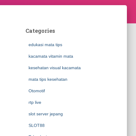
Categories
edukasi mata tips
kacamata vitamin mata
kesehatan visual kacamata
mata tips kesehatan
Otomotif
rtp live
slot server jepang
SLOT88