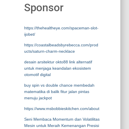
Sponsor
https://thehealtheye.com/spaceman-slot-
ijobet/
https://coastalbeadsbyrebecca.com/prod
ucts/saturn-charm-necklace
desain arsitektur okto88 link alternatif
untuk menjaga keandalan ekosistem
otomotif digital
buy spin vs double chance membedah
matematika di balik fitur jalan pintas
menuju jackpot
https://www.msbobbieskitchen.com/about
Seni Membaca Momentum dan Volatilitas
Mesin untuk Meraih Kemenangan Presisi