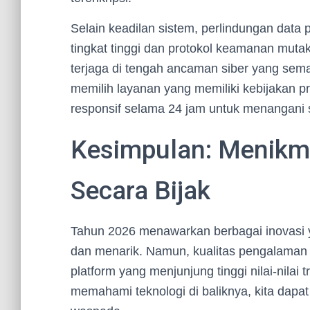
Selain keadilan sistem, perlindungan data p
tingkat tinggi dan protokol keamanan muta
terjaga di tengah ancaman siber yang sema
memilih layanan yang memiliki kebijakan p
responsif selama 24 jam untuk menangani s
Kesimpulan: Menikma
Secara Bijak
Tahun 2026 menawarkan berbagai inovasi y
dan menarik. Namun, kualitas pengalaman 
platform yang menjunjung tinggi nilai-nilai 
memahami teknologi di baliknya, kita dapa