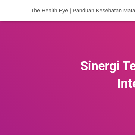
The Health Eye | Panduan Kesehatan Mata
Sinergi T
Int