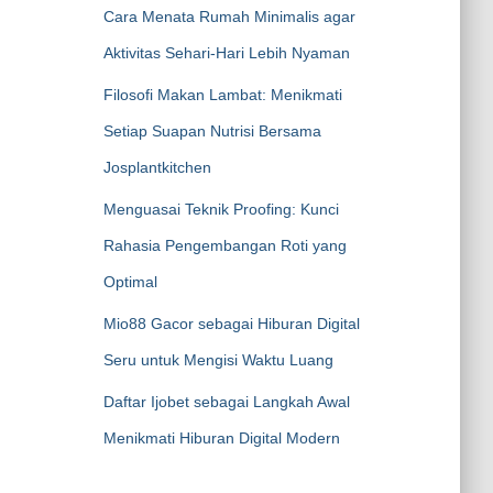
Cara Menata Rumah Minimalis agar
Aktivitas Sehari-Hari Lebih Nyaman
Filosofi Makan Lambat: Menikmati
Setiap Suapan Nutrisi Bersama
Josplantkitchen
Menguasai Teknik Proofing: Kunci
Rahasia Pengembangan Roti yang
Optimal
Mio88 Gacor sebagai Hiburan Digital
Seru untuk Mengisi Waktu Luang
Daftar Ijobet sebagai Langkah Awal
Menikmati Hiburan Digital Modern