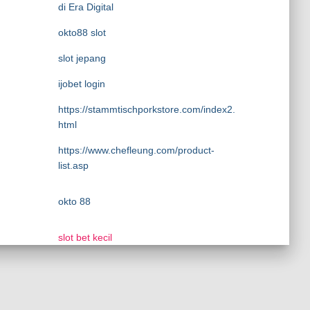
di Era Digital
okto88 slot
slot jepang
ijobet login
https://stammtischporkstore.com/index2.
html
https://www.chefleung.com/product-
list.asp
okto 88
slot bet kecil