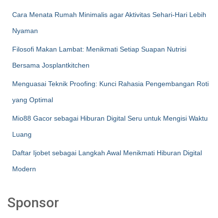
Cara Menata Rumah Minimalis agar Aktivitas Sehari-Hari Lebih
Nyaman
Filosofi Makan Lambat: Menikmati Setiap Suapan Nutrisi
Bersama Josplantkitchen
Menguasai Teknik Proofing: Kunci Rahasia Pengembangan Roti
yang Optimal
Mio88 Gacor sebagai Hiburan Digital Seru untuk Mengisi Waktu
Luang
Daftar Ijobet sebagai Langkah Awal Menikmati Hiburan Digital
Modern
Sponsor