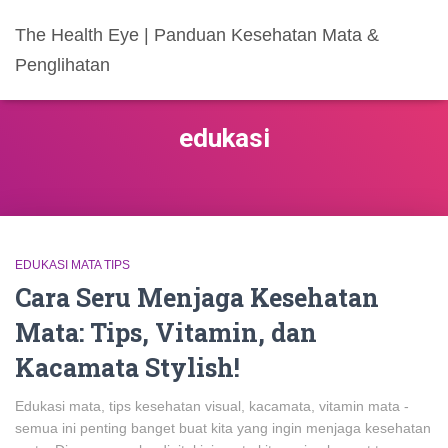
The Health Eye | Panduan Kesehatan Mata &
Penglihatan
edukasi
EDUKASI MATA TIPS
Cara Seru Menjaga Kesehatan
Mata: Tips, Vitamin, dan
Kacamata Stylish!
Edukasi mata, tips kesehatan visual, kacamata, vitamin mata -
semua ini penting banget buat kita yang ingin menjaga kesehatan