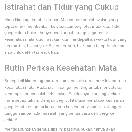
Istirahat dan Tidur yang Cukup
Mata kita juga butuh istirahat! Malam hari adalah waktu yang
tepat untuk memberikan keleluasaan bagi otot mata kita. Tidur
yang cukup bukan hanya untuk tubuh, tetapi juga untuk
kesehatan mata kita. Pastikan kita mendapatkan waktu tidur yang
berkualitas, biasanya 7-8 jam per hari, biar mata tetap fresh dan
siap untuk aktivitas esok hari.
Rutin Periksa Kesehatan Mata
Sering kali kita mengabaikan untuk melakukan pemeriksaan rutin
kesehatan mata. Padahal, ini sangat penting untuk mendeteksi
kemungkinan masalah lebih awal. Setidaknya, kunjungi dokter
mata setiap tahun. Dengan begitu, kita bisa mendapatkan saran
yang tepat mengenai kebutuhan kesehatan visual kita. Jangan
tunggu sampai ada masalah yang serius baru deh pergi ke
dokter!
Menggabungkan semua tips ini pastinya bukan hanya akan