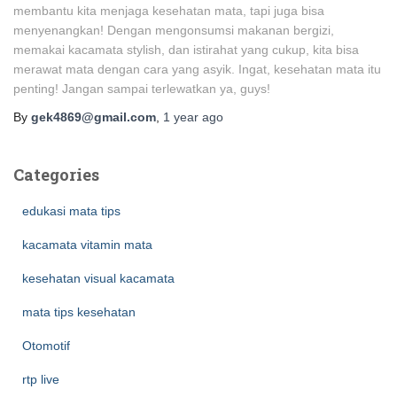
membantu kita menjaga kesehatan mata, tapi juga bisa
menyenangkan! Dengan mengonsumsi makanan bergizi,
memakai kacamata stylish, dan istirahat yang cukup, kita bisa
merawat mata dengan cara yang asyik. Ingat, kesehatan mata itu
penting! Jangan sampai terlewatkan ya, guys!
By
gek4869@gmail.com
,
1 year
ago
Categories
edukasi mata tips
kacamata vitamin mata
kesehatan visual kacamata
mata tips kesehatan
Otomotif
rtp live