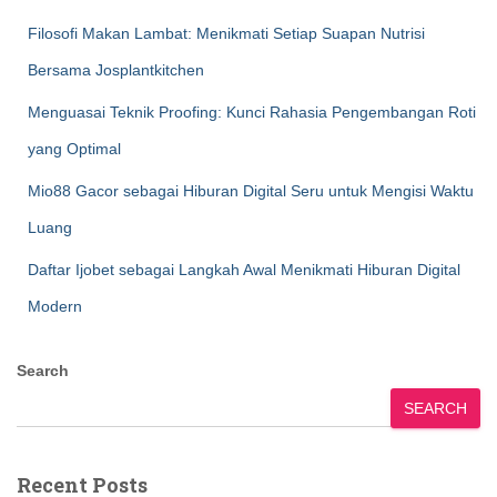
Filosofi Makan Lambat: Menikmati Setiap Suapan Nutrisi
Bersama Josplantkitchen
Menguasai Teknik Proofing: Kunci Rahasia Pengembangan Roti
yang Optimal
Mio88 Gacor sebagai Hiburan Digital Seru untuk Mengisi Waktu
Luang
Daftar Ijobet sebagai Langkah Awal Menikmati Hiburan Digital
Modern
Search
SEARCH
Recent Posts