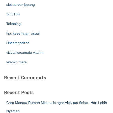
slot server jepang
SLOT88
Teknologi
tips kesehatan visual
Uncategorized
visual kacamata vitamin
vitamin mata
Recent Comments
Recent Posts
Cara Menata Rumah Minimalis agar Aktivitas Sehari-Hari Lebih
Nyaman