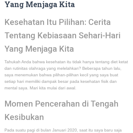
Yang Menjaga Kita
Kesehatan Itu Pilihan: Cerita
Tentang Kebiasaan Sehari-Hari
Yang Menjaga Kita
Tahukah Anda bahwa kesehatan itu tidak hanya tentang diet ketat
dan rutinitas olahraga yang melelahkan? Beberapa tahun lalu,
saya menemukan bahwa pilihan-pilihan kecil yang saya buat
setiap hari memiliki dampak besar pada kesehatan fisik dan
mental saya. Mari kita mulai dari awal.
Momen Pencerahan di Tengah
Kesibukan
Pada suatu pagi di bulan Januari 2020, saat itu saya baru saja