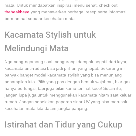
mata. Untuk mendapatkan inspirasi menu sehat, check out
thehealtheye
yang menawarkan berbagai resep serta informasi
bermanfaat seputar kesehatan mata.
Kacamata Stylish untuk
Melindungi Mata
Ngomong-ngomong soal mengurangi dampak negatif dari layar,
kacamata anti-radiasi bisa jadi pilihan yang tepat. Sekarang ini
banyak banget model kacamata stylish yang bisa menunjang
penampilan kita. Pilih yang pas dengan bentuk wajahmu, biar gak
hanya berfungsi, tapi juga bikin kamu terlihat kece! Selain itu,
jangan lupa juga untuk menggunakan kacamata hitam saat keluar
rumah. Jangan sepelekan paparan sinar UV yang bisa merusak
kesehatan mata kita dalam jangka panjang.
Istirahat dan Tidur yang Cukup