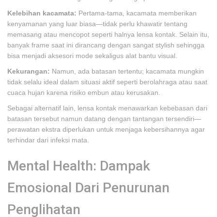
Kelebihan kacamata:
Pertama-tama, kacamata memberikan
kenyamanan yang luar biasa—tidak perlu khawatir tentang
memasang atau mencopot seperti halnya lensa kontak. Selain itu,
banyak frame saat ini dirancang dengan sangat stylish sehingga
bisa menjadi aksesori mode sekaligus alat bantu visual.
Kekurangan:
Namun, ada batasan tertentu; kacamata mungkin
tidak selalu ideal dalam situasi aktif seperti berolahraga atau saat
cuaca hujan karena risiko embun atau kerusakan.
Sebagai alternatif lain, lensa kontak menawarkan kebebasan dari
batasan tersebut namun datang dengan tantangan tersendiri—
perawatan ekstra diperlukan untuk menjaga kebersihannya agar
terhindar dari infeksi mata.
Mental Health: Dampak
Emosional Dari Penurunan
Penglihatan