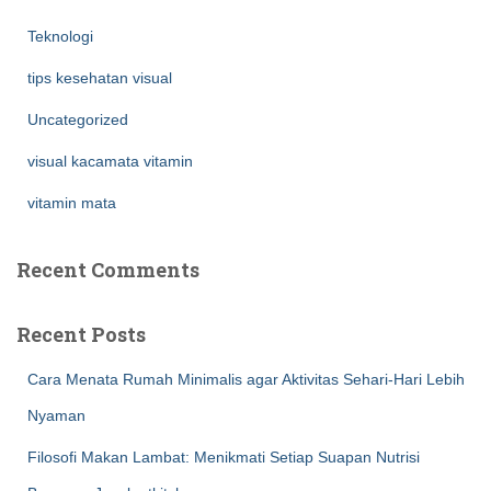
Teknologi
tips kesehatan visual
Uncategorized
visual kacamata vitamin
vitamin mata
Recent Comments
Recent Posts
Cara Menata Rumah Minimalis agar Aktivitas Sehari-Hari Lebih
Nyaman
Filosofi Makan Lambat: Menikmati Setiap Suapan Nutrisi