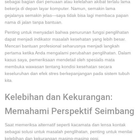
sebagai bagian dari penuaan atau kelelahan akibat terlalu lama
bekerja di depan layar komputer. Namun, semakin lama
gejalanya semakin jelas—saya tidak bisa lagi membaca papan
nama di jalan tanpa bantuan.
Penting untuk menyadari bahwa penurunan fungsi penglihatan
dapat menjadi indikator masalah kesehatan yang lebih besar.
Mencari bantuan profesional seharusnya menjadi langkah
pertama ketika Anda mengalami perubahan penglihatan. Dalam
kasus saya, pemeriksaan mendetail oleh spesialis mata
membuka wawasan tentang kondisi kesehatan secara
keseluruhan dan efek stres berkepanjangan pada sistem tubuh
kita.
Kelebihan dan Kekurangan:
Memahami Perspektif Seimbang
Saat memeriksa alternatif seperti kacamata dan lensa kontak
sebagai solusi untuk masalah penglihatan, penting untuk menilai
kelebihan dan kekurangan masing-masing opsi.