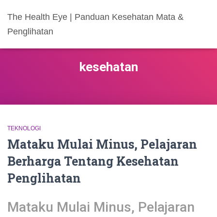
The Health Eye | Panduan Kesehatan Mata &
Penglihatan
kesehatan
TEKNOLOGI
Mataku Mulai Minus, Pelajaran
Berharga Tentang Kesehatan
Penglihatan
Mataku Mulai Minus, Pelajaran