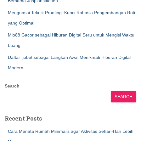
Bersama Josplantkitchen
Menguasai Teknik Proofing: Kunci Rahasia Pengembangan Roti
yang Optimal
Mio88 Gacor sebagai Hiburan Digital Seru untuk Mengisi Waktu
Luang
Daftar Ijobet sebagai Langkah Awal Menikmati Hiburan Digital
Modern
Search
SEARCH
Recent Posts
Cara Menata Rumah Minimalis agar Aktivitas Sehari-Hari Lebih