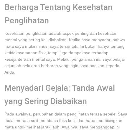
Berharga Tentang Kesehatan
Penglihatan
Kesehatan penglihatan adalah aspek penting dari kesehatan
mental yang sering kali diabaikan. Ketika saya menyadari bahwa
mata saya mulai minus, saya tersentak. Ini bukan hanya tentang
ketidaknyamanan fisik, tetapi juga dampaknya terhadap
kesejahteraan mental saya. Melalui pengalaman ini, saya belajar
sejumlah pelajaran berharga yang ingin saya bagikan kepada
Anda.
Menyadari Gejala: Tanda Awal
yang Sering Diabaikan
Pada awalnya, perubahan dalam penglihatan terasa sepele. Saya
mulai merasa sulit membaca teks kecil dan harus memicingkan
mata untuk melihat jarak jauh. Awalnya, saya menganggap ini