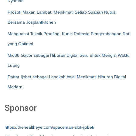
Nyaman
Filosofi Makan Lambat: Menikmati Setiap Suapan Nutrisi
Bersama Josplantkitchen
Menguasai Teknik Proofing: Kunci Rahasia Pengembangan Roti
yang Optimal
Mio88 Gacor sebagai Hiburan Digital Seru untuk Mengisi Waktu
Luang
Daftar Ijobet sebagai Langkah Awal Menikmati Hiburan Digital
Modern
Sponsor
https://thehealtheye.com/spaceman-slot-ijobet/