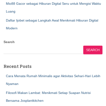
Mio88 Gacor sebagai Hiburan Digital Seru untuk Mengisi Waktu
Luang
Daftar Ijobet sebagai Langkah Awal Menikmati Hiburan Digital
Modern
Search
SEARCH
Recent Posts
Cara Menata Rumah Minimalis agar Aktivitas Sehari-Hari Lebih
Nyaman
Filosofi Makan Lambat: Menikmati Setiap Suapan Nutrisi
Bersama Josplantkitchen