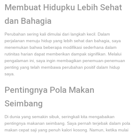
Membuat Hidupku Lebih Sehat
dan Bahagia
Perubahan sering kali dimulai dari langkah kecil. Dalam
perjalanan menuju hidup yang lebih sehat dan bahagia, saya
menemukan bahwa beberapa modifikasi sederhana dalam
rutinitas harian dapat memberikan dampak signifikan. Melalui
pengalaman ini, saya ingin membagikan penemuan-penemuan
penting yang telah membawa perubahan positif dalam hidup
saya.
Pentingnya Pola Makan
Seimbang
Di dunia yang semakin sibuk, seringkali kita mengabaikan
pentingnya makanan seimbang. Saya pernah terjebak dalam pola
makan cepat saji yang penuh kalori kosong. Namun, ketika mulai