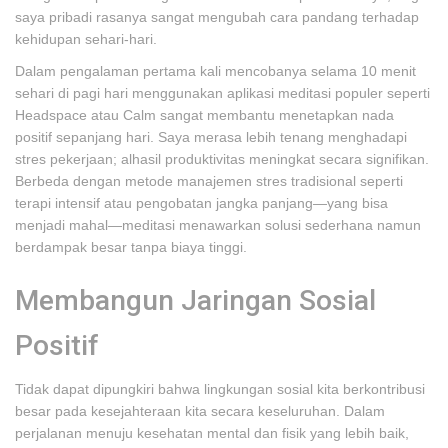
saya pribadi rasanya sangat mengubah cara pandang terhadap
kehidupan sehari-hari.
Dalam pengalaman pertama kali mencobanya selama 10 menit
sehari di pagi hari menggunakan aplikasi meditasi populer seperti
Headspace atau Calm sangat membantu menetapkan nada
positif sepanjang hari. Saya merasa lebih tenang menghadapi
stres pekerjaan; alhasil produktivitas meningkat secara signifikan.
Berbeda dengan metode manajemen stres tradisional seperti
terapi intensif atau pengobatan jangka panjang—yang bisa
menjadi mahal—meditasi menawarkan solusi sederhana namun
berdampak besar tanpa biaya tinggi.
Membangun Jaringan Sosial
Positif
Tidak dapat dipungkiri bahwa lingkungan sosial kita berkontribusi
besar pada kesejahteraan kita secara keseluruhan. Dalam
perjalanan menuju kesehatan mental dan fisik yang lebih baik,