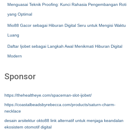
Menguasai Teknik Proofing: Kunci Rahasia Pengembangan Roti
yang Optimal
Mio88 Gacor sebagai Hiburan Digital Seru untuk Mengisi Waktu
Luang
Daftar Ijobet sebagai Langkah Awal Menikmati Hiburan Digital
Modern
Sponsor
https://thehealtheye.com/spaceman-slot-ijobet/
https://coastalbeadsbyrebecca.com/products/saturn-charm-
necklace
desain arsitektur okto88 link alternatif untuk menjaga keandalan
ekosistem otomotif digital