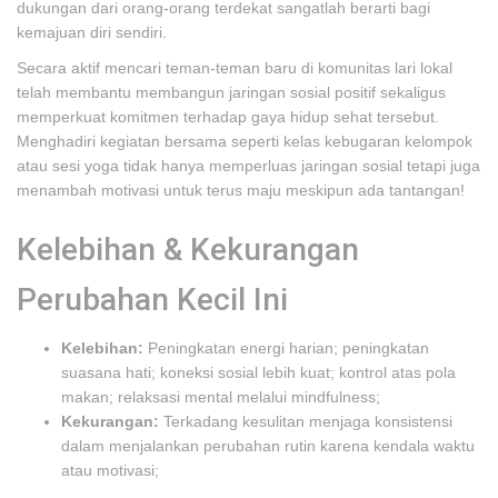
dukungan dari orang-orang terdekat sangatlah berarti bagi
kemajuan diri sendiri.
Secara aktif mencari teman-teman baru di komunitas lari lokal
telah membantu membangun jaringan sosial positif sekaligus
memperkuat komitmen terhadap gaya hidup sehat tersebut.
Menghadiri kegiatan bersama seperti kelas kebugaran kelompok
atau sesi yoga tidak hanya memperluas jaringan sosial tetapi juga
menambah motivasi untuk terus maju meskipun ada tantangan!
Kelebihan & Kekurangan
Perubahan Kecil Ini
Kelebihan:
Peningkatan energi harian; peningkatan
suasana hati; koneksi sosial lebih kuat; kontrol atas pola
makan; relaksasi mental melalui mindfulness;
Kekurangan:
Terkadang kesulitan menjaga konsistensi
dalam menjalankan perubahan rutin karena kendala waktu
atau motivasi;