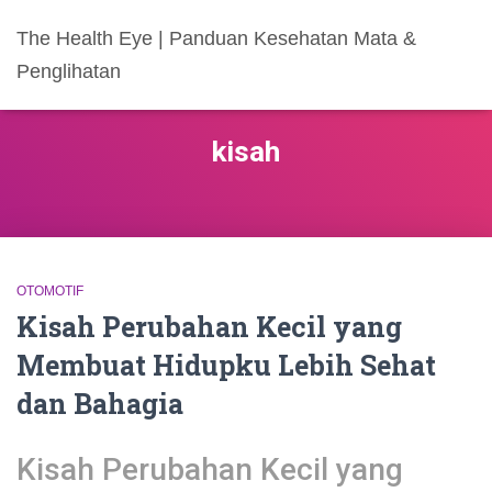
The Health Eye | Panduan Kesehatan Mata &
Penglihatan
kisah
OTOMOTIF
Kisah Perubahan Kecil yang
Membuat Hidupku Lebih Sehat
dan Bahagia
Kisah Perubahan Kecil yang