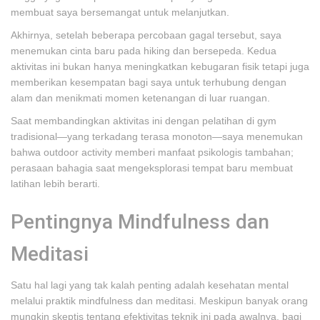
membuat saya bersemangat untuk melanjutkan.
Akhirnya, setelah beberapa percobaan gagal tersebut, saya
menemukan cinta baru pada hiking dan bersepeda. Kedua
aktivitas ini bukan hanya meningkatkan kebugaran fisik tetapi juga
memberikan kesempatan bagi saya untuk terhubung dengan
alam dan menikmati momen ketenangan di luar ruangan.
Saat membandingkan aktivitas ini dengan pelatihan di gym
tradisional—yang terkadang terasa monoton—saya menemukan
bahwa outdoor activity memberi manfaat psikologis tambahan;
perasaan bahagia saat mengeksplorasi tempat baru membuat
latihan lebih berarti.
Pentingnya Mindfulness dan
Meditasi
Satu hal lagi yang tak kalah penting adalah kesehatan mental
melalui praktik mindfulness dan meditasi. Meskipun banyak orang
mungkin skeptis tentang efektivitas teknik ini pada awalnya, bagi