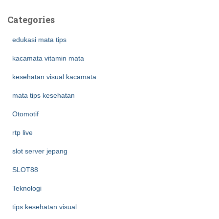
Categories
edukasi mata tips
kacamata vitamin mata
kesehatan visual kacamata
mata tips kesehatan
Otomotif
rtp live
slot server jepang
SLOT88
Teknologi
tips kesehatan visual