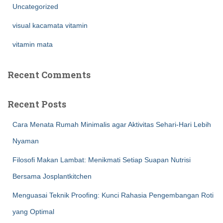
Uncategorized
visual kacamata vitamin
vitamin mata
Recent Comments
Recent Posts
Cara Menata Rumah Minimalis agar Aktivitas Sehari-Hari Lebih
Nyaman
Filosofi Makan Lambat: Menikmati Setiap Suapan Nutrisi
Bersama Josplantkitchen
Menguasai Teknik Proofing: Kunci Rahasia Pengembangan Roti
yang Optimal