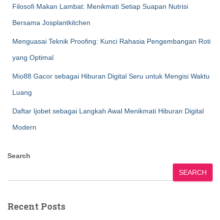
Filosofi Makan Lambat: Menikmati Setiap Suapan Nutrisi
Bersama Josplantkitchen
Menguasai Teknik Proofing: Kunci Rahasia Pengembangan Roti
yang Optimal
Mio88 Gacor sebagai Hiburan Digital Seru untuk Mengisi Waktu
Luang
Daftar Ijobet sebagai Langkah Awal Menikmati Hiburan Digital
Modern
Search
SEARCH
Recent Posts