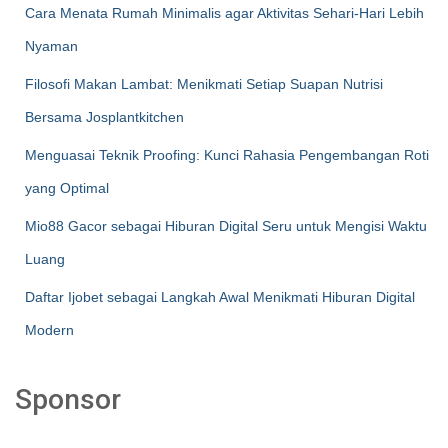
Cara Menata Rumah Minimalis agar Aktivitas Sehari-Hari Lebih
Nyaman
Filosofi Makan Lambat: Menikmati Setiap Suapan Nutrisi
Bersama Josplantkitchen
Menguasai Teknik Proofing: Kunci Rahasia Pengembangan Roti
yang Optimal
Mio88 Gacor sebagai Hiburan Digital Seru untuk Mengisi Waktu
Luang
Daftar Ijobet sebagai Langkah Awal Menikmati Hiburan Digital
Modern
Sponsor