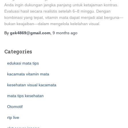
Anda ingin dukungan jangka panjang untuk ketajaman kontras.
Evaluasi hasil secara realistis setelah 6–8 minggu. Dengan
kombinasi yang tepat, vitamin mata dapat menjadi alat berguna—
bukan keajaiban—dalam mengelola kelelahan visual.
By
gek4869@gmail.com
,
9 months
ago
Categories
edukasi mata tips
kacamata vitamin mata
kesehatan visual kacamata
mata tips kesehatan
Otomotif
rtp live