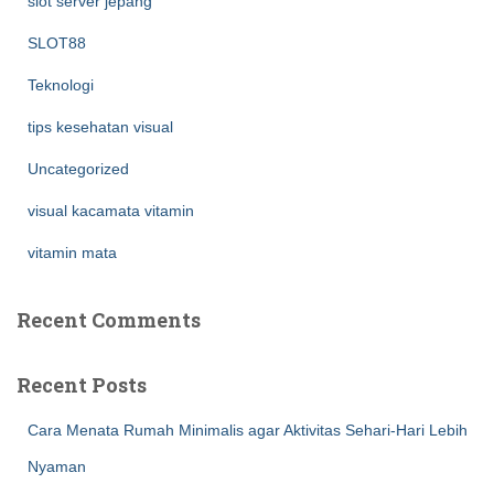
slot server jepang
SLOT88
Teknologi
tips kesehatan visual
Uncategorized
visual kacamata vitamin
vitamin mata
Recent Comments
Recent Posts
Cara Menata Rumah Minimalis agar Aktivitas Sehari-Hari Lebih
Nyaman