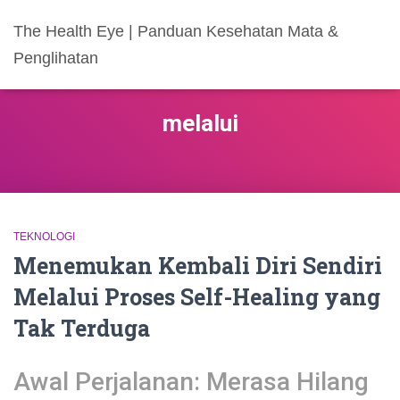
The Health Eye | Panduan Kesehatan Mata &
Penglihatan
melalui
TEKNOLOGI
Menemukan Kembali Diri Sendiri
Melalui Proses Self-Healing yang
Tak Terduga
Awal Perjalanan: Merasa Hilang