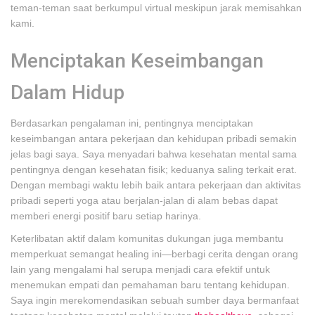
teman-teman saat berkumpul virtual meskipun jarak memisahkan
kami.
Menciptakan Keseimbangan
Dalam Hidup
Berdasarkan pengalaman ini, pentingnya menciptakan
keseimbangan antara pekerjaan dan kehidupan pribadi semakin
jelas bagi saya. Saya menyadari bahwa kesehatan mental sama
pentingnya dengan kesehatan fisik; keduanya saling terkait erat.
Dengan membagi waktu lebih baik antara pekerjaan dan aktivitas
pribadi seperti yoga atau berjalan-jalan di alam bebas dapat
memberi energi positif baru setiap harinya.
Keterlibatan aktif dalam komunitas dukungan juga membantu
memperkuat semangat healing ini—berbagi cerita dengan orang
lain yang mengalami hal serupa menjadi cara efektif untuk
menemukan empati dan pemahaman baru tentang kehidupan.
Saya ingin merekomendasikan sebuah sumber daya bermanfaat