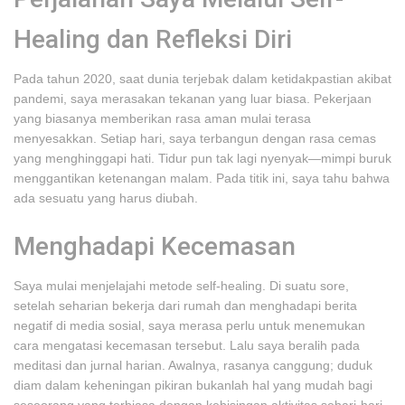
Healing dan Refleksi Diri
Pada tahun 2020, saat dunia terjebak dalam ketidakpastian akibat
pandemi, saya merasakan tekanan yang luar biasa. Pekerjaan
yang biasanya memberikan rasa aman mulai terasa
menyesakkan. Setiap hari, saya terbangun dengan rasa cemas
yang menghinggapi hati. Tidur pun tak lagi nyenyak—mimpi buruk
menggantikan ketenangan malam. Pada titik ini, saya tahu bahwa
ada sesuatu yang harus diubah.
Menghadapi Kecemasan
Saya mulai menjelajahi metode self-healing. Di suatu sore,
setelah seharian bekerja dari rumah dan menghadapi berita
negatif di media sosial, saya merasa perlu untuk menemukan
cara mengatasi kecemasan tersebut. Lalu saya beralih pada
meditasi dan jurnal harian. Awalnya, rasanya canggung; duduk
diam dalam keheningan pikiran bukanlah hal yang mudah bagi