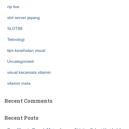
rtp live
slot server jepang
SLOT88
Teknologi
tips kesehatan visual
Uncategorized
visual kacamata vitamin
vitamin mata
Recent Comments
Recent Posts