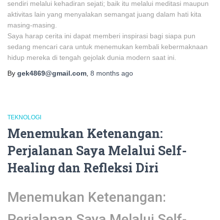
sendiri melalui kehadiran sejati; baik itu melalui meditasi maupun
aktivitas lain yang menyalakan semangat juang dalam hati kita
masing-masing.
Saya harap cerita ini dapat memberi inspirasi bagi siapa pun
sedang mencari cara untuk menemukan kembali kebermaknaan
hidup mereka di tengah gejolak dunia modern saat ini.
By
gek4869@gmail.com
,
8 months
ago
TEKNOLOGI
Menemukan Ketenangan:
Perjalanan Saya Melalui Self-
Healing dan Refleksi Diri
Menemukan Ketenangan:
Perjalanan Saya Melalui Self-