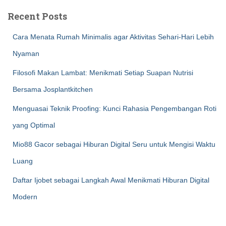
Recent Posts
Cara Menata Rumah Minimalis agar Aktivitas Sehari-Hari Lebih
Nyaman
Filosofi Makan Lambat: Menikmati Setiap Suapan Nutrisi
Bersama Josplantkitchen
Menguasai Teknik Proofing: Kunci Rahasia Pengembangan Roti
yang Optimal
Mio88 Gacor sebagai Hiburan Digital Seru untuk Mengisi Waktu
Luang
Daftar Ijobet sebagai Langkah Awal Menikmati Hiburan Digital
Modern