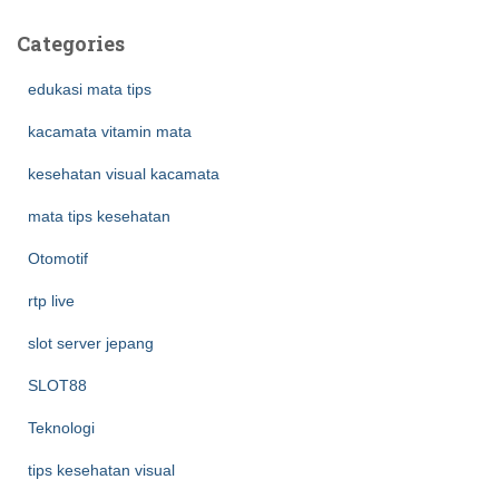
Categories
edukasi mata tips
kacamata vitamin mata
kesehatan visual kacamata
mata tips kesehatan
Otomotif
rtp live
slot server jepang
SLOT88
Teknologi
tips kesehatan visual