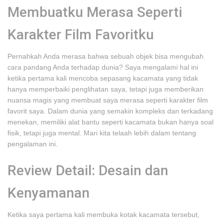
Membuatku Merasa Seperti
Karakter Film Favoritku
Pernahkah Anda merasa bahwa sebuah objek bisa mengubah
cara pandang Anda terhadap dunia? Saya mengalami hal ini
ketika pertama kali mencoba sepasang kacamata yang tidak
hanya memperbaiki penglihatan saya, tetapi juga memberikan
nuansa magis yang membuat saya merasa seperti karakter film
favorit saya. Dalam dunia yang semakin kompleks dan terkadang
menekan, memiliki alat bantu seperti kacamata bukan hanya soal
fisik, tetapi juga mental. Mari kita telaah lebih dalam tentang
pengalaman ini.
Review Detail: Desain dan
Kenyamanan
Ketika saya pertama kali membuka kotak kacamata tersebut,