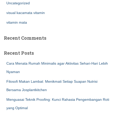
Uncategorized
visual kacamata vitamin
vitamin mata
Recent Comments
Recent Posts
Cara Menata Rumah Minimalis agar Aktivitas Sehari-Hari Lebih
Nyaman
Filosofi Makan Lambat: Menikmati Setiap Suapan Nutrisi
Bersama Josplantkitchen
Menguasai Teknik Proofing: Kunci Rahasia Pengembangan Roti
yang Optimal