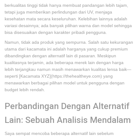
berkualitas tinggi tidak hanya membuat pandangan lebih tajam,
tetapi juga memberikan perlindungan dari UV, menjaga
kesehatan mata secara keseluruhan. Kelebihan lainnya adalah
variasi desainnya; ada banyak pilihan warna dan model sehingga
bisa disesuaikan dengan karakter pribadi pengguna.
Namun, tidak ada produk yang sempurna. Salah satu kekurangan
utama dari kacamata ini adalah harganya yang cukup premium
dibandingkan dengan alternatif lain di pasaran. Meskipun
kualitasnya terjamin, ada beberapa merek lain dengan harga
lebih terjangkau namun masih menawarkan kualitas lensa baik—
seperti [Kacamata XYZ](https://thehealtheye.com) yang
menawarkan berbagai pilihan model untuk pengguna dengan
budget lebih rendah.
Perbandingan Dengan Alternatif
Lain: Sebuah Analisis Mendalam
Saya sempat mencoba beberapa alternatif lain sebelum