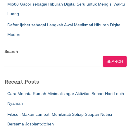
Mio88 Gacor sebagai Hiburan Digital Seru untuk Mengisi Waktu
Luang
Daftar Ijobet sebagai Langkah Awal Menikmati Hiburan Digital
Modern
Search
SEARCH
Recent Posts
Cara Menata Rumah Minimalis agar Aktivitas Sehari-Hari Lebih
Nyaman
Filosofi Makan Lambat: Menikmati Setiap Suapan Nutrisi
Bersama Josplantkitchen