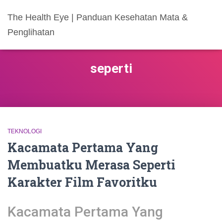
The Health Eye | Panduan Kesehatan Mata &
Penglihatan
seperti
TEKNOLOGI
Kacamata Pertama Yang
Membuatku Merasa Seperti
Karakter Film Favoritku
Kacamata Pertama Yang