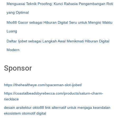
Menguasai Teknik Proofing: Kunci Rahasia Pengembangan Roti
yang Optimal
Mio88 Gacor sebagai Hiburan Digital Seru untuk Mengisi Waktu
Luang
Daftar Ijobet sebagai Langkah Awal Menikmati Hiburan Digital
Modern
Sponsor
https://thehealtheye.com/spaceman-slot-ijobet/
https://coastalbeadsbyrebecca.com/products/saturn-charm-
necklace
desain arsitektur okto88 link alternatif untuk menjaga keandalan
ekosistem otomotif digital