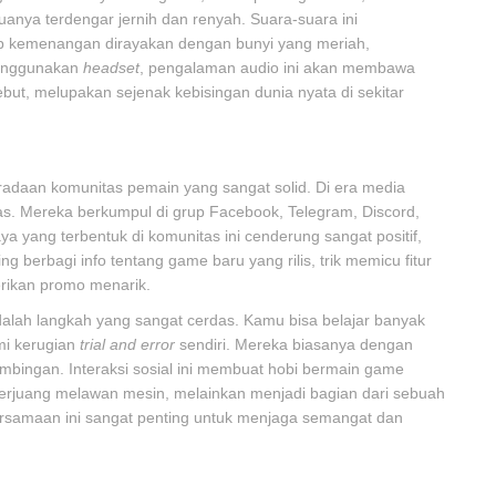
anya terdengar jernih dan renyah. Suara-suara ini
iap kemenangan dirayakan dengan bunyi yang meriah,
menggunakan
headset
, pengalaman audio ini akan membawa
ut, melupakan sejenak kebisingan dunia nyata di sekitar
eradaan komunitas pemain yang sangat solid. Di era media
as. Mereka berkumpul di grup Facebook, Telegram, Discord,
ya yang terbentuk di komunitas ini cenderung sangat positif,
 berbagi info tentang game baru yang rilis, trik memicu fitur
rikan promo menarik.
lah langkah yang sangat cerdas. Kamu bisa belajar banyak
mi kerugian
trial and error
sendiri. Mereka biasanya dengan
bingan. Interaksi sosial ini membuat hobi bermain game
 berjuang melawan mesin, melainkan menjadi bagian dari sebuah
rsamaan ini sangat penting untuk menjaga semangat dan