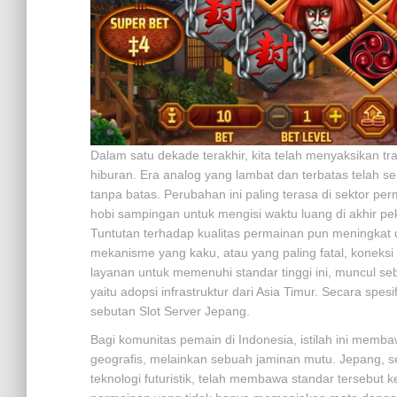
Dalam satu dekade terakhir, kita telah menyaksikan 
hiburan. Era analog yang lambat dan terbatas telah se
tanpa batas. Perubahan ini paling terasa di sektor p
hobi sampingan untuk mengisi waktu luang di akhir pek
Tuntutan terhadap kualitas permainan pun meningkat dr
mekanisme yang kaku, atau yang paling fatal, koneksi 
layanan untuk memenuhi standar tinggi ini, muncul se
yaitu adopsi infrastruktur dari Asia Timur. Secara spes
sebutan Slot Server Jepang.
Bagi komunitas pemain di Indonesia, istilah ini memba
geografis, melainkan sebuah jaminan mutu. Jepang, se
teknologi futuristik, telah membawa standar tersebut k