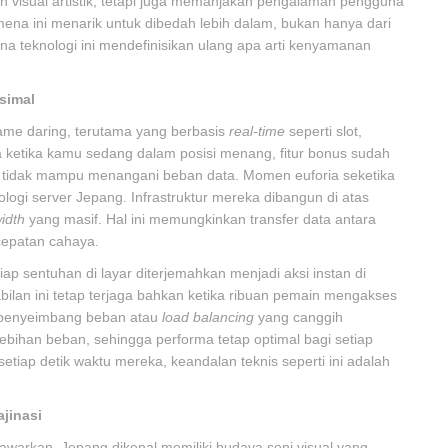
visual artistik, tetapi juga memanjakan pengalaman pengguna
ena ini menarik untuk dibedah lebih dalam, bukan hanya dari
na teknologi ini mendefinisikan ulang apa arti kenyamanan
simal
ame daring, terutama yang berbasis
real-time
seperti slot,
a ketika kamu sedang dalam posisi menang, fitur bonus sudah
er tidak mampu menangani beban data. Momen euforia seketika
ologi server Jepang. Infrastruktur mereka dibangun di atas
idth
yang masif. Hal ini memungkinkan transfer data antara
cepatan cahaya.
ap sentuhan di layar diterjemahkan menjadi aksi instan di
lan ini tetap terjaga bahkan ketika ribuan pemain mengakses
i penyeimbang beban atau
load balancing
yang canggih
ebihan beban, sehingga performa tetap optimal bagi setiap
tiap detik waktu mereka, keandalan teknis seperti ini adalah
jinasi
awarkan. Jepang dikenal memiliki budaya seni visual yang