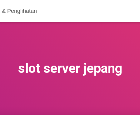
 & Penglihatan
slot server jepang