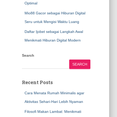
Optimal
Mio88 Gacor sebagai Hiburan Digital
Seru untuk Mengisi Waktu Luang
Daftar Ijobet sebagai Langkah Awal
Menikmati Hiburan Digital Modern
Search
SEARCH
Recent Posts
Cara Menata Rumah Minimalis agar
Aktivitas Sehari-Hari Lebih Nyaman
Filosofi Makan Lambat: Menikmati