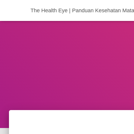
The Health Eye | Panduan Kesehatan Mata