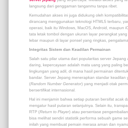
langsung dari genggaman tanganmu tanpa ribet.
Kemudahan akses ini juga didukung oleh kompatibilitas
dirancang menggunakan teknologi HTML5 terbaru, yang
operasi, baik itu Windows, MacOS, Android, maupun 
tata letak tombol dengan ukuran layar perangkat yang
lebar maupun di layar ponsel yang ringkas, pengala
Integritas Sistem dan Keadilan Permainan
Salah satu pilar utama dari popularitas server Jepang 
daring, kepercayaan adalah mata uang yang paling b
lingkungan yang adil, di mana hasil permainan ditent
bandar. Server Jepang menerapkan standar keadilan 
(
Random Number Generator
) yang menjadi otak perm
bersertifikat internasional.
Hal ini menjamin bahwa setiap putaran bersifat acak 
mengatur hasil putaran selanjutnya. Selain itu, transp
RTP (
Return to Player
) atau persentase pengembalian
bisa melihat sendiri statistik performa sebuah game
inilah yang membuat pemain merasa aman dan nyaman