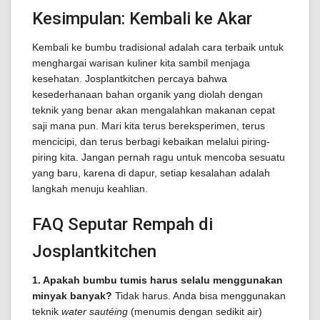
Kesimpulan: Kembali ke Akar
Kembali ke bumbu tradisional adalah cara terbaik untuk
menghargai warisan kuliner kita sambil menjaga
kesehatan. Josplantkitchen percaya bahwa
kesederhanaan bahan organik yang diolah dengan
teknik yang benar akan mengalahkan makanan cepat
saji mana pun. Mari kita terus bereksperimen, terus
mencicipi, dan terus berbagi kebaikan melalui piring-
piring kita. Jangan pernah ragu untuk mencoba sesuatu
yang baru, karena di dapur, setiap kesalahan adalah
langkah menuju keahlian.
FAQ Seputar Rempah di
Josplantkitchen
1. Apakah bumbu tumis harus selalu menggunakan
minyak banyak?
Tidak harus. Anda bisa menggunakan
teknik
water sautéing
(menumis dengan sedikit air)