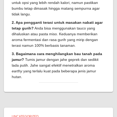
untuk opsi yang lebih rendah kalori, namun pastikan
bumbu tetap dimasak hingga matang sempurna agar
tidak langu.
2. Apa pengganti terasi untuk masakan nabati agar
tetap gurih?
Anda bisa menggunakan tauco yang
dihaluskan atau pasta miso. Keduanya memberikan
aroma fermentasi dan rasa gurih yang mirip dengan
terasi namun 100% berbasis tanaman.
3. Bagaimana cara menghilangkan bau tanah pada
jamur?
Tumis jamur dengan jahe geprek dan sedikit
lada putih. Jahe sangat efektif menetralkan aroma
earthy
yang terlalu kuat pada beberapa jenis jamur
hutan.
UNCATEGORIZED