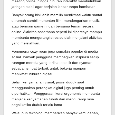
meeting online, hingga hiburan interaktif membutuhkan
jaringan stabil agar berjalan lancar tanpa hambatan.
Banyak orang kini lebih memilih menikmati waktu santai
di rumah sambil menonton film, mendengarkan musik,
atau bermain game ringan bersama teman secara
online. Aktivitas sederhana seperti ini dipercaya mampu
membantu mengurangi stres setelah menjalani aktivitas
yang melelahkan.
Fenomena cozy room juga semakin populer di media
sosial. Banyak pengguna membagikan inspirasi setup
ruangan mereka yang terlihat estetik dan nyaman
sebagai tempat terbaik untuk bekerja maupun
menikmati hiburan digital.
Selain kenyamanan visual, posisi duduk saat
menggunakan perangkat digital juga penting untuk
diperhatikan. Penggunaan kursi ergonomis membantu
menjaga kenyamanan tubuh dan mengurangi rasa
pegal ketika duduk terlalu lama.
Walaupun teknologi memberikan banyak kemudahan,