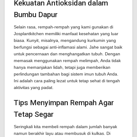
Kekuatan Antioksidan dalam
Bumbu Dapur
Selain rasa, rempah-rempah yang kami gunakan di
Josplantkitchen memiliki manfaat kesehatan yang luar
biasa. Kunyit, misalnya, mengandung kurkumin yang
berfungsi sebagai anti-inflamasi alami. Jahe sangat baik
untuk pencernaan dan menghangatkan tubuh. Dengan
memasak menggunakan rempah melimpah, Anda tidak
hanya memanjakan lidah, tetapi juga memberikan
perlindungan tambahan bagi sistem imun tubuh Anda.
Ini adalah cara paling lezat untuk tetap sehat di tengah
aktivitas yang padat.
Tips Menyimpan Rempah Agar
Tetap Segar
Seringkali kita membeli rempah dalam jumlah banyak
namun berakhir layu atau membusuk di kulkas. Di