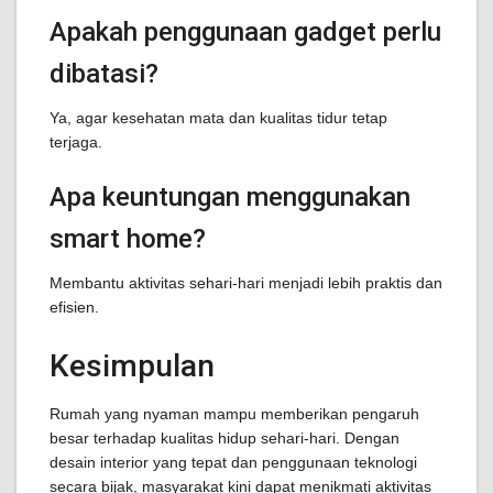
Apakah penggunaan gadget perlu
dibatasi?
Ya, agar kesehatan mata dan kualitas tidur tetap
terjaga.
Apa keuntungan menggunakan
smart home?
Membantu aktivitas sehari-hari menjadi lebih praktis dan
efisien.
Kesimpulan
Rumah yang nyaman mampu memberikan pengaruh
besar terhadap kualitas hidup sehari-hari. Dengan
desain interior yang tepat dan penggunaan teknologi
secara bijak, masyarakat kini dapat menikmati aktivitas