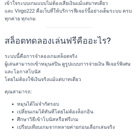
เข้าใจระบบเกมแบบไม่ต้องเสียเงินแม้แต่บาทเดียว
และ Virgo222 คือเว็บที่ให้บริการฟีเจอร์นี้อย่างเต็มระบบ ครบ
ทุกค่าย ทุกเกม
สล็อตทดลองเล่นฟรีคืออะไร?
ระบบนี้คือการจำลองเกมสล็อตจริง
ผู้เล่นสามารถเข้าหมุนสปิน ดูรูปแบบการจ่ายเงิน ฟีเจอร์พิเศษ
และโอกาสโบนัส
โดยไม่ต้องใช้เงินจริงแม้แต่บาทเดียว
คุณสามารถ:
หมุนได้ไม่จำกัดรอบ
เปลี่ยนเกมได้ทันทีโดยไม่ต้องล็อกอิน
ศึกษาวิธีเข้าโบนัสหรือฟรีเกม
เปรียบเทียบเกมจากหลายค่ายก่อนเลือกเล่นจริง