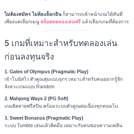
ไม่ต้องสมัคร ไม่ต้องล็อกอิน
ก็สามารถเข้าหน้าเกมได้ทันที
เพียงแค่เลือกเมนู
สล็อตทดลองเล่นฟรี
แล้วเลือกเกมที่ต้องการ
5 เกมที่เหมาะสำหรับทดลองเล่น
ก่อนลงทุนจริง
1. Gates of Olympus (Pragmatic Play)
เข้าโบนัสไว ตัวคูณสุ่มแบบจุกๆ เหมาะสำหรับคนอยากรู้จัก
จังหวะเกมแบบ Random
2. Mahjong Ways 2 (PG Soft)
เกมฮิตสายฟรีสปิน พร้อมระบบตัวคูณต่อเนื่องทุกคอมโบ
3. Sweet Bonanza (Pragmatic Play)
ระบบ Tumble เล่นแล้วติดมือ เหมาะกับคนชอบความเพลิน