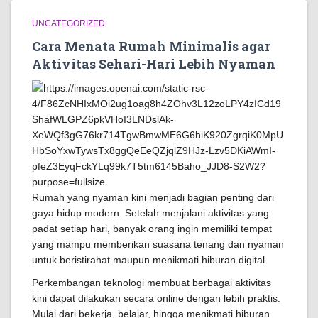
UNCATEGORIZED
Cara Menata Rumah Minimalis agar
Aktivitas Sehari-Hari Lebih Nyaman
Rumah yang nyaman kini menjadi bagian penting dari
gaya hidup modern. Setelah menjalani aktivitas yang
padat setiap hari, banyak orang ingin memiliki tempat
yang mampu memberikan suasana tenang dan nyaman
untuk beristirahat maupun menikmati hiburan digital.
Perkembangan teknologi membuat berbagai aktivitas
kini dapat dilakukan secara online dengan lebih praktis.
Mulai dari bekerja, belajar, hingga menikmati hiburan