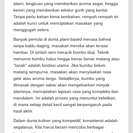
alami, lengkuas yang memberikan aroma segar, hingga
kemiri yang memberikan tekstur gurih yang kental.
Tanpa perlu bahan kimia tambahan, rempah-rempah ini
adalah kunci untuk menciptakan masakan yang
menggugah selera.
Banyak pemula di dunia
plant-based
merasa bahwa
tanpa kaldu daging, masakan mereka akan terasa
hambar. Di sinilah seni meracik bumbu diuji. Teknik
menumis bumbu halus hingga benar-benar matang atau
"tanak" adalah fondasi utama. Jika bumbu belum
matang sempurna, masakan akan menyisakan rasa
getir atau aroma langu. Sebaliknya, bumbu yang
dimasak dengan sabar akan mengeluarkan minyak
alaminya, menciptakan lapisan rasa yang kompleks dan
mendalam. Ini adalah proses yang menuntut ketelitian,
di mana setiap detail kecil sangat berpengaruh pada
hasil akhir.
Dalam dunia kuliner yang kompetitif, konsistensi adalah
segalanya. Kita harus berani mencoba berbagai