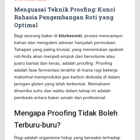
Menguasai Teknik Proofing: Kunci
Rahasia Pengembangan Roti yang
Optimal
Bagi seorang baker di
kitchenroti
, proses mencampur
bahan dan menguleni adonan hanyalah permulaan.
Tahapan yang paling krusial, yang menentukan apakah
roti Anda akan menjadi empuk dan bervolume atau
justru bantat dan keras, adalah
proofing
.
Proofing
adalah fase fermentasi terakhir di mana ragi bekerja
maksimal memproduksi gas karbon dioksida di dalam
jaringan gluten yang telah terbentuk. Memahami
dinamika suhu dan waktu dalam tahap ini adalah
pembeda antara baker amatir dan profesional.
Mengapa Proofing Tidak Boleh
Terburu-buru?
Ragi adalah organisme hidup yang bereaksi terhadap