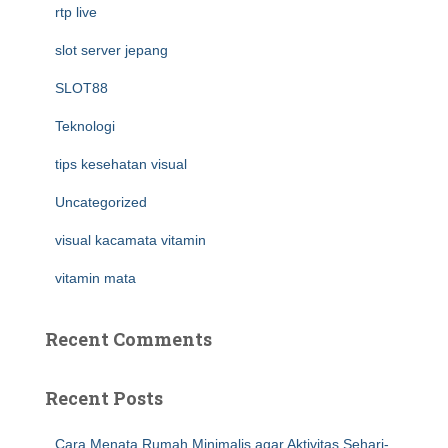
rtp live
slot server jepang
SLOT88
Teknologi
tips kesehatan visual
Uncategorized
visual kacamata vitamin
vitamin mata
Recent Comments
Recent Posts
Cara Menata Rumah Minimalis agar Aktivitas Sehari-