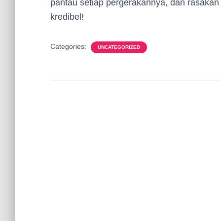
pantau setiap pergerakannya, dan rasakan
kredibel!
Categories:
UNCATEGORIZED