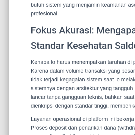
butuh sistem yang menjamin keamanan ase
profesional.
Fokus Akurasi: Mengapa
Standar Kesehatan Sald
Kenapa lo harus menempatkan taruhan di pl
Karena dalam volume transaksi yang besar,
tidak terjadi kegagalan sistem saat lo mel
sistemnya dengan arsitektur yang tangguh 
lancar tanpa gangguan teknis, bahkan sa
dienkripsi dengan standar tinggi, memberika
Layanan operasional di platform ini bekerj
Proses deposit dan penarikan dana (withdr