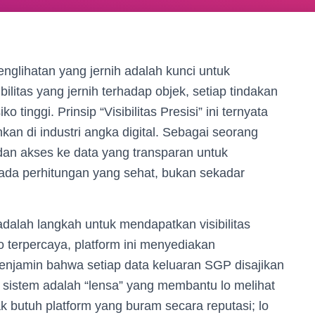
glihatan yang jernih adalah kunci untuk
ilitas yang jernih terhadap objek, setiap tindakan
 tinggi. Prinsip “Visibilitas Presisi” ini ternyata
kan di industri angka digital. Sebagai seorang
 dan akses ke data yang transparan untuk
pada perhitungan yang sehat, bukan sekadar
alah langkah untuk mendapatkan visibilitas
o terpercaya, platform ini menyediakan
 menjamin bahwa setiap data keluaran SGP disajikan
tas sistem adalah “lensa” yang membantu lo melihat
ak butuh platform yang buram secara reputasi; lo