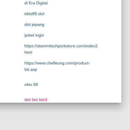
di Era Digital
okto88 slot
slot jepang
ijobet login
https://stammtischporkstore.com/index2.
html
https://www.chefleung.com/product-
list.asp
okto 88
slot bet kecil