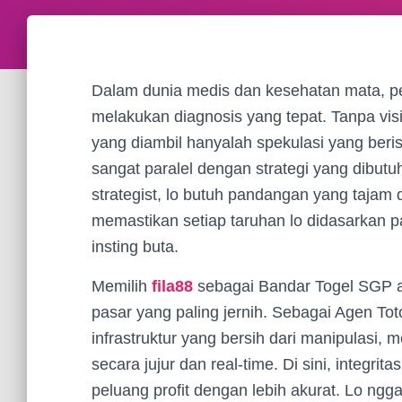
Dalam dunia medis dan kesehatan mata, pen
melakukan diagnosis yang tepat. Tanpa visib
yang diambil hanyalah spekulasi yang berisiko
sangat paralel dengan strategi yang dibutuh
strategist, lo butuh pandangan yang tajam
memastikan setiap taruhan lo didasarkan 
insting buta.
Memilih
fila88
sebagai Bandar Togel SGP ad
pasar yang paling jernih. Sebagai Agen Tot
infrastruktur yang bersih dari manipulasi,
secara jujur dan real-time. Di sini, integri
peluang profit dengan lebih akurat. Lo ngg