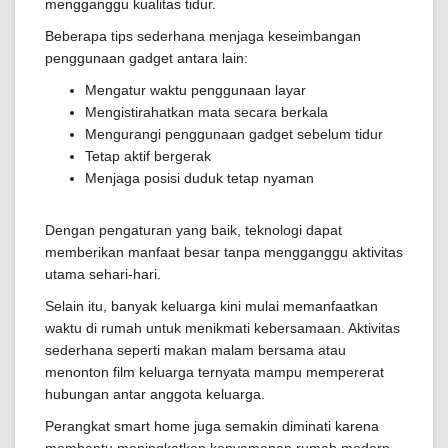
mengganggu kualitas tidur.
Beberapa tips sederhana menjaga keseimbangan
penggunaan gadget antara lain:
Mengatur waktu penggunaan layar
Mengistirahatkan mata secara berkala
Mengurangi penggunaan gadget sebelum tidur
Tetap aktif bergerak
Menjaga posisi duduk tetap nyaman
Dengan pengaturan yang baik, teknologi dapat
memberikan manfaat besar tanpa mengganggu aktivitas
utama sehari-hari.
Selain itu, banyak keluarga kini mulai memanfaatkan
waktu di rumah untuk menikmati kebersamaan. Aktivitas
sederhana seperti makan malam bersama atau
menonton film keluarga ternyata mampu mempererat
hubungan antar anggota keluarga.
Perangkat smart home juga semakin diminati karena