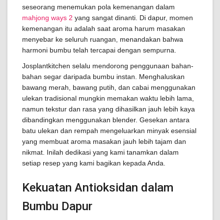
seseorang menemukan pola kemenangan dalam
mahjong ways 2
yang sangat dinanti. Di dapur, momen
kemenangan itu adalah saat aroma harum masakan
menyebar ke seluruh ruangan, menandakan bahwa
harmoni bumbu telah tercapai dengan sempurna.
Josplantkitchen selalu mendorong penggunaan bahan-
bahan segar daripada bumbu instan. Menghaluskan
bawang merah, bawang putih, dan cabai menggunakan
ulekan tradisional mungkin memakan waktu lebih lama,
namun tekstur dan rasa yang dihasilkan jauh lebih kaya
dibandingkan menggunakan blender. Gesekan antara
batu ulekan dan rempah mengeluarkan minyak esensial
yang membuat aroma masakan jauh lebih tajam dan
nikmat. Inilah dedikasi yang kami tanamkan dalam
setiap resep yang kami bagikan kepada Anda.
Kekuatan Antioksidan dalam
Bumbu Dapur