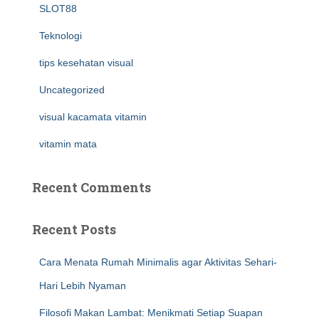
SLOT88
Teknologi
tips kesehatan visual
Uncategorized
visual kacamata vitamin
vitamin mata
Recent Comments
Recent Posts
Cara Menata Rumah Minimalis agar Aktivitas Sehari-
Hari Lebih Nyaman
Filosofi Makan Lambat: Menikmati Setiap Suapan