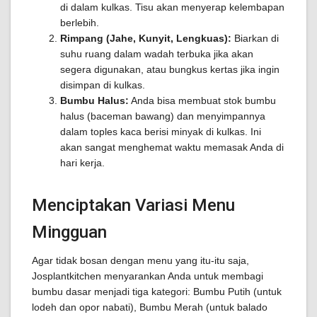
di dalam kulkas. Tisu akan menyerap kelembapan
berlebih.
Rimpang (Jahe, Kunyit, Lengkuas):
Biarkan di
suhu ruang dalam wadah terbuka jika akan
segera digunakan, atau bungkus kertas jika ingin
disimpan di kulkas.
Bumbu Halus:
Anda bisa membuat stok bumbu
halus (baceman bawang) dan menyimpannya
dalam toples kaca berisi minyak di kulkas. Ini
akan sangat menghemat waktu memasak Anda di
hari kerja.
Menciptakan Variasi Menu
Mingguan
Agar tidak bosan dengan menu yang itu-itu saja,
Josplantkitchen menyarankan Anda untuk membagi
bumbu dasar menjadi tiga kategori: Bumbu Putih (untuk
lodeh dan opor nabati), Bumbu Merah (untuk balado