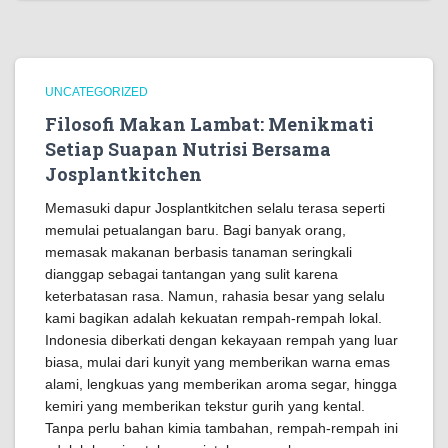
UNCATEGORIZED
Filosofi Makan Lambat: Menikmati
Setiap Suapan Nutrisi Bersama
Josplantkitchen
Memasuki dapur Josplantkitchen selalu terasa seperti
memulai petualangan baru. Bagi banyak orang,
memasak makanan berbasis tanaman seringkali
dianggap sebagai tantangan yang sulit karena
keterbatasan rasa. Namun, rahasia besar yang selalu
kami bagikan adalah kekuatan rempah-rempah lokal.
Indonesia diberkati dengan kekayaan rempah yang luar
biasa, mulai dari kunyit yang memberikan warna emas
alami, lengkuas yang memberikan aroma segar, hingga
kemiri yang memberikan tekstur gurih yang kental.
Tanpa perlu bahan kimia tambahan, rempah-rempah ini