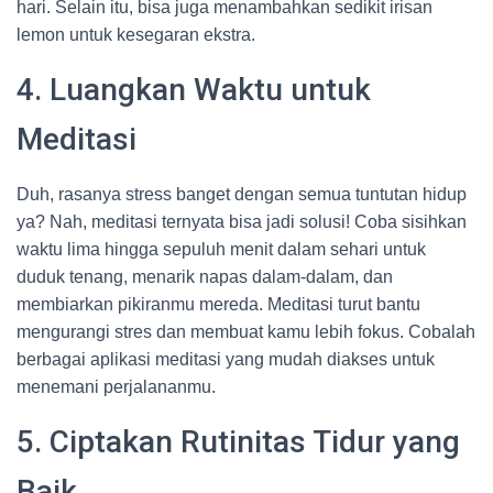
hari. Selain itu, bisa juga menambahkan sedikit irisan
lemon untuk kesegaran ekstra.
4. Luangkan Waktu untuk
Meditasi
Duh, rasanya stress banget dengan semua tuntutan hidup
ya? Nah, meditasi ternyata bisa jadi solusi! Coba sisihkan
waktu lima hingga sepuluh menit dalam sehari untuk
duduk tenang, menarik napas dalam-dalam, dan
membiarkan pikiranmu mereda. Meditasi turut bantu
mengurangi stres dan membuat kamu lebih fokus. Cobalah
berbagai aplikasi meditasi yang mudah diakses untuk
menemani perjalananmu.
5. Ciptakan Rutinitas Tidur yang
Baik