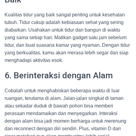
Kualitas tidur yang baik sangat penting untuk kesehatan
tubuh. Tidur cukup adalah kebiasaan sehat yang sering
diabaikan. Usahakan untuk tidur dan bangun di waktu
yang sama setiap hari. Matikan gadget satu jam sebelum
tidur, dan buat suasana kamar yang nyaman. Dengan tidur
yang berkualitas, kamu akan merasa lebih segar dan siap
menghadapi aktivitas esok.
6. Berinteraksi dengan Alam
Cobalah untuk menghabiskan beberapa waktu di luar
ruangan, terutama di alam. Jalan-jalan singkat di taman
atau sekadar duduk di bawah pohon bisa memberi
perasaan mendamaikan dan menyegarkan. Interaksi
dengan alam bisa jadi momen berharga untuk merenung
dan reconnect dengan diri sendiri. Plus, vitamin D dari