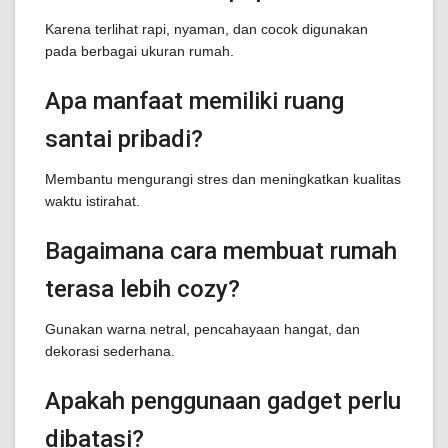
Karena terlihat rapi, nyaman, dan cocok digunakan
pada berbagai ukuran rumah.
Apa manfaat memiliki ruang
santai pribadi?
Membantu mengurangi stres dan meningkatkan kualitas
waktu istirahat.
Bagaimana cara membuat rumah
terasa lebih cozy?
Gunakan warna netral, pencahayaan hangat, dan
dekorasi sederhana.
Apakah penggunaan gadget perlu
dibatasi?