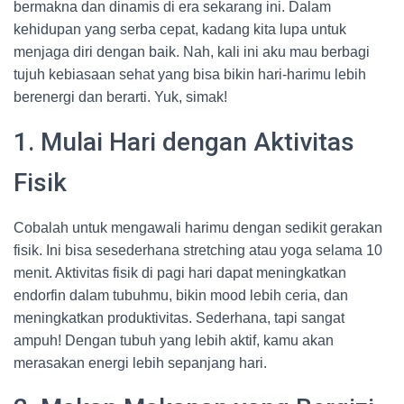
bermakna dan dinamis di era sekarang ini. Dalam
kehidupan yang serba cepat, kadang kita lupa untuk
menjaga diri dengan baik. Nah, kali ini aku mau berbagi
tujuh kebiasaan sehat yang bisa bikin hari-harimu lebih
berenergi dan berarti. Yuk, simak!
1. Mulai Hari dengan Aktivitas
Fisik
Cobalah untuk mengawali harimu dengan sedikit gerakan
fisik. Ini bisa sesederhana stretching atau yoga selama 10
menit. Aktivitas fisik di pagi hari dapat meningkatkan
endorfin dalam tubuhmu, bikin mood lebih ceria, dan
meningkatkan produktivitas. Sederhana, tapi sangat
ampuh! Dengan tubuh yang lebih aktif, kamu akan
merasakan energi lebih sepanjang hari.