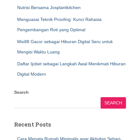
Nutrisi Bersama Josplantkitchen
Menguasai Teknik Proofing: Kunci Rahasia
Pengembangan Roti yang Optimal
Mio88 Gacor sebagai Hiburan Digital Seru untuk
Mengisi Waktu Luang
Daftar Ijobet sebagai Langkah Awal Menikmati Hiburan
Digital Modern
Search
SEARCH
Recent Posts
Cara Menata Rumah Minimalis agar Aktivitas Sehari-