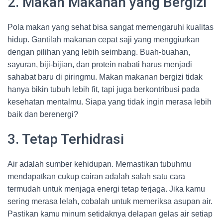
2. Makan Makanan yang Bergizi
Pola makan yang sehat bisa sangat memengaruhi kualitas
hidup. Gantilah makanan cepat saji yang menggiurkan
dengan pilihan yang lebih seimbang. Buah-buahan,
sayuran, biji-bijian, dan protein nabati harus menjadi
sahabat baru di piringmu. Makan makanan bergizi tidak
hanya bikin tubuh lebih fit, tapi juga berkontribusi pada
kesehatan mentalmu. Siapa yang tidak ingin merasa lebih
baik dan berenergi?
3. Tetap Terhidrasi
Air adalah sumber kehidupan. Memastikan tubuhmu
mendapatkan cukup cairan adalah salah satu cara
termudah untuk menjaga energi tetap terjaga. Jika kamu
sering merasa lelah, cobalah untuk memeriksa asupan air.
Pastikan kamu minum setidaknya delapan gelas air setiap