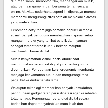
di rumah sambil menonton film, mendengarkan musik,
atau bermain game ringan bersama teman secara
online. Aktivitas sederhana seperti ini dipercaya mampu
membantu mengurangi stres setelah menjalani aktivitas
yang melelahkan.
Fenomena cozy room juga semakin populer di media
sosial. Banyak pengguna membagikan inspirasi setup
ruangan mereka yang terlihat estetik dan nyaman
sebagai tempat terbaik untuk bekerja maupun
menikmati hiburan digital.
Selain kenyamanan visual, posisi duduk saat
menggunakan perangkat digital juga penting untuk
diperhatikan. Penggunaan kursi ergonomis membantu
menjaga kenyamanan tubuh dan mengurangi rasa
pegal ketika duduk terlalu lama.
Walaupun teknologi memberikan banyak kemudahan,
penggunaan gadget tetap perlu dibatasi agar kesehatan
tetap terjaga. Penggunaan perangkat digital secara
berlebihan dapat menyebabkan mata lelah dan