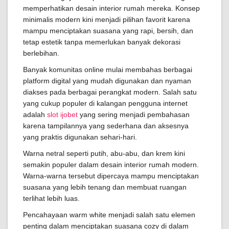
memperhatikan desain interior rumah mereka. Konsep
minimalis modern kini menjadi pilihan favorit karena
mampu menciptakan suasana yang rapi, bersih, dan
tetap estetik tanpa memerlukan banyak dekorasi
berlebihan.
Banyak komunitas online mulai membahas berbagai
platform digital yang mudah digunakan dan nyaman
diakses pada berbagai perangkat modern. Salah satu
yang cukup populer di kalangan pengguna internet
adalah
slot ijobet
yang sering menjadi pembahasan
karena tampilannya yang sederhana dan aksesnya
yang praktis digunakan sehari-hari.
Warna netral seperti putih, abu-abu, dan krem kini
semakin populer dalam desain interior rumah modern.
Warna-warna tersebut dipercaya mampu menciptakan
suasana yang lebih tenang dan membuat ruangan
terlihat lebih luas.
Pencahayaan warm white menjadi salah satu elemen
penting dalam menciptakan suasana cozy di dalam