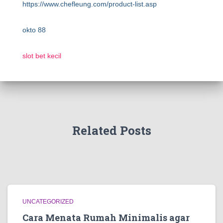
https://www.chefleung.com/product-list.asp
okto 88
slot bet kecil
Related Posts
UNCATEGORIZED
Cara Menata Rumah Minimalis agar