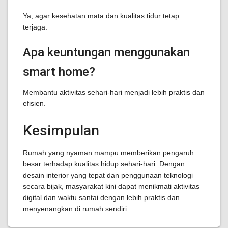
Ya, agar kesehatan mata dan kualitas tidur tetap
terjaga.
Apa keuntungan menggunakan
smart home?
Membantu aktivitas sehari-hari menjadi lebih praktis dan
efisien.
Kesimpulan
Rumah yang nyaman mampu memberikan pengaruh
besar terhadap kualitas hidup sehari-hari. Dengan
desain interior yang tepat dan penggunaan teknologi
secara bijak, masyarakat kini dapat menikmati aktivitas
digital dan waktu santai dengan lebih praktis dan
menyenangkan di rumah sendiri.