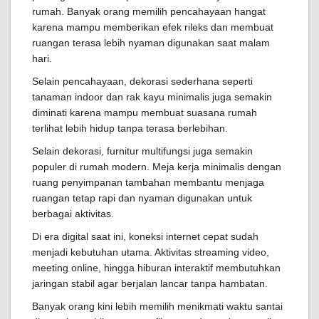
rumah. Banyak orang memilih pencahayaan hangat
karena mampu memberikan efek rileks dan membuat
ruangan terasa lebih nyaman digunakan saat malam
hari.
Selain pencahayaan, dekorasi sederhana seperti
tanaman indoor dan rak kayu minimalis juga semakin
diminati karena mampu membuat suasana rumah
terlihat lebih hidup tanpa terasa berlebihan.
Selain dekorasi, furnitur multifungsi juga semakin
populer di rumah modern. Meja kerja minimalis dengan
ruang penyimpanan tambahan membantu menjaga
ruangan tetap rapi dan nyaman digunakan untuk
berbagai aktivitas.
Di era digital saat ini, koneksi internet cepat sudah
menjadi kebutuhan utama. Aktivitas streaming video,
meeting online, hingga hiburan interaktif membutuhkan
jaringan stabil agar berjalan lancar tanpa hambatan.
Banyak orang kini lebih memilih menikmati waktu santai