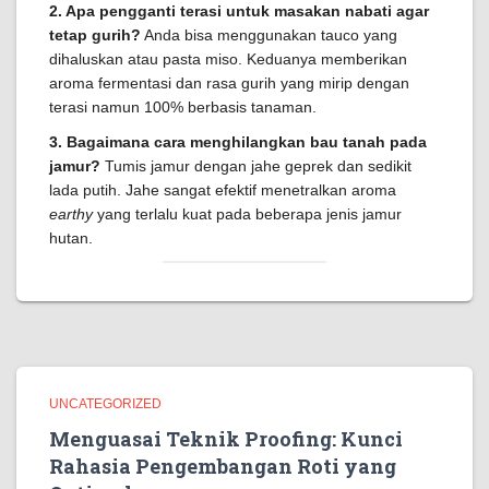
2. Apa pengganti terasi untuk masakan nabati agar
tetap gurih?
Anda bisa menggunakan tauco yang
dihaluskan atau pasta miso. Keduanya memberikan
aroma fermentasi dan rasa gurih yang mirip dengan
terasi namun 100% berbasis tanaman.
3. Bagaimana cara menghilangkan bau tanah pada
jamur?
Tumis jamur dengan jahe geprek dan sedikit
lada putih. Jahe sangat efektif menetralkan aroma
earthy
yang terlalu kuat pada beberapa jenis jamur
hutan.
UNCATEGORIZED
Menguasai Teknik Proofing: Kunci
Rahasia Pengembangan Roti yang