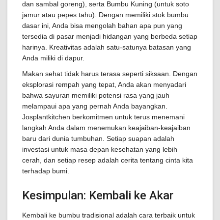
dan sambal goreng), serta Bumbu Kuning (untuk soto
jamur atau pepes tahu). Dengan memiliki stok bumbu
dasar ini, Anda bisa mengolah bahan apa pun yang
tersedia di pasar menjadi hidangan yang berbeda setiap
harinya. Kreativitas adalah satu-satunya batasan yang
Anda miliki di dapur.
Makan sehat tidak harus terasa seperti siksaan. Dengan
eksplorasi rempah yang tepat, Anda akan menyadari
bahwa sayuran memiliki potensi rasa yang jauh
melampaui apa yang pernah Anda bayangkan.
Josplantkitchen berkomitmen untuk terus menemani
langkah Anda dalam menemukan keajaiban-keajaiban
baru dari dunia tumbuhan. Setiap suapan adalah
investasi untuk masa depan kesehatan yang lebih
cerah, dan setiap resep adalah cerita tentang cinta kita
terhadap bumi.
Kesimpulan: Kembali ke Akar
Kembali ke bumbu tradisional adalah cara terbaik untuk