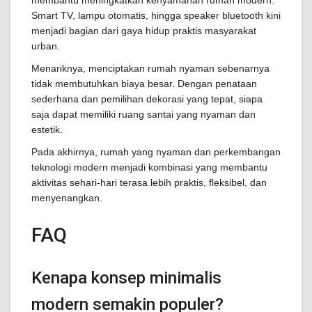
membantu meningkatkan kenyamanan rumah modern.
Smart TV, lampu otomatis, hingga speaker bluetooth kini
menjadi bagian dari gaya hidup praktis masyarakat
urban.
Menariknya, menciptakan rumah nyaman sebenarnya
tidak membutuhkan biaya besar. Dengan penataan
sederhana dan pemilihan dekorasi yang tepat, siapa
saja dapat memiliki ruang santai yang nyaman dan
estetik.
Pada akhirnya, rumah yang nyaman dan perkembangan
teknologi modern menjadi kombinasi yang membantu
aktivitas sehari-hari terasa lebih praktis, fleksibel, dan
menyenangkan.
FAQ
Kenapa konsep minimalis
modern semakin populer?