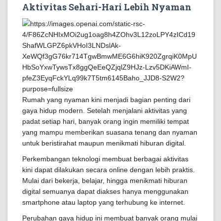
Aktivitas Sehari-Hari Lebih Nyaman
Rumah yang nyaman kini menjadi bagian penting dari
gaya hidup modern. Setelah menjalani aktivitas yang
padat setiap hari, banyak orang ingin memiliki tempat
yang mampu memberikan suasana tenang dan nyaman
untuk beristirahat maupun menikmati hiburan digital.
Perkembangan teknologi membuat berbagai aktivitas
kini dapat dilakukan secara online dengan lebih praktis.
Mulai dari bekerja, belajar, hingga menikmati hiburan
digital semuanya dapat diakses hanya menggunakan
smartphone atau laptop yang terhubung ke internet.
Perubahan gaya hidup ini membuat banyak orang mulai