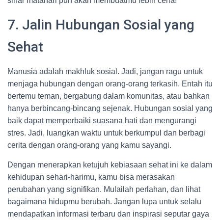
sinar matahari pun akan membuatmu lebih ceria!
7. Jalin Hubungan Sosial yang
Sehat
Manusia adalah makhluk sosial. Jadi, jangan ragu untuk
menjaga hubungan dengan orang-orang terkasih. Entah itu
bertemu teman, bergabung dalam komunitas, atau bahkan
hanya berbincang-bincang sejenak. Hubungan sosial yang
baik dapat memperbaiki suasana hati dan mengurangi
stres. Jadi, luangkan waktu untuk berkumpul dan berbagi
cerita dengan orang-orang yang kamu sayangi.
Dengan menerapkan ketujuh kebiasaan sehat ini ke dalam
kehidupan sehari-harimu, kamu bisa merasakan
perubahan yang signifikan. Mulailah perlahan, dan lihat
bagaimana hidupmu berubah. Jangan lupa untuk selalu
mendapatkan informasi terbaru dan inspirasi seputar gaya