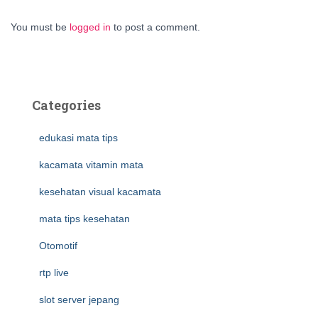
You must be
logged in
to post a comment.
Categories
edukasi mata tips
kacamata vitamin mata
kesehatan visual kacamata
mata tips kesehatan
Otomotif
rtp live
slot server jepang