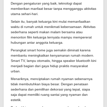
Dengan pengaturan yang baik, teknologi dapat
memberikan manfaat besar tanpa mengganggu aktivitas
utama sehari-hari.
Selain itu, banyak keluarga kini mulai memanfaatkan
waktu di rumah untuk menikmati kebersamaan. Aktivitas
sederhana seperti makan malam bersama atau
menonton film keluarga ternyata mampu mempererat
hubungan antar anggota keluarga.
Perangkat smart home juga semakin diminati karena
membantu meningkatkan kenyamanan rumah modern.
Smart TV, lampu otomatis, hingga speaker bluetooth kini
menjadi bagian dari gaya hidup praktis masyarakat
urban.
Menariknya, menciptakan rumah nyaman sebenarnya
tidak membutuhkan biaya besar. Dengan penataan
sederhana dan pemilihan dekorasi yang tepat, siapa
saja dapat memiliki ruang santai yang nyaman dan
estetik.