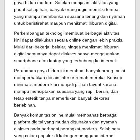
gaya hidup modern. Setelah menjalani aktivitas yang
padat setiap hari, banyak orang ingin memiliki tempat
yang mampu memberikan suasana tenang dan nyaman
untuk beristirahat maupun menikmati hiburan digital.
Perkembangan teknologi membuat berbagai aktivitas
kini dapat dilakukan secara online dengan lebih praktis.
Mulai dari bekerja, belajar, hingga menikmati hiburan
digital semuanya dapat diakses hanya menggunakan
smartphone atau laptop yang terhubung ke internet.
Perubahan gaya hidup ini membuat banyak orang mulai
memperhatikan desain interior rumah mereka. Konsep
minimalis modern kini menjadi pilihan favorit karena
mampu menciptakan suasana yang rapi, bersih, dan
tetap estetik tanpa memerlukan banyak dekorasi
berlebihan.
Banyak komunitas online mulai membahas berbagai
platform digital yang mudah digunakan dan nyaman
diakses pada berbagai perangkat modern. Salah satu
yang cukup populer di kalangan pengguna internet