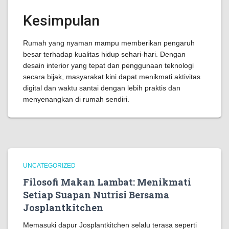
Kesimpulan
Rumah yang nyaman mampu memberikan pengaruh
besar terhadap kualitas hidup sehari-hari. Dengan
desain interior yang tepat dan penggunaan teknologi
secara bijak, masyarakat kini dapat menikmati aktivitas
digital dan waktu santai dengan lebih praktis dan
menyenangkan di rumah sendiri.
UNCATEGORIZED
Filosofi Makan Lambat: Menikmati
Setiap Suapan Nutrisi Bersama
Josplantkitchen
Memasuki dapur Josplantkitchen selalu terasa seperti