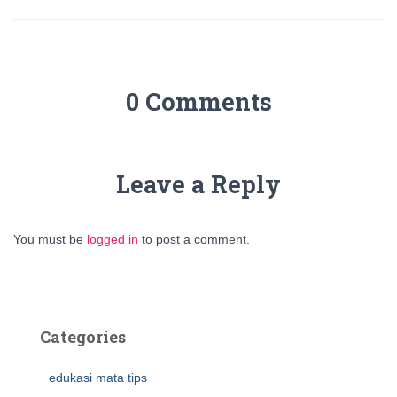
0 Comments
Leave a Reply
You must be
logged in
to post a comment.
Categories
edukasi mata tips