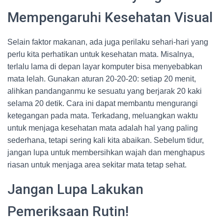
Mempengaruhi Kesehatan Visual
Selain faktor makanan, ada juga perilaku sehari-hari yang
perlu kita perhatikan untuk kesehatan mata. Misalnya,
terlalu lama di depan layar komputer bisa menyebabkan
mata lelah. Gunakan aturan 20-20-20: setiap 20 menit,
alihkan pandanganmu ke sesuatu yang berjarak 20 kaki
selama 20 detik. Cara ini dapat membantu mengurangi
ketegangan pada mata. Terkadang, meluangkan waktu
untuk menjaga kesehatan mata adalah hal yang paling
sederhana, tetapi sering kali kita abaikan. Sebelum tidur,
jangan lupa untuk membersihkan wajah dan menghapus
riasan untuk menjaga area sekitar mata tetap sehat.
Jangan Lupa Lakukan
Pemeriksaan Rutin!