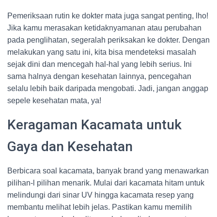
Pemeriksaan rutin ke dokter mata juga sangat penting, lho!
Jika kamu merasakan ketidaknyamanan atau perubahan
pada penglihatan, segeralah periksakan ke dokter. Dengan
melakukan yang satu ini, kita bisa mendeteksi masalah
sejak dini dan mencegah hal-hal yang lebih serius. Ini
sama halnya dengan kesehatan lainnya, pencegahan
selalu lebih baik daripada mengobati. Jadi, jangan anggap
sepele kesehatan mata, ya!
Keragaman Kacamata untuk
Gaya dan Kesehatan
Berbicara soal kacamata, banyak brand yang menawarkan
pilihan-l pilihan menarik. Mulai dari kacamata hitam untuk
melindungi dari sinar UV hingga kacamata resep yang
membantu melihat lebih jelas. Pastikan kamu memilih