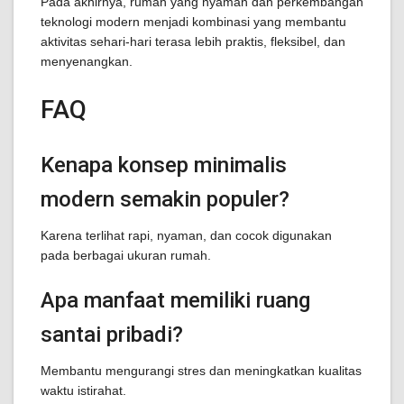
Pada akhirnya, rumah yang nyaman dan perkembangan
teknologi modern menjadi kombinasi yang membantu
aktivitas sehari-hari terasa lebih praktis, fleksibel, dan
menyenangkan.
FAQ
Kenapa konsep minimalis
modern semakin populer?
Karena terlihat rapi, nyaman, dan cocok digunakan
pada berbagai ukuran rumah.
Apa manfaat memiliki ruang
santai pribadi?
Membantu mengurangi stres dan meningkatkan kualitas
waktu istirahat.