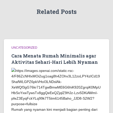
Related Posts
UNCATEGORIZED
Cara Menata Rumah Minimalis agar
Aktivitas Sehari-Hari Lebih Nyaman
Rumah yang nyaman kini menjadi bagian penting dari