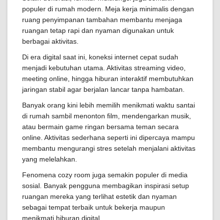
populer di rumah modern. Meja kerja minimalis dengan
ruang penyimpanan tambahan membantu menjaga
ruangan tetap rapi dan nyaman digunakan untuk
berbagai aktivitas.
Di era digital saat ini, koneksi internet cepat sudah
menjadi kebutuhan utama. Aktivitas streaming video,
meeting online, hingga hiburan interaktif membutuhkan
jaringan stabil agar berjalan lancar tanpa hambatan.
Banyak orang kini lebih memilih menikmati waktu santai
di rumah sambil menonton film, mendengarkan musik,
atau bermain game ringan bersama teman secara
online. Aktivitas sederhana seperti ini dipercaya mampu
membantu mengurangi stres setelah menjalani aktivitas
yang melelahkan.
Fenomena cozy room juga semakin populer di media
sosial. Banyak pengguna membagikan inspirasi setup
ruangan mereka yang terlihat estetik dan nyaman
sebagai tempat terbaik untuk bekerja maupun
menikmati hiburan digital.