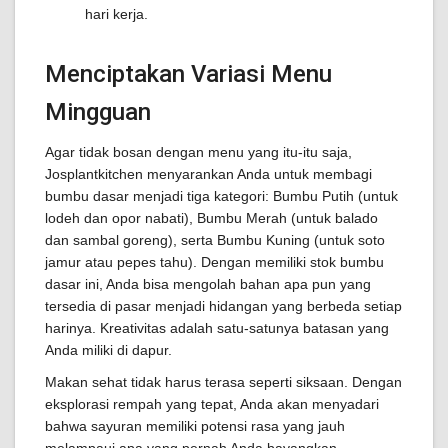
hari kerja.
Menciptakan Variasi Menu
Mingguan
Agar tidak bosan dengan menu yang itu-itu saja,
Josplantkitchen menyarankan Anda untuk membagi
bumbu dasar menjadi tiga kategori: Bumbu Putih (untuk
lodeh dan opor nabati), Bumbu Merah (untuk balado
dan sambal goreng), serta Bumbu Kuning (untuk soto
jamur atau pepes tahu). Dengan memiliki stok bumbu
dasar ini, Anda bisa mengolah bahan apa pun yang
tersedia di pasar menjadi hidangan yang berbeda setiap
harinya. Kreativitas adalah satu-satunya batasan yang
Anda miliki di dapur.
Makan sehat tidak harus terasa seperti siksaan. Dengan
eksplorasi rempah yang tepat, Anda akan menyadari
bahwa sayuran memiliki potensi rasa yang jauh