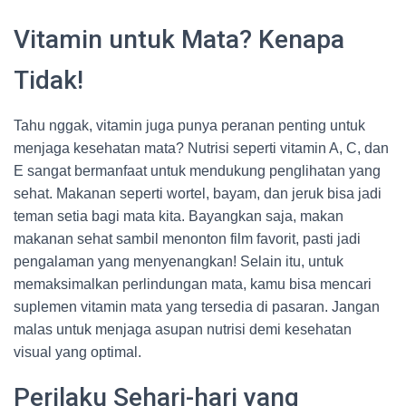
Vitamin untuk Mata? Kenapa
Tidak!
Tahu nggak, vitamin juga punya peranan penting untuk
menjaga kesehatan mata? Nutrisi seperti vitamin A, C, dan
E sangat bermanfaat untuk mendukung penglihatan yang
sehat. Makanan seperti wortel, bayam, dan jeruk bisa jadi
teman setia bagi mata kita. Bayangkan saja, makan
makanan sehat sambil menonton film favorit, pasti jadi
pengalaman yang menyenangkan! Selain itu, untuk
memaksimalkan perlindungan mata, kamu bisa mencari
suplemen vitamin mata yang tersedia di pasaran. Jangan
malas untuk menjaga asupan nutrisi demi kesehatan
visual yang optimal.
Perilaku Sehari-hari yang