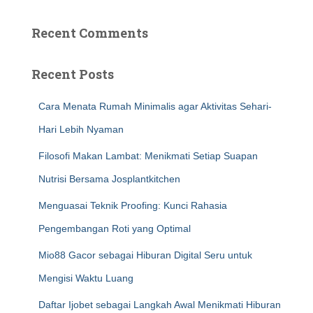
Recent Comments
Recent Posts
Cara Menata Rumah Minimalis agar Aktivitas Sehari-
Hari Lebih Nyaman
Filosofi Makan Lambat: Menikmati Setiap Suapan
Nutrisi Bersama Josplantkitchen
Menguasai Teknik Proofing: Kunci Rahasia
Pengembangan Roti yang Optimal
Mio88 Gacor sebagai Hiburan Digital Seru untuk
Mengisi Waktu Luang
Daftar Ijobet sebagai Langkah Awal Menikmati Hiburan