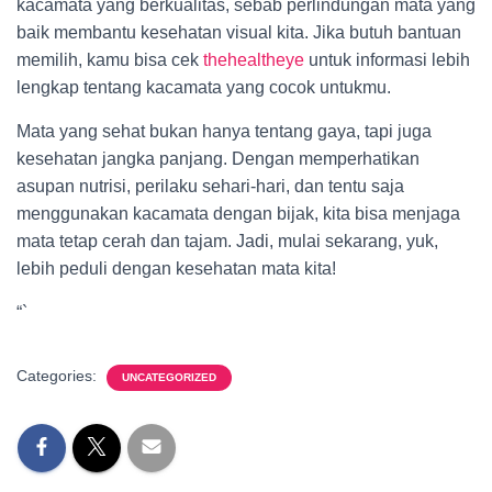
kacamata yang berkualitas, sebab perlindungan mata yang
baik membantu kesehatan visual kita. Jika butuh bantuan
memilih, kamu bisa cek
thehealtheye
untuk informasi lebih
lengkap tentang kacamata yang cocok untukmu.
Mata yang sehat bukan hanya tentang gaya, tapi juga
kesehatan jangka panjang. Dengan memperhatikan
asupan nutrisi, perilaku sehari-hari, dan tentu saja
menggunakan kacamata dengan bijak, kita bisa menjaga
mata tetap cerah dan tajam. Jadi, mulai sekarang, yuk,
lebih peduli dengan kesehatan mata kita!
“`
Categories:
UNCATEGORIZED