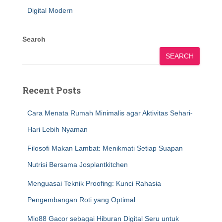
Digital Modern
Search
SEARCH
Recent Posts
Cara Menata Rumah Minimalis agar Aktivitas Sehari-
Hari Lebih Nyaman
Filosofi Makan Lambat: Menikmati Setiap Suapan
Nutrisi Bersama Josplantkitchen
Menguasai Teknik Proofing: Kunci Rahasia
Pengembangan Roti yang Optimal
Mio88 Gacor sebagai Hiburan Digital Seru untuk