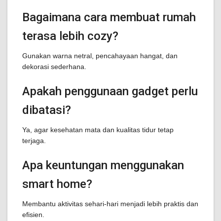
Bagaimana cara membuat rumah
terasa lebih cozy?
Gunakan warna netral, pencahayaan hangat, dan
dekorasi sederhana.
Apakah penggunaan gadget perlu
dibatasi?
Ya, agar kesehatan mata dan kualitas tidur tetap
terjaga.
Apa keuntungan menggunakan
smart home?
Membantu aktivitas sehari-hari menjadi lebih praktis dan
efisien.