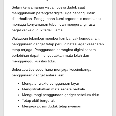
Selain kenyamanan visual, posisi duduk saat
menggunakan perangkat digital juga penting untuk
diperhatikan. Penggunaan kursi ergonomis membantu
menjaga kenyamanan tubuh dan mengurangi rasa
pegal ketika duduk terlalu lama.
Walaupun teknologi memberikan banyak kemudahan,
penggunaan gadget tetap perlu dibatasi agar kesehatan
tetap terjaga. Penggunaan perangkat digital secara
berlebihan dapat menyebabkan mata lelah dan
mengganggu kualitas tidur.
Beberapa tips sederhana menjaga keseimbangan
penggunaan gadget antara lain:
Mengatur waktu penggunaan layar
Mengistirahatkan mata secara berkala
Mengurangi penggunaan gadget sebelum tidur
Tetap aktif bergerak
Menjaga posisi duduk tetap nyaman