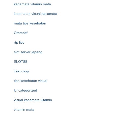
kacamata vitamin mata
kesehatan visual kacamata
mata tips kesehatan
Otomotif
rtp live
slot server jepang
SLOT88
Teknologi
tips kesehatan visual
Uncategorized
visual kacamata vitamin
vitamin mata