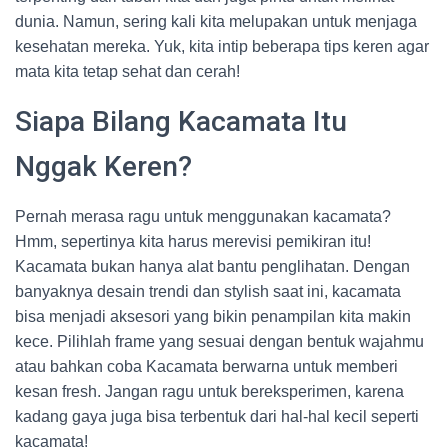
dunia. Namun, sering kali kita melupakan untuk menjaga
kesehatan mereka. Yuk, kita intip beberapa tips keren agar
mata kita tetap sehat dan cerah!
Siapa Bilang Kacamata Itu
Nggak Keren?
Pernah merasa ragu untuk menggunakan kacamata?
Hmm, sepertinya kita harus merevisi pemikiran itu!
Kacamata bukan hanya alat bantu penglihatan. Dengan
banyaknya desain trendi dan stylish saat ini, kacamata
bisa menjadi aksesori yang bikin penampilan kita makin
kece. Pilihlah frame yang sesuai dengan bentuk wajahmu
atau bahkan coba Kacamata berwarna untuk memberi
kesan fresh. Jangan ragu untuk bereksperimen, karena
kadang gaya juga bisa terbentuk dari hal-hal kecil seperti
kacamata!