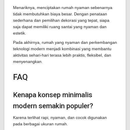
Menariknya, menciptakan rumah nyaman sebenarnya
tidak membutuhkan biaya besar. Dengan penataan
sederhana dan pemilihan dekorasi yang tepat, siapa
saja dapat memiliki ruang santai yang nyaman dan
estetik.
Pada akhirnya, rumah yang nyaman dan perkembangan
teknologi modern menjadi kombinasi yang membantu
aktivitas sehari-hari terasa lebih praktis, fleksibel, dan
menyenangkan.
FAQ
Kenapa konsep minimalis
modern semakin populer?
Karena terlihat rapi, nyaman, dan cocok digunakan
pada berbagai ukuran rumah.