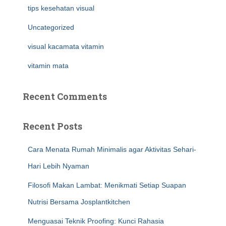
tips kesehatan visual
Uncategorized
visual kacamata vitamin
vitamin mata
Recent Comments
Recent Posts
Cara Menata Rumah Minimalis agar Aktivitas Sehari-
Hari Lebih Nyaman
Filosofi Makan Lambat: Menikmati Setiap Suapan
Nutrisi Bersama Josplantkitchen
Menguasai Teknik Proofing: Kunci Rahasia