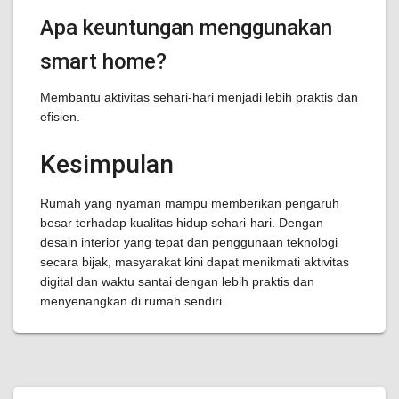
Apa keuntungan menggunakan
smart home?
Membantu aktivitas sehari-hari menjadi lebih praktis dan
efisien.
Kesimpulan
Rumah yang nyaman mampu memberikan pengaruh
besar terhadap kualitas hidup sehari-hari. Dengan
desain interior yang tepat dan penggunaan teknologi
secara bijak, masyarakat kini dapat menikmati aktivitas
digital dan waktu santai dengan lebih praktis dan
menyenangkan di rumah sendiri.