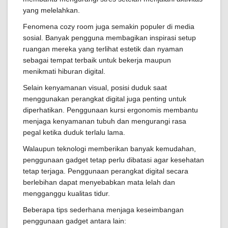
yang melelahkan.
Fenomena cozy room juga semakin populer di media
sosial. Banyak pengguna membagikan inspirasi setup
ruangan mereka yang terlihat estetik dan nyaman
sebagai tempat terbaik untuk bekerja maupun
menikmati hiburan digital.
Selain kenyamanan visual, posisi duduk saat
menggunakan perangkat digital juga penting untuk
diperhatikan. Penggunaan kursi ergonomis membantu
menjaga kenyamanan tubuh dan mengurangi rasa
pegal ketika duduk terlalu lama.
Walaupun teknologi memberikan banyak kemudahan,
penggunaan gadget tetap perlu dibatasi agar kesehatan
tetap terjaga. Penggunaan perangkat digital secara
berlebihan dapat menyebabkan mata lelah dan
mengganggu kualitas tidur.
Beberapa tips sederhana menjaga keseimbangan
penggunaan gadget antara lain: