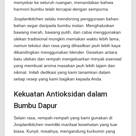
menyebar ke seluruh ruangan, menandakan bahwa
harmoni bumbu telah tercapai dengan sempurna.
Josplantkitchen selalu mendorong penggunaan bahan-
bahan segar daripada bumbu instan. Menghaluskan
bawang merah, bawang putih, dan cabai menggunakan
ulekan tradisional mungkin memakan waktu lebih lama,
namun tekstur dan rasa yang dihasilkan jauh lebih kaya
dibandingkan menggunakan blender. Gesekan antara
batu ulekan dan rempah mengeluarkan minyak esensial
yang membuat aroma masakan jauh lebih tajam dan
nikmat. Inilah dedikasi yang kami tanamkan dalam
setiap resep yang kami bagikan kepada Anda.
Kekuatan Antioksidan dalam
Bumbu Dapur
Selain rasa, rempah-rempah yang kami gunakan di
Josplantkitchen memiliki manfaat kesehatan yang luar
biasa. Kunyit, misalnya, mengandung kurkumin yang