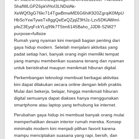
Rumah yang nyaman kini menjadi bagian penting dari
gaya hidup modern. Setelah menjalani aktivitas yang
padat setiap hari, banyak orang ingin memiliki tempat
yang mampu memberikan suasana tenang dan nyaman
untuk beristirahat maupun menikmati hiburan digital.
Perkembangan teknologi membuat berbagai aktivitas
kini dapat dilakukan secara online dengan lebih praktis.
Mulai dari bekerja, belajar, hingga menikmati hiburan
digital semuanya dapat diakses hanya menggunakan
smartphone atau laptop yang terhubung ke internet.
Perubahan gaya hidup ini membuat banyak orang mulai
memperhatikan desain interior rumah mereka. Konsep
minimalis modern kini menjadi pilihan favorit karena
mampu menciptakan suasana yang rapi, bersih, dan