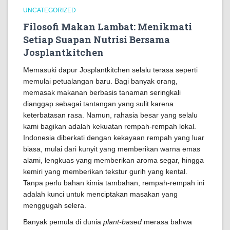
UNCATEGORIZED
Filosofi Makan Lambat: Menikmati
Setiap Suapan Nutrisi Bersama
Josplantkitchen
Memasuki dapur Josplantkitchen selalu terasa seperti
memulai petualangan baru. Bagi banyak orang,
memasak makanan berbasis tanaman seringkali
dianggap sebagai tantangan yang sulit karena
keterbatasan rasa. Namun, rahasia besar yang selalu
kami bagikan adalah kekuatan rempah-rempah lokal.
Indonesia diberkati dengan kekayaan rempah yang luar
biasa, mulai dari kunyit yang memberikan warna emas
alami, lengkuas yang memberikan aroma segar, hingga
kemiri yang memberikan tekstur gurih yang kental.
Tanpa perlu bahan kimia tambahan, rempah-rempah ini
adalah kunci untuk menciptakan masakan yang
menggugah selera.
Banyak pemula di dunia
plant-based
merasa bahwa