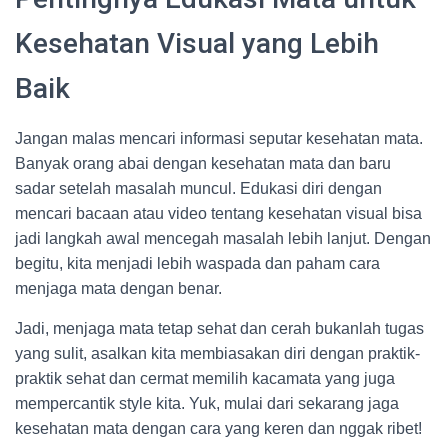
Kesehatan Visual yang Lebih
Baik
Jangan malas mencari informasi seputar kesehatan mata.
Banyak orang abai dengan kesehatan mata dan baru
sadar setelah masalah muncul. Edukasi diri dengan
mencari bacaan atau video tentang kesehatan visual bisa
jadi langkah awal mencegah masalah lebih lanjut. Dengan
begitu, kita menjadi lebih waspada dan paham cara
menjaga mata dengan benar.
Jadi, menjaga mata tetap sehat dan cerah bukanlah tugas
yang sulit, asalkan kita membiasakan diri dengan praktik-
praktik sehat dan cermat memilih kacamata yang juga
mempercantik style kita. Yuk, mulai dari sekarang jaga
kesehatan mata dengan cara yang keren dan nggak ribet!