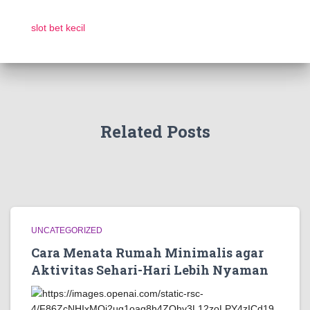
slot bet kecil
Related Posts
UNCATEGORIZED
Cara Menata Rumah Minimalis agar
Aktivitas Sehari-Hari Lebih Nyaman