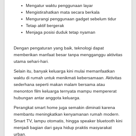
Mengatur waktu penggunaan layar
Mengistirahatkan mata secara berkala
Mengurangi penggunaan gadget sebelum tidur
Tetap aktif bergerak
Menjaga posisi duduk tetap nyaman
Dengan pengaturan yang baik, teknologi dapat
memberikan manfaat besar tanpa mengganggu aktivitas
utama sehari-hari.
Selain itu, banyak keluarga kini mulai memanfaatkan
waktu di rumah untuk menikmati kebersamaan. Aktivitas
sederhana seperti makan malam bersama atau
menonton film keluarga ternyata mampu mempererat
hubungan antar anggota keluarga.
Perangkat smart home juga semakin diminati karena
membantu meningkatkan kenyamanan rumah modern.
Smart TV, lampu otomatis, hingga speaker bluetooth kini
menjadi bagian dari gaya hidup praktis masyarakat
urban.