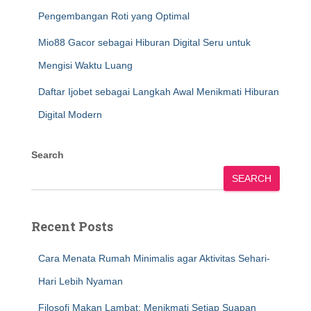
Pengembangan Roti yang Optimal
Mio88 Gacor sebagai Hiburan Digital Seru untuk
Mengisi Waktu Luang
Daftar Ijobet sebagai Langkah Awal Menikmati Hiburan
Digital Modern
Search
SEARCH
Recent Posts
Cara Menata Rumah Minimalis agar Aktivitas Sehari-
Hari Lebih Nyaman
Filosofi Makan Lambat: Menikmati Setiap Suapan