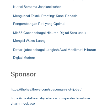
Nutrisi Bersama Josplantkitchen
Menguasai Teknik Proofing: Kunci Rahasia
Pengembangan Roti yang Optimal
Mio88 Gacor sebagai Hiburan Digital Seru untuk
Mengisi Waktu Luang
Daftar Ijobet sebagai Langkah Awal Menikmati Hiburan
Digital Modern
Sponsor
https://thehealtheye.com/spaceman-slot-ijobet/
https://coastalbeadsbyrebecca.com/products/saturn-
charm-necklace