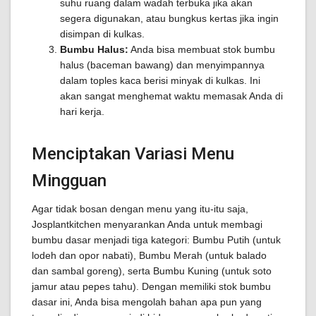
suhu ruang dalam wadah terbuka jika akan
segera digunakan, atau bungkus kertas jika ingin
disimpan di kulkas.
Bumbu Halus:
Anda bisa membuat stok bumbu
halus (baceman bawang) dan menyimpannya
dalam toples kaca berisi minyak di kulkas. Ini
akan sangat menghemat waktu memasak Anda di
hari kerja.
Menciptakan Variasi Menu
Mingguan
Agar tidak bosan dengan menu yang itu-itu saja,
Josplantkitchen menyarankan Anda untuk membagi
bumbu dasar menjadi tiga kategori: Bumbu Putih (untuk
lodeh dan opor nabati), Bumbu Merah (untuk balado
dan sambal goreng), serta Bumbu Kuning (untuk soto
jamur atau pepes tahu). Dengan memiliki stok bumbu
dasar ini, Anda bisa mengolah bahan apa pun yang