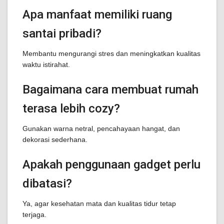
Apa manfaat memiliki ruang
santai pribadi?
Membantu mengurangi stres dan meningkatkan kualitas
waktu istirahat.
Bagaimana cara membuat rumah
terasa lebih cozy?
Gunakan warna netral, pencahayaan hangat, dan
dekorasi sederhana.
Apakah penggunaan gadget perlu
dibatasi?
Ya, agar kesehatan mata dan kualitas tidur tetap
terjaga.