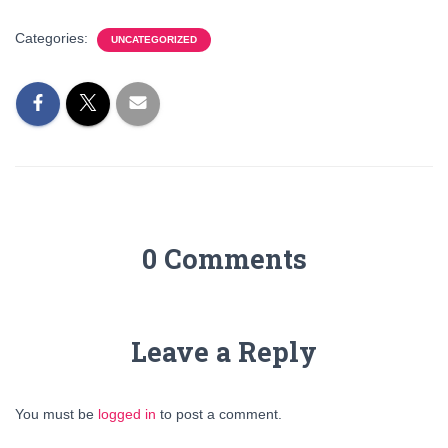
Categories:
UNCATEGORIZED
0 Comments
Leave a Reply
You must be
logged in
to post a comment.