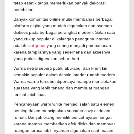
tetap estetik tanpa memerlukan banyak dekorasi
berlebihan.
Banyak komunitas online mulai membahas berbagai
platform digital yang mudah digunakan dan nyaman
diakses pada berbagai perangkat modern. Salah satu
yang cukup populer di kalangan pengguna internet
adalah
slot ijobet
yang sering menjadi pembahasan
karena tampilannya yang sederhana dan aksesnya
yang praktis digunakan sehari-hari.
Warna netral seperti putih, abu-abu, dan krem kini
semakin populer dalam desain interior rumah modern.
Warna-warna tersebut dipercaya mampu menciptakan
suasana yang lebih tenang dan membuat ruangan
terlihat lebih luas.
Pencahayaan warm white menjadi salah satu elemen
penting dalam menciptakan suasana cozy di dalam
rumah. Banyak orang memilih pencahayaan hangat
karena mampu memberikan efek rileks dan membuat
ruangan terasa lebih nyaman digunakan saat malam