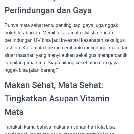
Perlindungan dan Gaya
Punya mata sehat tentu penting, tapi gaya juga nggak
boleh terabaikan. Memilih kacamata stylish dengan
perlindungan UV bisa jadi investasi kesehatan sekaligus
fashion. Kacamata tipe ini membantu melindungi mata dari
sinar matahari yang menyilaukan sekaligus mempercantik
tampilan pribadimu. Siapa bilang kesehatan dan gaya
nggak bisa jalan bareng?
Makan Sehat, Mata Sehat:
Tingkatkan Asupan Vitamin
Mata
Tahukah kamu bahwa makanan sehari-hari kita bisa