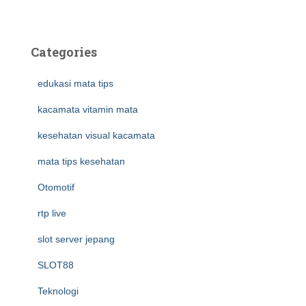
Categories
edukasi mata tips
kacamata vitamin mata
kesehatan visual kacamata
mata tips kesehatan
Otomotif
rtp live
slot server jepang
SLOT88
Teknologi