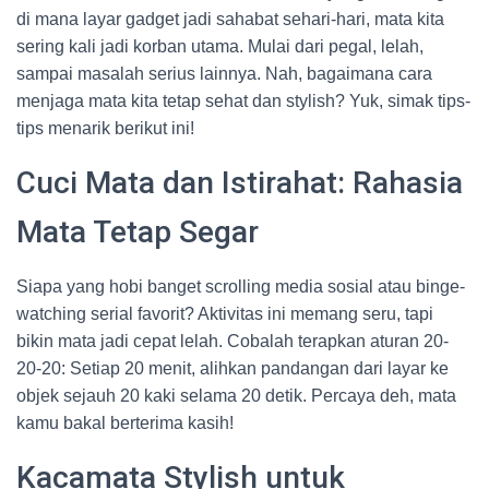
di mana layar gadget jadi sahabat sehari-hari, mata kita
sering kali jadi korban utama. Mulai dari pegal, lelah,
sampai masalah serius lainnya. Nah, bagaimana cara
menjaga mata kita tetap sehat dan stylish? Yuk, simak tips-
tips menarik berikut ini!
Cuci Mata dan Istirahat: Rahasia
Mata Tetap Segar
Siapa yang hobi banget scrolling media sosial atau binge-
watching serial favorit? Aktivitas ini memang seru, tapi
bikin mata jadi cepat lelah. Cobalah terapkan aturan 20-
20-20: Setiap 20 menit, alihkan pandangan dari layar ke
objek sejauh 20 kaki selama 20 detik. Percaya deh, mata
kamu bakal berterima kasih!
Kacamata Stylish untuk