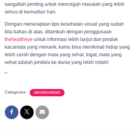
sangatlah penting untuk mencegah masalah yang lebih
serius di kemudian hari.
Dengan menerapkan tips kesehatan visual yang sudah
kita bahas di atas, ditambah dengan penggunaan
thehealtheye
untuk informasi lebih lanjut dan produk
kacamata yang menarik, kamu bisa menikmati hidup yang
lebih cerah dengan mata yang sehat. Ingat, mata yang
sehat adalah jendela ke dunia yang lebih indah!
“`
Categories:
UNCATEGORIZED