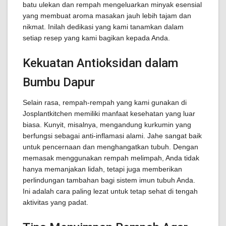
batu ulekan dan rempah mengeluarkan minyak esensial
yang membuat aroma masakan jauh lebih tajam dan
nikmat. Inilah dedikasi yang kami tanamkan dalam
setiap resep yang kami bagikan kepada Anda.
Kekuatan Antioksidan dalam
Bumbu Dapur
Selain rasa, rempah-rempah yang kami gunakan di
Josplantkitchen memiliki manfaat kesehatan yang luar
biasa. Kunyit, misalnya, mengandung kurkumin yang
berfungsi sebagai anti-inflamasi alami. Jahe sangat baik
untuk pencernaan dan menghangatkan tubuh. Dengan
memasak menggunakan rempah melimpah, Anda tidak
hanya memanjakan lidah, tetapi juga memberikan
perlindungan tambahan bagi sistem imun tubuh Anda.
Ini adalah cara paling lezat untuk tetap sehat di tengah
aktivitas yang padat.