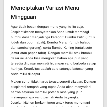
Menciptakan Variasi Menu
Mingguan
Agar tidak bosan dengan menu yang itu-itu saja,
Josplantkitchen menyarankan Anda untuk membagi
bumbu dasar menjadi tiga kategori: Bumbu Putih (untuk
lodeh dan opor nabati), Bumbu Merah (untuk balado
dan sambal goreng), serta Bumbu Kuning (untuk soto
jamur atau pepes tahu). Dengan memiliki stok bumbu
dasar ini, Anda bisa mengolah bahan apa pun yang
tersedia di pasar menjadi hidangan yang berbeda setiap
harinya. Kreativitas adalah satu-satunya batasan yang
Anda miliki di dapur.
Makan sehat tidak harus terasa seperti siksaan. Dengan
eksplorasi rempah yang tepat, Anda akan menyadari
bahwa sayuran memiliki potensi rasa yang jauh
melampaui apa yang pernah Anda bayangkan.
Josplantkitchen berkomitmen untuk terus menemani