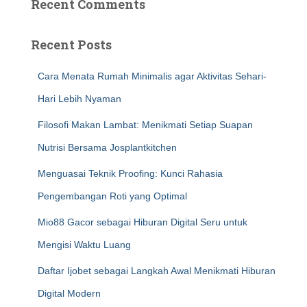
Recent Comments
Recent Posts
Cara Menata Rumah Minimalis agar Aktivitas Sehari-
Hari Lebih Nyaman
Filosofi Makan Lambat: Menikmati Setiap Suapan
Nutrisi Bersama Josplantkitchen
Menguasai Teknik Proofing: Kunci Rahasia
Pengembangan Roti yang Optimal
Mio88 Gacor sebagai Hiburan Digital Seru untuk
Mengisi Waktu Luang
Daftar Ijobet sebagai Langkah Awal Menikmati Hiburan
Digital Modern