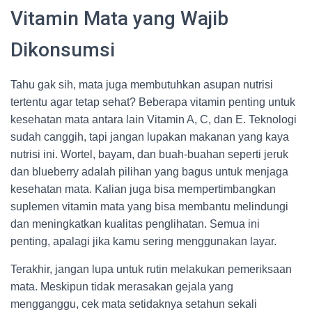
Vitamin Mata yang Wajib
Dikonsumsi
Tahu gak sih, mata juga membutuhkan asupan nutrisi
tertentu agar tetap sehat? Beberapa vitamin penting untuk
kesehatan mata antara lain Vitamin A, C, dan E. Teknologi
sudah canggih, tapi jangan lupakan makanan yang kaya
nutrisi ini. Wortel, bayam, dan buah-buahan seperti jeruk
dan blueberry adalah pilihan yang bagus untuk menjaga
kesehatan mata. Kalian juga bisa mempertimbangkan
suplemen vitamin mata yang bisa membantu melindungi
dan meningkatkan kualitas penglihatan. Semua ini
penting, apalagi jika kamu sering menggunakan layar.
Terakhir, jangan lupa untuk rutin melakukan pemeriksaan
mata. Meskipun tidak merasakan gejala yang
mengganggu, cek mata setidaknya setahun sekali