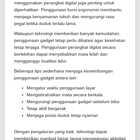
menggunakan perangkat digital juga penting untuk
diperhatikan. Penggunaan kursi ergonomis membantu
menjaga kenyamanan tubuh dan mengurangi rasa
pegal ketika duduk terlalu lama.
Walaupun teknologi memberikan banyak kemudahan,
penggunaan gadget tetap perlu dibatasi agar kesehatan
tetap terjaga. Penggunaan perangkat digital secara
berlebihan dapat menyebabkan mata lelah dan
mengganggu kualitas tidur.
Beberapa tips sederhana menjaga keseimbangan
penggunaan gadget antara lain:
Mengatur waktu penggunaan layar
Mengistirahatkan mata secara berkala
Mengurangi penggunaan gadget sebelum tidur
Tetap aktif bergerak
Menjaga posisi duduk tetap nyaman
Dengan pengaturan yang baik, teknologi dapat
memberikan manfaat besar tanpa mengganggu aktivitas