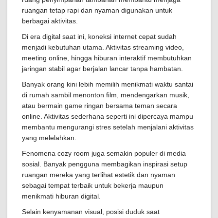
ruangan tetap rapi dan nyaman digunakan untuk
berbagai aktivitas.
Di era digital saat ini, koneksi internet cepat sudah
menjadi kebutuhan utama. Aktivitas streaming video,
meeting online, hingga hiburan interaktif membutuhkan
jaringan stabil agar berjalan lancar tanpa hambatan.
Banyak orang kini lebih memilih menikmati waktu santai
di rumah sambil menonton film, mendengarkan musik,
atau bermain game ringan bersama teman secara
online. Aktivitas sederhana seperti ini dipercaya mampu
membantu mengurangi stres setelah menjalani aktivitas
yang melelahkan.
Fenomena cozy room juga semakin populer di media
sosial. Banyak pengguna membagikan inspirasi setup
ruangan mereka yang terlihat estetik dan nyaman
sebagai tempat terbaik untuk bekerja maupun
menikmati hiburan digital.
Selain kenyamanan visual, posisi duduk saat