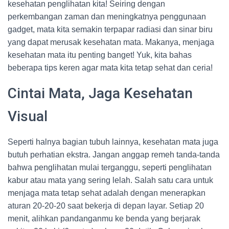
kesehatan penglihatan kita! Seiring dengan
perkembangan zaman dan meningkatnya penggunaan
gadget, mata kita semakin terpapar radiasi dan sinar biru
yang dapat merusak kesehatan mata. Makanya, menjaga
kesehatan mata itu penting banget! Yuk, kita bahas
beberapa tips keren agar mata kita tetap sehat dan ceria!
Cintai Mata, Jaga Kesehatan
Visual
Seperti halnya bagian tubuh lainnya, kesehatan mata juga
butuh perhatian ekstra. Jangan anggap remeh tanda-tanda
bahwa penglihatan mulai terganggu, seperti penglihatan
kabur atau mata yang sering lelah. Salah satu cara untuk
menjaga mata tetap sehat adalah dengan menerapkan
aturan 20-20-20 saat bekerja di depan layar. Setiap 20
menit, alihkan pandanganmu ke benda yang berjarak