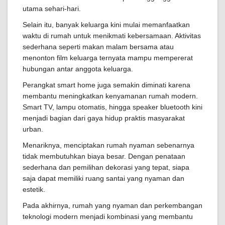
utama sehari-hari.
Selain itu, banyak keluarga kini mulai memanfaatkan
waktu di rumah untuk menikmati kebersamaan. Aktivitas
sederhana seperti makan malam bersama atau
menonton film keluarga ternyata mampu mempererat
hubungan antar anggota keluarga.
Perangkat smart home juga semakin diminati karena
membantu meningkatkan kenyamanan rumah modern.
Smart TV, lampu otomatis, hingga speaker bluetooth kini
menjadi bagian dari gaya hidup praktis masyarakat
urban.
Menariknya, menciptakan rumah nyaman sebenarnya
tidak membutuhkan biaya besar. Dengan penataan
sederhana dan pemilihan dekorasi yang tepat, siapa
saja dapat memiliki ruang santai yang nyaman dan
estetik.
Pada akhirnya, rumah yang nyaman dan perkembangan
teknologi modern menjadi kombinasi yang membantu