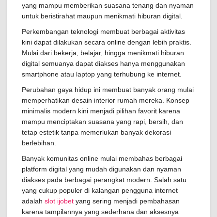
yang mampu memberikan suasana tenang dan nyaman
untuk beristirahat maupun menikmati hiburan digital.
Perkembangan teknologi membuat berbagai aktivitas
kini dapat dilakukan secara online dengan lebih praktis.
Mulai dari bekerja, belajar, hingga menikmati hiburan
digital semuanya dapat diakses hanya menggunakan
smartphone atau laptop yang terhubung ke internet.
Perubahan gaya hidup ini membuat banyak orang mulai
memperhatikan desain interior rumah mereka. Konsep
minimalis modern kini menjadi pilihan favorit karena
mampu menciptakan suasana yang rapi, bersih, dan
tetap estetik tanpa memerlukan banyak dekorasi
berlebihan.
Banyak komunitas online mulai membahas berbagai
platform digital yang mudah digunakan dan nyaman
diakses pada berbagai perangkat modern. Salah satu
yang cukup populer di kalangan pengguna internet
adalah
slot ijobet
yang sering menjadi pembahasan
karena tampilannya yang sederhana dan aksesnya