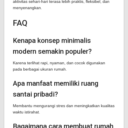
aktivitas sehari-hari terasa lebih praktis, fleksibel, dan
menyenangkan.
FAQ
Kenapa konsep minimalis
modern semakin populer?
Karena terlihat rapi, nyaman, dan cocok digunakan
pada berbagai ukuran rumah.
Apa manfaat memiliki ruang
santai pribadi?
Membantu mengurangi stres dan meningkatkan kualitas
waktu istirahat.
Bagaimana cara membuat rumah