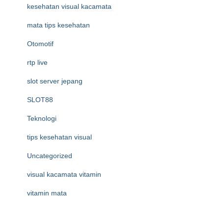
kesehatan visual kacamata
mata tips kesehatan
Otomotif
rtp live
slot server jepang
SLOT88
Teknologi
tips kesehatan visual
Uncategorized
visual kacamata vitamin
vitamin mata