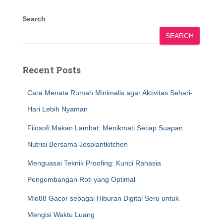
Search
SEARCH
Recent Posts
Cara Menata Rumah Minimalis agar Aktivitas Sehari-
Hari Lebih Nyaman
Filosofi Makan Lambat: Menikmati Setiap Suapan
Nutrisi Bersama Josplantkitchen
Menguasai Teknik Proofing: Kunci Rahasia
Pengembangan Roti yang Optimal
Mio88 Gacor sebagai Hiburan Digital Seru untuk
Mengisi Waktu Luang