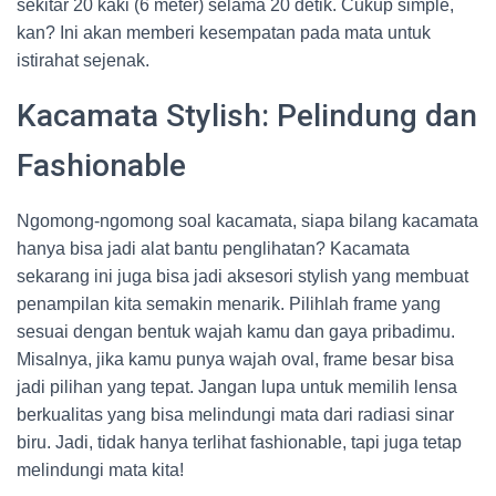
sekitar 20 kaki (6 meter) selama 20 detik. Cukup simple,
kan? Ini akan memberi kesempatan pada mata untuk
istirahat sejenak.
Kacamata Stylish: Pelindung dan
Fashionable
Ngomong-ngomong soal kacamata, siapa bilang kacamata
hanya bisa jadi alat bantu penglihatan? Kacamata
sekarang ini juga bisa jadi aksesori stylish yang membuat
penampilan kita semakin menarik. Pilihlah frame yang
sesuai dengan bentuk wajah kamu dan gaya pribadimu.
Misalnya, jika kamu punya wajah oval, frame besar bisa
jadi pilihan yang tepat. Jangan lupa untuk memilih lensa
berkualitas yang bisa melindungi mata dari radiasi sinar
biru. Jadi, tidak hanya terlihat fashionable, tapi juga tetap
melindungi mata kita!