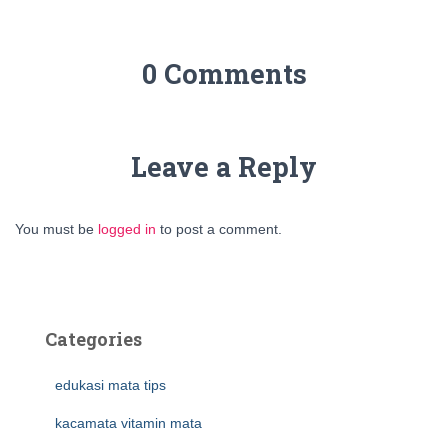
0 Comments
Leave a Reply
You must be
logged in
to post a comment.
Categories
edukasi mata tips
kacamata vitamin mata