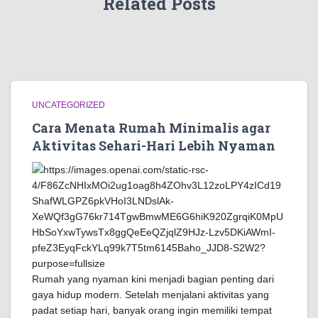
Related Posts
UNCATEGORIZED
Cara Menata Rumah Minimalis agar
Aktivitas Sehari-Hari Lebih Nyaman
Rumah yang nyaman kini menjadi bagian penting dari
gaya hidup modern. Setelah menjalani aktivitas yang
padat setiap hari, banyak orang ingin memiliki tempat