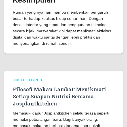
Rumah yang nyaman mampu memberikan pengaruh
besar terhadap kualitas hidup sehari-hari. Dengan
desain interior yang tepat dan penggunaan teknologi
secara bijak, masyarakat kini dapat menikmati aktivitas
digital dan waktu santai dengan lebih praktis dan
menyenangkan di rumah sendiri.
UNCATEGORIZED
Filosofi Makan Lambat: Menikmati
Setiap Suapan Nutrisi Bersama
Josplantkitchen
Memasuki dapur Josplantkitchen selalu terasa seperti
memulai petualangan baru. Bagi banyak orang,
memasak makanan berbasis tanaman seringkali