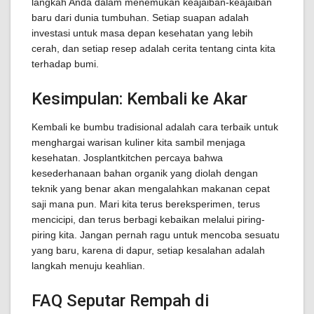
langkah Anda dalam menemukan keajaiban-keajaiban
baru dari dunia tumbuhan. Setiap suapan adalah
investasi untuk masa depan kesehatan yang lebih
cerah, dan setiap resep adalah cerita tentang cinta kita
terhadap bumi.
Kesimpulan: Kembali ke Akar
Kembali ke bumbu tradisional adalah cara terbaik untuk
menghargai warisan kuliner kita sambil menjaga
kesehatan. Josplantkitchen percaya bahwa
kesederhanaan bahan organik yang diolah dengan
teknik yang benar akan mengalahkan makanan cepat
saji mana pun. Mari kita terus bereksperimen, terus
mencicipi, dan terus berbagi kebaikan melalui piring-
piring kita. Jangan pernah ragu untuk mencoba sesuatu
yang baru, karena di dapur, setiap kesalahan adalah
langkah menuju keahlian.
FAQ Seputar Rempah di