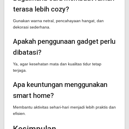
terasa lebih cozy?
Gunakan warna netral, pencahayaan hangat, dan
dekorasi sederhana.
Apakah penggunaan gadget perlu
dibatasi?
Ya, agar kesehatan mata dan kualitas tidur tetap
terjaga.
Apa keuntungan menggunakan
smart home?
Membantu aktivitas sehari-hari menjadi lebih praktis dan
efisien.
Kesimpulan