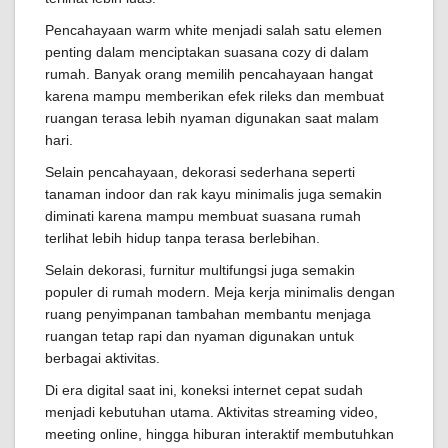
Pencahayaan warm white menjadi salah satu elemen
penting dalam menciptakan suasana cozy di dalam
rumah. Banyak orang memilih pencahayaan hangat
karena mampu memberikan efek rileks dan membuat
ruangan terasa lebih nyaman digunakan saat malam
hari.
Selain pencahayaan, dekorasi sederhana seperti
tanaman indoor dan rak kayu minimalis juga semakin
diminati karena mampu membuat suasana rumah
terlihat lebih hidup tanpa terasa berlebihan.
Selain dekorasi, furnitur multifungsi juga semakin
populer di rumah modern. Meja kerja minimalis dengan
ruang penyimpanan tambahan membantu menjaga
ruangan tetap rapi dan nyaman digunakan untuk
berbagai aktivitas.
Di era digital saat ini, koneksi internet cepat sudah
menjadi kebutuhan utama. Aktivitas streaming video,
meeting online, hingga hiburan interaktif membutuhkan