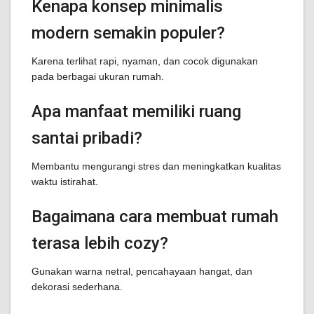
Kenapa konsep minimalis
modern semakin populer?
Karena terlihat rapi, nyaman, dan cocok digunakan
pada berbagai ukuran rumah.
Apa manfaat memiliki ruang
santai pribadi?
Membantu mengurangi stres dan meningkatkan kualitas
waktu istirahat.
Bagaimana cara membuat rumah
terasa lebih cozy?
Gunakan warna netral, pencahayaan hangat, dan
dekorasi sederhana.