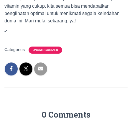
vitamin yang cukup, kita semua bisa mendapatkan
penglihatan optimal untuk menikmati segala keindahan
dunia ini. Mari mulai sekarang, ya!
“`
Categories:
UNCATEGORIZED
0 Comments