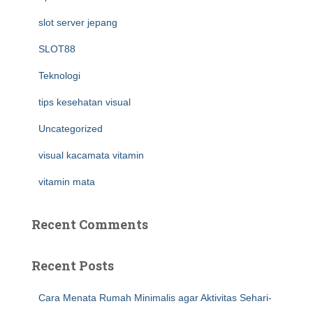
slot server jepang
SLOT88
Teknologi
tips kesehatan visual
Uncategorized
visual kacamata vitamin
vitamin mata
Recent Comments
Recent Posts
Cara Menata Rumah Minimalis agar Aktivitas Sehari-