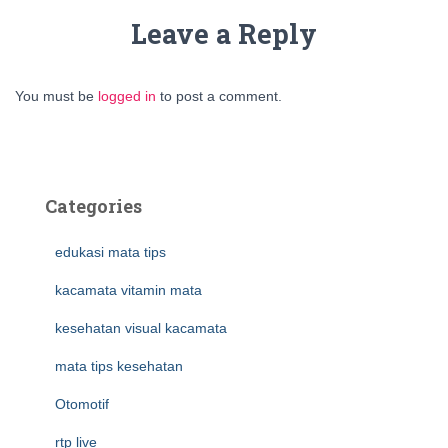
Leave a Reply
You must be
logged in
to post a comment.
Categories
edukasi mata tips
kacamata vitamin mata
kesehatan visual kacamata
mata tips kesehatan
Otomotif
rtp live