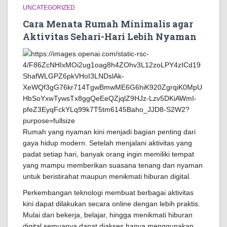
UNCATEGORIZED
Cara Menata Rumah Minimalis agar
Aktivitas Sehari-Hari Lebih Nyaman
Rumah yang nyaman kini menjadi bagian penting dari
gaya hidup modern. Setelah menjalani aktivitas yang
padat setiap hari, banyak orang ingin memiliki tempat
yang mampu memberikan suasana tenang dan nyaman
untuk beristirahat maupun menikmati hiburan digital.
Perkembangan teknologi membuat berbagai aktivitas
kini dapat dilakukan secara online dengan lebih praktis.
Mulai dari bekerja, belajar, hingga menikmati hiburan
digital semuanya dapat diakses hanya menggunakan