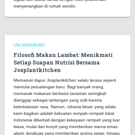
menyenangkan di rumah sendiri.
UNCATEGORIZED
Filosofi Makan Lambat: Menikmati
Setiap Suapan Nutrisi Bersama
Josplantkitchen
Memasuki dapur Josplantkitchen selalu terasa seperti
memulai petualangan baru. Bagi banyak orang,
memasak makanan berbasis tanaman seringkali
dianggap sebagai tantangan yang sulit karena
keterbatasan rasa. Namun, rahasia besar yang selalu
kami bagikan adalah kekuatan rempah-rempah lokal.
Indonesia diberkati dengan kekayaan rempah yang luar
biasa, mulai dari kunyit yang memberikan warna emas
alami, lengkuas yang memberikan aroma segar, hingga