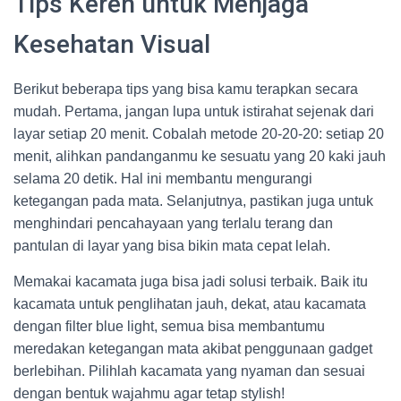
Tips Keren untuk Menjaga
Kesehatan Visual
Berikut beberapa tips yang bisa kamu terapkan secara
mudah. Pertama, jangan lupa untuk istirahat sejenak dari
layar setiap 20 menit. Cobalah metode 20-20-20: setiap 20
menit, alihkan pandanganmu ke sesuatu yang 20 kaki jauh
selama 20 detik. Hal ini membantu mengurangi
ketegangan pada mata. Selanjutnya, pastikan juga untuk
menghindari pencahayaan yang terlalu terang dan
pantulan di layar yang bisa bikin mata cepat lelah.
Memakai kacamata juga bisa jadi solusi terbaik. Baik itu
kacamata untuk penglihatan jauh, dekat, atau kacamata
dengan filter blue light, semua bisa membantumu
meredakan ketegangan mata akibat penggunaan gadget
berlebihan. Pilihlah kacamata yang nyaman dan sesuai
dengan bentuk wajahmu agar tetap stylish!