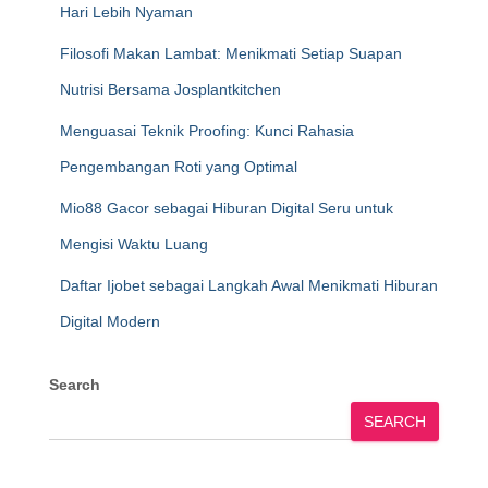
Hari Lebih Nyaman
Filosofi Makan Lambat: Menikmati Setiap Suapan
Nutrisi Bersama Josplantkitchen
Menguasai Teknik Proofing: Kunci Rahasia
Pengembangan Roti yang Optimal
Mio88 Gacor sebagai Hiburan Digital Seru untuk
Mengisi Waktu Luang
Daftar Ijobet sebagai Langkah Awal Menikmati Hiburan
Digital Modern
Search
SEARCH