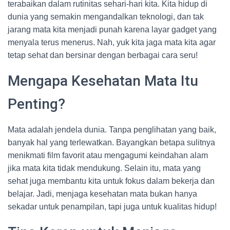
terabaikan dalam rutinitas sehari-hari kita. Kita hidup di
dunia yang semakin mengandalkan teknologi, dan tak
jarang mata kita menjadi punah karena layar gadget yang
menyala terus menerus. Nah, yuk kita jaga mata kita agar
tetap sehat dan bersinar dengan berbagai cara seru!
Mengapa Kesehatan Mata Itu
Penting?
Mata adalah jendela dunia. Tanpa penglihatan yang baik,
banyak hal yang terlewatkan. Bayangkan betapa sulitnya
menikmati film favorit atau mengagumi keindahan alam
jika mata kita tidak mendukung. Selain itu, mata yang
sehat juga membantu kita untuk fokus dalam bekerja dan
belajar. Jadi, menjaga kesehatan mata bukan hanya
sekadar untuk penampilan, tapi juga untuk kualitas hidup!