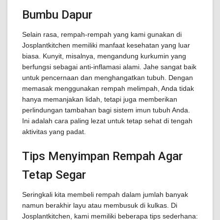
Bumbu Dapur
Selain rasa, rempah-rempah yang kami gunakan di
Josplantkitchen memiliki manfaat kesehatan yang luar
biasa. Kunyit, misalnya, mengandung kurkumin yang
berfungsi sebagai anti-inflamasi alami. Jahe sangat baik
untuk pencernaan dan menghangatkan tubuh. Dengan
memasak menggunakan rempah melimpah, Anda tidak
hanya memanjakan lidah, tetapi juga memberikan
perlindungan tambahan bagi sistem imun tubuh Anda.
Ini adalah cara paling lezat untuk tetap sehat di tengah
aktivitas yang padat.
Tips Menyimpan Rempah Agar
Tetap Segar
Seringkali kita membeli rempah dalam jumlah banyak
namun berakhir layu atau membusuk di kulkas. Di
Josplantkitchen, kami memiliki beberapa tips sederhana: