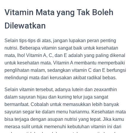
Vitamin Mata yang Tak Boleh
Dilewatkan
Selain tips-tips di atas, jangan lupakan peran penting
nutrisi. Beberapa vitamin sangat baik untuk kesehatan
mata, lho! Vitamin A, C, dan E adalah yang paling dikenal
untuk kesehatan mata. Vitamin A membantu memperbaiki
penglihatan malam, sedangkan vitamin C dan E berfungsi
melindungi mata dari kerusakan akibat radikal bebas.
Selain vitamin tersebut, adanya lutein dan zeaxanthin
dalam sayuran hijau dan kuning telur juga sangat
bermanfaat. Cobalah untuk memasukkan lebih banyak
sayuran segar ke dalam menu harianmu. Kesehatan mata
bisa terjaga dengan asupan nutrisi yang tepat. Jika kamu
merasa sulit untuk memenuhi kebutuhan vitamin ini dari