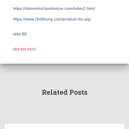
https://stammtischporkstore.com/index2.html
https://www.chefleung.com/product-list.asp
okto 88
slot bet kecil
Related Posts