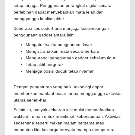
tetap terjaga. Penggunaan perangkat digital secara
berlebihan dapat menyebabkan mata lelah dan
mengganggu kualitas tidur.
Beberapa tips sederhana menjaga keseimbangan
penggunaan gadget antara lain:
Mengatur waktu penggunaan layar
Mengistirahatkan mata secara berkala
Mengurangi penggunaan gadget sebelum tidur
Tetap aktif bergerak
Menjaga posisi duduk tetap nyaman
Dengan pengaturan yang baik, teknologi dapat
memberikan manfaat besar tanpa mengganggu aktivitas
utama sehari-hari.
Selain itu, banyak keluarga kini mulai memanfaatkan
waktu di rumah untuk menikmati kebersamaan. Aktivitas
sederhana seperti makan malam bersama atau
menonton film keluarga ternyata mampu mempererat