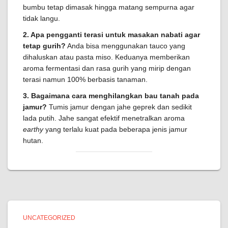
bumbu tetap dimasak hingga matang sempurna agar
tidak langu.
2. Apa pengganti terasi untuk masakan nabati agar
tetap gurih?
Anda bisa menggunakan tauco yang
dihaluskan atau pasta miso. Keduanya memberikan
aroma fermentasi dan rasa gurih yang mirip dengan
terasi namun 100% berbasis tanaman.
3. Bagaimana cara menghilangkan bau tanah pada
jamur?
Tumis jamur dengan jahe geprek dan sedikit
lada putih. Jahe sangat efektif menetralkan aroma
earthy
yang terlalu kuat pada beberapa jenis jamur
hutan.
UNCATEGORIZED