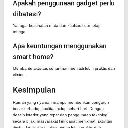
Apakah penggunaan gadget perlu
dibatasi?
Ya, agar kesehatan mata dan kualitas tidur tetap
terjaga.
Apa keuntungan menggunakan
smart home?
Membantu aktivitas sehari-hari menjadi lebih praktis dan
efisien.
Kesimpulan
Rumah yang nyaman mampu memberikan pengaruh
besar terhadap kualitas hidup sehari-hari. Dengan
desain interior yang tepat dan penggunaan teknologi
secara bijak, masyarakat kini dapat menikmati aktivitas
digital dan waktu santai dengan lebih praktis dan