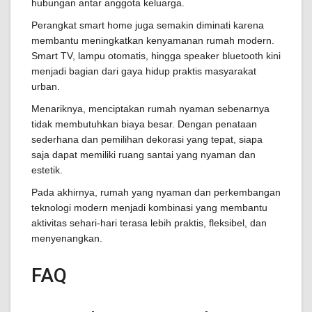
hubungan antar anggota keluarga.
Perangkat smart home juga semakin diminati karena
membantu meningkatkan kenyamanan rumah modern.
Smart TV, lampu otomatis, hingga speaker bluetooth kini
menjadi bagian dari gaya hidup praktis masyarakat
urban.
Menariknya, menciptakan rumah nyaman sebenarnya
tidak membutuhkan biaya besar. Dengan penataan
sederhana dan pemilihan dekorasi yang tepat, siapa
saja dapat memiliki ruang santai yang nyaman dan
estetik.
Pada akhirnya, rumah yang nyaman dan perkembangan
teknologi modern menjadi kombinasi yang membantu
aktivitas sehari-hari terasa lebih praktis, fleksibel, dan
menyenangkan.
FAQ