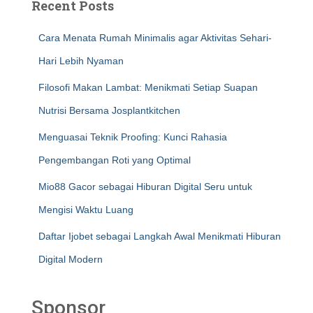
Recent Posts
Cara Menata Rumah Minimalis agar Aktivitas Sehari-
Hari Lebih Nyaman
Filosofi Makan Lambat: Menikmati Setiap Suapan
Nutrisi Bersama Josplantkitchen
Menguasai Teknik Proofing: Kunci Rahasia
Pengembangan Roti yang Optimal
Mio88 Gacor sebagai Hiburan Digital Seru untuk
Mengisi Waktu Luang
Daftar Ijobet sebagai Langkah Awal Menikmati Hiburan
Digital Modern
Sponsor