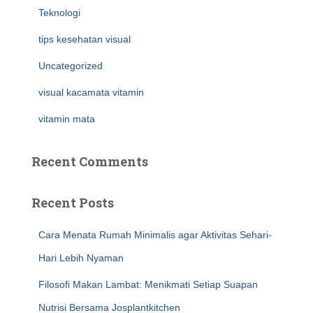
Teknologi
tips kesehatan visual
Uncategorized
visual kacamata vitamin
vitamin mata
Recent Comments
Recent Posts
Cara Menata Rumah Minimalis agar Aktivitas Sehari-
Hari Lebih Nyaman
Filosofi Makan Lambat: Menikmati Setiap Suapan
Nutrisi Bersama Josplantkitchen