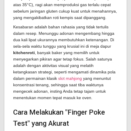
atas 35°C), ragi akan memproduksi gas terlalu cepat
sebelum jaringan gluten cukup kuat untuk menahannya,
yang mengakibatkan roti kempis saat dipanggang.
Kesabaran adalah bahan rahasia yang tidak tertulis
dalam resep. Menunggu adonan mengembang hingga
dua kali lipat ukurannya membutuhkan ketenangan. Di
sela-sela waktu tunggu yang krusial ini di meja dapur
kitchenroti
, banyak baker yang memilih untuk
menyegarkan pikiran agar tetap fokus. Salah satunya
adalah dengan aktivitas visual yang melatih
ketangkasan strategi, seperti mengamati dinamika pola
dalam permainan klasik
slot mahjong
yang menuntut
konsentrasi tenang, sehingga saat tiba waktunya
mengecek adonan, insting Anda tetap tajam untuk
menentukan momen tepat masuk ke oven.
Cara Melakukan "Finger Poke
Test" yang Akurat