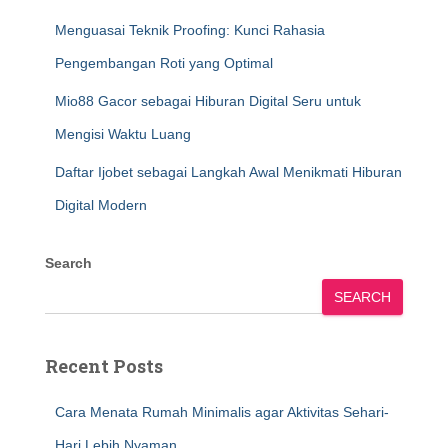
Menguasai Teknik Proofing: Kunci Rahasia
Pengembangan Roti yang Optimal
Mio88 Gacor sebagai Hiburan Digital Seru untuk
Mengisi Waktu Luang
Daftar Ijobet sebagai Langkah Awal Menikmati Hiburan
Digital Modern
Search
SEARCH
Recent Posts
Cara Menata Rumah Minimalis agar Aktivitas Sehari-
Hari Lebih Nyaman