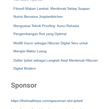
Filosofi Makan Lambat: Menikmati Setiap Suapan
Nutrisi Bersama Josplantkitchen
Menguasai Teknik Proofing: Kunci Rahasia
Pengembangan Roti yang Optimal
Mio88 Gacor sebagai Hiburan Digital Seru untuk
Mengisi Waktu Luang
Daftar Ijobet sebagai Langkah Awal Menikmati Hiburan
Digital Modern
Sponsor
https://thehealtheye.com/spaceman-slot-ijobet/