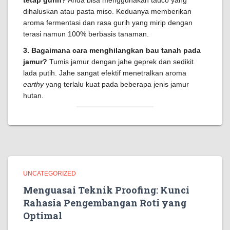
tetap gurih?
Anda bisa menggunakan tauco yang
dihaluskan atau pasta miso. Keduanya memberikan
aroma fermentasi dan rasa gurih yang mirip dengan
terasi namun 100% berbasis tanaman.
3. Bagaimana cara menghilangkan bau tanah pada
jamur?
Tumis jamur dengan jahe geprek dan sedikit
lada putih. Jahe sangat efektif menetralkan aroma
earthy
yang terlalu kuat pada beberapa jenis jamur
hutan.
UNCATEGORIZED
Menguasai Teknik Proofing: Kunci
Rahasia Pengembangan Roti yang
Optimal