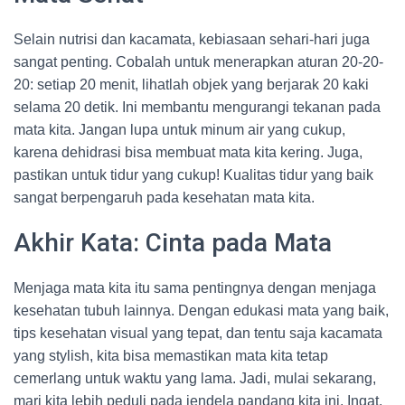
Selain nutrisi dan kacamata, kebiasaan sehari-hari juga
sangat penting. Cobalah untuk menerapkan aturan 20-20-
20: setiap 20 menit, lihatlah objek yang berjarak 20 kaki
selama 20 detik. Ini membantu mengurangi tekanan pada
mata kita. Jangan lupa untuk minum air yang cukup,
karena dehidrasi bisa membuat mata kita kering. Juga,
pastikan untuk tidur yang cukup! Kualitas tidur yang baik
sangat berpengaruh pada kesehatan mata kita.
Akhir Kata: Cinta pada Mata
Menjaga mata kita itu sama pentingnya dengan menjaga
kesehatan tubuh lainnya. Dengan edukasi mata yang baik,
tips kesehatan visual yang tepat, dan tentu saja kacamata
yang stylish, kita bisa memastikan mata kita tetap
cemerlang untuk waktu yang lama. Jadi, mulai sekarang,
mari kita lebih peduli pada jendela pandang kita ini. Ingat,