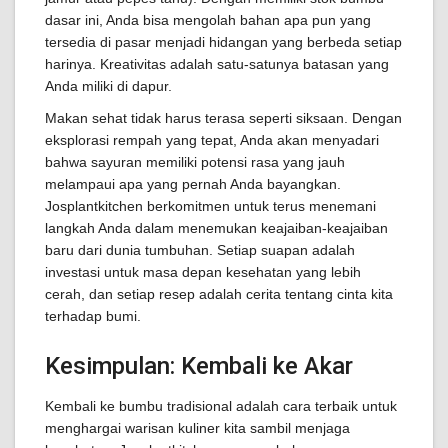
dasar ini, Anda bisa mengolah bahan apa pun yang
tersedia di pasar menjadi hidangan yang berbeda setiap
harinya. Kreativitas adalah satu-satunya batasan yang
Anda miliki di dapur.
Makan sehat tidak harus terasa seperti siksaan. Dengan
eksplorasi rempah yang tepat, Anda akan menyadari
bahwa sayuran memiliki potensi rasa yang jauh
melampaui apa yang pernah Anda bayangkan.
Josplantkitchen berkomitmen untuk terus menemani
langkah Anda dalam menemukan keajaiban-keajaiban
baru dari dunia tumbuhan. Setiap suapan adalah
investasi untuk masa depan kesehatan yang lebih
cerah, dan setiap resep adalah cerita tentang cinta kita
terhadap bumi.
Kesimpulan: Kembali ke Akar
Kembali ke bumbu tradisional adalah cara terbaik untuk
menghargai warisan kuliner kita sambil menjaga