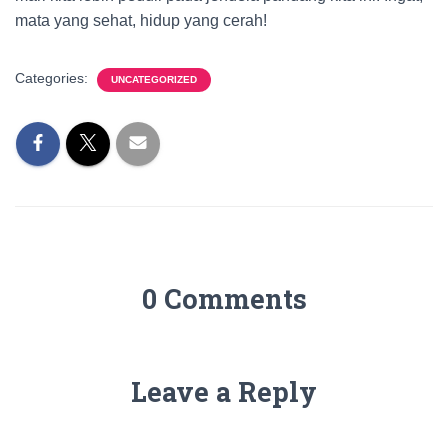
mata yang sehat, hidup yang cerah!
Categories:
UNCATEGORIZED
0 Comments
Leave a Reply