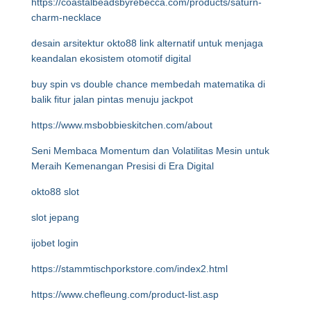
https://coastalbeadsbyrebecca.com/products/saturn-
charm-necklace
desain arsitektur okto88 link alternatif untuk menjaga
keandalan ekosistem otomotif digital
buy spin vs double chance membedah matematika di
balik fitur jalan pintas menuju jackpot
https://www.msbobbieskitchen.com/about
Seni Membaca Momentum dan Volatilitas Mesin untuk
Meraih Kemenangan Presisi di Era Digital
okto88 slot
slot jepang
ijobet login
https://stammtischporkstore.com/index2.html
https://www.chefleung.com/product-list.asp