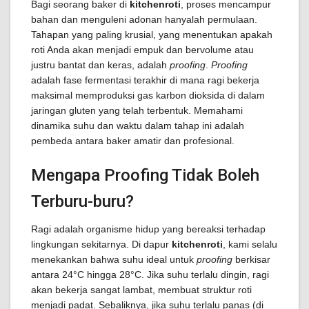
Bagi seorang baker di
kitchenroti
, proses mencampur
bahan dan menguleni adonan hanyalah permulaan.
Tahapan yang paling krusial, yang menentukan apakah
roti Anda akan menjadi empuk dan bervolume atau
justru bantat dan keras, adalah
proofing
.
Proofing
adalah fase fermentasi terakhir di mana ragi bekerja
maksimal memproduksi gas karbon dioksida di dalam
jaringan gluten yang telah terbentuk. Memahami
dinamika suhu dan waktu dalam tahap ini adalah
pembeda antara baker amatir dan profesional.
Mengapa Proofing Tidak Boleh
Terburu-buru?
Ragi adalah organisme hidup yang bereaksi terhadap
lingkungan sekitarnya. Di dapur
kitchenroti
, kami selalu
menekankan bahwa suhu ideal untuk
proofing
berkisar
antara 24°C hingga 28°C. Jika suhu terlalu dingin, ragi
akan bekerja sangat lambat, membuat struktur roti
menjadi padat. Sebaliknya, jika suhu terlalu panas (di