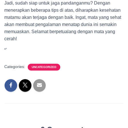
Jadi, sudah siap untuk jaga pandanganmu? Dengan
menerapkan beberapa tips di atas, diharapkan kesehatan
matamu akan terjaga dengan baik. Ingat, mata yang sehat
akan membuat pengalaman menatap dunia ini semakin
memuaskan. Selamat berpetualang dengan mata yang
cerah!
“`
Categories:
UNCATEGORIZED