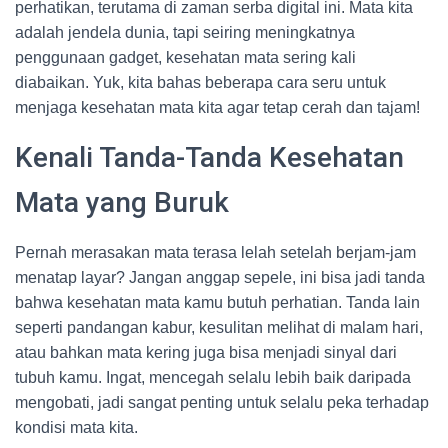
perhatikan, terutama di zaman serba digital ini. Mata kita
adalah jendela dunia, tapi seiring meningkatnya
penggunaan gadget, kesehatan mata sering kali
diabaikan. Yuk, kita bahas beberapa cara seru untuk
menjaga kesehatan mata kita agar tetap cerah dan tajam!
Kenali Tanda-Tanda Kesehatan
Mata yang Buruk
Pernah merasakan mata terasa lelah setelah berjam-jam
menatap layar? Jangan anggap sepele, ini bisa jadi tanda
bahwa kesehatan mata kamu butuh perhatian. Tanda lain
seperti pandangan kabur, kesulitan melihat di malam hari,
atau bahkan mata kering juga bisa menjadi sinyal dari
tubuh kamu. Ingat, mencegah selalu lebih baik daripada
mengobati, jadi sangat penting untuk selalu peka terhadap
kondisi mata kita.