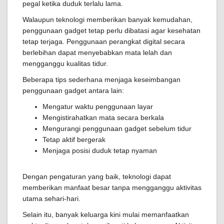
pegal ketika duduk terlalu lama.
Walaupun teknologi memberikan banyak kemudahan,
penggunaan gadget tetap perlu dibatasi agar kesehatan
tetap terjaga. Penggunaan perangkat digital secara
berlebihan dapat menyebabkan mata lelah dan
mengganggu kualitas tidur.
Beberapa tips sederhana menjaga keseimbangan
penggunaan gadget antara lain:
Mengatur waktu penggunaan layar
Mengistirahatkan mata secara berkala
Mengurangi penggunaan gadget sebelum tidur
Tetap aktif bergerak
Menjaga posisi duduk tetap nyaman
Dengan pengaturan yang baik, teknologi dapat
memberikan manfaat besar tanpa mengganggu aktivitas
utama sehari-hari.
Selain itu, banyak keluarga kini mulai memanfaatkan