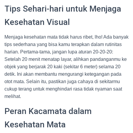
Tips Sehari-hari untuk Menjaga
Kesehatan Visual
Menjaga kesehatan mata tidak harus ribet, lho! Ada banyak
tips sederhana yang bisa kamu terapkan dalam rutinitas
harian. Pertama-tama, jangan lupa aturan 20-20-20:
Setelah 20 menit menatap layar, alihkan pandanganmu ke
objek yang berjarak 20 kaki (sekitar 6 meter) selama 20
detik. Ini akan membantu mengurangi ketegangan pada
otot mata. Selain itu, pastikan juga cahaya di sekitarmu
cukup terang untuk menghindari rasa tidak nyaman saat
melihat.
Peran Kacamata dalam
Kesehatan Mata