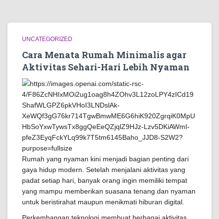
UNCATEGORIZED
Cara Menata Rumah Minimalis agar
Aktivitas Sehari-Hari Lebih Nyaman
Rumah yang nyaman kini menjadi bagian penting dari
gaya hidup modern. Setelah menjalani aktivitas yang
padat setiap hari, banyak orang ingin memiliki tempat
yang mampu memberikan suasana tenang dan nyaman
untuk beristirahat maupun menikmati hiburan digital.
Perkembangan teknologi membuat berbagai aktivitas