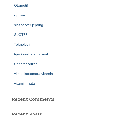
Otomotif
rtp live
slot server jepang
SLOT88
Teknologi
tips kesehatan visual
Uncategorized
visual kacamata vitamin
vitamin mata
Recent Comments
Recent Posts