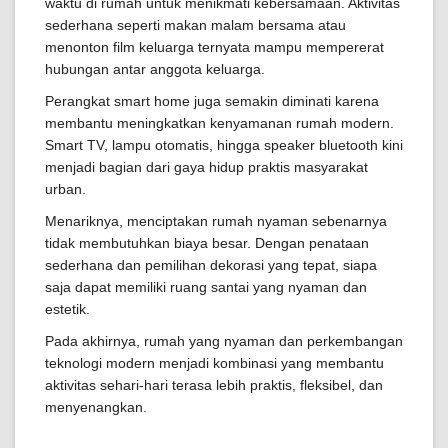
waktu di rumah untuk menikmati kebersamaan. Aktivitas
sederhana seperti makan malam bersama atau
menonton film keluarga ternyata mampu mempererat
hubungan antar anggota keluarga.
Perangkat smart home juga semakin diminati karena
membantu meningkatkan kenyamanan rumah modern.
Smart TV, lampu otomatis, hingga speaker bluetooth kini
menjadi bagian dari gaya hidup praktis masyarakat
urban.
Menariknya, menciptakan rumah nyaman sebenarnya
tidak membutuhkan biaya besar. Dengan penataan
sederhana dan pemilihan dekorasi yang tepat, siapa
saja dapat memiliki ruang santai yang nyaman dan
estetik.
Pada akhirnya, rumah yang nyaman dan perkembangan
teknologi modern menjadi kombinasi yang membantu
aktivitas sehari-hari terasa lebih praktis, fleksibel, dan
menyenangkan.