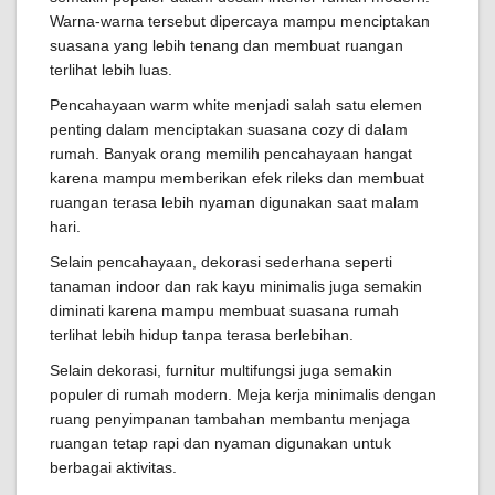
Warna-warna tersebut dipercaya mampu menciptakan
suasana yang lebih tenang dan membuat ruangan
terlihat lebih luas.
Pencahayaan warm white menjadi salah satu elemen
penting dalam menciptakan suasana cozy di dalam
rumah. Banyak orang memilih pencahayaan hangat
karena mampu memberikan efek rileks dan membuat
ruangan terasa lebih nyaman digunakan saat malam
hari.
Selain pencahayaan, dekorasi sederhana seperti
tanaman indoor dan rak kayu minimalis juga semakin
diminati karena mampu membuat suasana rumah
terlihat lebih hidup tanpa terasa berlebihan.
Selain dekorasi, furnitur multifungsi juga semakin
populer di rumah modern. Meja kerja minimalis dengan
ruang penyimpanan tambahan membantu menjaga
ruangan tetap rapi dan nyaman digunakan untuk
berbagai aktivitas.