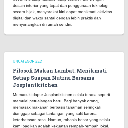
desain interior yang tepat dan penggunaan teknologi
secara bijak, masyarakat kini dapat menikmati aktivitas
digital dan waktu santai dengan lebih praktis dan
menyenangkan di rumah sendiri.
UNCATEGORIZED
Filosofi Makan Lambat: Menikmati
Setiap Suapan Nutrisi Bersama
Josplantkitchen
Memasuki dapur Josplantkitchen selalu terasa seperti
memulai petualangan baru. Bagi banyak orang,
memasak makanan berbasis tanaman seringkali
dianggap sebagai tantangan yang sulit karena
keterbatasan rasa. Namun, rahasia besar yang selalu
kami bagikan adalah kekuatan rempah-rempah lokal.