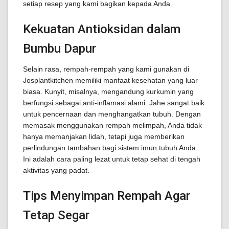
setiap resep yang kami bagikan kepada Anda.
Kekuatan Antioksidan dalam
Bumbu Dapur
Selain rasa, rempah-rempah yang kami gunakan di
Josplantkitchen memiliki manfaat kesehatan yang luar
biasa. Kunyit, misalnya, mengandung kurkumin yang
berfungsi sebagai anti-inflamasi alami. Jahe sangat baik
untuk pencernaan dan menghangatkan tubuh. Dengan
memasak menggunakan rempah melimpah, Anda tidak
hanya memanjakan lidah, tetapi juga memberikan
perlindungan tambahan bagi sistem imun tubuh Anda.
Ini adalah cara paling lezat untuk tetap sehat di tengah
aktivitas yang padat.
Tips Menyimpan Rempah Agar
Tetap Segar