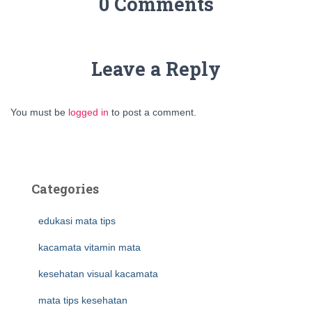
0 Comments
Leave a Reply
You must be
logged in
to post a comment.
Categories
edukasi mata tips
kacamata vitamin mata
kesehatan visual kacamata
mata tips kesehatan