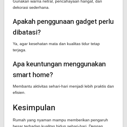
Gunakan warna netral, pencahayaan hangat, dan
dekorasi sederhana.
Apakah penggunaan gadget perlu
dibatasi?
Ya, agar kesehatan mata dan kualitas tidur tetap
terjaga.
Apa keuntungan menggunakan
smart home?
Membantu aktivitas sehari-hari menjadi lebih praktis dan
efisien.
Kesimpulan
Rumah yang nyaman mampu memberikan pengaruh
besar terhadap kualitas hidup sehari-hari. Dengan