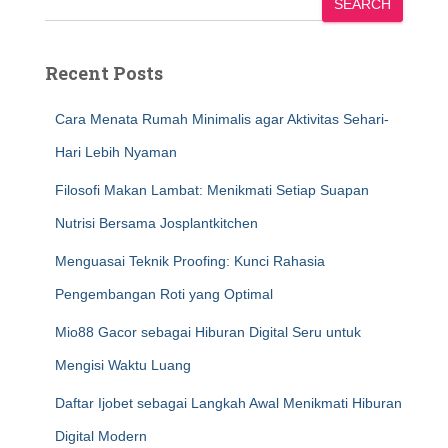
SEARCH
Recent Posts
Cara Menata Rumah Minimalis agar Aktivitas Sehari-
Hari Lebih Nyaman
Filosofi Makan Lambat: Menikmati Setiap Suapan
Nutrisi Bersama Josplantkitchen
Menguasai Teknik Proofing: Kunci Rahasia
Pengembangan Roti yang Optimal
Mio88 Gacor sebagai Hiburan Digital Seru untuk
Mengisi Waktu Luang
Daftar Ijobet sebagai Langkah Awal Menikmati Hiburan
Digital Modern