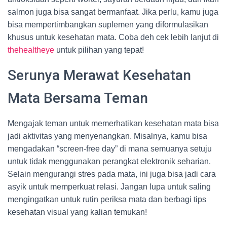
salmon juga bisa sangat bermanfaat. Jika perlu, kamu juga
bisa mempertimbangkan suplemen yang diformulasikan
khusus untuk kesehatan mata. Coba deh cek lebih lanjut di
thehealtheye
untuk pilihan yang tepat!
Serunya Merawat Kesehatan
Mata Bersama Teman
Mengajak teman untuk memerhatikan kesehatan mata bisa
jadi aktivitas yang menyenangkan. Misalnya, kamu bisa
mengadakan “screen-free day” di mana semuanya setuju
untuk tidak menggunakan perangkat elektronik seharian.
Selain mengurangi stres pada mata, ini juga bisa jadi cara
asyik untuk memperkuat relasi. Jangan lupa untuk saling
mengingatkan untuk rutin periksa mata dan berbagi tips
kesehatan visual yang kalian temukan!