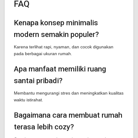
FAQ
Kenapa konsep minimalis
modern semakin populer?
Karena terlihat rapi, nyaman, dan cocok digunakan
pada berbagai ukuran rumah.
Apa manfaat memiliki ruang
santai pribadi?
Membantu mengurangi stres dan meningkatkan kualitas
waktu istirahat.
Bagaimana cara membuat rumah
terasa lebih cozy?