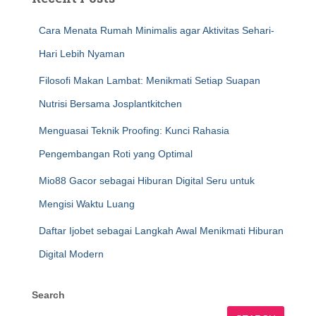
Cara Menata Rumah Minimalis agar Aktivitas Sehari-
Hari Lebih Nyaman
Filosofi Makan Lambat: Menikmati Setiap Suapan
Nutrisi Bersama Josplantkitchen
Menguasai Teknik Proofing: Kunci Rahasia
Pengembangan Roti yang Optimal
Mio88 Gacor sebagai Hiburan Digital Seru untuk
Mengisi Waktu Luang
Daftar Ijobet sebagai Langkah Awal Menikmati Hiburan
Digital Modern
Search