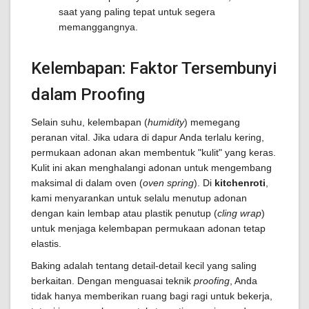
saat yang paling tepat untuk segera
memanggangnya.
Kelembapan: Faktor Tersembunyi
dalam Proofing
Selain suhu, kelembapan (
humidity
) memegang
peranan vital. Jika udara di dapur Anda terlalu kering,
permukaan adonan akan membentuk "kulit" yang keras.
Kulit ini akan menghalangi adonan untuk mengembang
maksimal di dalam oven (
oven spring
). Di
kitchenroti
,
kami menyarankan untuk selalu menutup adonan
dengan kain lembap atau plastik penutup (
cling wrap
)
untuk menjaga kelembapan permukaan adonan tetap
elastis.
Baking adalah tentang detail-detail kecil yang saling
berkaitan. Dengan menguasai teknik
proofing
, Anda
tidak hanya memberikan ruang bagi ragi untuk bekerja,