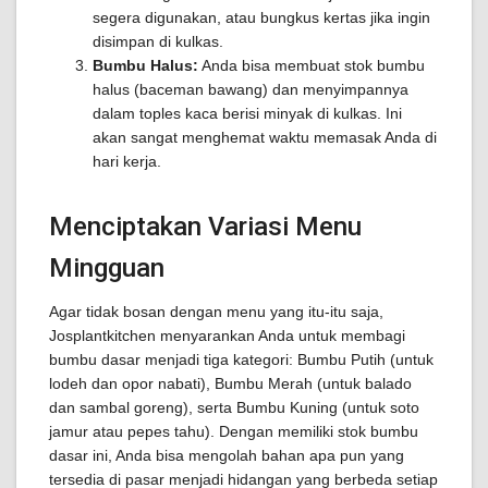
segera digunakan, atau bungkus kertas jika ingin
disimpan di kulkas.
Bumbu Halus:
Anda bisa membuat stok bumbu
halus (baceman bawang) dan menyimpannya
dalam toples kaca berisi minyak di kulkas. Ini
akan sangat menghemat waktu memasak Anda di
hari kerja.
Menciptakan Variasi Menu
Mingguan
Agar tidak bosan dengan menu yang itu-itu saja,
Josplantkitchen menyarankan Anda untuk membagi
bumbu dasar menjadi tiga kategori: Bumbu Putih (untuk
lodeh dan opor nabati), Bumbu Merah (untuk balado
dan sambal goreng), serta Bumbu Kuning (untuk soto
jamur atau pepes tahu). Dengan memiliki stok bumbu
dasar ini, Anda bisa mengolah bahan apa pun yang
tersedia di pasar menjadi hidangan yang berbeda setiap