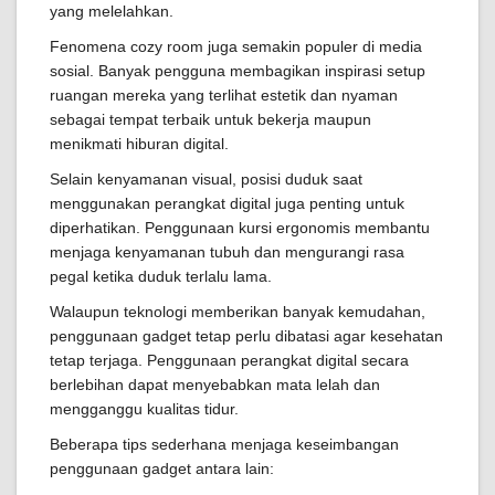
yang melelahkan.
Fenomena cozy room juga semakin populer di media
sosial. Banyak pengguna membagikan inspirasi setup
ruangan mereka yang terlihat estetik dan nyaman
sebagai tempat terbaik untuk bekerja maupun
menikmati hiburan digital.
Selain kenyamanan visual, posisi duduk saat
menggunakan perangkat digital juga penting untuk
diperhatikan. Penggunaan kursi ergonomis membantu
menjaga kenyamanan tubuh dan mengurangi rasa
pegal ketika duduk terlalu lama.
Walaupun teknologi memberikan banyak kemudahan,
penggunaan gadget tetap perlu dibatasi agar kesehatan
tetap terjaga. Penggunaan perangkat digital secara
berlebihan dapat menyebabkan mata lelah dan
mengganggu kualitas tidur.
Beberapa tips sederhana menjaga keseimbangan
penggunaan gadget antara lain: