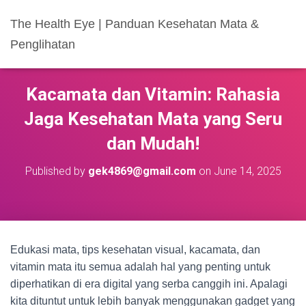
The Health Eye | Panduan Kesehatan Mata &
Penglihatan
Kacamata dan Vitamin: Rahasia
Jaga Kesehatan Mata yang Seru
dan Mudah!
Published by
gek4869@gmail.com
on
June 14, 2025
Edukasi mata, tips kesehatan visual, kacamata, dan
vitamin mata itu semua adalah hal yang penting untuk
diperhatikan di era digital yang serba canggih ini. Apalagi
kita dituntut untuk lebih banyak menggunakan gadget yang