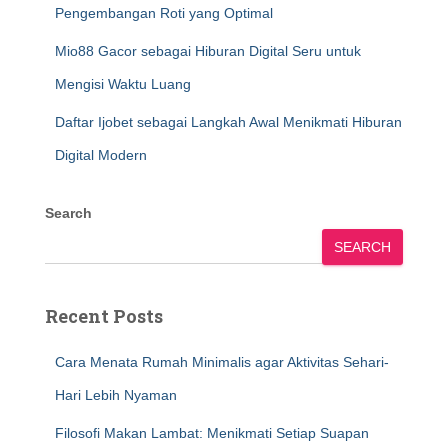
Pengembangan Roti yang Optimal
Mio88 Gacor sebagai Hiburan Digital Seru untuk
Mengisi Waktu Luang
Daftar Ijobet sebagai Langkah Awal Menikmati Hiburan
Digital Modern
Search
SEARCH
Recent Posts
Cara Menata Rumah Minimalis agar Aktivitas Sehari-
Hari Lebih Nyaman
Filosofi Makan Lambat: Menikmati Setiap Suapan