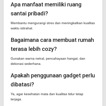
Apa manfaat memiliki ruang
santai pribadi?
Membantu mengurangi stres dan meningkatkan kualitas
waktu istirahat.
Bagaimana cara membuat rumah
terasa lebih cozy?
Gunakan warna netral, pencahayaan hangat, dan
dekorasi sederhana.
Apakah penggunaan gadget perlu
dibatasi?
Ya, agar kesehatan mata dan kualitas tidur tetap
terjaga.