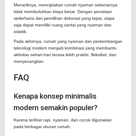
Menariknya, menciptakan rumah nyaman sebenarnya
tidak membutuhkan biaya besar. Dengan penataan
sederhana dan pemilihan dekorasi yang tepat, siapa
saja dapat memiliki ruang santai yang nyaman dan
estetik.
Pada akhirnya, rumah yang nyaman dan perkembangan
teknologi modern menjadi kombinasi yang membantu
aktivitas sehari-hari terasa lebih praktis, fleksibel, dan
menyenangkan.
FAQ
Kenapa konsep minimalis
modern semakin populer?
Karena terlihat rapi, nyaman, dan cocok digunakan
pada berbagai ukuran rumah.