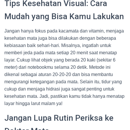
Tips Kesehatan Visual: Cara
Mudah yang Bisa Kamu Lakukan
Jangan hanya fokus pada kacamata dan vitamin, menjaga
kesehatan mata juga bisa dilakukan dengan beberapa
kebiasaan baik sehari-hari. Misalnya, ingatlah untuk
memberi jeda pada mata setiap 20 menit saat menatap
layar. Cukup lihat objek yang berada 20 kaki (sekitar 6
meter) dari notebookmu selama 20 detik. Metode ini
dikenal sebagai aturan 20-20-20 dan bisa membantu
mengurangi ketegangan pada mata. Selain itu, tidur yang
cukup dan menjaga hidrasi juga sangat penting untuk
kesehatan mata. Jadi, pastikan kamu tidak hanya menatap
layar hingga larut malam ya!
Jangan Lupa Rutin Periksa ke