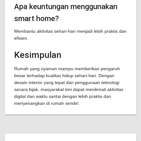
Apa keuntungan menggunakan
smart home?
Membantu aktivitas sehari-hari menjadi lebih praktis dan
efisien.
Kesimpulan
Rumah yang nyaman mampu memberikan pengaruh
besar terhadap kualitas hidup sehari-hari. Dengan
desain interior yang tepat dan penggunaan teknologi
secara bijak, masyarakat kini dapat menikmati aktivitas
digital dan waktu santai dengan lebih praktis dan
menyenangkan di rumah sendiri.