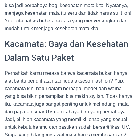
bisa jadi berbahaya bagi kesehatan mata kita. Nyatanya,
menjaga kesehatan mata itu seru dan tidak harus sulit loh!
Yuk, kita bahas beberapa cara yang menyenangkan dan
mudah untuk menjaga kesehatan mata kita.
Kacamata: Gaya dan Kesehatan
Dalam Satu Paket
Pernahkah kamu merasa bahwa kacamata bukan hanya
alat bantu penglihatan tapi juga aksesori fashion? Yup,
kacamata kini hadir dalam berbagai model dan warna
yang bisa bikin penampilan kita makin stylish. Tidak hanya
itu, kacamata juga sangat penting untuk melindungi mata
dari paparan sinar UV dan cahaya biru yang berbahaya.
Jadi, pilihlah kacamata yang memiliki lensa yang sesuai
untuk kebutuhanmu dan pastikan sudah bersertifikasi UV.
Siapa yang bilang merawat mata harus membosankan?