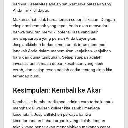
harinya. Kreativitas adalah satu-satunya batasan yang
Anda miliki di dapur.
Makan sehat tidak harus terasa seperti siksaan. Dengan
eksplorasi rempah yang tepat, Anda akan menyadari
bahwa sayuran memiliki potensi rasa yang jauh
melampaui apa yang pernah Anda bayangkan.
Josplantkitchen berkomitmen untuk terus menemani
langkah Anda dalam menemukan keajaiban-keajaiban
baru dari dunia tumbuhan. Setiap suapan adalah
investasi untuk masa depan kesehatan yang lebih
cerah, dan setiap resep adalah cerita tentang cinta kita
terhadap bumi.
Kesimpulan: Kembali ke Akar
Kembali ke bumbu tradisional adalah cara terbaik untuk
menghargai warisan kuliner kita sambil menjaga
kesehatan. Josplantkitchen percaya bahwa
kesederhanaan bahan organik yang diolah dengan
teknik yang benar akan mengalahkan makanan cepat