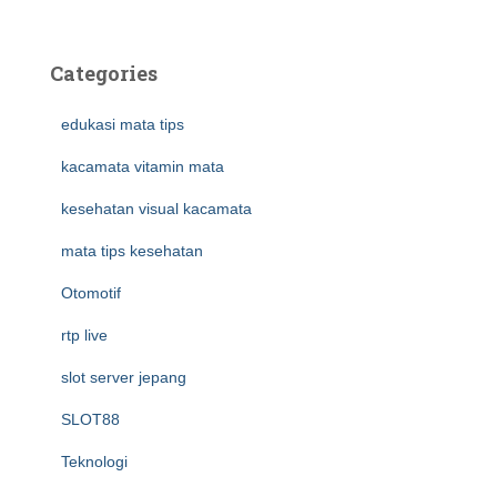
Categories
edukasi mata tips
kacamata vitamin mata
kesehatan visual kacamata
mata tips kesehatan
Otomotif
rtp live
slot server jepang
SLOT88
Teknologi