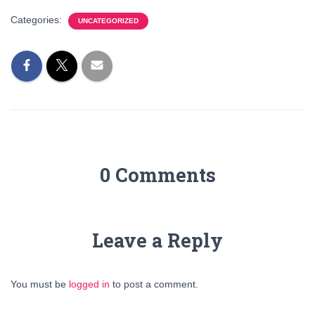
Categories:
UNCATEGORIZED
0 Comments
Leave a Reply
You must be
logged in
to post a comment.