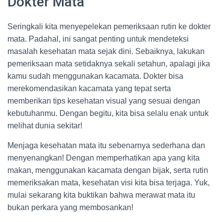
Dokter Mata
Seringkali kita menyepelekan pemeriksaan rutin ke dokter
mata. Padahal, ini sangat penting untuk mendeteksi
masalah kesehatan mata sejak dini. Sebaiknya, lakukan
pemeriksaan mata setidaknya sekali setahun, apalagi jika
kamu sudah menggunakan kacamata. Dokter bisa
merekomendasikan kacamata yang tepat serta
memberikan tips kesehatan visual yang sesuai dengan
kebutuhanmu. Dengan begitu, kita bisa selalu enak untuk
melihat dunia sekitar!
Menjaga kesehatan mata itu sebenarnya sederhana dan
menyenangkan! Dengan memperhatikan apa yang kita
makan, menggunakan kacamata dengan bijak, serta rutin
memeriksakan mata, kesehatan visi kita bisa terjaga. Yuk,
mulai sekarang kita buktikan bahwa merawat mata itu
bukan perkara yang membosankan!