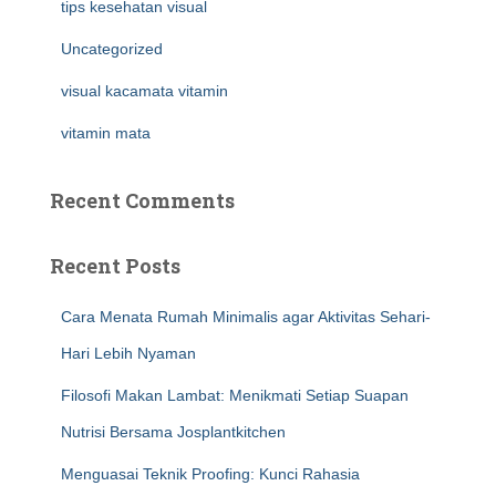
tips kesehatan visual
Uncategorized
visual kacamata vitamin
vitamin mata
Recent Comments
Recent Posts
Cara Menata Rumah Minimalis agar Aktivitas Sehari-
Hari Lebih Nyaman
Filosofi Makan Lambat: Menikmati Setiap Suapan
Nutrisi Bersama Josplantkitchen
Menguasai Teknik Proofing: Kunci Rahasia