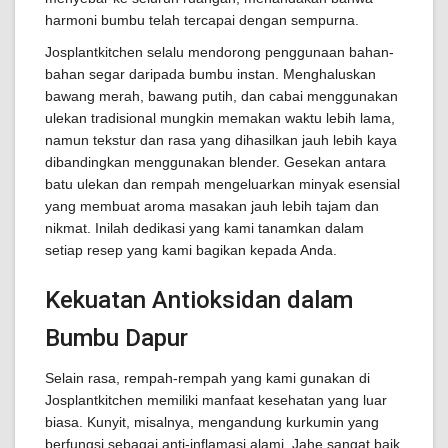
harmoni bumbu telah tercapai dengan sempurna.
Josplantkitchen selalu mendorong penggunaan bahan-
bahan segar daripada bumbu instan. Menghaluskan
bawang merah, bawang putih, dan cabai menggunakan
ulekan tradisional mungkin memakan waktu lebih lama,
namun tekstur dan rasa yang dihasilkan jauh lebih kaya
dibandingkan menggunakan blender. Gesekan antara
batu ulekan dan rempah mengeluarkan minyak esensial
yang membuat aroma masakan jauh lebih tajam dan
nikmat. Inilah dedikasi yang kami tanamkan dalam
setiap resep yang kami bagikan kepada Anda.
Kekuatan Antioksidan dalam
Bumbu Dapur
Selain rasa, rempah-rempah yang kami gunakan di
Josplantkitchen memiliki manfaat kesehatan yang luar
biasa. Kunyit, misalnya, mengandung kurkumin yang
berfungsi sebagai anti-inflamasi alami. Jahe sangat baik