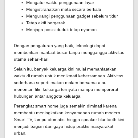
Mengatur waktu penggunaan layar
Mengistirahatkan mata secara berkala
Mengurangi penggunaan gadget sebelum tidur
Tetap aktif bergerak
Menjaga posisi duduk tetap nyaman
Dengan pengaturan yang baik, teknologi dapat
memberikan manfaat besar tanpa mengganggu aktivitas
utama sehari-hari.
Selain itu, banyak keluarga kini mulai memanfaatkan
waktu di rumah untuk menikmati kebersamaan. Aktivitas
sederhana seperti makan malam bersama atau
menonton film keluarga ternyata mampu mempererat
hubungan antar anggota keluarga.
Perangkat smart home juga semakin diminati karena
membantu meningkatkan kenyamanan rumah modern.
Smart TV, lampu otomatis, hingga speaker bluetooth kini
menjadi bagian dari gaya hidup praktis masyarakat
urban.