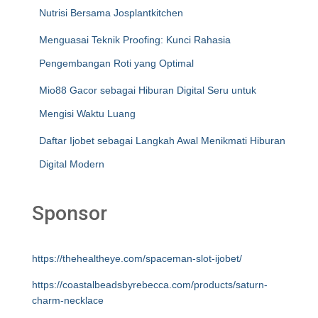
Nutrisi Bersama Josplantkitchen
Menguasai Teknik Proofing: Kunci Rahasia
Pengembangan Roti yang Optimal
Mio88 Gacor sebagai Hiburan Digital Seru untuk
Mengisi Waktu Luang
Daftar Ijobet sebagai Langkah Awal Menikmati Hiburan
Digital Modern
Sponsor
https://thehealtheye.com/spaceman-slot-ijobet/
https://coastalbeadsbyrebecca.com/products/saturn-
charm-necklace