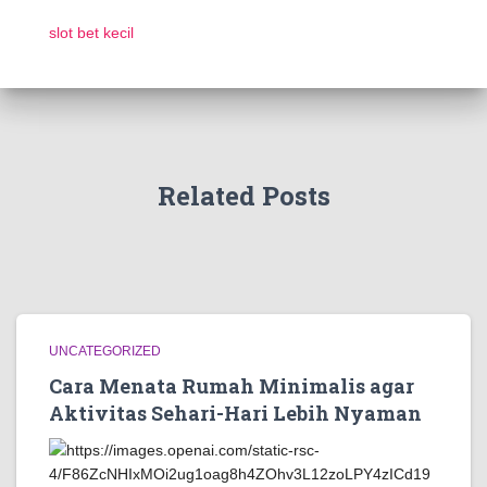
slot bet kecil
Related Posts
UNCATEGORIZED
Cara Menata Rumah Minimalis agar
Aktivitas Sehari-Hari Lebih Nyaman