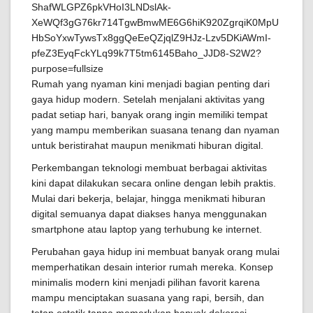
Rumah yang nyaman kini menjadi bagian penting dari
gaya hidup modern. Setelah menjalani aktivitas yang
padat setiap hari, banyak orang ingin memiliki tempat
yang mampu memberikan suasana tenang dan nyaman
untuk beristirahat maupun menikmati hiburan digital.
Perkembangan teknologi membuat berbagai aktivitas
kini dapat dilakukan secara online dengan lebih praktis.
Mulai dari bekerja, belajar, hingga menikmati hiburan
digital semuanya dapat diakses hanya menggunakan
smartphone atau laptop yang terhubung ke internet.
Perubahan gaya hidup ini membuat banyak orang mulai
memperhatikan desain interior rumah mereka. Konsep
minimalis modern kini menjadi pilihan favorit karena
mampu menciptakan suasana yang rapi, bersih, dan