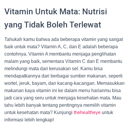
Vitamin Untuk Mata: Nutrisi
yang Tidak Boleh Terlewat
Tahukah kamu bahwa ada beberapa vitamin yang sangat
baik untuk mata? Vitamin A, C, dan E adalah beberapa
contohnya. Vitamin A membantu menjaga penglihatan
malam yang baik, sementara Vitamin C dan E membantu
melindungi mata dari kerusakan sel. Kamu bisa
mendapatkannya dari berbagai sumber makanan, seperti
wortel, jeruk, bayam, dan kacang-kacangan. Memasukkan
makanan kaya vitamin ini ke dalam menu harianmu bisa
jadi cara yang seru untuk menjaga kesehatan mata. Mau
tahu lebih banyak tentang pentingnya memilih vitamin
untuk kesehatan mata? Kunjungi
thehealtheye
untuk
informasi lebih lengkap!