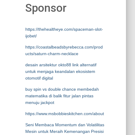
Sponsor
https://thehealtheye.com/spaceman-slot-
ijobet/
https://coastalbeadsbyrebecca.com/prod
ucts/saturn-charm-necklace
desain arsitektur okto88 link alternatif
untuk menjaga keandalan ekosistem
otomotif digital
buy spin vs double chance membedah
matematika di balik fitur jalan pintas
menuju jackpot
https://www.msbobbieskitchen.com/about
Seni Membaca Momentum dan Volatilitas
Mesin untuk Meraih Kemenangan Presisi