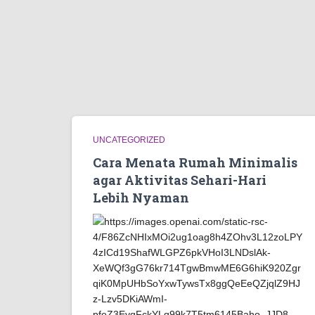
UNCATEGORIZED
Cara Menata Rumah Minimalis
agar Aktivitas Sehari-Hari
Lebih Nyaman