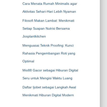
Cara Menata Rumah Minimalis agar
Aktivitas Sehari-Hari Lebih Nyaman
Filosofi Makan Lambat: Menikmati
Setiap Suapan Nutrisi Bersama
Josplantkitchen
Menguasai Teknik Proofing: Kunci
Rahasia Pengembangan Roti yang
Optimal
Mio88 Gacor sebagai Hiburan Digital
Seru untuk Mengisi Waktu Luang
Daftar Ijobet sebagai Langkah Awal
Menikmati Hiburan Digital Modern