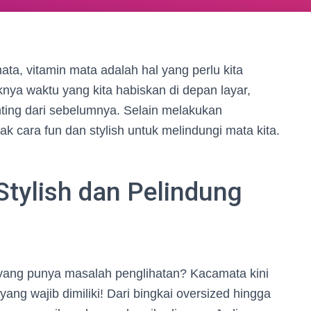
ata, vitamin mata adalah hal yang perlu kita
nya waktu yang kita habiskan di depan layar,
ting dari sebelumnya. Selain melakukan
ak cara fun dan stylish untuk melindungi mata kita.
Stylish dan Pelindung
yang punya masalah penglihatan? Kacamata kini
yang wajib dimiliki! Dari bingkai oversized hingga