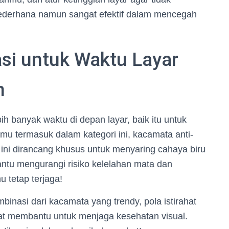
sederhana namun sangat efektif dalam mencegah
si untuk Waktu Layar
n
ih banyak waktu di depan layar, baik itu untuk
 kamu termasuk dalam kategori ini, kacamata anti-
a ini dirancang khusus untuk menyaring cahaya biru
ntu mengurangi risiko kelelahan mata dan
 tetap terjaga!
inasi dari kacamata yang trendy, pola istirahat
gat membantu untuk menjaga kesehatan visual.