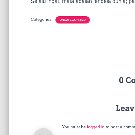
Selalu ingat, mata adalah jendela dunia; p
Categories:
UNCATEGORIZED
0 C
Leav
You must be
logged in
to post a comm