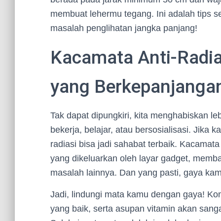
membuat lehermu tegang. Ini adalah tips 
masalah penglihatan jangka panjang!
Kacamata Anti-Radia
yang Berkepanjanga
Tak dapat dipungkiri, kita menghabiskan leb
bekerja, belajar, atau bersosialisasi. Jika
radiasi bisa jadi sahabat terbaik. Kacamat
yang dikeluarkan oleh layar gadget, memba
masalah lainnya. Dan yang pasti, gaya kamu
Jadi, lindungi mata kamu dengan gaya! Komb
yang baik, serta asupan vitamin akan san