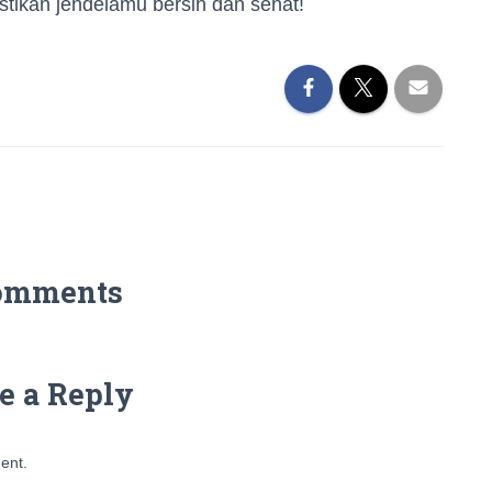
astikan jendelamu bersih dan sehat!
omments
e a Reply
ent.