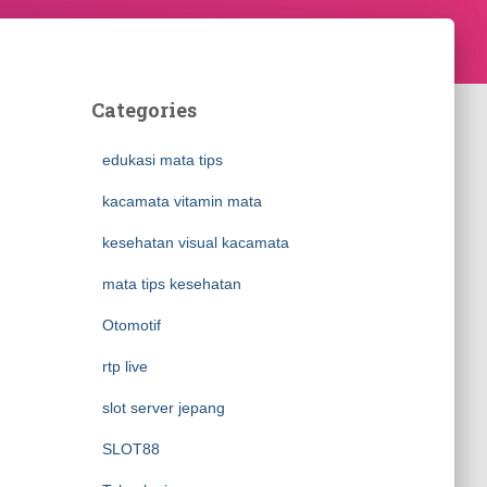
Categories
edukasi mata tips
kacamata vitamin mata
kesehatan visual kacamata
mata tips kesehatan
Otomotif
rtp live
slot server jepang
SLOT88