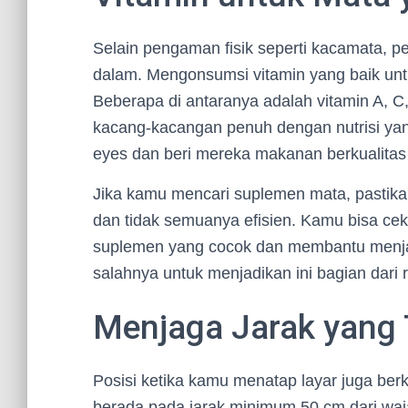
Selain pengaman fisik seperti kacamata, p
dalam. Mengonsumsi vitamin yang baik unt
Beberapa di antaranya adalah vitamin A, C,
kacang-kacangan penuh dengan nutrisi yang
eyes dan beri mereka makanan berkualita
Jika kamu mencari suplemen mata, pastika
dan tidak semuanya efisien. Kamu bisa ce
suplemen yang cocok dan membantu menja
salahnya untuk menjadikan ini bagian dari r
Menjaga Jarak yang 
Posisi ketika kamu menatap layar juga berk
berada pada jarak minimum 50 cm dari waja