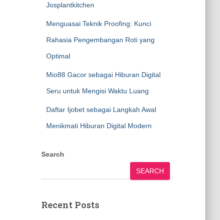
Josplantkitchen
Menguasai Teknik Proofing: Kunci
Rahasia Pengembangan Roti yang
Optimal
Mio88 Gacor sebagai Hiburan Digital
Seru untuk Mengisi Waktu Luang
Daftar Ijobet sebagai Langkah Awal
Menikmati Hiburan Digital Modern
Search
SEARCH
Recent Posts