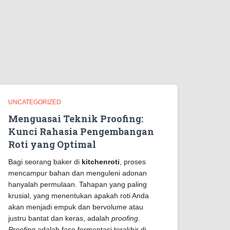
UNCATEGORIZED
Menguasai Teknik Proofing:
Kunci Rahasia Pengembangan
Roti yang Optimal
Bagi seorang baker di
kitchenroti
, proses
mencampur bahan dan menguleni adonan
hanyalah permulaan. Tahapan yang paling
krusial, yang menentukan apakah roti Anda
akan menjadi empuk dan bervolume atau
justru bantat dan keras, adalah
proofing
.
Proofing
adalah fase fermentasi terakhir di