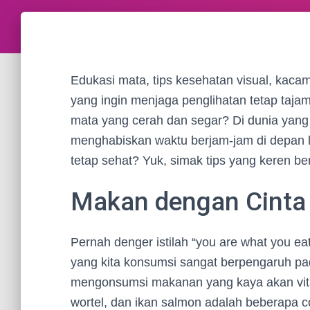
Edukasi mata, tips kesehatan visual, kaca
yang ingin menjaga penglihatan tetap taja
mata yang cerah dan segar? Di dunia yang s
menghabiskan waktu berjam-jam di depan l
tetap sehat? Yuk, simak tips yang keren beri
Makan dengan Cinta
Pernah denger istilah “you are what you eat
yang kita konsumsi sangat berpengaruh pa
mengonsumsi makanan yang kaya akan vitam
wortel, dan ikan salmon adalah beberapa 