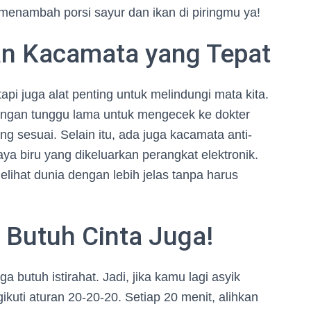
 menambah porsi sayur dan ikan di piringmu ya!
n Kacamata yang Tepat
api juga alat penting untuk melindungi mata kita.
jangan tunggu lama untuk mengecek ke dokter
 sesuai. Selain itu, ada juga kacamata anti-
aya biru yang dikeluarkan perangkat elektronik.
ihat dunia dengan lebih jelas tanpa harus
a Butuh Cinta Juga!
 butuh istirahat. Jadi, jika kamu lagi asyik
ikuti aturan 20-20-20. Setiap 20 menit, alihkan