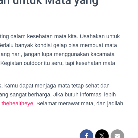
an untuk Mata yang
nting dalam kesehatan mata kita. Usahakan untuk
Terlalu banyak kondisi gelap bisa membuat mata
di siang hari, jangan lupa menggunakan kacamata
 Kegiatan outdoor itu seru, tapi kesehatan mata
s, kamu dapat menjaga mata tetap sehat dan
yang sangat berharga. Jika butuh informasi lebih
i
thehealtheye
. Selamat merawat mata, dan jadilah