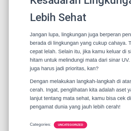
Kesadaran Lingkung
Lebih Sehat
Jangan lupa, lingkungan juga berperan pe
berada di lingkungan yang cukup cahaya. 
cepat lelah. Selain itu, jika kamu keluar 
hitam untuk melindungi mata dari sinar UV.
juga harus jadi prioritas, kan?
Dengan melakukan langkah-langkah di ata
cerah. Ingat, penglihatan kita adalah aset 
lanjut tentang mata sehat, kamu bisa cek d
pengamat dunia yang jauh lebih cerah!
Categories:
UNCATEGORIZED