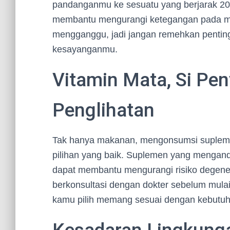
pandanganmu ke sesuatu yang berjarak 20 ka
membantu mengurangi ketegangan pada mat
mengganggu, jadi jangan remehkan penting
kesayanganmu.
Vitamin Mata, Si Pe
Penglihatan
Tak hanya makanan, mengonsumsi suplemen
pilihan yang baik. Suplemen yang mengandu
dapat membantu mengurangi risiko degene
berkonsultasi dengan dokter sebelum mula
kamu pilih memang sesuai dengan kebutu