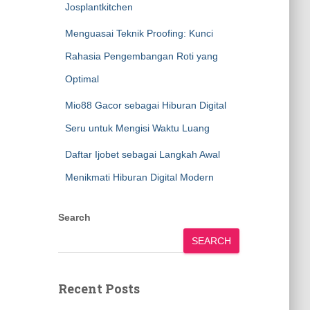
Josplantkitchen
Menguasai Teknik Proofing: Kunci
Rahasia Pengembangan Roti yang
Optimal
Mio88 Gacor sebagai Hiburan Digital
Seru untuk Mengisi Waktu Luang
Daftar Ijobet sebagai Langkah Awal
Menikmati Hiburan Digital Modern
Search
SEARCH
Recent Posts