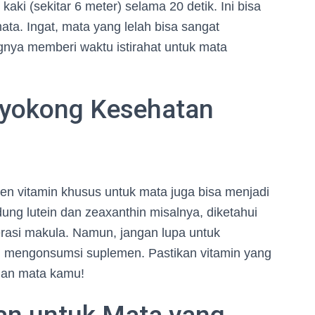
ki (sekitar 6 meter) selama 20 detik. Ini bisa
a. Ingat, mata yang lelah bisa sangat
nya memberi waktu istirahat untuk mata
nyokong Kesehatan
 vitamin khusus untuk mata juga bisa menjadi
ng lutein dan zeaxanthin misalnya, diketahui
rasi makula. Namun, jangan lupa untuk
i mengonsumsi suplemen. Pastikan vitamin yang
han mata kamu!