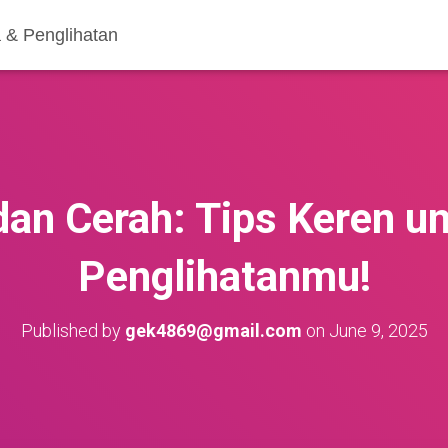
 & Penglihatan
dan Cerah: Tips Keren u
Penglihatanmu!
Published by
gek4869@gmail.com
on
June 9, 2025