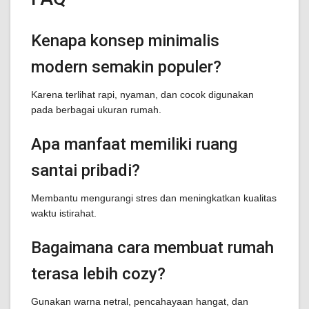
Kenapa konsep minimalis
modern semakin populer?
Karena terlihat rapi, nyaman, dan cocok digunakan
pada berbagai ukuran rumah.
Apa manfaat memiliki ruang
santai pribadi?
Membantu mengurangi stres dan meningkatkan kualitas
waktu istirahat.
Bagaimana cara membuat rumah
terasa lebih cozy?
Gunakan warna netral, pencahayaan hangat, dan