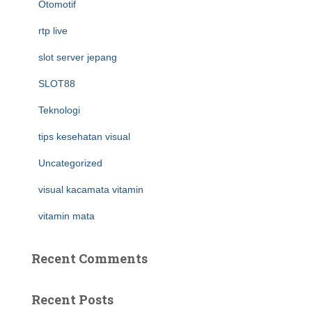
Otomotif
rtp live
slot server jepang
SLOT88
Teknologi
tips kesehatan visual
Uncategorized
visual kacamata vitamin
vitamin mata
Recent Comments
Recent Posts