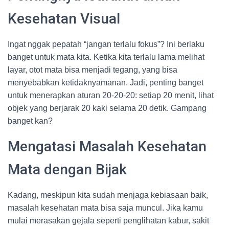
Kesehatan Visual
Ingat nggak pepatah “jangan terlalu fokus”? Ini berlaku
banget untuk mata kita. Ketika kita terlalu lama melihat
layar, otot mata bisa menjadi tegang, yang bisa
menyebabkan ketidaknyamanan. Jadi, penting banget
untuk menerapkan aturan 20-20-20: setiap 20 menit, lihat
objek yang berjarak 20 kaki selama 20 detik. Gampang
banget kan?
Mengatasi Masalah Kesehatan
Mata dengan Bijak
Kadang, meskipun kita sudah menjaga kebiasaan baik,
masalah kesehatan mata bisa saja muncul. Jika kamu
mulai merasakan gejala seperti penglihatan kabur, sakit