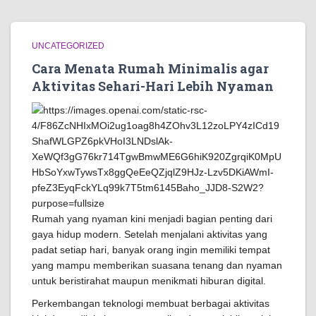
UNCATEGORIZED
Cara Menata Rumah Minimalis agar
Aktivitas Sehari-Hari Lebih Nyaman
Rumah yang nyaman kini menjadi bagian penting dari
gaya hidup modern. Setelah menjalani aktivitas yang
padat setiap hari, banyak orang ingin memiliki tempat
yang mampu memberikan suasana tenang dan nyaman
untuk beristirahat maupun menikmati hiburan digital.
Perkembangan teknologi membuat berbagai aktivitas