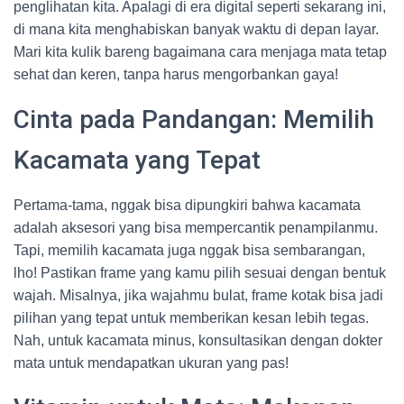
penglihatan kita. Apalagi di era digital seperti sekarang ini,
di mana kita menghabiskan banyak waktu di depan layar.
Mari kita kulik bareng bagaimana cara menjaga mata tetap
sehat dan keren, tanpa harus mengorbankan gaya!
Cinta pada Pandangan: Memilih
Kacamata yang Tepat
Pertama-tama, nggak bisa dipungkiri bahwa kacamata
adalah aksesori yang bisa mempercantik penampilanmu.
Tapi, memilih kacamata juga nggak bisa sembarangan,
lho! Pastikan frame yang kamu pilih sesuai dengan bentuk
wajah. Misalnya, jika wajahmu bulat, frame kotak bisa jadi
pilihan yang tepat untuk memberikan kesan lebih tegas.
Nah, untuk kacamata minus, konsultasikan dengan dokter
mata untuk mendapatkan ukuran yang pas!