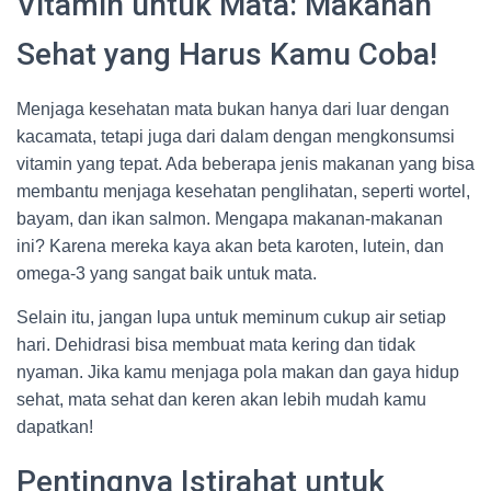
Vitamin untuk Mata: Makanan
Sehat yang Harus Kamu Coba!
Menjaga kesehatan mata bukan hanya dari luar dengan
kacamata, tetapi juga dari dalam dengan mengkonsumsi
vitamin yang tepat. Ada beberapa jenis makanan yang bisa
membantu menjaga kesehatan penglihatan, seperti wortel,
bayam, dan ikan salmon. Mengapa makanan-makanan
ini? Karena mereka kaya akan beta karoten, lutein, dan
omega-3 yang sangat baik untuk mata.
Selain itu, jangan lupa untuk meminum cukup air setiap
hari. Dehidrasi bisa membuat mata kering dan tidak
nyaman. Jika kamu menjaga pola makan dan gaya hidup
sehat, mata sehat dan keren akan lebih mudah kamu
dapatkan!
Pentingnya Istirahat untuk