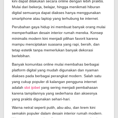
kini dapat dilakukan secara online dengan lebih praktis.
Mulai dari bekerja, belajar, hingga menikmati hiburan
digital semuanya dapat diakses hanya menggunakan
smartphone atau laptop yang terhubung ke internet.
Perubahan gaya hidup ini membuat banyak orang mulai
memperhatikan desain interior rumah mereka. Konsep
minimalis modern kini menjadi pilihan favorit karena
mampu menciptakan suasana yang rapi, bersih, dan
tetap estetik tanpa memerlukan banyak dekorasi
berlebihan.
Banyak komunitas online mulai membahas berbagai
platform digital yang mudah digunakan dan nyaman
diakses pada berbagai perangkat modern. Salah satu
yang cukup populer di kalangan pengguna internet
adalah
slot ijobet
yang sering menjadi pembahasan
karena tampilannya yang sederhana dan aksesnya
yang praktis digunakan sehari-hari.
Warna netral seperti putih, abu-abu, dan krem kini
semakin populer dalam desain interior rumah modern.