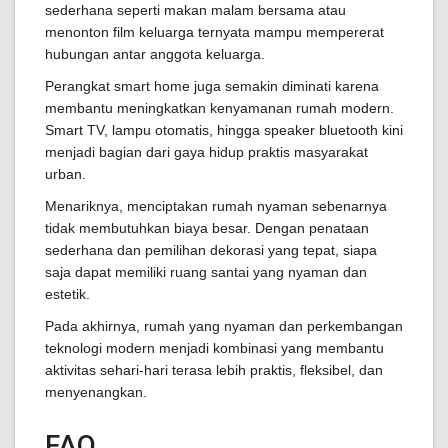
sederhana seperti makan malam bersama atau
menonton film keluarga ternyata mampu mempererat
hubungan antar anggota keluarga.
Perangkat smart home juga semakin diminati karena
membantu meningkatkan kenyamanan rumah modern.
Smart TV, lampu otomatis, hingga speaker bluetooth kini
menjadi bagian dari gaya hidup praktis masyarakat
urban.
Menariknya, menciptakan rumah nyaman sebenarnya
tidak membutuhkan biaya besar. Dengan penataan
sederhana dan pemilihan dekorasi yang tepat, siapa
saja dapat memiliki ruang santai yang nyaman dan
estetik.
Pada akhirnya, rumah yang nyaman dan perkembangan
teknologi modern menjadi kombinasi yang membantu
aktivitas sehari-hari terasa lebih praktis, fleksibel, dan
menyenangkan.
FAQ