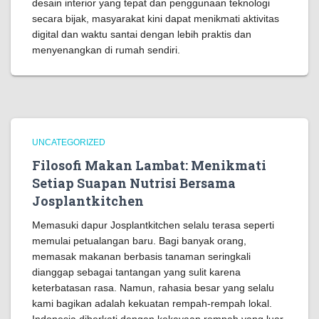
desain interior yang tepat dan penggunaan teknologi
secara bijak, masyarakat kini dapat menikmati aktivitas
digital dan waktu santai dengan lebih praktis dan
menyenangkan di rumah sendiri.
UNCATEGORIZED
Filosofi Makan Lambat: Menikmati
Setiap Suapan Nutrisi Bersama
Josplantkitchen
Memasuki dapur Josplantkitchen selalu terasa seperti
memulai petualangan baru. Bagi banyak orang,
memasak makanan berbasis tanaman seringkali
dianggap sebagai tantangan yang sulit karena
keterbatasan rasa. Namun, rahasia besar yang selalu
kami bagikan adalah kekuatan rempah-rempah lokal.