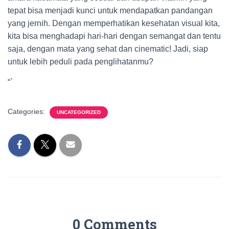
tepat bisa menjadi kunci untuk mendapatkan pandangan
yang jernih. Dengan memperhatikan kesehatan visual kita,
kita bisa menghadapi hari-hari dengan semangat dan tentu
saja, dengan mata yang sehat dan cinematic! Jadi, siap
untuk lebih peduli pada penglihatanmu?
“`
Categories:
UNCATEGORIZED
0 Comments