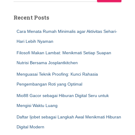
Recent Posts
Cara Menata Rumah Minimalis agar Aktivitas Sehari-
Hari Lebih Nyaman
Filosofi Makan Lambat: Menikmati Setiap Suapan
Nutrisi Bersama Josplantkitchen
Menguasai Teknik Proofing: Kunci Rahasia
Pengembangan Roti yang Optimal
Mio88 Gacor sebagai Hiburan Digital Seru untuk
Mengisi Waktu Luang
Daftar Ijobet sebagai Langkah Awal Menikmati Hiburan
Digital Modern