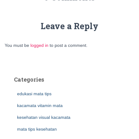
Leave a Reply
You must be
logged in
to post a comment.
Categories
edukasi mata tips
kacamata vitamin mata
kesehatan visual kacamata
mata tips kesehatan