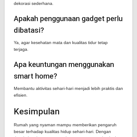
dekorasi sederhana.
Apakah penggunaan gadget perlu
dibatasi?
Ya, agar kesehatan mata dan kualitas tidur tetap
terjaga.
Apa keuntungan menggunakan
smart home?
Membantu aktivitas sehari-hari menjadi lebih praktis dan
efisien.
Kesimpulan
Rumah yang nyaman mampu memberikan pengaruh
besar terhadap kualitas hidup sehari-hari. Dengan