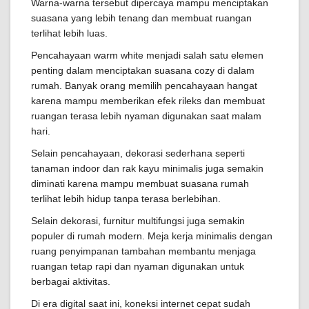
Warna-warna tersebut dipercaya mampu menciptakan
suasana yang lebih tenang dan membuat ruangan
terlihat lebih luas.
Pencahayaan warm white menjadi salah satu elemen
penting dalam menciptakan suasana cozy di dalam
rumah. Banyak orang memilih pencahayaan hangat
karena mampu memberikan efek rileks dan membuat
ruangan terasa lebih nyaman digunakan saat malam
hari.
Selain pencahayaan, dekorasi sederhana seperti
tanaman indoor dan rak kayu minimalis juga semakin
diminati karena mampu membuat suasana rumah
terlihat lebih hidup tanpa terasa berlebihan.
Selain dekorasi, furnitur multifungsi juga semakin
populer di rumah modern. Meja kerja minimalis dengan
ruang penyimpanan tambahan membantu menjaga
ruangan tetap rapi dan nyaman digunakan untuk
berbagai aktivitas.
Di era digital saat ini, koneksi internet cepat sudah