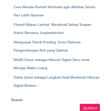
Cara Menata Rumah Minimalis agar Aktivitas Sehari-
Hari Lebih Nyaman
Filosofi Makan Lambat: Menikmati Setiap Suapan
Nutrisi Bersama Josplantkitchen
Menguasai Teknik Proofing: Kunci Rahasia
Pengembangan Roti yang Optimal
Mio88 Gacor sebagai Hiburan Digital Seru untuk
Mengisi Waktu Luang
Daftar Ijobet sebagai Langkah Awal Menikmati Hiburan
Digital Modern
Search
SEARCH