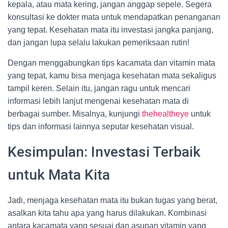
kepala, atau mata kering, jangan anggap sepele. Segera
konsultasi ke dokter mata untuk mendapatkan penanganan
yang tepat. Kesehatan mata itu investasi jangka panjang,
dan jangan lupa selalu lakukan pemeriksaan rutin!
Dengan menggabungkan tips kacamata dan vitamin mata
yang tepat, kamu bisa menjaga kesehatan mata sekaligus
tampil keren. Selain itu, jangan ragu untuk mencari
informasi lebih lanjut mengenai kesehatan mata di
berbagai sumber. Misalnya, kunjungi
thehealtheye
untuk
tips dan informasi lainnya seputar kesehatan visual.
Kesimpulan: Investasi Terbaik
untuk Mata Kita
Jadi, menjaga kesehatan mata itu bukan tugas yang berat,
asalkan kita tahu apa yang harus dilakukan. Kombinasi
antara kacamata yang sesuai dan asupan vitamin yang