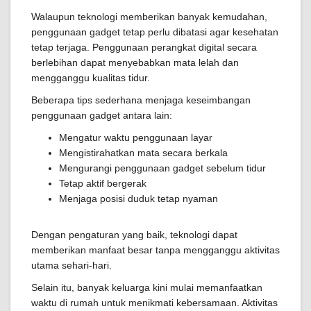
Walaupun teknologi memberikan banyak kemudahan,
penggunaan gadget tetap perlu dibatasi agar kesehatan
tetap terjaga. Penggunaan perangkat digital secara
berlebihan dapat menyebabkan mata lelah dan
mengganggu kualitas tidur.
Beberapa tips sederhana menjaga keseimbangan
penggunaan gadget antara lain:
Mengatur waktu penggunaan layar
Mengistirahatkan mata secara berkala
Mengurangi penggunaan gadget sebelum tidur
Tetap aktif bergerak
Menjaga posisi duduk tetap nyaman
Dengan pengaturan yang baik, teknologi dapat
memberikan manfaat besar tanpa mengganggu aktivitas
utama sehari-hari.
Selain itu, banyak keluarga kini mulai memanfaatkan
waktu di rumah untuk menikmati kebersamaan. Aktivitas