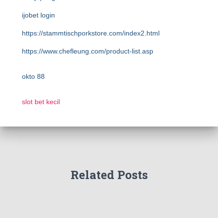
ijobet login
https://stammtischporkstore.com/index2.html
https://www.chefleung.com/product-list.asp
okto 88
slot bet kecil
Related Posts