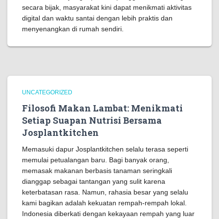
secara bijak, masyarakat kini dapat menikmati aktivitas
digital dan waktu santai dengan lebih praktis dan
menyenangkan di rumah sendiri.
UNCATEGORIZED
Filosofi Makan Lambat: Menikmati
Setiap Suapan Nutrisi Bersama
Josplantkitchen
Memasuki dapur Josplantkitchen selalu terasa seperti
memulai petualangan baru. Bagi banyak orang,
memasak makanan berbasis tanaman seringkali
dianggap sebagai tantangan yang sulit karena
keterbatasan rasa. Namun, rahasia besar yang selalu
kami bagikan adalah kekuatan rempah-rempah lokal.
Indonesia diberkati dengan kekayaan rempah yang luar