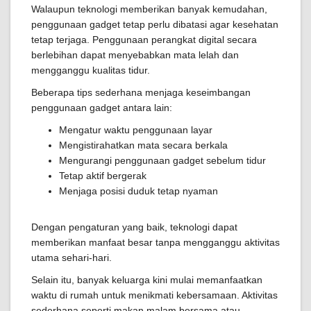
Walaupun teknologi memberikan banyak kemudahan,
penggunaan gadget tetap perlu dibatasi agar kesehatan
tetap terjaga. Penggunaan perangkat digital secara
berlebihan dapat menyebabkan mata lelah dan
mengganggu kualitas tidur.
Beberapa tips sederhana menjaga keseimbangan
penggunaan gadget antara lain:
Mengatur waktu penggunaan layar
Mengistirahatkan mata secara berkala
Mengurangi penggunaan gadget sebelum tidur
Tetap aktif bergerak
Menjaga posisi duduk tetap nyaman
Dengan pengaturan yang baik, teknologi dapat
memberikan manfaat besar tanpa mengganggu aktivitas
utama sehari-hari.
Selain itu, banyak keluarga kini mulai memanfaatkan
waktu di rumah untuk menikmati kebersamaan. Aktivitas
sederhana seperti makan malam bersama atau