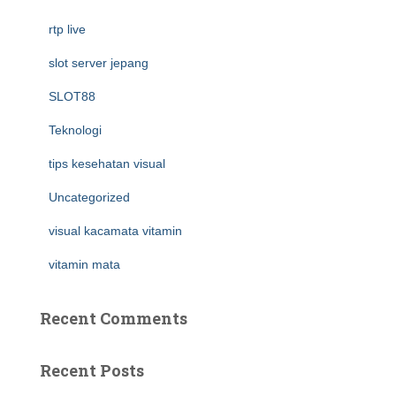
rtp live
slot server jepang
SLOT88
Teknologi
tips kesehatan visual
Uncategorized
visual kacamata vitamin
vitamin mata
Recent Comments
Recent Posts