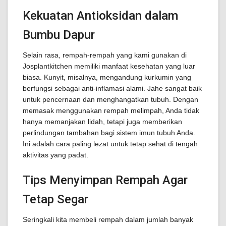
Kekuatan Antioksidan dalam
Bumbu Dapur
Selain rasa, rempah-rempah yang kami gunakan di
Josplantkitchen memiliki manfaat kesehatan yang luar
biasa. Kunyit, misalnya, mengandung kurkumin yang
berfungsi sebagai anti-inflamasi alami. Jahe sangat baik
untuk pencernaan dan menghangatkan tubuh. Dengan
memasak menggunakan rempah melimpah, Anda tidak
hanya memanjakan lidah, tetapi juga memberikan
perlindungan tambahan bagi sistem imun tubuh Anda.
Ini adalah cara paling lezat untuk tetap sehat di tengah
aktivitas yang padat.
Tips Menyimpan Rempah Agar
Tetap Segar
Seringkali kita membeli rempah dalam jumlah banyak