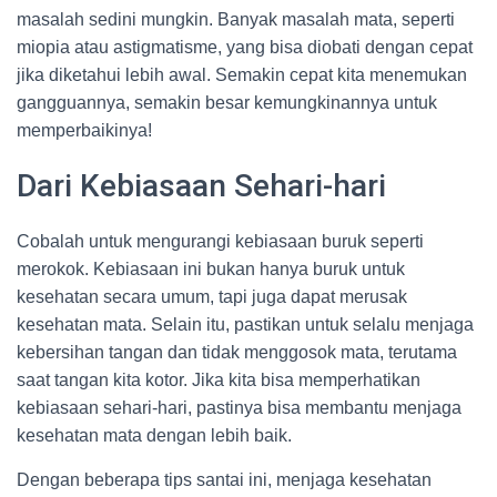
masalah sedini mungkin. Banyak masalah mata, seperti
miopia atau astigmatisme, yang bisa diobati dengan cepat
jika diketahui lebih awal. Semakin cepat kita menemukan
gangguannya, semakin besar kemungkinannya untuk
memperbaikinya!
Dari Kebiasaan Sehari-hari
Cobalah untuk mengurangi kebiasaan buruk seperti
merokok. Kebiasaan ini bukan hanya buruk untuk
kesehatan secara umum, tapi juga dapat merusak
kesehatan mata. Selain itu, pastikan untuk selalu menjaga
kebersihan tangan dan tidak menggosok mata, terutama
saat tangan kita kotor. Jika kita bisa memperhatikan
kebiasaan sehari-hari, pastinya bisa membantu menjaga
kesehatan mata dengan lebih baik.
Dengan beberapa tips santai ini, menjaga kesehatan