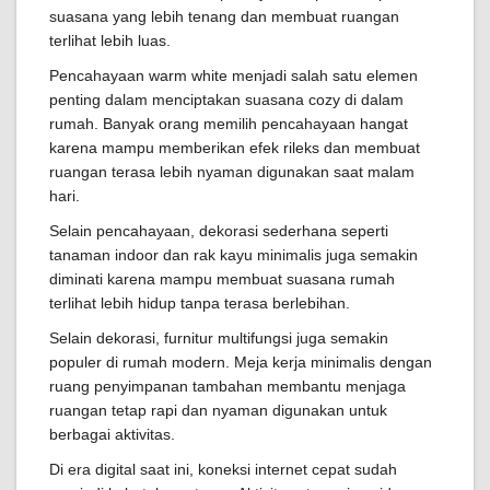
suasana yang lebih tenang dan membuat ruangan
terlihat lebih luas.
Pencahayaan warm white menjadi salah satu elemen
penting dalam menciptakan suasana cozy di dalam
rumah. Banyak orang memilih pencahayaan hangat
karena mampu memberikan efek rileks dan membuat
ruangan terasa lebih nyaman digunakan saat malam
hari.
Selain pencahayaan, dekorasi sederhana seperti
tanaman indoor dan rak kayu minimalis juga semakin
diminati karena mampu membuat suasana rumah
terlihat lebih hidup tanpa terasa berlebihan.
Selain dekorasi, furnitur multifungsi juga semakin
populer di rumah modern. Meja kerja minimalis dengan
ruang penyimpanan tambahan membantu menjaga
ruangan tetap rapi dan nyaman digunakan untuk
berbagai aktivitas.
Di era digital saat ini, koneksi internet cepat sudah