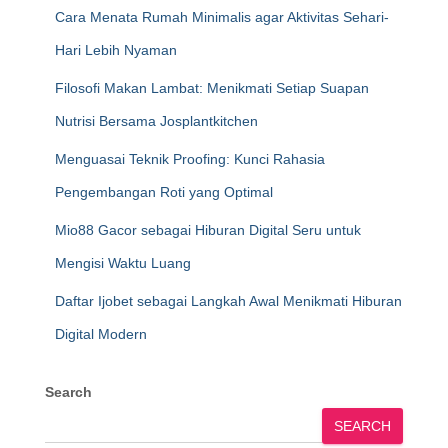
Cara Menata Rumah Minimalis agar Aktivitas Sehari-
Hari Lebih Nyaman
Filosofi Makan Lambat: Menikmati Setiap Suapan
Nutrisi Bersama Josplantkitchen
Menguasai Teknik Proofing: Kunci Rahasia
Pengembangan Roti yang Optimal
Mio88 Gacor sebagai Hiburan Digital Seru untuk
Mengisi Waktu Luang
Daftar Ijobet sebagai Langkah Awal Menikmati Hiburan
Digital Modern
Search
SEARCH