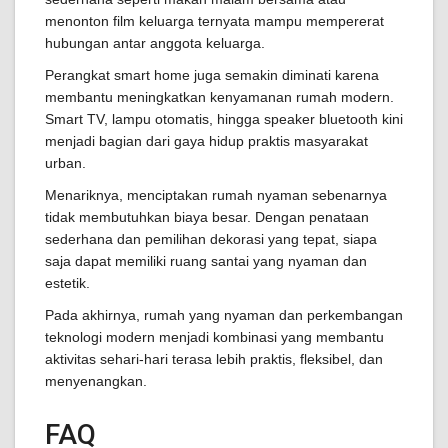
menonton film keluarga ternyata mampu mempererat
hubungan antar anggota keluarga.
Perangkat smart home juga semakin diminati karena
membantu meningkatkan kenyamanan rumah modern.
Smart TV, lampu otomatis, hingga speaker bluetooth kini
menjadi bagian dari gaya hidup praktis masyarakat
urban.
Menariknya, menciptakan rumah nyaman sebenarnya
tidak membutuhkan biaya besar. Dengan penataan
sederhana dan pemilihan dekorasi yang tepat, siapa
saja dapat memiliki ruang santai yang nyaman dan
estetik.
Pada akhirnya, rumah yang nyaman dan perkembangan
teknologi modern menjadi kombinasi yang membantu
aktivitas sehari-hari terasa lebih praktis, fleksibel, dan
menyenangkan.
FAQ