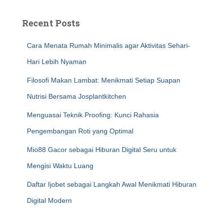
Recent Posts
Cara Menata Rumah Minimalis agar Aktivitas Sehari-
Hari Lebih Nyaman
Filosofi Makan Lambat: Menikmati Setiap Suapan
Nutrisi Bersama Josplantkitchen
Menguasai Teknik Proofing: Kunci Rahasia
Pengembangan Roti yang Optimal
Mio88 Gacor sebagai Hiburan Digital Seru untuk
Mengisi Waktu Luang
Daftar Ijobet sebagai Langkah Awal Menikmati Hiburan
Digital Modern