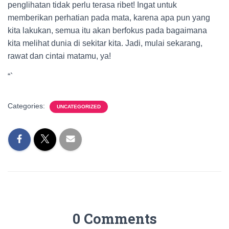
penglihatan tidak perlu terasa ribet! Ingat untuk
memberikan perhatian pada mata, karena apa pun yang
kita lakukan, semua itu akan berfokus pada bagaimana
kita melihat dunia di sekitar kita. Jadi, mulai sekarang,
rawat dan cintai matamu, ya!
“`
Categories:
UNCATEGORIZED
0 Comments