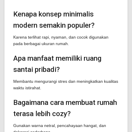
Kenapa konsep minimalis
modern semakin populer?
Karena terlihat rapi, nyaman, dan cocok digunakan
pada berbagai ukuran rumah.
Apa manfaat memiliki ruang
santai pribadi?
Membantu mengurangi stres dan meningkatkan kualitas
waktu istirahat.
Bagaimana cara membuat rumah
terasa lebih cozy?
Gunakan warna netral, pencahayaan hangat, dan