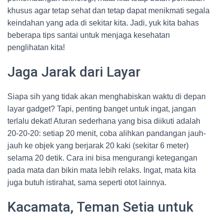
khusus agar tetap sehat dan tetap dapat menikmati segala
keindahan yang ada di sekitar kita. Jadi, yuk kita bahas
beberapa tips santai untuk menjaga kesehatan
penglihatan kita!
Jaga Jarak dari Layar
Siapa sih yang tidak akan menghabiskan waktu di depan
layar gadget? Tapi, penting banget untuk ingat, jangan
terlalu dekat! Aturan sederhana yang bisa diikuti adalah
20-20-20: setiap 20 menit, coba alihkan pandangan jauh-
jauh ke objek yang berjarak 20 kaki (sekitar 6 meter)
selama 20 detik. Cara ini bisa mengurangi ketegangan
pada mata dan bikin mata lebih relaks. Ingat, mata kita
juga butuh istirahat, sama seperti otot lainnya.
Kacamata, Teman Setia untuk