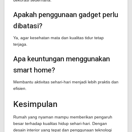
dekorasi sederhana.
Apakah penggunaan gadget perlu
dibatasi?
Ya, agar kesehatan mata dan kualitas tidur tetap
terjaga.
Apa keuntungan menggunakan
smart home?
Membantu aktivitas sehari-hari menjadi lebih praktis dan
efisien.
Kesimpulan
Rumah yang nyaman mampu memberikan pengaruh
besar terhadap kualitas hidup sehari-hari. Dengan
desain interior yang tepat dan penggunaan teknologi