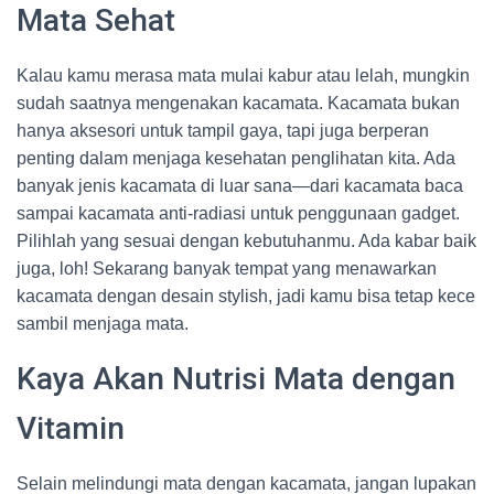
Mata Sehat
Kalau kamu merasa mata mulai kabur atau lelah, mungkin
sudah saatnya mengenakan kacamata. Kacamata bukan
hanya aksesori untuk tampil gaya, tapi juga berperan
penting dalam menjaga kesehatan penglihatan kita. Ada
banyak jenis kacamata di luar sana—dari kacamata baca
sampai kacamata anti-radiasi untuk penggunaan gadget.
Pilihlah yang sesuai dengan kebutuhanmu. Ada kabar baik
juga, loh! Sekarang banyak tempat yang menawarkan
kacamata dengan desain stylish, jadi kamu bisa tetap kece
sambil menjaga mata.
Kaya Akan Nutrisi Mata dengan
Vitamin
Selain melindungi mata dengan kacamata, jangan lupakan