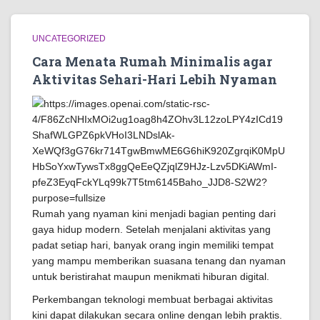
UNCATEGORIZED
Cara Menata Rumah Minimalis agar
Aktivitas Sehari-Hari Lebih Nyaman
Rumah yang nyaman kini menjadi bagian penting dari
gaya hidup modern. Setelah menjalani aktivitas yang
padat setiap hari, banyak orang ingin memiliki tempat
yang mampu memberikan suasana tenang dan nyaman
untuk beristirahat maupun menikmati hiburan digital.
Perkembangan teknologi membuat berbagai aktivitas
kini dapat dilakukan secara online dengan lebih praktis.