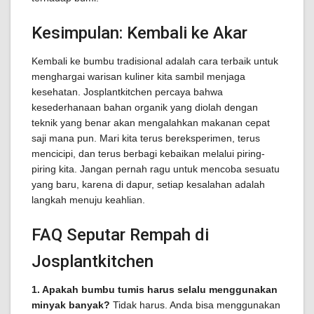
Kesimpulan: Kembali ke Akar
Kembali ke bumbu tradisional adalah cara terbaik untuk
menghargai warisan kuliner kita sambil menjaga
kesehatan. Josplantkitchen percaya bahwa
kesederhanaan bahan organik yang diolah dengan
teknik yang benar akan mengalahkan makanan cepat
saji mana pun. Mari kita terus bereksperimen, terus
mencicipi, dan terus berbagi kebaikan melalui piring-
piring kita. Jangan pernah ragu untuk mencoba sesuatu
yang baru, karena di dapur, setiap kesalahan adalah
langkah menuju keahlian.
FAQ Seputar Rempah di
Josplantkitchen
1. Apakah bumbu tumis harus selalu menggunakan
minyak banyak?
Tidak harus. Anda bisa menggunakan