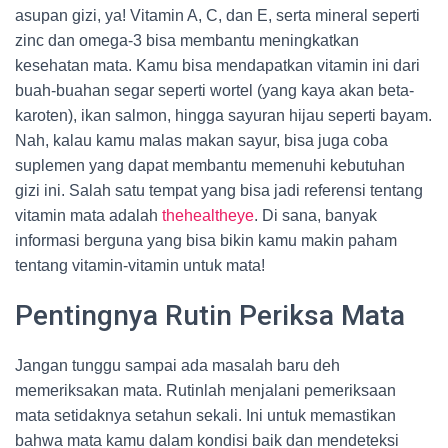
asupan gizi, ya! Vitamin A, C, dan E, serta mineral seperti
zinc dan omega-3 bisa membantu meningkatkan
kesehatan mata. Kamu bisa mendapatkan vitamin ini dari
buah-buahan segar seperti wortel (yang kaya akan beta-
karoten), ikan salmon, hingga sayuran hijau seperti bayam.
Nah, kalau kamu malas makan sayur, bisa juga coba
suplemen yang dapat membantu memenuhi kebutuhan
gizi ini. Salah satu tempat yang bisa jadi referensi tentang
vitamin mata adalah
thehealtheye
. Di sana, banyak
informasi berguna yang bisa bikin kamu makin paham
tentang vitamin-vitamin untuk mata!
Pentingnya Rutin Periksa Mata
Jangan tunggu sampai ada masalah baru deh
memeriksakan mata. Rutinlah menjalani pemeriksaan
mata setidaknya setahun sekali. Ini untuk memastikan
bahwa mata kamu dalam kondisi baik dan mendeteksi