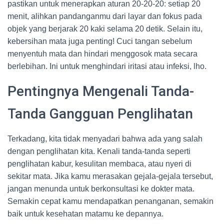
pastikan untuk menerapkan aturan 20-20-20: setiap 20
menit, alihkan pandanganmu dari layar dan fokus pada
objek yang berjarak 20 kaki selama 20 detik. Selain itu,
kebersihan mata juga penting! Cuci tangan sebelum
menyentuh mata dan hindari menggosok mata secara
berlebihan. Ini untuk menghindari iritasi atau infeksi, lho.
Pentingnya Mengenali Tanda-
Tanda Gangguan Penglihatan
Terkadang, kita tidak menyadari bahwa ada yang salah
dengan penglihatan kita. Kenali tanda-tanda seperti
penglihatan kabur, kesulitan membaca, atau nyeri di
sekitar mata. Jika kamu merasakan gejala-gejala tersebut,
jangan menunda untuk berkonsultasi ke dokter mata.
Semakin cepat kamu mendapatkan penanganan, semakin
baik untuk kesehatan matamu ke depannya.