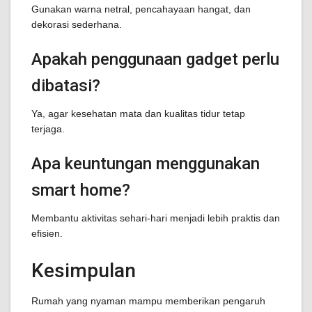
Gunakan warna netral, pencahayaan hangat, dan
dekorasi sederhana.
Apakah penggunaan gadget perlu
dibatasi?
Ya, agar kesehatan mata dan kualitas tidur tetap
terjaga.
Apa keuntungan menggunakan
smart home?
Membantu aktivitas sehari-hari menjadi lebih praktis dan
efisien.
Kesimpulan
Rumah yang nyaman mampu memberikan pengaruh