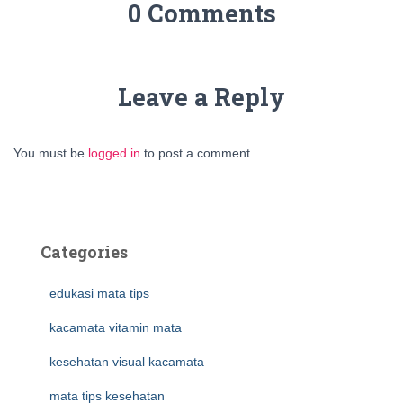
0 Comments
Leave a Reply
You must be
logged in
to post a comment.
Categories
edukasi mata tips
kacamata vitamin mata
kesehatan visual kacamata
mata tips kesehatan