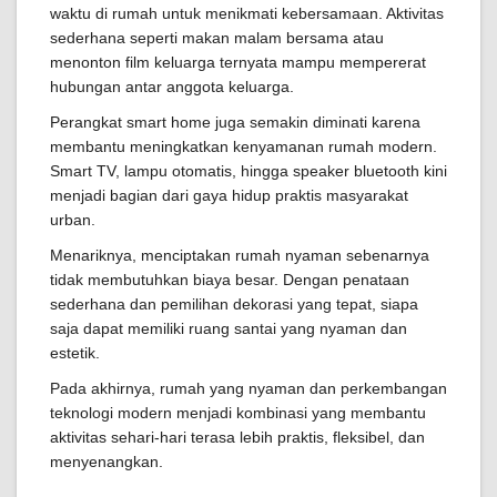
waktu di rumah untuk menikmati kebersamaan. Aktivitas
sederhana seperti makan malam bersama atau
menonton film keluarga ternyata mampu mempererat
hubungan antar anggota keluarga.
Perangkat smart home juga semakin diminati karena
membantu meningkatkan kenyamanan rumah modern.
Smart TV, lampu otomatis, hingga speaker bluetooth kini
menjadi bagian dari gaya hidup praktis masyarakat
urban.
Menariknya, menciptakan rumah nyaman sebenarnya
tidak membutuhkan biaya besar. Dengan penataan
sederhana dan pemilihan dekorasi yang tepat, siapa
saja dapat memiliki ruang santai yang nyaman dan
estetik.
Pada akhirnya, rumah yang nyaman dan perkembangan
teknologi modern menjadi kombinasi yang membantu
aktivitas sehari-hari terasa lebih praktis, fleksibel, dan
menyenangkan.