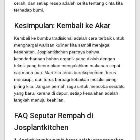
cerah, dan setiap resep adalah cerita tentang cinta kita
terhadap bumi.
Kesimpulan: Kembali ke Akar
Kembali ke bumbu tradisional adalah cara terbaik untuk
menghargai warisan kuliner kita sambil menjaga
kesehatan. Josplantkitchen percaya bahwa
kesederhanaan bahan organik yang diolah dengan
teknik yang benar akan mengalahkan makanan cepat
saji mana pun. Mari kita terus bereksperimen, terus
mencicipi, dan terus berbagi kebaikan melalui piring-
piring kita. Jangan pernah ragu untuk mencoba sesuatu
yang baru, karena di dapur, setiap kesalahan adalah
langkah menuju keahlian.
FAQ Seputar Rempah di
Josplantkitchen