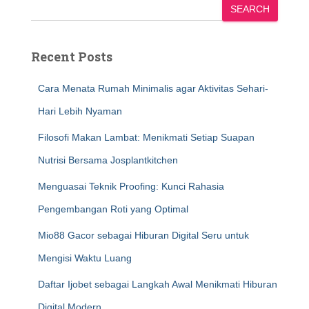
SEARCH
Recent Posts
Cara Menata Rumah Minimalis agar Aktivitas Sehari-
Hari Lebih Nyaman
Filosofi Makan Lambat: Menikmati Setiap Suapan
Nutrisi Bersama Josplantkitchen
Menguasai Teknik Proofing: Kunci Rahasia
Pengembangan Roti yang Optimal
Mio88 Gacor sebagai Hiburan Digital Seru untuk
Mengisi Waktu Luang
Daftar Ijobet sebagai Langkah Awal Menikmati Hiburan
Digital Modern