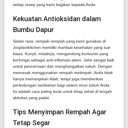
setiap resep yang kami bagikan kepada Anda.
Kekuatan Antioksidan dalam
Bumbu Dapur
Selain rasa, rempah-rempah yang kami gunakan di
Josplantkitchen memiliki manfaat kesehatan yang luar
biasa. Kunyit, misalnya, mengandung kurkumin yang
berfungsi sebagai anti-inflamasi alami. Jahe sangat baik
untuk pencernaan dan menghangatkan tubuh. Dengan
memasak menggunakan rempah melimpah, Anda tidak
hanya memanjakan lidah, tetapi juga memberikan
perlindungan tambahan bagi sistem imun tubuh Anda.
Ini adalah cara paling lezat untuk tetap sehat di tengah
aktivitas yang padat.
Tips Menyimpan Rempah Agar
Tetap Segar