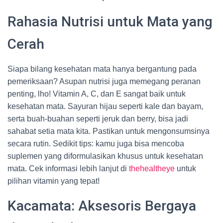
Rahasia Nutrisi untuk Mata yang
Cerah
Siapa bilang kesehatan mata hanya bergantung pada
pemeriksaan? Asupan nutrisi juga memegang peranan
penting, lho! Vitamin A, C, dan E sangat baik untuk
kesehatan mata. Sayuran hijau seperti kale dan bayam,
serta buah-buahan seperti jeruk dan berry, bisa jadi
sahabat setia mata kita. Pastikan untuk mengonsumsinya
secara rutin. Sedikit tips: kamu juga bisa mencoba
suplemen yang diformulasikan khusus untuk kesehatan
mata. Cek informasi lebih lanjut di
thehealtheye
untuk
pilihan vitamin yang tepat!
Kacamata: Aksesoris Bergaya