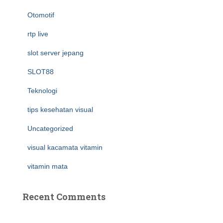
Otomotif
rtp live
slot server jepang
SLOT88
Teknologi
tips kesehatan visual
Uncategorized
visual kacamata vitamin
vitamin mata
Recent Comments