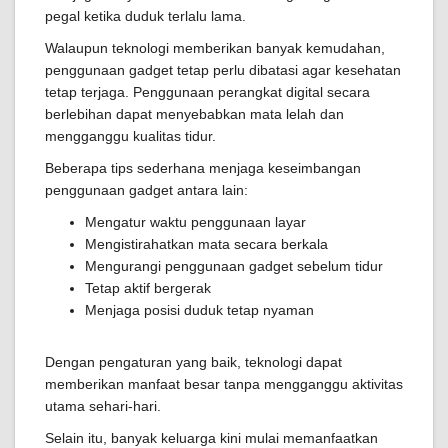
pegal ketika duduk terlalu lama.
Walaupun teknologi memberikan banyak kemudahan,
penggunaan gadget tetap perlu dibatasi agar kesehatan
tetap terjaga. Penggunaan perangkat digital secara
berlebihan dapat menyebabkan mata lelah dan
mengganggu kualitas tidur.
Beberapa tips sederhana menjaga keseimbangan
penggunaan gadget antara lain:
Mengatur waktu penggunaan layar
Mengistirahatkan mata secara berkala
Mengurangi penggunaan gadget sebelum tidur
Tetap aktif bergerak
Menjaga posisi duduk tetap nyaman
Dengan pengaturan yang baik, teknologi dapat
memberikan manfaat besar tanpa mengganggu aktivitas
utama sehari-hari.
Selain itu, banyak keluarga kini mulai memanfaatkan