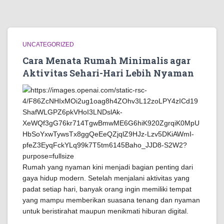
UNCATEGORIZED
Cara Menata Rumah Minimalis agar
Aktivitas Sehari-Hari Lebih Nyaman
Rumah yang nyaman kini menjadi bagian penting dari
gaya hidup modern. Setelah menjalani aktivitas yang
padat setiap hari, banyak orang ingin memiliki tempat
yang mampu memberikan suasana tenang dan nyaman
untuk beristirahat maupun menikmati hiburan digital.