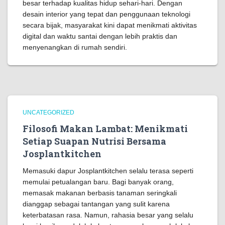
besar terhadap kualitas hidup sehari-hari. Dengan
desain interior yang tepat dan penggunaan teknologi
secara bijak, masyarakat kini dapat menikmati aktivitas
digital dan waktu santai dengan lebih praktis dan
menyenangkan di rumah sendiri.
UNCATEGORIZED
Filosofi Makan Lambat: Menikmati
Setiap Suapan Nutrisi Bersama
Josplantkitchen
Memasuki dapur Josplantkitchen selalu terasa seperti
memulai petualangan baru. Bagi banyak orang,
memasak makanan berbasis tanaman seringkali
dianggap sebagai tantangan yang sulit karena
keterbatasan rasa. Namun, rahasia besar yang selalu