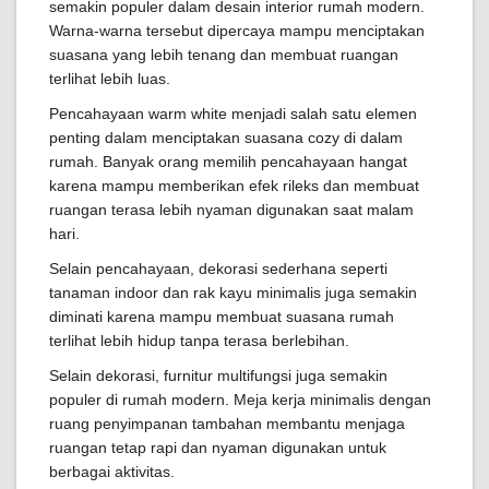
semakin populer dalam desain interior rumah modern.
Warna-warna tersebut dipercaya mampu menciptakan
suasana yang lebih tenang dan membuat ruangan
terlihat lebih luas.
Pencahayaan warm white menjadi salah satu elemen
penting dalam menciptakan suasana cozy di dalam
rumah. Banyak orang memilih pencahayaan hangat
karena mampu memberikan efek rileks dan membuat
ruangan terasa lebih nyaman digunakan saat malam
hari.
Selain pencahayaan, dekorasi sederhana seperti
tanaman indoor dan rak kayu minimalis juga semakin
diminati karena mampu membuat suasana rumah
terlihat lebih hidup tanpa terasa berlebihan.
Selain dekorasi, furnitur multifungsi juga semakin
populer di rumah modern. Meja kerja minimalis dengan
ruang penyimpanan tambahan membantu menjaga
ruangan tetap rapi dan nyaman digunakan untuk
berbagai aktivitas.