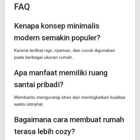
FAQ
Kenapa konsep minimalis
modern semakin populer?
Karena terlihat rapi, nyaman, dan cocok digunakan
pada berbagai ukuran rumah.
Apa manfaat memiliki ruang
santai pribadi?
Membantu mengurangi stres dan meningkatkan kualitas
waktu istirahat.
Bagaimana cara membuat rumah
terasa lebih cozy?