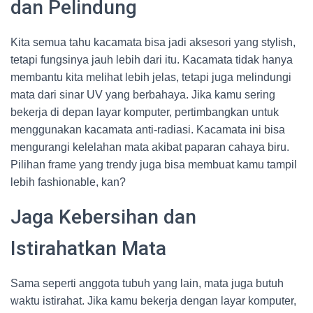
dan Pelindung
Kita semua tahu kacamata bisa jadi aksesori yang stylish,
tetapi fungsinya jauh lebih dari itu. Kacamata tidak hanya
membantu kita melihat lebih jelas, tetapi juga melindungi
mata dari sinar UV yang berbahaya. Jika kamu sering
bekerja di depan layar komputer, pertimbangkan untuk
menggunakan kacamata anti-radiasi. Kacamata ini bisa
mengurangi kelelahan mata akibat paparan cahaya biru.
Pilihan frame yang trendy juga bisa membuat kamu tampil
lebih fashionable, kan?
Jaga Kebersihan dan
Istirahatkan Mata
Sama seperti anggota tubuh yang lain, mata juga butuh
waktu istirahat. Jika kamu bekerja dengan layar komputer,