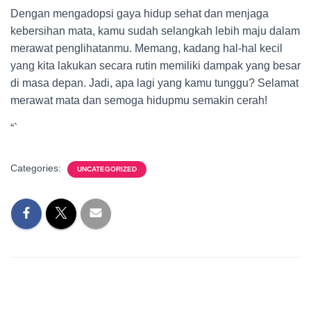
Dengan mengadopsi gaya hidup sehat dan menjaga
kebersihan mata, kamu sudah selangkah lebih maju dalam
merawat penglihatanmu. Memang, kadang hal-hal kecil
yang kita lakukan secara rutin memiliki dampak yang besar
di masa depan. Jadi, apa lagi yang kamu tunggu? Selamat
merawat mata dan semoga hidupmu semakin cerah!
“`
Categories:
UNCATEGORIZED