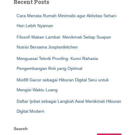
Recent Posts
Cara Menata Rumah Minimalis agar Aktivitas Sehari-
Hari Lebih Nyaman
Filosofi Makan Lambat: Menikmati Setiap Suapan
Nutrisi Bersama Josplantkitchen
Menguasai Teknik Proofing: Kunci Rahasia
Pengembangan Roti yang Optimal
Mio88 Gacor sebagai Hiburan Digital Seru untuk
Mengisi Waktu Luang
Daftar Ijobet sebagai Langkah Awal Menikmati Hiburan
Digital Modern
Search