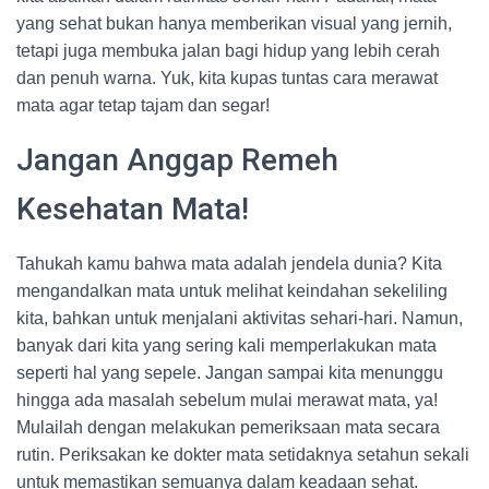
yang sehat bukan hanya memberikan visual yang jernih,
tetapi juga membuka jalan bagi hidup yang lebih cerah
dan penuh warna. Yuk, kita kupas tuntas cara merawat
mata agar tetap tajam dan segar!
Jangan Anggap Remeh
Kesehatan Mata!
Tahukah kamu bahwa mata adalah jendela dunia? Kita
mengandalkan mata untuk melihat keindahan sekeliling
kita, bahkan untuk menjalani aktivitas sehari-hari. Namun,
banyak dari kita yang sering kali memperlakukan mata
seperti hal yang sepele. Jangan sampai kita menunggu
hingga ada masalah sebelum mulai merawat mata, ya!
Mulailah dengan melakukan pemeriksaan mata secara
rutin. Periksakan ke dokter mata setidaknya setahun sekali
untuk memastikan semuanya dalam keadaan sehat.