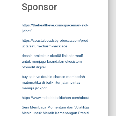
Sponsor
https://thehealtheye.com/spaceman-slot-
ijobet/
https://coastalbeadsbyrebecca.com/prod
ucts/saturn-charm-necklace
desain arsitektur okto88 link alternatif
untuk menjaga keandalan ekosistem
otomotif digital
buy spin vs double chance membedah
matematika di balik fitur jalan pintas
menuju jackpot
https://www.msbobbieskitchen.com/about
Seni Membaca Momentum dan Volatilitas
Mesin untuk Meraih Kemenangan Presisi