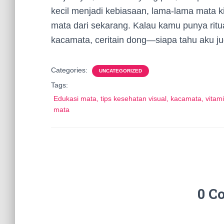
kecil menjadi kebiasaan, lama-lama mata k
mata dari sekarang. Kalau kamu punya ritu
kacamata, ceritain dong—siapa tahu aku ju
Categories:
UNCATEGORIZED
Tags:
Edukasi mata, tips kesehatan visual, kacamata, vitam
mata
0 C