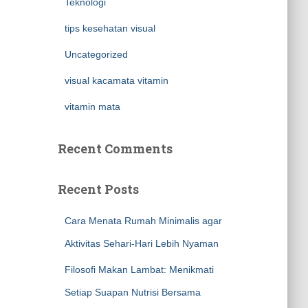
Teknologi
tips kesehatan visual
Uncategorized
visual kacamata vitamin
vitamin mata
Recent Comments
Recent Posts
Cara Menata Rumah Minimalis agar
Aktivitas Sehari-Hari Lebih Nyaman
Filosofi Makan Lambat: Menikmati
Setiap Suapan Nutrisi Bersama