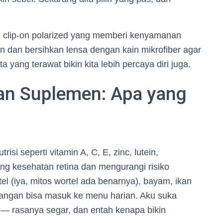
u clip-on polarized yang memberi kenyamanan
 dan bersihkan lensa dengan kain mikrofiber agar
yang terawat bikin kita lebih percaya diri juga.
an Suplemen: Apa yang
si seperti vitamin A, C, E, zinc, lutein,
ng kesehatan retina dan mengurangi risiko
l (iya, mitos wortel ada benarnya), bayam, ikan
cangan bisa masuk ke menu harian. Aku suka
 — rasanya segar, dan entah kenapa bikin