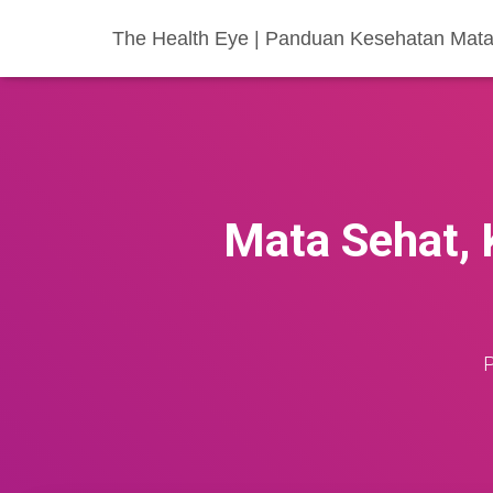
The Health Eye | Panduan Kesehatan Mata
Mata Sehat, 
P