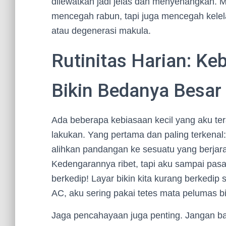
dilewatkan jadi jelas dan menyenangkan. M
mencegah rabun, tapi juga mencegah kelelah
atau degenerasi makula.
Rutinitas Harian: K
Bikin Bedanya Besar
Ada beberapa kebiasaan kecil yang aku te
lakukan. Yang pertama dan paling terkenal:
alihkan pandangan ke sesuatu yang berjarak
Kedengarannya ribet, tapi aku sampai pasang
berkedip! Layar bikin kita kurang berkedip 
AC, aku sering pakai tetes mata pelumas bi
Jaga pencahayaan juga penting. Jangan bac