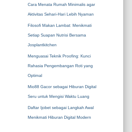
Cara Menata Rumah Minimalis agar
Aktivitas Sehari-Hari Lebih Nyaman
Filosofi Makan Lambat: Menikmati
Setiap Suapan Nutrisi Bersama
Josplantkitchen
Menguasai Teknik Proofing: Kunci
Rahasia Pengembangan Roti yang
Optimal
Mio88 Gacor sebagai Hiburan Digital
Seru untuk Mengisi Waktu Luang
Daftar Ijobet sebagai Langkah Awal
Menikmati Hiburan Digital Modern