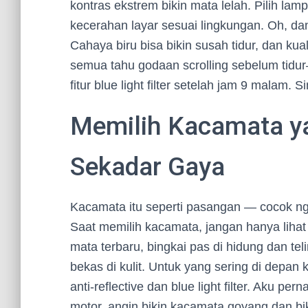
kontras ekstrem bikin mata lelah. Pilih lam
kecerahan layar sesuai lingkungan. Oh, dan 
Cahaya biru bisa bikin susah tidur, dan kual
semua tahu godaan scrolling sebelum tidu
fitur blue light filter setelah jam 9 malam. 
Memilih Kacamata ya
Sekadar Gaya
Kacamata itu seperti pasangan — cocok n
Saat memilih kacamata, jangan hanya lihat 
mata terbaru, bingkai pas di hidung dan tel
bekas di kulit. Untuk yang sering di depan
anti-reflective dan blue light filter. Aku pern
motor, angin bikin kacamata goyang dan bik