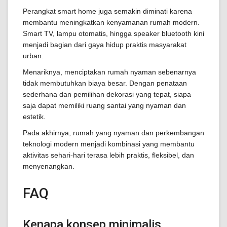
Perangkat smart home juga semakin diminati karena
membantu meningkatkan kenyamanan rumah modern.
Smart TV, lampu otomatis, hingga speaker bluetooth kini
menjadi bagian dari gaya hidup praktis masyarakat
urban.
Menariknya, menciptakan rumah nyaman sebenarnya
tidak membutuhkan biaya besar. Dengan penataan
sederhana dan pemilihan dekorasi yang tepat, siapa
saja dapat memiliki ruang santai yang nyaman dan
estetik.
Pada akhirnya, rumah yang nyaman dan perkembangan
teknologi modern menjadi kombinasi yang membantu
aktivitas sehari-hari terasa lebih praktis, fleksibel, dan
menyenangkan.
FAQ
Kenapa konsep minimalis