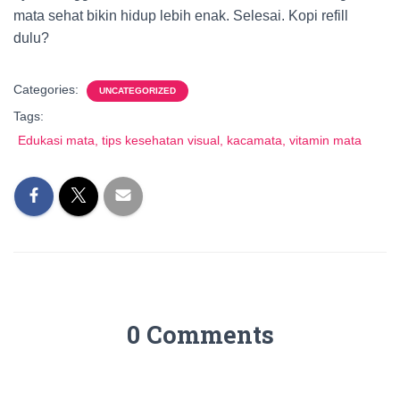
mata sehat bikin hidup lebih enak. Selesai. Kopi refill
dulu?
Categories:
UNCATEGORIZED
Tags:
Edukasi mata, tips kesehatan visual, kacamata, vitamin mata
0 Comments