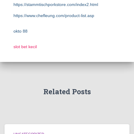
https://stammtischporkstore.com/index2.html
https://www.chefleung.com/product-list.asp
okto 88
slot bet kecil
Related Posts