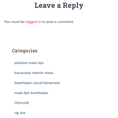
Leave a Reply
You must be
logged in
to post a comment.
Categories
edukasi mata tips
kacamata vitamin mata
kesehatan visual kacamata
mata tips kesehatan
Otomotif
rtp live