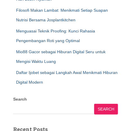
Filosofi Makan Lambat: Menikmati Setiap Suapan
Nutrisi Bersama Josplantkitchen
Menguasai Teknik Proofing: Kunci Rahasia
Pengembangan Roti yang Optimal
Mio88 Gacor sebagai Hiburan Digital Seru untuk
Mengisi Waktu Luang
Daftar Ijobet sebagai Langkah Awal Menikmati Hiburan
Digital Modern
Search
SEARCH
Recent Posts