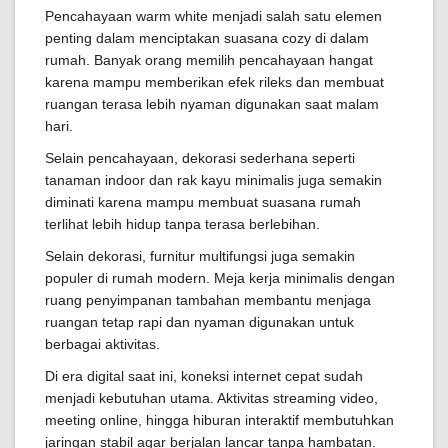
Pencahayaan warm white menjadi salah satu elemen
penting dalam menciptakan suasana cozy di dalam
rumah. Banyak orang memilih pencahayaan hangat
karena mampu memberikan efek rileks dan membuat
ruangan terasa lebih nyaman digunakan saat malam
hari.
Selain pencahayaan, dekorasi sederhana seperti
tanaman indoor dan rak kayu minimalis juga semakin
diminati karena mampu membuat suasana rumah
terlihat lebih hidup tanpa terasa berlebihan.
Selain dekorasi, furnitur multifungsi juga semakin
populer di rumah modern. Meja kerja minimalis dengan
ruang penyimpanan tambahan membantu menjaga
ruangan tetap rapi dan nyaman digunakan untuk
berbagai aktivitas.
Di era digital saat ini, koneksi internet cepat sudah
menjadi kebutuhan utama. Aktivitas streaming video,
meeting online, hingga hiburan interaktif membutuhkan
jaringan stabil agar berjalan lancar tanpa hambatan.