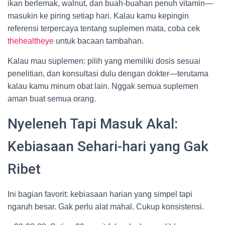
ikan berlemak, walnut, dan buah-buahan penuh vitamin—
masukin ke piring setiap hari. Kalau kamu kepingin
referensi terpercaya tentang suplemen mata, coba cek
thehealtheye
untuk bacaan tambahan.
Kalau mau suplemen: pilih yang memiliki dosis sesuai
penelitian, dan konsultasi dulu dengan dokter—terutama
kalau kamu minum obat lain. Nggak semua suplemen
aman buat semua orang.
Nyeleneh Tapi Masuk Akal:
Kebiasaan Sehari-hari yang Gak
Ribet
Ini bagian favorit: kebiasaan harian yang simpel tapi
ngaruh besar. Gak perlu alat mahal. Cukup konsistensi.