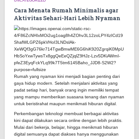
UNCATEGORIZED
Cara Menata Rumah Minimalis agar
Aktivitas Sehari-Hari Lebih Nyaman
Rumah yang nyaman kini menjadi bagian penting dari
gaya hidup modern. Setelah menjalani aktivitas yang
padat setiap hari, banyak orang ingin memiliki tempat
yang mampu memberikan suasana tenang dan nyaman
untuk beristirahat maupun menikmati hiburan digital.
Perkembangan teknologi membuat berbagai aktivitas
kini dapat dilakukan secara online dengan lebih praktis.
Mulai dari bekerja, belajar, hingga menikmati hiburan
digital semuanya dapat diakses hanya menggunakan