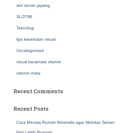
slot server jepang
SLOT88
Teknologi
tips kesehatan visual
Uncategorized
visual kacamata vitamin
vitamin mata
Recent Comments
Recent Posts
Cara Menata Rumah Minimalis agar Aktivitas Sehari-
Hari Lebih Nyaman