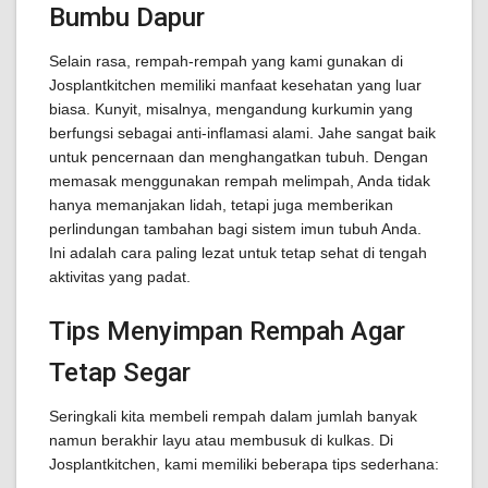
Bumbu Dapur
Selain rasa, rempah-rempah yang kami gunakan di
Josplantkitchen memiliki manfaat kesehatan yang luar
biasa. Kunyit, misalnya, mengandung kurkumin yang
berfungsi sebagai anti-inflamasi alami. Jahe sangat baik
untuk pencernaan dan menghangatkan tubuh. Dengan
memasak menggunakan rempah melimpah, Anda tidak
hanya memanjakan lidah, tetapi juga memberikan
perlindungan tambahan bagi sistem imun tubuh Anda.
Ini adalah cara paling lezat untuk tetap sehat di tengah
aktivitas yang padat.
Tips Menyimpan Rempah Agar
Tetap Segar
Seringkali kita membeli rempah dalam jumlah banyak
namun berakhir layu atau membusuk di kulkas. Di
Josplantkitchen, kami memiliki beberapa tips sederhana: