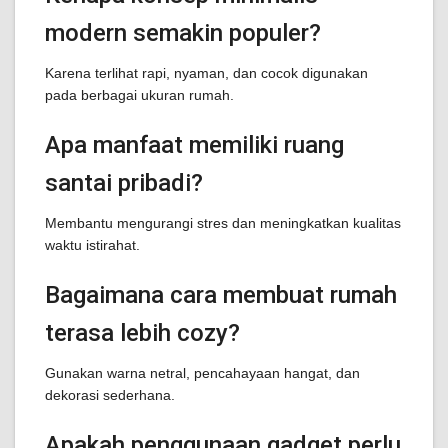
modern semakin populer?
Karena terlihat rapi, nyaman, dan cocok digunakan
pada berbagai ukuran rumah.
Apa manfaat memiliki ruang
santai pribadi?
Membantu mengurangi stres dan meningkatkan kualitas
waktu istirahat.
Bagaimana cara membuat rumah
terasa lebih cozy?
Gunakan warna netral, pencahayaan hangat, dan
dekorasi sederhana.
Apakah penggunaan gadget perlu