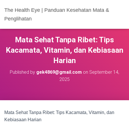
The Health Eye | Panduan Kesehatan Mata &
Penglihatan
Mata Sehat Tanpa Ribet: Tips
Kacamata, Vitamin, dan Kebiasaan
Harian
Published by
gek4869@gmail.com
on
September 14,
2025
Mata Sehat Tanpa Ribet: Tips Kacamata, Vitamin, dan
Kebiasaan Harian