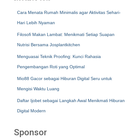
Cara Menata Rumah Minimalis agar Aktivitas Sehari-
Hari Lebih Nyaman
Filosofi Makan Lambat: Menikmati Setiap Suapan
Nutrisi Bersama Josplantkitchen
Menguasai Teknik Proofing: Kunci Rahasia
Pengembangan Roti yang Optimal
Mio88 Gacor sebagai Hiburan Digital Seru untuk
Mengisi Waktu Luang
Daftar Ijobet sebagai Langkah Awal Menikmati Hiburan
Digital Modern
Sponsor