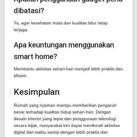
dibatasi?
Ya, agar kesehatan mata dan kualitas tidur tetap
terjaga.
Apa keuntungan menggunakan
smart home?
Membantu aktivitas sehari-hari menjadi lebih praktis dan
efisien.
Kesimpulan
Rumah yang nyaman mampu memberikan pengaruh
besar terhadap kualitas hidup sehari-hari. Dengan
desain interior yang tepat dan penggunaan teknologi
secara bijak, masyarakat kini dapat menikmati aktivitas
digital dan waktu santai dengan lebih praktis dan