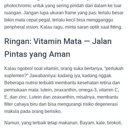
photochromic untuk yang sering pindah dari dalam ke luar
ruangan. Jangan lupa ukuran frame yang pas: terlalu besar
bikin mata cepat pegal, terlalu kecil bisa mengganggu
peripheral vision. Kalau ragu, minta saran optik saat fitting.
Ringan: Vitamin Mata — Jalan
Pintas yang Aman
Kalau ngobrol soal vitamin, orang suka bertanya, “perlukah
suplemen?” Jawabannya: kadang iya, kadang nggak.
Beberapa nutrisi terbukti membantu kesehatan retina dan
permukaan mata: lutein, zeaxanthin, omega-3, vitamin C,
E, dan zinc. Lutein dan zeaxanthin, misalnya, membantu
filter cahaya biru dan bisa mengurangi risiko degenerasi
makula pada orang berisiko.
Namun, yang terbaik tetap makanan. Bayam, kale, brokoli,