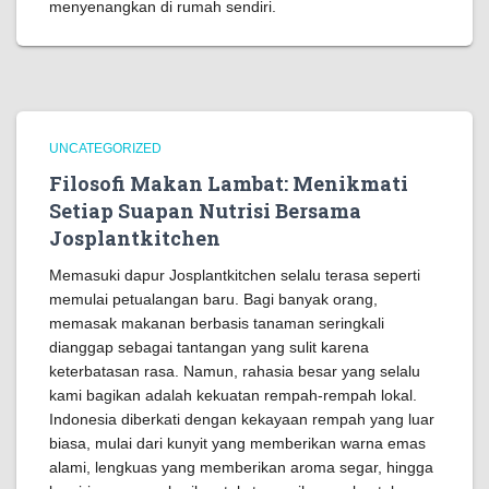
menyenangkan di rumah sendiri.
UNCATEGORIZED
Filosofi Makan Lambat: Menikmati
Setiap Suapan Nutrisi Bersama
Josplantkitchen
Memasuki dapur Josplantkitchen selalu terasa seperti
memulai petualangan baru. Bagi banyak orang,
memasak makanan berbasis tanaman seringkali
dianggap sebagai tantangan yang sulit karena
keterbatasan rasa. Namun, rahasia besar yang selalu
kami bagikan adalah kekuatan rempah-rempah lokal.
Indonesia diberkati dengan kekayaan rempah yang luar
biasa, mulai dari kunyit yang memberikan warna emas
alami, lengkuas yang memberikan aroma segar, hingga