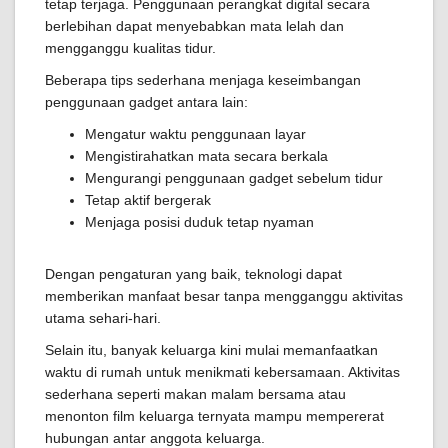
tetap terjaga. Penggunaan perangkat digital secara
berlebihan dapat menyebabkan mata lelah dan
mengganggu kualitas tidur.
Beberapa tips sederhana menjaga keseimbangan
penggunaan gadget antara lain:
Mengatur waktu penggunaan layar
Mengistirahatkan mata secara berkala
Mengurangi penggunaan gadget sebelum tidur
Tetap aktif bergerak
Menjaga posisi duduk tetap nyaman
Dengan pengaturan yang baik, teknologi dapat
memberikan manfaat besar tanpa mengganggu aktivitas
utama sehari-hari.
Selain itu, banyak keluarga kini mulai memanfaatkan
waktu di rumah untuk menikmati kebersamaan. Aktivitas
sederhana seperti makan malam bersama atau
menonton film keluarga ternyata mampu mempererat
hubungan antar anggota keluarga.