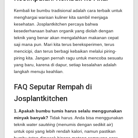
Kembali ke bumbu tradisional adalah cara terbaik untuk
menghargai warisan kuliner kita sambil menjaga
kesehatan. Josplantkitchen percaya bahwa
kesederhanaan bahan organik yang diolah dengan
teknik yang benar akan mengalahkan makanan cepat
saji mana pun. Mari kita terus bereksperimen, terus
mencicipi, dan terus berbagi kebaikan melalui piring-
piring kita. Jangan pernah ragu untuk mencoba sesuatu
yang baru, karena di dapur, setiap kesalahan adalah
langkah menuju keahlian.
FAQ Seputar Rempah di
Josplantkitchen
1. Apakah bumbu tumis harus selalu menggunakan
minyak banyak?
Tidak harus. Anda bisa menggunakan
teknik
water sautéing
(menumis dengan sedikit air)
untuk opsi yang lebih rendah kalori, namun pastikan