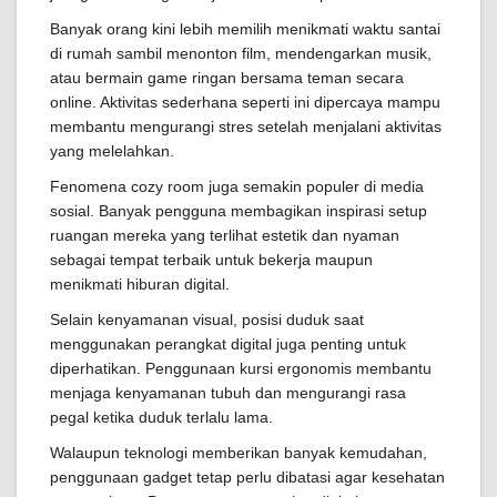
Banyak orang kini lebih memilih menikmati waktu santai
di rumah sambil menonton film, mendengarkan musik,
atau bermain game ringan bersama teman secara
online. Aktivitas sederhana seperti ini dipercaya mampu
membantu mengurangi stres setelah menjalani aktivitas
yang melelahkan.
Fenomena cozy room juga semakin populer di media
sosial. Banyak pengguna membagikan inspirasi setup
ruangan mereka yang terlihat estetik dan nyaman
sebagai tempat terbaik untuk bekerja maupun
menikmati hiburan digital.
Selain kenyamanan visual, posisi duduk saat
menggunakan perangkat digital juga penting untuk
diperhatikan. Penggunaan kursi ergonomis membantu
menjaga kenyamanan tubuh dan mengurangi rasa
pegal ketika duduk terlalu lama.
Walaupun teknologi memberikan banyak kemudahan,
penggunaan gadget tetap perlu dibatasi agar kesehatan