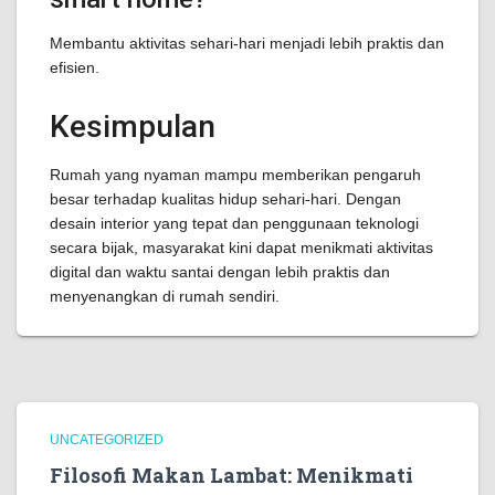
Membantu aktivitas sehari-hari menjadi lebih praktis dan
efisien.
Kesimpulan
Rumah yang nyaman mampu memberikan pengaruh
besar terhadap kualitas hidup sehari-hari. Dengan
desain interior yang tepat dan penggunaan teknologi
secara bijak, masyarakat kini dapat menikmati aktivitas
digital dan waktu santai dengan lebih praktis dan
menyenangkan di rumah sendiri.
UNCATEGORIZED
Filosofi Makan Lambat: Menikmati