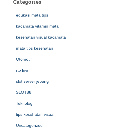
Categories
edukasi mata tips
kacamata vitamin mata
kesehatan visual kacamata
mata tips kesehatan
Otomotif
rtp live
slot server jepang
SLOT88
Teknologi
tips kesehatan visual
Uncategorized