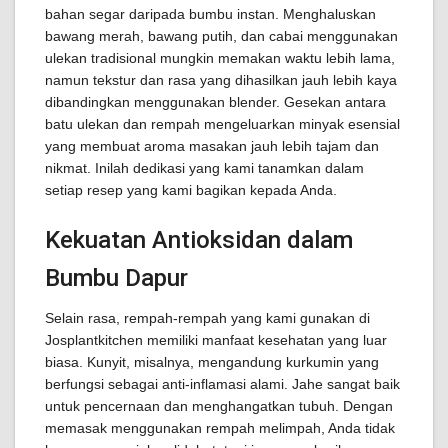
bahan segar daripada bumbu instan. Menghaluskan
bawang merah, bawang putih, dan cabai menggunakan
ulekan tradisional mungkin memakan waktu lebih lama,
namun tekstur dan rasa yang dihasilkan jauh lebih kaya
dibandingkan menggunakan blender. Gesekan antara
batu ulekan dan rempah mengeluarkan minyak esensial
yang membuat aroma masakan jauh lebih tajam dan
nikmat. Inilah dedikasi yang kami tanamkan dalam
setiap resep yang kami bagikan kepada Anda.
Kekuatan Antioksidan dalam
Bumbu Dapur
Selain rasa, rempah-rempah yang kami gunakan di
Josplantkitchen memiliki manfaat kesehatan yang luar
biasa. Kunyit, misalnya, mengandung kurkumin yang
berfungsi sebagai anti-inflamasi alami. Jahe sangat baik
untuk pencernaan dan menghangatkan tubuh. Dengan
memasak menggunakan rempah melimpah, Anda tidak