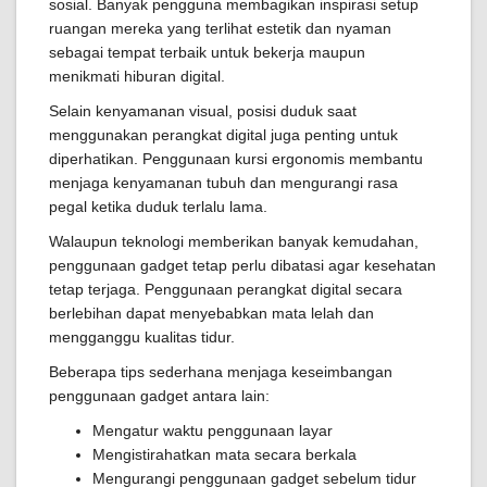
sosial. Banyak pengguna membagikan inspirasi setup
ruangan mereka yang terlihat estetik dan nyaman
sebagai tempat terbaik untuk bekerja maupun
menikmati hiburan digital.
Selain kenyamanan visual, posisi duduk saat
menggunakan perangkat digital juga penting untuk
diperhatikan. Penggunaan kursi ergonomis membantu
menjaga kenyamanan tubuh dan mengurangi rasa
pegal ketika duduk terlalu lama.
Walaupun teknologi memberikan banyak kemudahan,
penggunaan gadget tetap perlu dibatasi agar kesehatan
tetap terjaga. Penggunaan perangkat digital secara
berlebihan dapat menyebabkan mata lelah dan
mengganggu kualitas tidur.
Beberapa tips sederhana menjaga keseimbangan
penggunaan gadget antara lain:
Mengatur waktu penggunaan layar
Mengistirahatkan mata secara berkala
Mengurangi penggunaan gadget sebelum tidur