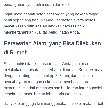
penanganannya lebih mudah dan efektif.
Ingat, mata adalah salah satu organ yang bekerja tanpa
henti sepanjang hari. Memberi perhatian ekstra melalui
pemeriksaan rutin adalah langkah cerdas untuk
mempertahankan kualitas penglihatan Anda.
Perawatan Alami yang Bisa Dilakukan
di Rumah
Selain nutrisi dan kebiasaan baik, Anda juga bisa
melakukan perawatan sederhana di rumah. Kompres mata
dengan air dingin, tidur cukup 7–8 jam, dan pastikan
pencahayaan ruangan cukup saat membaca atau
menonton. Hindari membaca sambil tiduran karena posisi
tersebut memberi beban lebih pada otot mata.
Banyak orang juga kini menggunakan masker mata herbal