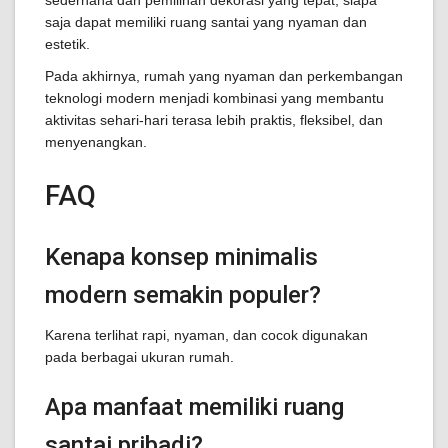
sederhana dan pemilihan dekorasi yang tepat, siapa
saja dapat memiliki ruang santai yang nyaman dan
estetik.
Pada akhirnya, rumah yang nyaman dan perkembangan
teknologi modern menjadi kombinasi yang membantu
aktivitas sehari-hari terasa lebih praktis, fleksibel, dan
menyenangkan.
FAQ
Kenapa konsep minimalis
modern semakin populer?
Karena terlihat rapi, nyaman, dan cocok digunakan
pada berbagai ukuran rumah.
Apa manfaat memiliki ruang
santai pribadi?