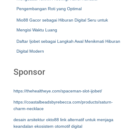
Pengembangan Roti yang Optimal
Mio88 Gacor sebagai Hiburan Digital Seru untuk
Mengisi Waktu Luang
Daftar Ijobet sebagai Langkah Awal Menikmati Hiburan
Digital Modern
Sponsor
https://thehealtheye.com/spaceman-slot-ijobet/
https://coastalbeadsbyrebecca.com/products/saturn-
charm-necklace
desain arsitektur okto88 link alternatif untuk menjaga
keandalan ekosistem otomotif digital