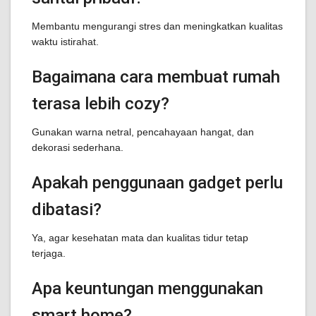
Membantu mengurangi stres dan meningkatkan kualitas
waktu istirahat.
Bagaimana cara membuat rumah
terasa lebih cozy?
Gunakan warna netral, pencahayaan hangat, dan
dekorasi sederhana.
Apakah penggunaan gadget perlu
dibatasi?
Ya, agar kesehatan mata dan kualitas tidur tetap
terjaga.
Apa keuntungan menggunakan
smart home?