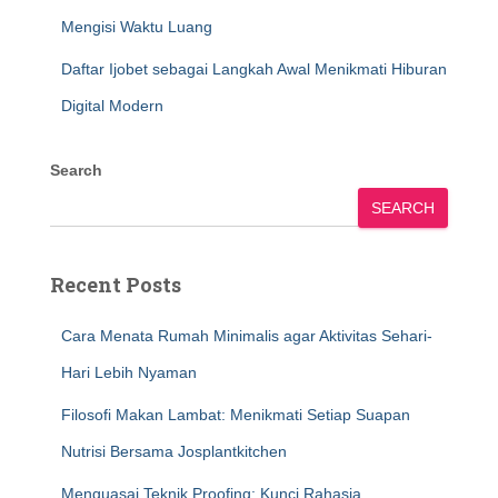
Mengisi Waktu Luang
Daftar Ijobet sebagai Langkah Awal Menikmati Hiburan
Digital Modern
Search
SEARCH
Recent Posts
Cara Menata Rumah Minimalis agar Aktivitas Sehari-
Hari Lebih Nyaman
Filosofi Makan Lambat: Menikmati Setiap Suapan
Nutrisi Bersama Josplantkitchen
Menguasai Teknik Proofing: Kunci Rahasia