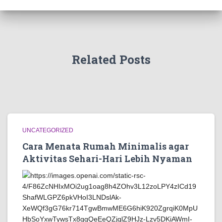
Related Posts
UNCATEGORIZED
Cara Menata Rumah Minimalis agar
Aktivitas Sehari-Hari Lebih Nyaman