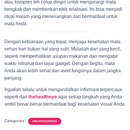
atau kompres teh celup dingin untuk mengurangi mata
bengkak dan memberikan efek relaksasi. Ini bisa menjadi
ritual malam yang menenangkan dan bermanfaat untuk
mata Anda.
Dengan kebiasaan yang tepat, menjaga kesehatan mata
sehari-hari bukan hal yang sulit. Mulailah dari yang kecil,
seperti memperhatikan asupan makanan dan mengatur
waktu istirahat dari layar gadget. Dengan begitu, mata
Anda akan lebih sehat dan awet fungsinya dalam jangka
panjang.
Ingatlah selalu untuk mengandalkan informasi terpercaya
seperti dari
thehealtheye
agar setiap langkah yang Anda
ambil benar-benar bermanfaat bagi kesehatan visual Anda.
Categories:
UNCATEGORIZED