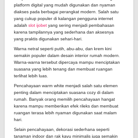
platform digital yang mudah digunakan dan nyaman
diakses pada berbagai perangkat modern. Salah satu
yang cukup populer di kalangan pengguna internet
adalah
slot ijobet
yang sering menjadi pembahasan
karena tampilannya yang sederhana dan aksesnya
yang praktis digunakan sehari-hari.
Warna netral seperti putih, abu-abu, dan krem kini
semakin populer dalam desain interior rumah modern.
Warna-warna tersebut dipercaya mampu menciptakan
suasana yang lebih tenang dan membuat ruangan
terlihat lebih luas.
Pencahayaan warm white menjadi salah satu elemen
penting dalam menciptakan suasana cozy di dalam
rumah. Banyak orang memilih pencahayaan hangat
karena mampu memberikan efek rileks dan membuat
ruangan terasa lebih nyaman digunakan saat malam
hari.
Selain pencahayaan, dekorasi sederhana seperti
tanaman indoor dan rak kayu minimalis juga semakin