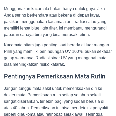
Menggunakan kacamata bukan hanya untuk gaya. Jika
Anda sering berkendara atau bekerja di depan layar,
pastikan menggunakan kacamata anti-radiasi atau yang
memiliki lensa blue light filter. Ini membantu mengurangi
paparan cahaya biru yang bisa merusak retina.
Kacamata hitam juga penting saat berada di luar ruangan.
Pilih yang memiliki perlindungan UV 100%, bukan sekadar
gelap warnanya. Radiasi sinar UV yang mengenai mata
bisa meningkatkan risiko katarak.
Pentingnya Pemeriksaan Mata Rutin
Jangan tunggu mata sakit untuk memeriksakan diri ke
dokter mata. Pemeriksaan rutin setiap setahun sekali
sangat disarankan, terlebih bagi yang sudah berusia di
atas 40 tahun. Pemeriksaan ini bisa mendeteksi penyakit
seperti glaukoma atau retinopati sejak awal, sehingga