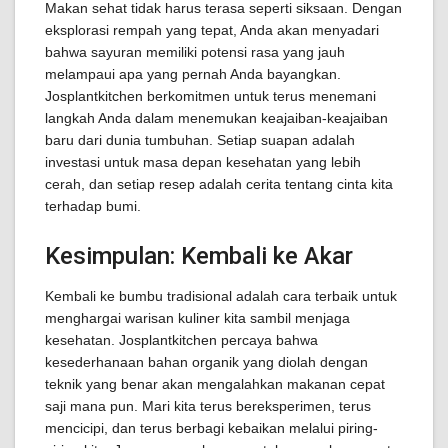
Makan sehat tidak harus terasa seperti siksaan. Dengan
eksplorasi rempah yang tepat, Anda akan menyadari
bahwa sayuran memiliki potensi rasa yang jauh
melampaui apa yang pernah Anda bayangkan.
Josplantkitchen berkomitmen untuk terus menemani
langkah Anda dalam menemukan keajaiban-keajaiban
baru dari dunia tumbuhan. Setiap suapan adalah
investasi untuk masa depan kesehatan yang lebih
cerah, dan setiap resep adalah cerita tentang cinta kita
terhadap bumi.
Kesimpulan: Kembali ke Akar
Kembali ke bumbu tradisional adalah cara terbaik untuk
menghargai warisan kuliner kita sambil menjaga
kesehatan. Josplantkitchen percaya bahwa
kesederhanaan bahan organik yang diolah dengan
teknik yang benar akan mengalahkan makanan cepat
saji mana pun. Mari kita terus bereksperimen, terus
mencicipi, dan terus berbagi kebaikan melalui piring-