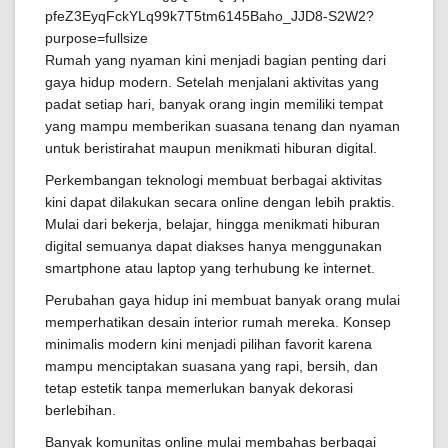
Rumah yang nyaman kini menjadi bagian penting dari
gaya hidup modern. Setelah menjalani aktivitas yang
padat setiap hari, banyak orang ingin memiliki tempat
yang mampu memberikan suasana tenang dan nyaman
untuk beristirahat maupun menikmati hiburan digital.
Perkembangan teknologi membuat berbagai aktivitas
kini dapat dilakukan secara online dengan lebih praktis.
Mulai dari bekerja, belajar, hingga menikmati hiburan
digital semuanya dapat diakses hanya menggunakan
smartphone atau laptop yang terhubung ke internet.
Perubahan gaya hidup ini membuat banyak orang mulai
memperhatikan desain interior rumah mereka. Konsep
minimalis modern kini menjadi pilihan favorit karena
mampu menciptakan suasana yang rapi, bersih, dan
tetap estetik tanpa memerlukan banyak dekorasi
berlebihan.
Banyak komunitas online mulai membahas berbagai