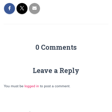
0 Comments
Leave a Reply
You must be
logged in
to post a comment.