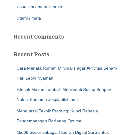
visual kacamata vitamin
vitamin mata
Recent Comments
Recent Posts
Cara Menata Rumah Minimalis agar Aktivitas Sehari-
Hari Lebih Nyaman
Filosofi Makan Lambat: Menikmati Setiap Suapan
Nutrisi Bersama Josplantkitchen
Menguasai Teknik Proofing: Kunci Rahasia
Pengembangan Roti yang Optimal
Mio88 Gacor sebagai Hiburan Digital Seru untuk