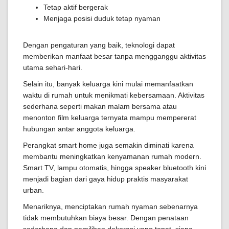
Tetap aktif bergerak
Menjaga posisi duduk tetap nyaman
Dengan pengaturan yang baik, teknologi dapat
memberikan manfaat besar tanpa mengganggu aktivitas
utama sehari-hari.
Selain itu, banyak keluarga kini mulai memanfaatkan
waktu di rumah untuk menikmati kebersamaan. Aktivitas
sederhana seperti makan malam bersama atau
menonton film keluarga ternyata mampu mempererat
hubungan antar anggota keluarga.
Perangkat smart home juga semakin diminati karena
membantu meningkatkan kenyamanan rumah modern.
Smart TV, lampu otomatis, hingga speaker bluetooth kini
menjadi bagian dari gaya hidup praktis masyarakat
urban.
Menariknya, menciptakan rumah nyaman sebenarnya
tidak membutuhkan biaya besar. Dengan penataan