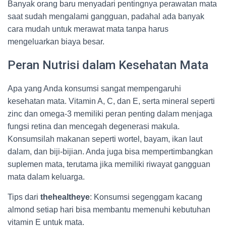
Banyak orang baru menyadari pentingnya perawatan mata
saat sudah mengalami gangguan, padahal ada banyak
cara mudah untuk merawat mata tanpa harus
mengeluarkan biaya besar.
Peran Nutrisi dalam Kesehatan Mata
Apa yang Anda konsumsi sangat mempengaruhi
kesehatan mata. Vitamin A, C, dan E, serta mineral seperti
zinc dan omega-3 memiliki peran penting dalam menjaga
fungsi retina dan mencegah degenerasi makula.
Konsumsilah makanan seperti wortel, bayam, ikan laut
dalam, dan biji-bijian. Anda juga bisa mempertimbangkan
suplemen mata, terutama jika memiliki riwayat gangguan
mata dalam keluarga.
Tips dari
thehealtheye
: Konsumsi segenggam kacang
almond setiap hari bisa membantu memenuhi kebutuhan
vitamin E untuk mata.