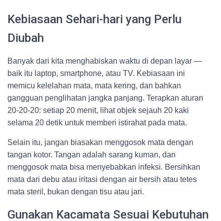
Kebiasaan Sehari-hari yang Perlu
Diubah
Banyak dari kita menghabiskan waktu di depan layar —
baik itu laptop, smartphone, atau TV. Kebiasaan ini
memicu kelelahan mata, mata kering, dan bahkan
gangguan penglihatan jangka panjang. Terapkan aturan
20-20-20: setiap 20 menit, lihat objek sejauh 20 kaki
selama 20 detik untuk memberi istirahat pada mata.
Selain itu, jangan biasakan menggosok mata dengan
tangan kotor. Tangan adalah sarang kuman, dan
menggosok mata bisa menyebabkan infeksi. Bersihkan
mata dari debu atau iritasi dengan air bersih atau tetes
mata steril, bukan dengan tisu atau jari.
Gunakan Kacamata Sesuai Kebutuhan