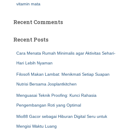
vitamin mata
Recent Comments
Recent Posts
Cara Menata Rumah Minimalis agar Aktivitas Sehari-
Hari Lebih Nyaman
Filosofi Makan Lambat: Menikmati Setiap Suapan
Nutrisi Bersama Josplantkitchen
Menguasai Teknik Proofing: Kunci Rahasia
Pengembangan Roti yang Optimal
Mio88 Gacor sebagai Hiburan Digital Seru untuk
Mengisi Waktu Luang