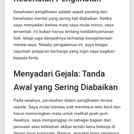
Kesehatan penglihatan adalah aspek penting dari
kesehatan mental yang sering kali diabaikan. Ketika
saya menyadari bahwa mata saya mulai minus, saya
tersentak. Ini bukan hanya tentang ketidaknyamanan
fisik, tetapi juga dampaknya terhadap kesejahteraan
mental saya. Melalui pengalaman ini, saya belajar
sejumlah pelajaran berharga yang ingin saya bagikan
kepada Anda.
Menyadari Gejala: Tanda
Awal yang Sering Diabaikan
Pada awalnya, perubahan dalam penglihatan terasa
sepele. Saya mulai merasa sulit membaca teks kecil dan
harus memicingkan mata untuk melihat jarak jauh.
Awalnya, saya menganggap ini sebagai bagian dari
penuaan atau kelelahan akibat terlalu lama bekerja di
depan layar komputer. Namun, semakin lama gejalanya