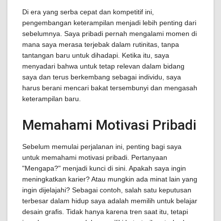
Di era yang serba cepat dan kompetitif ini,
pengembangan keterampilan menjadi lebih penting dari
sebelumnya. Saya pribadi pernah mengalami momen di
mana saya merasa terjebak dalam rutinitas, tanpa
tantangan baru untuk dihadapi. Ketika itu, saya
menyadari bahwa untuk tetap relevan dalam bidang
saya dan terus berkembang sebagai individu, saya
harus berani mencari bakat tersembunyi dan mengasah
keterampilan baru.
Memahami Motivasi Pribadi
Sebelum memulai perjalanan ini, penting bagi saya
untuk memahami motivasi pribadi. Pertanyaan
"Mengapa?" menjadi kunci di sini. Apakah saya ingin
meningkatkan karier? Atau mungkin ada minat lain yang
ingin dijelajahi? Sebagai contoh, salah satu keputusan
terbesar dalam hidup saya adalah memilih untuk belajar
desain grafis. Tidak hanya karena tren saat itu, tetapi