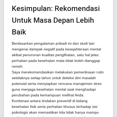
Kesimpulan: Rekomendasi
Untuk Masa Depan Lebih
Baik
Berdasarkan pengalaman pribadi ini dan studi lain
mengenai dampak negatif pada kesejahteraan mental
akibat penurunan kualitas penglihatan, satu hal jelas:
perhatian pada kesehatan mata tidak boleh dianggap
remeh.
Saya merekomendasikan melakukan pemeriksaan rutin
setidaknya setiap tahun untuk deteksi dini masalah
potensial serta menyiapkan rencana manajemen stres
guna menjaga kesehatan mental saat menghadapi
perubahan pada kemampuan melihat Anda.
Kombinasi antara tindakan preventif di bidang
kesehatan fisik serta perhatian khusus terhadap sisi
psikologis akan memastikan kita tidak hanya mampu