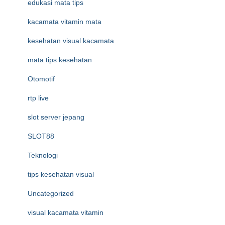
edukasi mata tips
kacamata vitamin mata
kesehatan visual kacamata
mata tips kesehatan
Otomotif
rtp live
slot server jepang
SLOT88
Teknologi
tips kesehatan visual
Uncategorized
visual kacamata vitamin