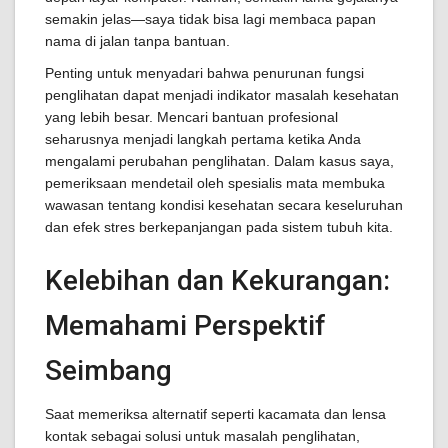
semakin jelas—saya tidak bisa lagi membaca papan
nama di jalan tanpa bantuan.
Penting untuk menyadari bahwa penurunan fungsi
penglihatan dapat menjadi indikator masalah kesehatan
yang lebih besar. Mencari bantuan profesional
seharusnya menjadi langkah pertama ketika Anda
mengalami perubahan penglihatan. Dalam kasus saya,
pemeriksaan mendetail oleh spesialis mata membuka
wawasan tentang kondisi kesehatan secara keseluruhan
dan efek stres berkepanjangan pada sistem tubuh kita.
Kelebihan dan Kekurangan:
Memahami Perspektif
Seimbang
Saat memeriksa alternatif seperti kacamata dan lensa
kontak sebagai solusi untuk masalah penglihatan,