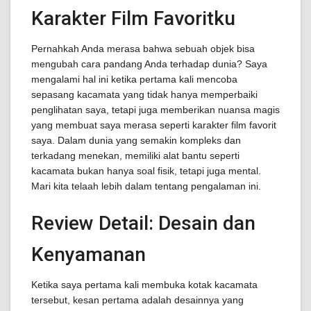
Karakter Film Favoritku
Pernahkah Anda merasa bahwa sebuah objek bisa
mengubah cara pandang Anda terhadap dunia? Saya
mengalami hal ini ketika pertama kali mencoba
sepasang kacamata yang tidak hanya memperbaiki
penglihatan saya, tetapi juga memberikan nuansa magis
yang membuat saya merasa seperti karakter film favorit
saya. Dalam dunia yang semakin kompleks dan
terkadang menekan, memiliki alat bantu seperti
kacamata bukan hanya soal fisik, tetapi juga mental.
Mari kita telaah lebih dalam tentang pengalaman ini.
Review Detail: Desain dan
Kenyamanan
Ketika saya pertama kali membuka kotak kacamata
tersebut, kesan pertama adalah desainnya yang