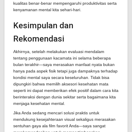
kualitas benar-benar mempengaruhi produktivitas serta
kenyamanan mental kita sehari-hari.
Kesimpulan dan
Rekomendasi
Akhirnya, setelah melakukan evaluasi mendalam
tentang penggunaan kacamata ini selama beberapa
bulan terakhir—saya merasakan manfaat nyata bukan
hanya pada aspek fisik tetapi juga dampaknya terhadap
kondisi mental saya secara keseluruhan. Tidak bisa
dipungkiri bahwa memilih aksesori kesehatan mata
seperti ini dapat memberikan efek positif dalam cara kita
berinteraksi dengan dunia sekitar serta bagaimana kita
menjaga kesehatan mental.
Jika Anda sedang mencari solusi praktis untuk
mendukung kesejahteraan visual sekaligus merasakan
sentuhan gaya ala film favorit Anda—saya sangat