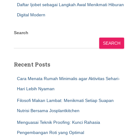
Daftar Ijobet sebagai Langkah Awal Menikmati Hiburan
Digital Modern
Search
SEARCH
Recent Posts
Cara Menata Rumah Minimalis agar Aktivitas Sehari-
Hari Lebih Nyaman
Filosofi Makan Lambat: Menikmati Setiap Suapan
Nutrisi Bersama Josplantkitchen
Menguasai Teknik Proofing: Kunci Rahasia
Pengembangan Roti yang Optimal