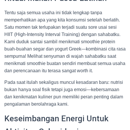
Tentu saja semua usaha ini tidak lengkap tanpa
memperhatikan apa yang kita konsumsi setelah berlatih.
Satu momen tak terlupakan terjadi suatu sore usai sesi
HIIT (High-Intensity Interval Training) dengan sahabatku.
Kami duduk santai sambil menikmati smoothie protein
buah-buahan segar dan yogurt Greek—kombinasi cita rasa
sempurna! Melihat senyuman di wajah sahabatku saat
menikmati smoothie buatan sendiri membuat semua usaha
dan perencanaan itu terasa sangat worth it.
Pada saat itulah sekaligus muncul kesadaran baru: nutrisi
bukan hanya soal fisik tetapi juga emosi—kebersamaan
dan kenikmatan kuliner pun memiliki peran penting dalam
pengalaman berolahraga kami.
Keseimbangan Energi Untuk