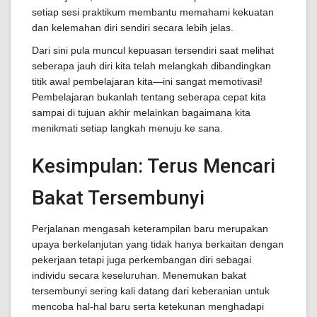
setiap sesi praktikum membantu memahami kekuatan
dan kelemahan diri sendiri secara lebih jelas.
Dari sini pula muncul kepuasan tersendiri saat melihat
seberapa jauh diri kita telah melangkah dibandingkan
titik awal pembelajaran kita—ini sangat memotivasi!
Pembelajaran bukanlah tentang seberapa cepat kita
sampai di tujuan akhir melainkan bagaimana kita
menikmati setiap langkah menuju ke sana.
Kesimpulan: Terus Mencari
Bakat Tersembunyi
Perjalanan mengasah keterampilan baru merupakan
upaya berkelanjutan yang tidak hanya berkaitan dengan
pekerjaan tetapi juga perkembangan diri sebagai
individu secara keseluruhan. Menemukan bakat
tersembunyi sering kali datang dari keberanian untuk
mencoba hal-hal baru serta ketekunan menghadapi