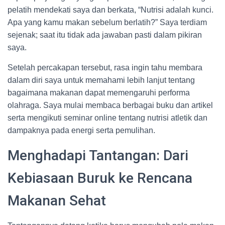
pelatih mendekati saya dan berkata, “Nutrisi adalah kunci.
Apa yang kamu makan sebelum berlatih?” Saya terdiam
sejenak; saat itu tidak ada jawaban pasti dalam pikiran
saya.
Setelah percakapan tersebut, rasa ingin tahu membara
dalam diri saya untuk memahami lebih lanjut tentang
bagaimana makanan dapat memengaruhi performa
olahraga. Saya mulai membaca berbagai buku dan artikel
serta mengikuti seminar online tentang nutrisi atletik dan
dampaknya pada energi serta pemulihan.
Menghadapi Tantangan: Dari
Kebiasaan Buruk ke Rencana
Makanan Sehat