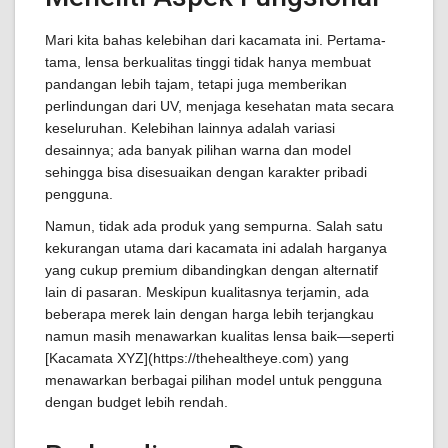
Mari kita bahas kelebihan dari kacamata ini. Pertama-
tama, lensa berkualitas tinggi tidak hanya membuat
pandangan lebih tajam, tetapi juga memberikan
perlindungan dari UV, menjaga kesehatan mata secara
keseluruhan. Kelebihan lainnya adalah variasi
desainnya; ada banyak pilihan warna dan model
sehingga bisa disesuaikan dengan karakter pribadi
pengguna.
Namun, tidak ada produk yang sempurna. Salah satu
kekurangan utama dari kacamata ini adalah harganya
yang cukup premium dibandingkan dengan alternatif
lain di pasaran. Meskipun kualitasnya terjamin, ada
beberapa merek lain dengan harga lebih terjangkau
namun masih menawarkan kualitas lensa baik—seperti
[Kacamata XYZ](https://thehealtheye.com) yang
menawarkan berbagai pilihan model untuk pengguna
dengan budget lebih rendah.