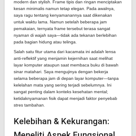
modern dan stylish. Frame tipis dan ringan menciptakan
kesan minimalis namun tetap elegan. Pada awalnya,
saya ragu tentang kenyamanannya saat dikenakan
untuk waktu lama. Namun setelah beberapa jam
pemakaian, ternyata frame tersebut terasa sangat
nyaman di wajah saya—tidak ada tekanan berlebihan
pada bagian hidung atau telinga.
Salah satu fitur utama dari kacamata ini adalah lensa
anti-reflektif yang menjamin kejernihan saat melihat
layar komputer ataupun saat membaca buku di bawah
sinar matahari. Saya mengujinya dengan bekerja
selama beberapa jam di depan layar komputer—tanpa
kelelahan mata yang sering terjadi sebelumnya. Ini
sangat penting dalam konteks kesehatan mental;
ketidaknyamanan fisik dapat menjadi faktor penyebab
stres tambahan.
Kelebihan & Kekurangan:
Meneliti Aspek Fungsional