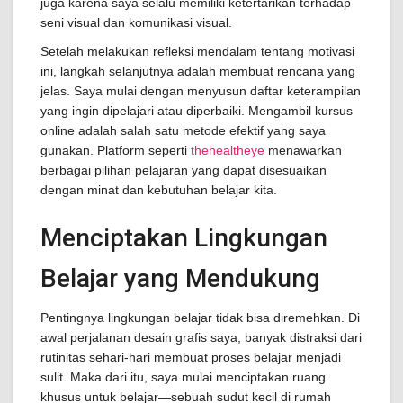
juga karena saya selalu memiliki ketertarikan terhadap
seni visual dan komunikasi visual.
Setelah melakukan refleksi mendalam tentang motivasi
ini, langkah selanjutnya adalah membuat rencana yang
jelas. Saya mulai dengan menyusun daftar keterampilan
yang ingin dipelajari atau diperbaiki. Mengambil kursus
online adalah salah satu metode efektif yang saya
gunakan. Platform seperti
thehealtheye
menawarkan
berbagai pilihan pelajaran yang dapat disesuaikan
dengan minat dan kebutuhan belajar kita.
Menciptakan Lingkungan
Belajar yang Mendukung
Pentingnya lingkungan belajar tidak bisa diremehkan. Di
awal perjalanan desain grafis saya, banyak distraksi dari
rutinitas sehari-hari membuat proses belajar menjadi
sulit. Maka dari itu, saya mulai menciptakan ruang
khusus untuk belajar—sebuah sudut kecil di rumah