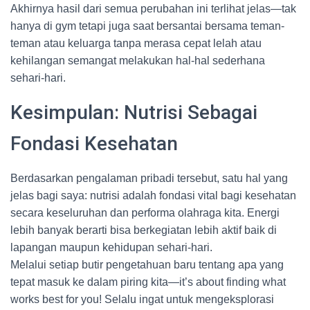
Akhirnya hasil dari semua perubahan ini terlihat jelas—tak
hanya di gym tetapi juga saat bersantai bersama teman-
teman atau keluarga tanpa merasa cepat lelah atau
kehilangan semangat melakukan hal-hal sederhana
sehari-hari.
Kesimpulan: Nutrisi Sebagai
Fondasi Kesehatan
Berdasarkan pengalaman pribadi tersebut, satu hal yang
jelas bagi saya: nutrisi adalah fondasi vital bagi kesehatan
secara keseluruhan dan performa olahraga kita. Energi
lebih banyak berarti bisa berkegiatan lebih aktif baik di
lapangan maupun kehidupan sehari-hari.
Melalui setiap butir pengetahuan baru tentang apa yang
tepat masuk ke dalam piring kita—it’s about finding what
works best for you! Selalu ingat untuk mengeksplorasi