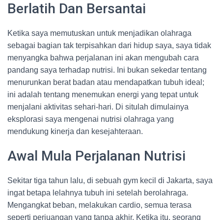
Berlatih Dan Bersantai
Ketika saya memutuskan untuk menjadikan olahraga
sebagai bagian tak terpisahkan dari hidup saya, saya tidak
menyangka bahwa perjalanan ini akan mengubah cara
pandang saya terhadap nutrisi. Ini bukan sekedar tentang
menurunkan berat badan atau mendapatkan tubuh ideal;
ini adalah tentang menemukan energi yang tepat untuk
menjalani aktivitas sehari-hari. Di situlah dimulainya
eksplorasi saya mengenai nutrisi olahraga yang
mendukung kinerja dan kesejahteraan.
Awal Mula Perjalanan Nutrisi
Sekitar tiga tahun lalu, di sebuah gym kecil di Jakarta, saya
ingat betapa lelahnya tubuh ini setelah berolahraga.
Mengangkat beban, melakukan cardio, semua terasa
seperti perjuangan yang tanpa akhir. Ketika itu, seorang