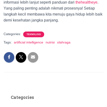
informasi lebih lanjut seperti panduan dari
thehealtheye
.
Yang paling penting adalah nikmati prosesnya! Setiap
langkah kecil membawa kita menuju gaya hidup lebih baik
demi kesehatan jangka panjang.
Categories:
TEKNOLOGI
Tags:
artificial intelligence
nutrisi
olahraga
Categories