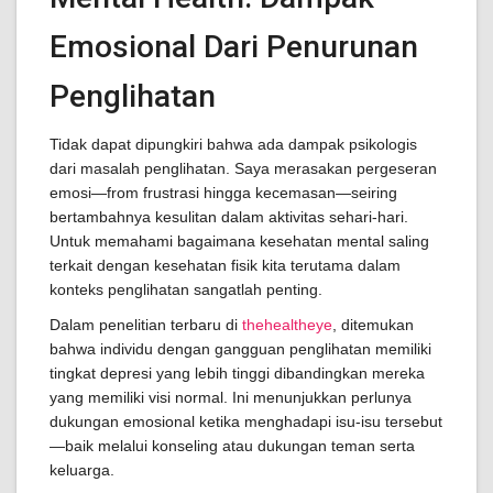
Emosional Dari Penurunan
Penglihatan
Tidak dapat dipungkiri bahwa ada dampak psikologis
dari masalah penglihatan. Saya merasakan pergeseran
emosi—from frustrasi hingga kecemasan—seiring
bertambahnya kesulitan dalam aktivitas sehari-hari.
Untuk memahami bagaimana kesehatan mental saling
terkait dengan kesehatan fisik kita terutama dalam
konteks penglihatan sangatlah penting.
Dalam penelitian terbaru di
thehealtheye
, ditemukan
bahwa individu dengan gangguan penglihatan memiliki
tingkat depresi yang lebih tinggi dibandingkan mereka
yang memiliki visi normal. Ini menunjukkan perlunya
dukungan emosional ketika menghadapi isu-isu tersebut
—baik melalui konseling atau dukungan teman serta
keluarga.