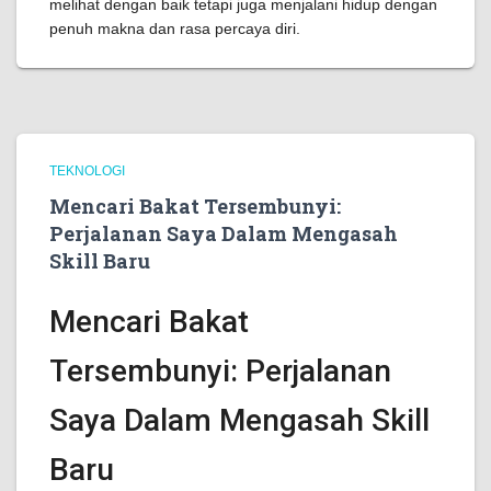
melihat dengan baik tetapi juga menjalani hidup dengan
penuh makna dan rasa percaya diri.
TEKNOLOGI
Mencari Bakat Tersembunyi:
Perjalanan Saya Dalam Mengasah
Skill Baru
Mencari Bakat
Tersembunyi: Perjalanan
Saya Dalam Mengasah Skill
Baru