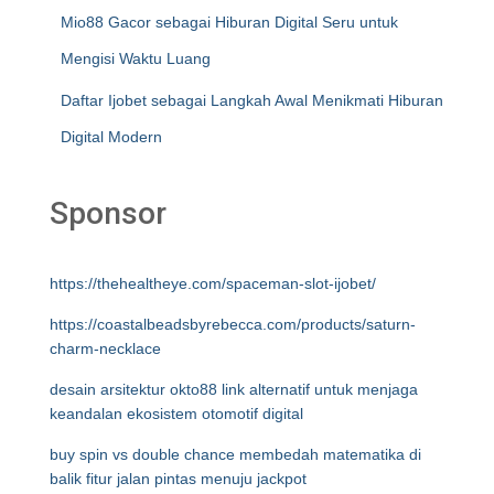
Mio88 Gacor sebagai Hiburan Digital Seru untuk
Mengisi Waktu Luang
Daftar Ijobet sebagai Langkah Awal Menikmati Hiburan
Digital Modern
Sponsor
https://thehealtheye.com/spaceman-slot-ijobet/
https://coastalbeadsbyrebecca.com/products/saturn-
charm-necklace
desain arsitektur okto88 link alternatif untuk menjaga
keandalan ekosistem otomotif digital
buy spin vs double chance membedah matematika di
balik fitur jalan pintas menuju jackpot