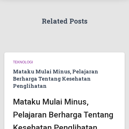
Related Posts
TEKNOLOGI
Mataku Mulai Minus, Pelajaran
Berharga Tentang Kesehatan
Penglihatan
Mataku Mulai Minus,
Pelajaran Berharga Tentang
Kesehatan Penglihatan