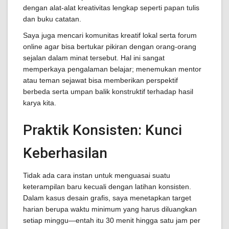
dengan alat-alat kreativitas lengkap seperti papan tulis
dan buku catatan.
Saya juga mencari komunitas kreatif lokal serta forum
online agar bisa bertukar pikiran dengan orang-orang
sejalan dalam minat tersebut. Hal ini sangat
memperkaya pengalaman belajar; menemukan mentor
atau teman sejawat bisa memberikan perspektif
berbeda serta umpan balik konstruktif terhadap hasil
karya kita.
Praktik Konsisten: Kunci
Keberhasilan
Tidak ada cara instan untuk menguasai suatu
keterampilan baru kecuali dengan latihan konsisten.
Dalam kasus desain grafis, saya menetapkan target
harian berupa waktu minimum yang harus diluangkan
setiap minggu—entah itu 30 menit hingga satu jam per