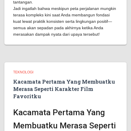
tantangan.
Jadi ingatlah bahwa meskipun peta perjalanan mungkin
terasa kompleks kini saat Anda membangun fondasi
kuat lewat praktik konsisten serta lingkungan positif—
semua akan sepadan pada akhirnya ketika Anda
merasakan dampak nyata dari upaya tersebut!
TEKNOLOGI
Kacamata Pertama Yang Membuatku
Merasa Seperti Karakter Film
Favoritku
Kacamata Pertama Yang
Membuatku Merasa Seperti