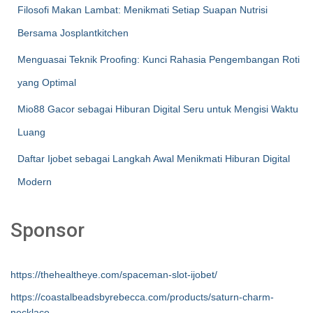
Filosofi Makan Lambat: Menikmati Setiap Suapan Nutrisi
Bersama Josplantkitchen
Menguasai Teknik Proofing: Kunci Rahasia Pengembangan Roti
yang Optimal
Mio88 Gacor sebagai Hiburan Digital Seru untuk Mengisi Waktu
Luang
Daftar Ijobet sebagai Langkah Awal Menikmati Hiburan Digital
Modern
Sponsor
https://thehealtheye.com/spaceman-slot-ijobet/
https://coastalbeadsbyrebecca.com/products/saturn-charm-
necklace