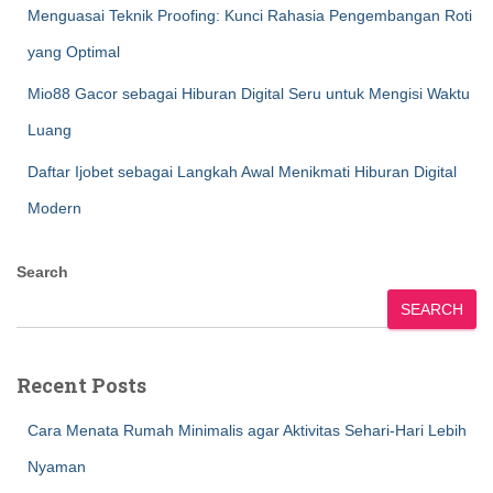
Menguasai Teknik Proofing: Kunci Rahasia Pengembangan Roti
yang Optimal
Mio88 Gacor sebagai Hiburan Digital Seru untuk Mengisi Waktu
Luang
Daftar Ijobet sebagai Langkah Awal Menikmati Hiburan Digital
Modern
Search
SEARCH
Recent Posts
Cara Menata Rumah Minimalis agar Aktivitas Sehari-Hari Lebih
Nyaman