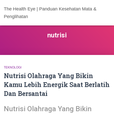
The Health Eye | Panduan Kesehatan Mata &
Penglihatan
nutrisi
TEKNOLOGI
Nutrisi Olahraga Yang Bikin
Kamu Lebih Energik Saat Berlatih
Dan Bersantai
Nutrisi Olahraga Yang Bikin