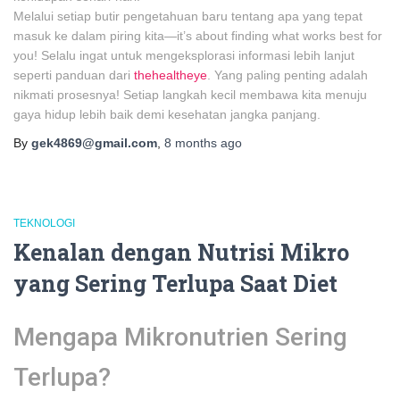
Melalui setiap butir pengetahuan baru tentang apa yang tepat
masuk ke dalam piring kita—it’s about finding what works best for
you! Selalu ingat untuk mengeksplorasi informasi lebih lanjut
seperti panduan dari
thehealtheye
. Yang paling penting adalah
nikmati prosesnya! Setiap langkah kecil membawa kita menuju
gaya hidup lebih baik demi kesehatan jangka panjang.
By
gek4869@gmail.com
,
8 months
ago
TEKNOLOGI
Kenalan dengan Nutrisi Mikro
yang Sering Terlupa Saat Diet
Mengapa Mikronutrien Sering
Terlupa?