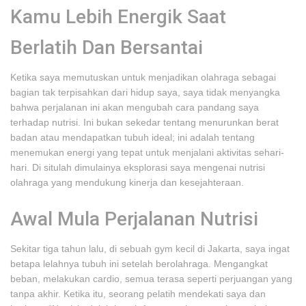
Kamu Lebih Energik Saat
Berlatih Dan Bersantai
Ketika saya memutuskan untuk menjadikan olahraga sebagai
bagian tak terpisahkan dari hidup saya, saya tidak menyangka
bahwa perjalanan ini akan mengubah cara pandang saya
terhadap nutrisi. Ini bukan sekedar tentang menurunkan berat
badan atau mendapatkan tubuh ideal; ini adalah tentang
menemukan energi yang tepat untuk menjalani aktivitas sehari-
hari. Di situlah dimulainya eksplorasi saya mengenai nutrisi
olahraga yang mendukung kinerja dan kesejahteraan.
Awal Mula Perjalanan Nutrisi
Sekitar tiga tahun lalu, di sebuah gym kecil di Jakarta, saya ingat
betapa lelahnya tubuh ini setelah berolahraga. Mengangkat
beban, melakukan cardio, semua terasa seperti perjuangan yang
tanpa akhir. Ketika itu, seorang pelatih mendekati saya dan