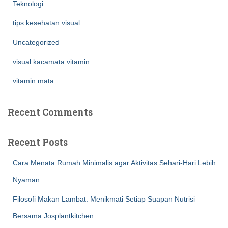
Teknologi
tips kesehatan visual
Uncategorized
visual kacamata vitamin
vitamin mata
Recent Comments
Recent Posts
Cara Menata Rumah Minimalis agar Aktivitas Sehari-Hari Lebih
Nyaman
Filosofi Makan Lambat: Menikmati Setiap Suapan Nutrisi
Bersama Josplantkitchen