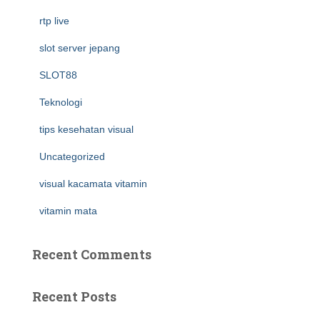
rtp live
slot server jepang
SLOT88
Teknologi
tips kesehatan visual
Uncategorized
visual kacamata vitamin
vitamin mata
Recent Comments
Recent Posts