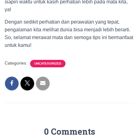
siapin waktu untuk kasih perhatian lebih pada mata kita,
ya!
Dengan sedikit perhatian dan perawatan yang tepat,
pengalaman kita melihat dunia bisa menjadi lebih berarti.
So, selamat merawat mata dan semoga tips ini bermanfaat
untuk kamu!
Categories:
UNCATEGORIZED
0 Comments