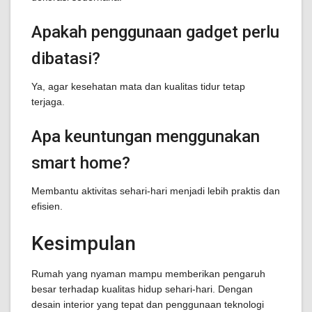
Apakah penggunaan gadget perlu
dibatasi?
Ya, agar kesehatan mata dan kualitas tidur tetap
terjaga.
Apa keuntungan menggunakan
smart home?
Membantu aktivitas sehari-hari menjadi lebih praktis dan
efisien.
Kesimpulan
Rumah yang nyaman mampu memberikan pengaruh
besar terhadap kualitas hidup sehari-hari. Dengan
desain interior yang tepat dan penggunaan teknologi