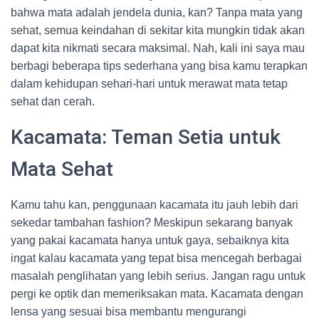
bahwa mata adalah jendela dunia, kan? Tanpa mata yang
sehat, semua keindahan di sekitar kita mungkin tidak akan
dapat kita nikmati secara maksimal. Nah, kali ini saya mau
berbagi beberapa tips sederhana yang bisa kamu terapkan
dalam kehidupan sehari-hari untuk merawat mata tetap
sehat dan cerah.
Kacamata: Teman Setia untuk
Mata Sehat
Kamu tahu kan, penggunaan kacamata itu jauh lebih dari
sekedar tambahan fashion? Meskipun sekarang banyak
yang pakai kacamata hanya untuk gaya, sebaiknya kita
ingat kalau kacamata yang tepat bisa mencegah berbagai
masalah penglihatan yang lebih serius. Jangan ragu untuk
pergi ke optik dan memeriksakan mata. Kacamata dengan
lensa yang sesuai bisa membantu mengurangi