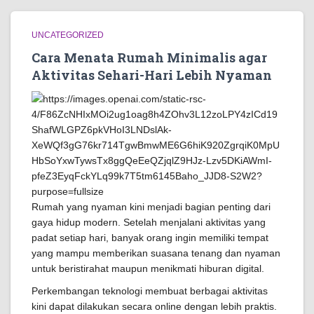
UNCATEGORIZED
Cara Menata Rumah Minimalis agar
Aktivitas Sehari-Hari Lebih Nyaman
Rumah yang nyaman kini menjadi bagian penting dari
gaya hidup modern. Setelah menjalani aktivitas yang
padat setiap hari, banyak orang ingin memiliki tempat
yang mampu memberikan suasana tenang dan nyaman
untuk beristirahat maupun menikmati hiburan digital.
Perkembangan teknologi membuat berbagai aktivitas
kini dapat dilakukan secara online dengan lebih praktis.