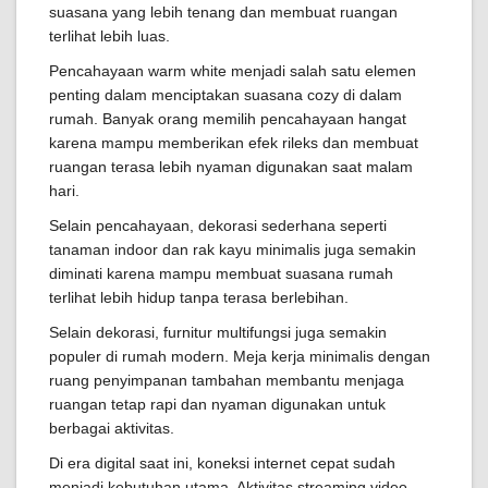
suasana yang lebih tenang dan membuat ruangan
terlihat lebih luas.
Pencahayaan warm white menjadi salah satu elemen
penting dalam menciptakan suasana cozy di dalam
rumah. Banyak orang memilih pencahayaan hangat
karena mampu memberikan efek rileks dan membuat
ruangan terasa lebih nyaman digunakan saat malam
hari.
Selain pencahayaan, dekorasi sederhana seperti
tanaman indoor dan rak kayu minimalis juga semakin
diminati karena mampu membuat suasana rumah
terlihat lebih hidup tanpa terasa berlebihan.
Selain dekorasi, furnitur multifungsi juga semakin
populer di rumah modern. Meja kerja minimalis dengan
ruang penyimpanan tambahan membantu menjaga
ruangan tetap rapi dan nyaman digunakan untuk
berbagai aktivitas.
Di era digital saat ini, koneksi internet cepat sudah
menjadi kebutuhan utama. Aktivitas streaming video,