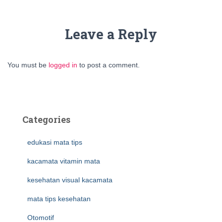
Leave a Reply
You must be
logged in
to post a comment.
Categories
edukasi mata tips
kacamata vitamin mata
kesehatan visual kacamata
mata tips kesehatan
Otomotif