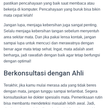
pastikan pencahayaan yang baik saat membaca atau
bekerja di komputer. Pencahayaan yang buruk bisa bikin
mata cepat lelah!
Jangan lupa, menjaga kebersihan juga sangat penting.
Selalu menjaga kebersihan tangan sebelum menyentuh
area sekitar mata. Dan jika pakai lensa kontak, jangan
sampai lupa untuk mencuci dan merawatnya dengan
benar agar mata tetap sehat. Ingat, mata adalah aset
berharga, jadi rawatlah dengan baik agar tetap berfungsi
dengan optimal!
Berkonsultasi dengan Ahli
Terakhir, jika kamu mulai merasa ada yang tidak beres
dengan mata, jangan tunggu sampai terlambat. Segera
konsultasikan ke dokter spesialis mata. Pemeriksaan rutin
bisa membantu mendeteksi masalah lebih awal. Jadi,