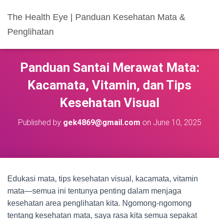
The Health Eye | Panduan Kesehatan Mata &
Penglihatan
Panduan Santai Merawat Mata:
Kacamata, Vitamin, dan Tips
Kesehatan Visual
Published by
gek4869@gmail.com
on
June 10, 2025
Edukasi mata, tips kesehatan visual, kacamata, vitamin
mata—semua ini tentunya penting dalam menjaga
kesehatan area penglihatan kita. Ngomong-ngomong
tentang kesehatan mata, saya rasa kita semua sepakat