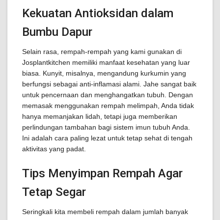
Kekuatan Antioksidan dalam
Bumbu Dapur
Selain rasa, rempah-rempah yang kami gunakan di
Josplantkitchen memiliki manfaat kesehatan yang luar
biasa. Kunyit, misalnya, mengandung kurkumin yang
berfungsi sebagai anti-inflamasi alami. Jahe sangat baik
untuk pencernaan dan menghangatkan tubuh. Dengan
memasak menggunakan rempah melimpah, Anda tidak
hanya memanjakan lidah, tetapi juga memberikan
perlindungan tambahan bagi sistem imun tubuh Anda.
Ini adalah cara paling lezat untuk tetap sehat di tengah
aktivitas yang padat.
Tips Menyimpan Rempah Agar
Tetap Segar
Seringkali kita membeli rempah dalam jumlah banyak