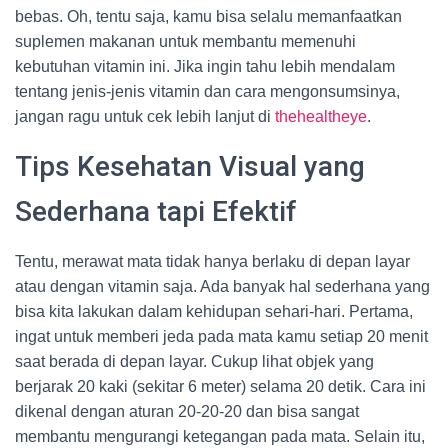
bebas. Oh, tentu saja, kamu bisa selalu memanfaatkan
suplemen makanan untuk membantu memenuhi
kebutuhan vitamin ini. Jika ingin tahu lebih mendalam
tentang jenis-jenis vitamin dan cara mengonsumsinya,
jangan ragu untuk cek lebih lanjut di
thehealtheye
.
Tips Kesehatan Visual yang
Sederhana tapi Efektif
Tentu, merawat mata tidak hanya berlaku di depan layar
atau dengan vitamin saja. Ada banyak hal sederhana yang
bisa kita lakukan dalam kehidupan sehari-hari. Pertama,
ingat untuk memberi jeda pada mata kamu setiap 20 menit
saat berada di depan layar. Cukup lihat objek yang
berjarak 20 kaki (sekitar 6 meter) selama 20 detik. Cara ini
dikenal dengan aturan 20-20-20 dan bisa sangat
membantu mengurangi ketegangan pada mata. Selain itu,