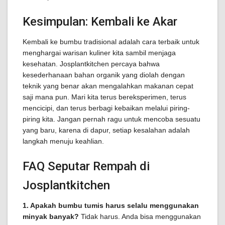
Kesimpulan: Kembali ke Akar
Kembali ke bumbu tradisional adalah cara terbaik untuk
menghargai warisan kuliner kita sambil menjaga
kesehatan. Josplantkitchen percaya bahwa
kesederhanaan bahan organik yang diolah dengan
teknik yang benar akan mengalahkan makanan cepat
saji mana pun. Mari kita terus bereksperimen, terus
mencicipi, dan terus berbagi kebaikan melalui piring-
piring kita. Jangan pernah ragu untuk mencoba sesuatu
yang baru, karena di dapur, setiap kesalahan adalah
langkah menuju keahlian.
FAQ Seputar Rempah di
Josplantkitchen
1. Apakah bumbu tumis harus selalu menggunakan
minyak banyak?
Tidak harus. Anda bisa menggunakan