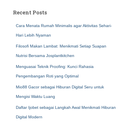
Recent Posts
Cara Menata Rumah Minimalis agar Aktivitas Sehari-
Hari Lebih Nyaman
Filosofi Makan Lambat: Menikmati Setiap Suapan
Nutrisi Bersama Josplantkitchen
Menguasai Teknik Proofing: Kunci Rahasia
Pengembangan Roti yang Optimal
Mio88 Gacor sebagai Hiburan Digital Seru untuk
Mengisi Waktu Luang
Daftar Ijobet sebagai Langkah Awal Menikmati Hiburan
Digital Modern