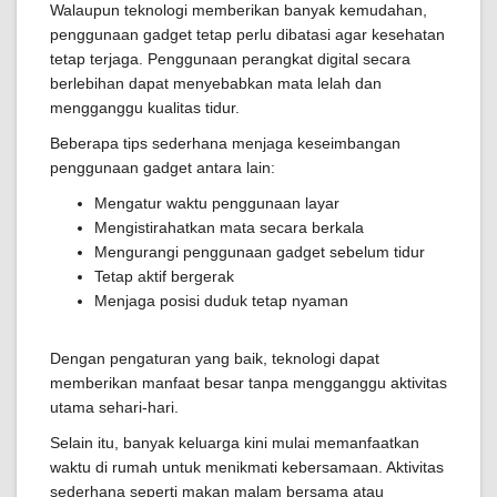
Walaupun teknologi memberikan banyak kemudahan,
penggunaan gadget tetap perlu dibatasi agar kesehatan
tetap terjaga. Penggunaan perangkat digital secara
berlebihan dapat menyebabkan mata lelah dan
mengganggu kualitas tidur.
Beberapa tips sederhana menjaga keseimbangan
penggunaan gadget antara lain:
Mengatur waktu penggunaan layar
Mengistirahatkan mata secara berkala
Mengurangi penggunaan gadget sebelum tidur
Tetap aktif bergerak
Menjaga posisi duduk tetap nyaman
Dengan pengaturan yang baik, teknologi dapat
memberikan manfaat besar tanpa mengganggu aktivitas
utama sehari-hari.
Selain itu, banyak keluarga kini mulai memanfaatkan
waktu di rumah untuk menikmati kebersamaan. Aktivitas
sederhana seperti makan malam bersama atau