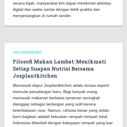
secara bijak, masyarakat kini dapat menikmati aktivitas
digital dan waktu santai dengan lebih praktis dan
menyenangkan di rumah sendiri.
UNCATEGORIZED
Filosofi Makan Lambat: Menikmati
Setiap Suapan Nutrisi Bersama
Josplantkitchen
Memasuki dapur Josplantkitchen selalu terasa seperti
memulai petualangan baru. Bagi banyak orang,
memasak makanan berbasis tanaman seringkali
dianggap sebagai tantangan yang sulit karena
keterbatasan rasa. Namun, rahasia besar yang selalu
kami bagikan adalah kekuatan rempah-rempah lokal.
Indonesia diberkati dengan kekayaan rempah yang luar