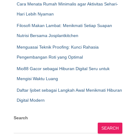
Cara Menata Rumah Minimalis agar Aktivitas Sehari-
Hari Lebih Nyaman
Filosofi Makan Lambat: Menikmati Setiap Suapan
Nutrisi Bersama Josplantkitchen
Menguasai Teknik Proofing: Kunci Rahasia
Pengembangan Roti yang Optimal
Mio88 Gacor sebagai Hiburan Digital Seru untuk
Mengisi Waktu Luang
Daftar Ijobet sebagai Langkah Awal Menikmati Hiburan
Digital Modern
Search
SEARCH