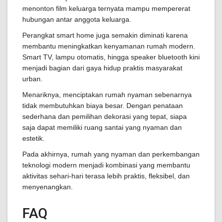
menonton film keluarga ternyata mampu mempererat
hubungan antar anggota keluarga.
Perangkat smart home juga semakin diminati karena
membantu meningkatkan kenyamanan rumah modern.
Smart TV, lampu otomatis, hingga speaker bluetooth kini
menjadi bagian dari gaya hidup praktis masyarakat
urban.
Menariknya, menciptakan rumah nyaman sebenarnya
tidak membutuhkan biaya besar. Dengan penataan
sederhana dan pemilihan dekorasi yang tepat, siapa
saja dapat memiliki ruang santai yang nyaman dan
estetik.
Pada akhirnya, rumah yang nyaman dan perkembangan
teknologi modern menjadi kombinasi yang membantu
aktivitas sehari-hari terasa lebih praktis, fleksibel, dan
menyenangkan.
FAQ