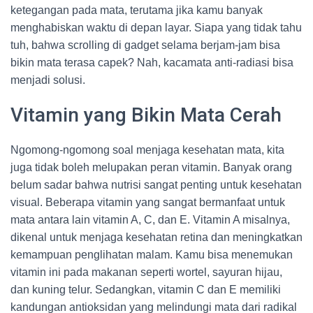
ketegangan pada mata, terutama jika kamu banyak
menghabiskan waktu di depan layar. Siapa yang tidak tahu
tuh, bahwa scrolling di gadget selama berjam-jam bisa
bikin mata terasa capek? Nah, kacamata anti-radiasi bisa
menjadi solusi.
Vitamin yang Bikin Mata Cerah
Ngomong-ngomong soal menjaga kesehatan mata, kita
juga tidak boleh melupakan peran vitamin. Banyak orang
belum sadar bahwa nutrisi sangat penting untuk kesehatan
visual. Beberapa vitamin yang sangat bermanfaat untuk
mata antara lain vitamin A, C, dan E. Vitamin A misalnya,
dikenal untuk menjaga kesehatan retina dan meningkatkan
kemampuan penglihatan malam. Kamu bisa menemukan
vitamin ini pada makanan seperti wortel, sayuran hijau,
dan kuning telur. Sedangkan, vitamin C dan E memiliki
kandungan antioksidan yang melindungi mata dari radikal