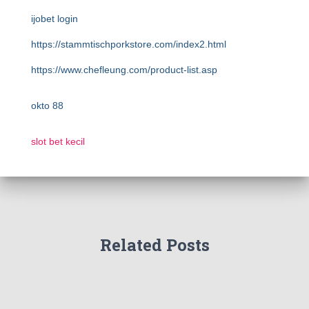
ijobet login
https://stammtischporkstore.com/index2.html
https://www.chefleung.com/product-list.asp
okto 88
slot bet kecil
Related Posts