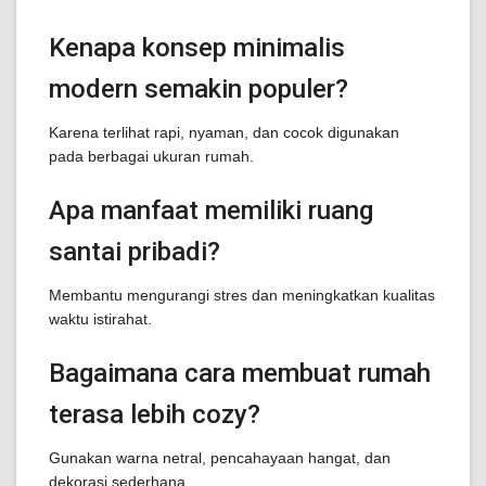
Kenapa konsep minimalis
modern semakin populer?
Karena terlihat rapi, nyaman, dan cocok digunakan
pada berbagai ukuran rumah.
Apa manfaat memiliki ruang
santai pribadi?
Membantu mengurangi stres dan meningkatkan kualitas
waktu istirahat.
Bagaimana cara membuat rumah
terasa lebih cozy?
Gunakan warna netral, pencahayaan hangat, dan
dekorasi sederhana.