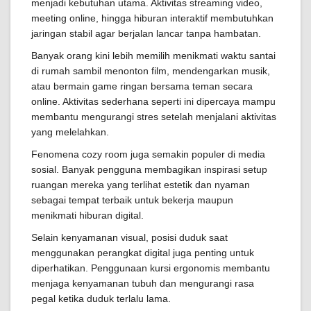
menjadi kebutuhan utama. Aktivitas streaming video,
meeting online, hingga hiburan interaktif membutuhkan
jaringan stabil agar berjalan lancar tanpa hambatan.
Banyak orang kini lebih memilih menikmati waktu santai
di rumah sambil menonton film, mendengarkan musik,
atau bermain game ringan bersama teman secara
online. Aktivitas sederhana seperti ini dipercaya mampu
membantu mengurangi stres setelah menjalani aktivitas
yang melelahkan.
Fenomena cozy room juga semakin populer di media
sosial. Banyak pengguna membagikan inspirasi setup
ruangan mereka yang terlihat estetik dan nyaman
sebagai tempat terbaik untuk bekerja maupun
menikmati hiburan digital.
Selain kenyamanan visual, posisi duduk saat
menggunakan perangkat digital juga penting untuk
diperhatikan. Penggunaan kursi ergonomis membantu
menjaga kenyamanan tubuh dan mengurangi rasa
pegal ketika duduk terlalu lama.