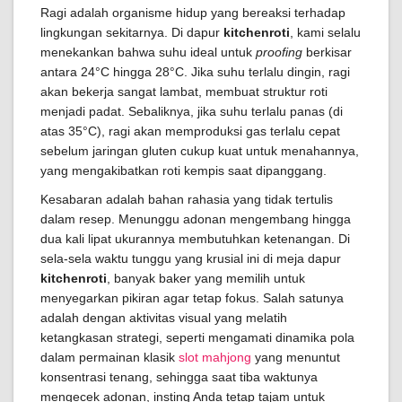
Ragi adalah organisme hidup yang bereaksi terhadap
lingkungan sekitarnya. Di dapur
kitchenroti
, kami selalu
menekankan bahwa suhu ideal untuk
proofing
berkisar
antara 24°C hingga 28°C. Jika suhu terlalu dingin, ragi
akan bekerja sangat lambat, membuat struktur roti
menjadi padat. Sebaliknya, jika suhu terlalu panas (di
atas 35°C), ragi akan memproduksi gas terlalu cepat
sebelum jaringan gluten cukup kuat untuk menahannya,
yang mengakibatkan roti kempis saat dipanggang.
Kesabaran adalah bahan rahasia yang tidak tertulis
dalam resep. Menunggu adonan mengembang hingga
dua kali lipat ukurannya membutuhkan ketenangan. Di
sela-sela waktu tunggu yang krusial ini di meja dapur
kitchenroti
, banyak baker yang memilih untuk
menyegarkan pikiran agar tetap fokus. Salah satunya
adalah dengan aktivitas visual yang melatih
ketangkasan strategi, seperti mengamati dinamika pola
dalam permainan klasik
slot mahjong
yang menuntut
konsentrasi tenang, sehingga saat tiba waktunya
mengecek adonan, insting Anda tetap tajam untuk