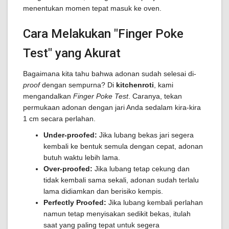
menentukan momen tepat masuk ke oven.
Cara Melakukan "Finger Poke
Test" yang Akurat
Bagaimana kita tahu bahwa adonan sudah selesai di-
proof
dengan sempurna? Di
kitchenroti
, kami
mengandalkan
Finger Poke Test
. Caranya, tekan
permukaan adonan dengan jari Anda sedalam kira-kira
1 cm secara perlahan.
Under-proofed:
Jika lubang bekas jari segera
kembali ke bentuk semula dengan cepat, adonan
butuh waktu lebih lama.
Over-proofed:
Jika lubang tetap cekung dan
tidak kembali sama sekali, adonan sudah terlalu
lama didiamkan dan berisiko kempis.
Perfectly Proofed:
Jika lubang kembali perlahan
namun tetap menyisakan sedikit bekas, itulah
saat yang paling tepat untuk segera