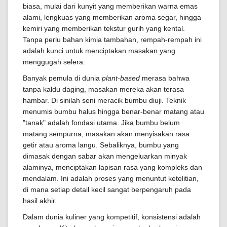
biasa, mulai dari kunyit yang memberikan warna emas
alami, lengkuas yang memberikan aroma segar, hingga
kemiri yang memberikan tekstur gurih yang kental.
Tanpa perlu bahan kimia tambahan, rempah-rempah ini
adalah kunci untuk menciptakan masakan yang
menggugah selera.
Banyak pemula di dunia
plant-based
merasa bahwa
tanpa kaldu daging, masakan mereka akan terasa
hambar. Di sinilah seni meracik bumbu diuji. Teknik
menumis bumbu halus hingga benar-benar matang atau
"tanak" adalah fondasi utama. Jika bumbu belum
matang sempurna, masakan akan menyisakan rasa
getir atau aroma langu. Sebaliknya, bumbu yang
dimasak dengan sabar akan mengeluarkan minyak
alaminya, menciptakan lapisan rasa yang kompleks dan
mendalam. Ini adalah proses yang menuntut ketelitian,
di mana setiap detail kecil sangat berpengaruh pada
hasil akhir.
Dalam dunia kuliner yang kompetitif, konsistensi adalah