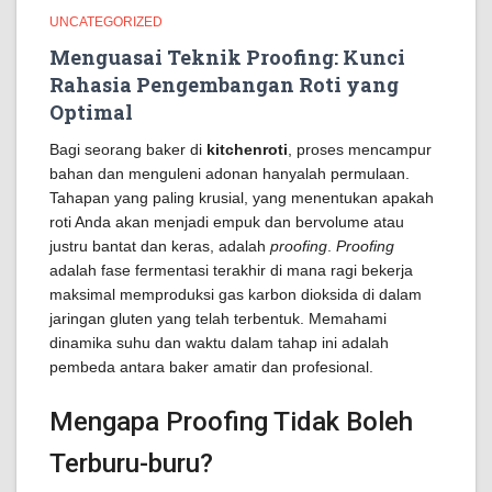
UNCATEGORIZED
Menguasai Teknik Proofing: Kunci
Rahasia Pengembangan Roti yang
Optimal
Bagi seorang baker di
kitchenroti
, proses mencampur
bahan dan menguleni adonan hanyalah permulaan.
Tahapan yang paling krusial, yang menentukan apakah
roti Anda akan menjadi empuk dan bervolume atau
justru bantat dan keras, adalah
proofing
.
Proofing
adalah fase fermentasi terakhir di mana ragi bekerja
maksimal memproduksi gas karbon dioksida di dalam
jaringan gluten yang telah terbentuk. Memahami
dinamika suhu dan waktu dalam tahap ini adalah
pembeda antara baker amatir dan profesional.
Mengapa Proofing Tidak Boleh
Terburu-buru?