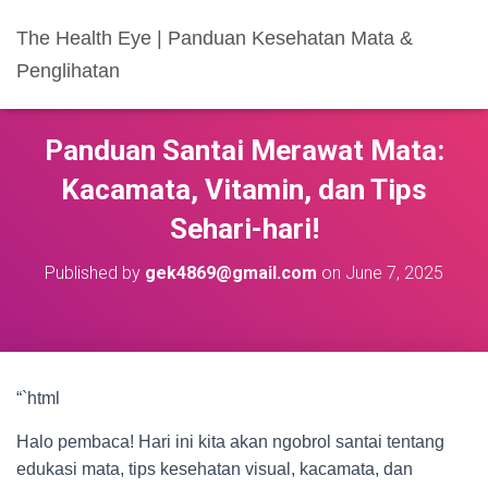
The Health Eye | Panduan Kesehatan Mata &
Penglihatan
Panduan Santai Merawat Mata:
Kacamata, Vitamin, dan Tips
Sehari-hari!
Published by
gek4869@gmail.com
on
June 7, 2025
“`html
Halo pembaca! Hari ini kita akan ngobrol santai tentang
edukasi mata, tips kesehatan visual, kacamata, dan