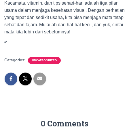
Kacamata, vitamin, dan tips sehari-hari adalah tiga pilar
utama dalam menjaga kesehatan visual. Dengan perhatian
yang tepat dan sedikit usaha, kita bisa menjaga mata tetap
sehat dan tajam. Mulailah dari hal-hal kecil, dan yuk, cintai
mata kita lebih dari sebelumnya!
“`
Categories:
UNCATEGORIZED
0 Comments