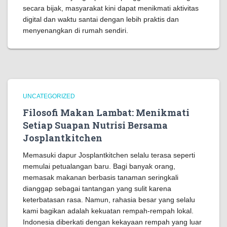
secara bijak, masyarakat kini dapat menikmati aktivitas
digital dan waktu santai dengan lebih praktis dan
menyenangkan di rumah sendiri.
UNCATEGORIZED
Filosofi Makan Lambat: Menikmati
Setiap Suapan Nutrisi Bersama
Josplantkitchen
Memasuki dapur Josplantkitchen selalu terasa seperti
memulai petualangan baru. Bagi banyak orang,
memasak makanan berbasis tanaman seringkali
dianggap sebagai tantangan yang sulit karena
keterbatasan rasa. Namun, rahasia besar yang selalu
kami bagikan adalah kekuatan rempah-rempah lokal.
Indonesia diberkati dengan kekayaan rempah yang luar