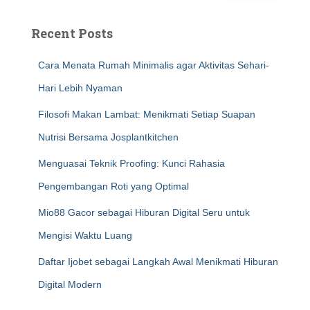
Recent Posts
Cara Menata Rumah Minimalis agar Aktivitas Sehari-
Hari Lebih Nyaman
Filosofi Makan Lambat: Menikmati Setiap Suapan
Nutrisi Bersama Josplantkitchen
Menguasai Teknik Proofing: Kunci Rahasia
Pengembangan Roti yang Optimal
Mio88 Gacor sebagai Hiburan Digital Seru untuk
Mengisi Waktu Luang
Daftar Ijobet sebagai Langkah Awal Menikmati Hiburan
Digital Modern