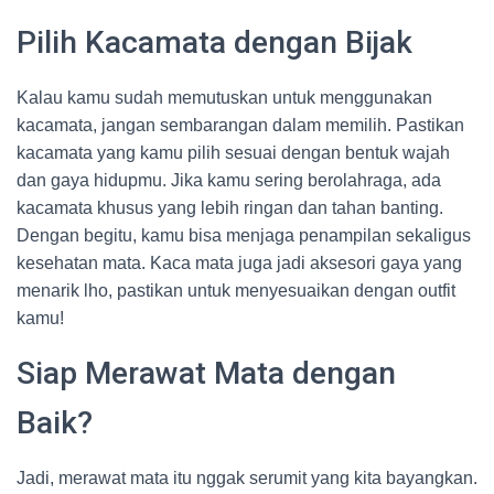
Pilih Kacamata dengan Bijak
Kalau kamu sudah memutuskan untuk menggunakan
kacamata, jangan sembarangan dalam memilih. Pastikan
kacamata yang kamu pilih sesuai dengan bentuk wajah
dan gaya hidupmu. Jika kamu sering berolahraga, ada
kacamata khusus yang lebih ringan dan tahan banting.
Dengan begitu, kamu bisa menjaga penampilan sekaligus
kesehatan mata. Kaca mata juga jadi aksesori gaya yang
menarik lho, pastikan untuk menyesuaikan dengan outfit
kamu!
Siap Merawat Mata dengan
Baik?
Jadi, merawat mata itu nggak serumit yang kita bayangkan.