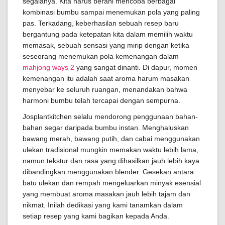
segalanya. Kita harus berani mencoba berbagai
kombinasi bumbu sampai menemukan pola yang paling
pas. Terkadang, keberhasilan sebuah resep baru
bergantung pada ketepatan kita dalam memilih waktu
memasak, sebuah sensasi yang mirip dengan ketika
seseorang menemukan pola kemenangan dalam
mahjong ways 2
yang sangat dinanti. Di dapur, momen
kemenangan itu adalah saat aroma harum masakan
menyebar ke seluruh ruangan, menandakan bahwa
harmoni bumbu telah tercapai dengan sempurna.
Josplantkitchen selalu mendorong penggunaan bahan-
bahan segar daripada bumbu instan. Menghaluskan
bawang merah, bawang putih, dan cabai menggunakan
ulekan tradisional mungkin memakan waktu lebih lama,
namun tekstur dan rasa yang dihasilkan jauh lebih kaya
dibandingkan menggunakan blender. Gesekan antara
batu ulekan dan rempah mengeluarkan minyak esensial
yang membuat aroma masakan jauh lebih tajam dan
nikmat. Inilah dedikasi yang kami tanamkan dalam
setiap resep yang kami bagikan kepada Anda.