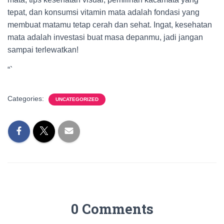
tepat, dan konsumsi vitamin mata adalah fondasi yang
membuat matamu tetap cerah dan sehat. Ingat, kesehatan
mata adalah investasi buat masa depanmu, jadi jangan
sampai terlewatkan!
“`
Categories:
UNCATEGORIZED
0 Comments