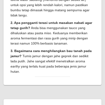
untuk opsi yang lebih rendah kalori, namun pastikan
bumbu tetap dimasak hingga matang sempurna agar
tidak langu.
2. Apa pengganti terasi untuk masakan nabati agar
tetap gurih?
Anda bisa menggunakan tauco yang
dihaluskan atau pasta miso. Keduanya memberikan
aroma fermentasi dan rasa gurih yang mirip dengan
terasi namun 100% berbasis tanaman.
3. Bagaimana cara menghilangkan bau tanah pada
jamur?
Tumis jamur dengan jahe geprek dan sedikit
lada putih. Jahe sangat efektif menetralkan aroma
earthy
yang terlalu kuat pada beberapa jenis jamur
hutan.