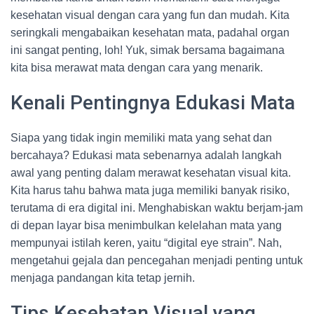
kesehatan visual dengan cara yang fun dan mudah. Kita
seringkali mengabaikan kesehatan mata, padahal organ
ini sangat penting, loh! Yuk, simak bersama bagaimana
kita bisa merawat mata dengan cara yang menarik.
Kenali Pentingnya Edukasi Mata
Siapa yang tidak ingin memiliki mata yang sehat dan
bercahaya? Edukasi mata sebenarnya adalah langkah
awal yang penting dalam merawat kesehatan visual kita.
Kita harus tahu bahwa mata juga memiliki banyak risiko,
terutama di era digital ini. Menghabiskan waktu berjam-jam
di depan layar bisa menimbulkan kelelahan mata yang
mempunyai istilah keren, yaitu “digital eye strain”. Nah,
mengetahui gejala dan pencegahan menjadi penting untuk
menjaga pandangan kita tetap jernih.
Tips Kesehatan Visual yang