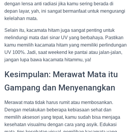
dengan lensa anti radiasi jika kamu sering berada di
depan layar, yah, ini sangat bermanfaat untuk mengurangi
kelelahan mata.
Selain itu, kacamata hitam juga sangat penting untuk
melindungi mata dari sinar UV yang berbahaya. Pastikan
kamu memilih kacamata hitam yang memiliki perlindungan
UV 100%. Jadi, saat weekend ke pantai atau jalan-jalan,
jangan lupa bawa kacamata hitammu, ya!
Kesimpulan: Merawat Mata itu
Gampang dan Menyenangkan
Merawat mata tidak harus rumit atau membosankan.
Dengan melakukan beberapa kebiasaan sehat dan
memilih aksesori yang tepat, kamu sudah bisa menjaga
kesehatan visualmu dengan cara yang asyik. Edukasi
mata, tips kesehatan visual, pemilihan kacamata yang