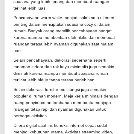
suasana yang lebih tenang dan membuat ruangan
terlihat lebih luas.
Pencahayaan warm white menjadi salah satu elemen
penting dalam menciptakan suasana cozy di dalam
rumah. Banyak orang memilih pencahayaan hangat
karena mampu memberikan efek rileks dan membuat
ruangan terasa lebih nyaman digunakan saat malam
hari.
Selain pencahayaan, dekorasi sederhana seperti
tanaman indoor dan rak kayu minimalis juga semakin
diminati karena mampu membuat suasana rumah
terlihat lebih hidup tanpa terasa berlebihan.
Selain dekorasi, furnitur multifungsi juga semakin
populer di rumah modern. Meja kerja minimalis dengan
ruang penyimpanan tambahan membantu menjaga
ruangan tetap rapi dan nyaman digunakan untuk
berbagai aktivitas.
Di era digital saat ini, koneksi internet cepat sudah
menjadi kebutuhan utama. Aktivitas streaming video,