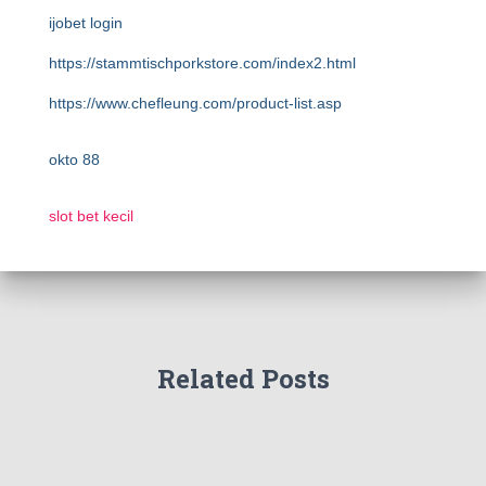
ijobet login
https://stammtischporkstore.com/index2.html
https://www.chefleung.com/product-list.asp
okto 88
slot bet kecil
Related Posts