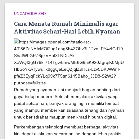
UNCATEGORIZED
Cara Menata Rumah Minimalis agar
Aktivitas Sehari-Hari Lebih Nyaman
Rumah yang nyaman kini menjadi bagian penting dari
gaya hidup modern. Setelah menjalani aktivitas yang
padat setiap hari, banyak orang ingin memiliki tempat
yang mampu memberikan suasana tenang dan nyaman
untuk beristirahat maupun menikmati hiburan digital.
Perkembangan teknologi membuat berbagai aktivitas
kini dapat dilakukan secara online dengan lebih praktis.