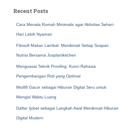
Recent Posts
Cara Menata Rumah Minimalis agar Aktivitas Sehari-
Hari Lebih Nyaman
Filosofi Makan Lambat: Menikmati Setiap Suapan
Nutrisi Bersama Josplantkitchen
Menguasai Teknik Proofing: Kunci Rahasia
Pengembangan Roti yang Optimal
Mio88 Gacor sebagai Hiburan Digital Seru untuk
Mengisi Waktu Luang
Daftar Ijobet sebagai Langkah Awal Menikmati Hiburan
Digital Modern