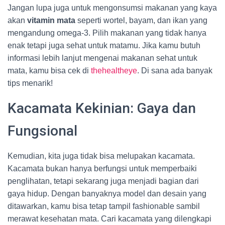
Jangan lupa juga untuk mengonsumsi makanan yang kaya
akan
vitamin mata
seperti wortel, bayam, dan ikan yang
mengandung omega-3. Pilih makanan yang tidak hanya
enak tetapi juga sehat untuk matamu. Jika kamu butuh
informasi lebih lanjut mengenai makanan sehat untuk
mata, kamu bisa cek di
thehealtheye
. Di sana ada banyak
tips menarik!
Kacamata Kekinian: Gaya dan
Fungsional
Kemudian, kita juga tidak bisa melupakan kacamata.
Kacamata bukan hanya berfungsi untuk memperbaiki
penglihatan, tetapi sekarang juga menjadi bagian dari
gaya hidup. Dengan banyaknya model dan desain yang
ditawarkan, kamu bisa tetap tampil fashionable sambil
merawat kesehatan mata. Cari kacamata yang dilengkapi