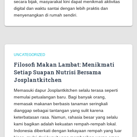
secara bijak, masyarakat kini dapat menikmati aktivitas
digital dan waktu santai dengan lebih praktis dan
menyenangkan di rumah sendiri.
UNCATEGORIZED
Filosofi Makan Lambat: Menikmati
Setiap Suapan Nutrisi Bersama
Josplantkitchen
Memasuki dapur Josplantkitchen selalu terasa seperti
memulai petualangan baru. Bagi banyak orang,
memasak makanan berbasis tanaman seringkali
dianggap sebagai tantangan yang sulit karena
keterbatasan rasa. Namun, rahasia besar yang selalu
kami bagikan adalah kekuatan rempah-rempah lokal.
Indonesia diberkati dengan kekayaan rempah yang luar