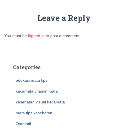
Leave a Reply
You must be
logged in
to post a comment.
Categories
edukasi mata tips
kacamata vitamin mata
kesehatan visual kacamata
mata tips kesehatan
Otomotif