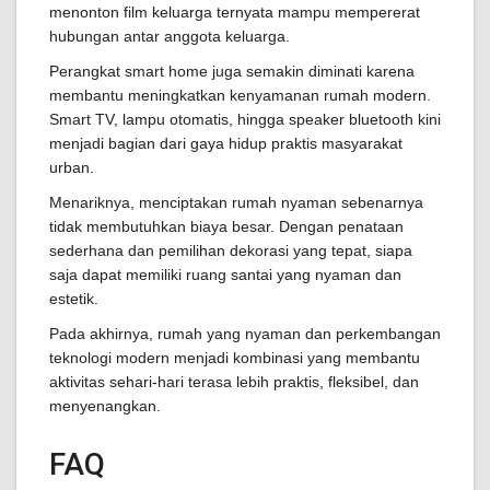
menonton film keluarga ternyata mampu mempererat
hubungan antar anggota keluarga.
Perangkat smart home juga semakin diminati karena
membantu meningkatkan kenyamanan rumah modern.
Smart TV, lampu otomatis, hingga speaker bluetooth kini
menjadi bagian dari gaya hidup praktis masyarakat
urban.
Menariknya, menciptakan rumah nyaman sebenarnya
tidak membutuhkan biaya besar. Dengan penataan
sederhana dan pemilihan dekorasi yang tepat, siapa
saja dapat memiliki ruang santai yang nyaman dan
estetik.
Pada akhirnya, rumah yang nyaman dan perkembangan
teknologi modern menjadi kombinasi yang membantu
aktivitas sehari-hari terasa lebih praktis, fleksibel, dan
menyenangkan.
FAQ