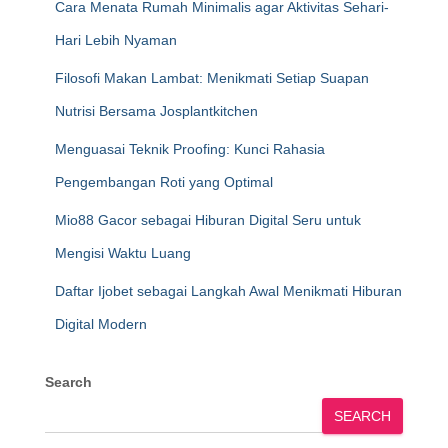
Cara Menata Rumah Minimalis agar Aktivitas Sehari-
Hari Lebih Nyaman
Filosofi Makan Lambat: Menikmati Setiap Suapan
Nutrisi Bersama Josplantkitchen
Menguasai Teknik Proofing: Kunci Rahasia
Pengembangan Roti yang Optimal
Mio88 Gacor sebagai Hiburan Digital Seru untuk
Mengisi Waktu Luang
Daftar Ijobet sebagai Langkah Awal Menikmati Hiburan
Digital Modern
Search
SEARCH