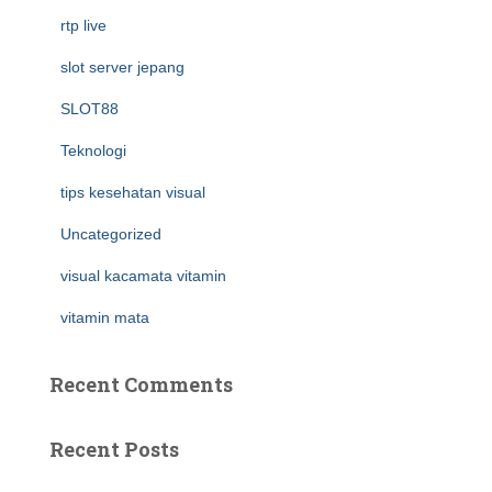
rtp live
slot server jepang
SLOT88
Teknologi
tips kesehatan visual
Uncategorized
visual kacamata vitamin
vitamin mata
Recent Comments
Recent Posts