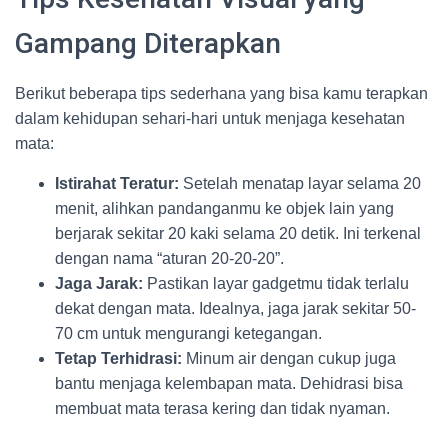
Gampang Diterapkan
Berikut beberapa tips sederhana yang bisa kamu terapkan
dalam kehidupan sehari-hari untuk menjaga kesehatan
mata:
Istirahat Teratur:
Setelah menatap layar selama 20
menit, alihkan pandanganmu ke objek lain yang
berjarak sekitar 20 kaki selama 20 detik. Ini terkenal
dengan nama “aturan 20-20-20”.
Jaga Jarak:
Pastikan layar gadgetmu tidak terlalu
dekat dengan mata. Idealnya, jaga jarak sekitar 50-
70 cm untuk mengurangi ketegangan.
Tetap Terhidrasi:
Minum air dengan cukup juga
bantu menjaga kelembapan mata. Dehidrasi bisa
membuat mata terasa kering dan tidak nyaman.