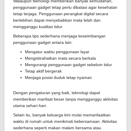
Walaupun teknologi memberikan banyak kemudahan,
penggunaan gadget tetap perlu dibatasi agar kesehatan
tetap terjaga. Penggunaan perangkat digital secara
berlebihan dapat menyebabkan mata lelah dan
mengganggu kualitas tidur.
Beberapa tips sederhana menjaga keseimbangan
penggunaan gadget antara lain:
Mengatur waktu penggunaan layar
Mengistirahatkan mata secara berkala
Mengurangi penggunaan gadget sebelum tidur
Tetap aktif bergerak
Menjaga posisi duduk tetap nyaman
Dengan pengaturan yang baik, teknologi dapat
memberikan manfaat besar tanpa mengganggu aktivitas
utama sehari-hari.
Selain itu, banyak keluarga kini mulai memanfaatkan
waktu di rumah untuk menikmati kebersamaan. Aktivitas
sederhana seperti makan malam bersama atau