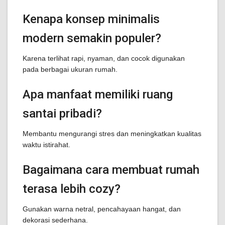
Kenapa konsep minimalis
modern semakin populer?
Karena terlihat rapi, nyaman, dan cocok digunakan
pada berbagai ukuran rumah.
Apa manfaat memiliki ruang
santai pribadi?
Membantu mengurangi stres dan meningkatkan kualitas
waktu istirahat.
Bagaimana cara membuat rumah
terasa lebih cozy?
Gunakan warna netral, pencahayaan hangat, dan
dekorasi sederhana.