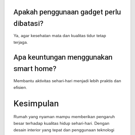
Apakah penggunaan gadget perlu
dibatasi?
Ya, agar kesehatan mata dan kualitas tidur tetap
terjaga.
Apa keuntungan menggunakan
smart home?
Membantu aktivitas sehari-hari menjadi lebih praktis dan
efisien.
Kesimpulan
Rumah yang nyaman mampu memberikan pengaruh
besar terhadap kualitas hidup sehari-hari. Dengan
desain interior yang tepat dan penggunaan teknologi