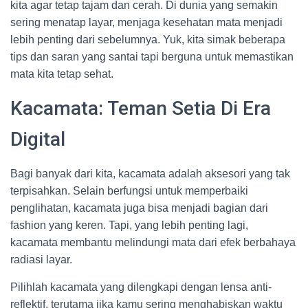
kita agar tetap tajam dan cerah. Di dunia yang semakin
sering menatap layar, menjaga kesehatan mata menjadi
lebih penting dari sebelumnya. Yuk, kita simak beberapa
tips dan saran yang santai tapi berguna untuk memastikan
mata kita tetap sehat.
Kacamata: Teman Setia Di Era
Digital
Bagi banyak dari kita, kacamata adalah aksesori yang tak
terpisahkan. Selain berfungsi untuk memperbaiki
penglihatan, kacamata juga bisa menjadi bagian dari
fashion yang keren. Tapi, yang lebih penting lagi,
kacamata membantu melindungi mata dari efek berbahaya
radiasi layar.
Pilihlah kacamata yang dilengkapi dengan lensa anti-
reflektif, terutama jika kamu sering menghabiskan waktu