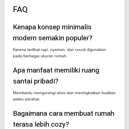
FAQ
Kenapa konsep minimalis
modern semakin populer?
Karena terlihat rapi, nyaman, dan cocok digunakan
pada berbagai ukuran rumah.
Apa manfaat memiliki ruang
santai pribadi?
Membantu mengurangi stres dan meningkatkan kualitas
waktu istirahat.
Bagaimana cara membuat rumah
terasa lebih cozy?