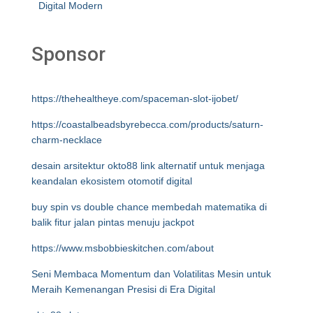
Digital Modern
Sponsor
https://thehealtheye.com/spaceman-slot-ijobet/
https://coastalbeadsbyrebecca.com/products/saturn-
charm-necklace
desain arsitektur okto88 link alternatif untuk menjaga
keandalan ekosistem otomotif digital
buy spin vs double chance membedah matematika di
balik fitur jalan pintas menuju jackpot
https://www.msbobbieskitchen.com/about
Seni Membaca Momentum dan Volatilitas Mesin untuk
Meraih Kemenangan Presisi di Era Digital