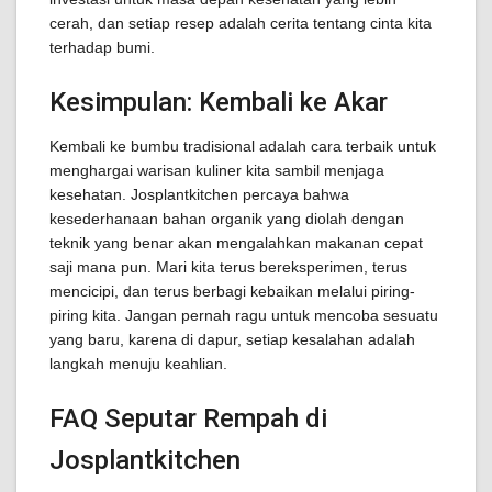
cerah, dan setiap resep adalah cerita tentang cinta kita
terhadap bumi.
Kesimpulan: Kembali ke Akar
Kembali ke bumbu tradisional adalah cara terbaik untuk
menghargai warisan kuliner kita sambil menjaga
kesehatan. Josplantkitchen percaya bahwa
kesederhanaan bahan organik yang diolah dengan
teknik yang benar akan mengalahkan makanan cepat
saji mana pun. Mari kita terus bereksperimen, terus
mencicipi, dan terus berbagi kebaikan melalui piring-
piring kita. Jangan pernah ragu untuk mencoba sesuatu
yang baru, karena di dapur, setiap kesalahan adalah
langkah menuju keahlian.
FAQ Seputar Rempah di
Josplantkitchen