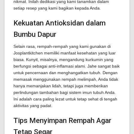
nikmat. Inilah dedikasi yang kami tanamkan dalam
setiap resep yang kami bagikan kepada Anda.
Kekuatan Antioksidan dalam
Bumbu Dapur
Selain rasa, rempah-rempah yang kami gunakan di
Josplantkitchen memiliki manfaat kesehatan yang luar
biasa. Kunyit, misalnya, mengandung kurkumin yang
berfungsi sebagai anti-inflamasi alami. Jahe sangat baik
untuk pencernaan dan menghangatkan tubuh. Dengan
memasak menggunakan rempah melimpah, Anda tidak
hanya memanjakan lidah, tetapi juga memberikan
perlindungan tambahan bagi sistem imun tubuh Anda.
Ini adalah cara paling lezat untuk tetap sehat di tengah
aktivitas yang padat.
Tips Menyimpan Rempah Agar
Tetap Segar