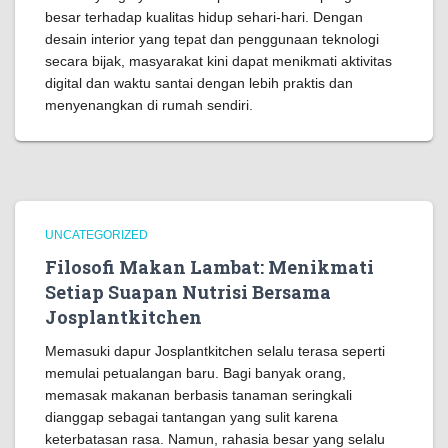
besar terhadap kualitas hidup sehari-hari. Dengan
desain interior yang tepat dan penggunaan teknologi
secara bijak, masyarakat kini dapat menikmati aktivitas
digital dan waktu santai dengan lebih praktis dan
menyenangkan di rumah sendiri.
UNCATEGORIZED
Filosofi Makan Lambat: Menikmati
Setiap Suapan Nutrisi Bersama
Josplantkitchen
Memasuki dapur Josplantkitchen selalu terasa seperti
memulai petualangan baru. Bagi banyak orang,
memasak makanan berbasis tanaman seringkali
dianggap sebagai tantangan yang sulit karena
keterbatasan rasa. Namun, rahasia besar yang selalu