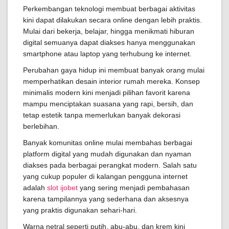
Perkembangan teknologi membuat berbagai aktivitas
kini dapat dilakukan secara online dengan lebih praktis.
Mulai dari bekerja, belajar, hingga menikmati hiburan
digital semuanya dapat diakses hanya menggunakan
smartphone atau laptop yang terhubung ke internet.
Perubahan gaya hidup ini membuat banyak orang mulai
memperhatikan desain interior rumah mereka. Konsep
minimalis modern kini menjadi pilihan favorit karena
mampu menciptakan suasana yang rapi, bersih, dan
tetap estetik tanpa memerlukan banyak dekorasi
berlebihan.
Banyak komunitas online mulai membahas berbagai
platform digital yang mudah digunakan dan nyaman
diakses pada berbagai perangkat modern. Salah satu
yang cukup populer di kalangan pengguna internet
adalah
slot ijobet
yang sering menjadi pembahasan
karena tampilannya yang sederhana dan aksesnya
yang praktis digunakan sehari-hari.
Warna netral seperti putih, abu-abu, dan krem kini