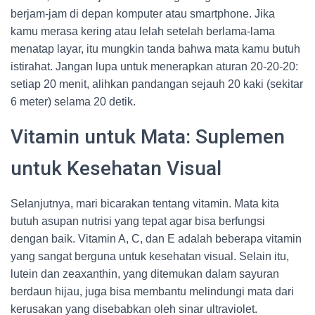
berjam-jam di depan komputer atau smartphone. Jika
kamu merasa kering atau lelah setelah berlama-lama
menatap layar, itu mungkin tanda bahwa mata kamu butuh
istirahat. Jangan lupa untuk menerapkan aturan 20-20-20:
setiap 20 menit, alihkan pandangan sejauh 20 kaki (sekitar
6 meter) selama 20 detik.
Vitamin untuk Mata: Suplemen
untuk Kesehatan Visual
Selanjutnya, mari bicarakan tentang vitamin. Mata kita
butuh asupan nutrisi yang tepat agar bisa berfungsi
dengan baik. Vitamin A, C, dan E adalah beberapa vitamin
yang sangat berguna untuk kesehatan visual. Selain itu,
lutein dan zeaxanthin, yang ditemukan dalam sayuran
berdaun hijau, juga bisa membantu melindungi mata dari
kerusakan yang disebabkan oleh sinar ultraviolet.