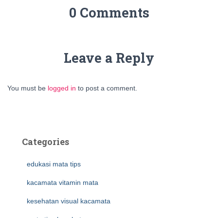
0 Comments
Leave a Reply
You must be
logged in
to post a comment.
Categories
edukasi mata tips
kacamata vitamin mata
kesehatan visual kacamata