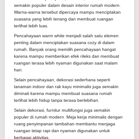
semakin populer dalam desain interior rumah modern.
Warna-warna tersebut dipercaya mampu menciptakan
suasana yang lebih tenang dan membuat ruangan
terlihat lebih luas.
Pencahayaan warm white menjadi salah satu elemen
penting dalam menciptakan suasana cozy di dalam
rumah. Banyak orang memilih pencahayaan hangat
karena mampu memberikan efek rileks dan membuat
ruangan terasa lebih nyaman digunakan saat malam
hari.
Selain pencahayaan, dekorasi sederhana seperti
tanaman indoor dan rak kayu minimalis juga semakin
diminati karena mampu membuat suasana rumah
terlihat lebih hidup tanpa terasa berlebihan.
Selain dekorasi, furnitur multifungsi juga semakin
populer di rumah modern. Meja kerja minimalis dengan
ruang penyimpanan tambahan membantu menjaga
ruangan tetap rapi dan nyaman digunakan untuk
berbagai aktivitas.