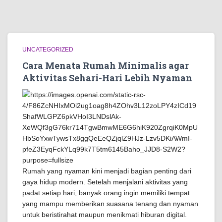
UNCATEGORIZED
Cara Menata Rumah Minimalis agar
Aktivitas Sehari-Hari Lebih Nyaman
Rumah yang nyaman kini menjadi bagian penting dari
gaya hidup modern. Setelah menjalani aktivitas yang
padat setiap hari, banyak orang ingin memiliki tempat
yang mampu memberikan suasana tenang dan nyaman
untuk beristirahat maupun menikmati hiburan digital.