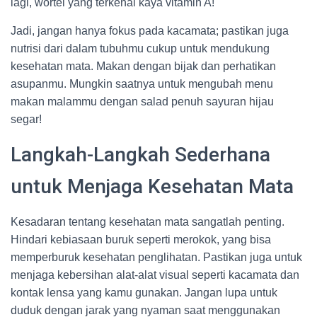
lagi, wortel yang terkenal kaya vitamin A!
Jadi, jangan hanya fokus pada kacamata; pastikan juga
nutrisi dari dalam tubuhmu cukup untuk mendukung
kesehatan mata. Makan dengan bijak dan perhatikan
asupanmu. Mungkin saatnya untuk mengubah menu
makan malammu dengan salad penuh sayuran hijau
segar!
Langkah-Langkah Sederhana
untuk Menjaga Kesehatan Mata
Kesadaran tentang kesehatan mata sangatlah penting.
Hindari kebiasaan buruk seperti merokok, yang bisa
memperburuk kesehatan penglihatan. Pastikan juga untuk
menjaga kebersihan alat-alat visual seperti kacamata dan
kontak lensa yang kamu gunakan. Jangan lupa untuk
duduk dengan jarak yang nyaman saat menggunakan