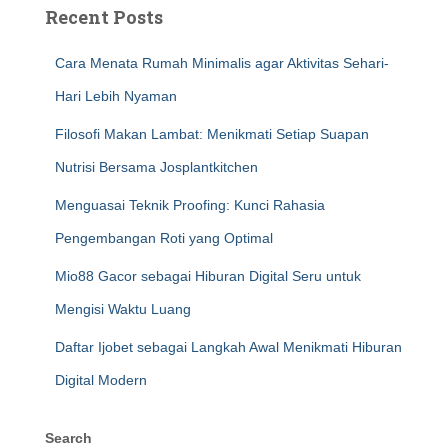
Recent Posts
Cara Menata Rumah Minimalis agar Aktivitas Sehari-
Hari Lebih Nyaman
Filosofi Makan Lambat: Menikmati Setiap Suapan
Nutrisi Bersama Josplantkitchen
Menguasai Teknik Proofing: Kunci Rahasia
Pengembangan Roti yang Optimal
Mio88 Gacor sebagai Hiburan Digital Seru untuk
Mengisi Waktu Luang
Daftar Ijobet sebagai Langkah Awal Menikmati Hiburan
Digital Modern
Search