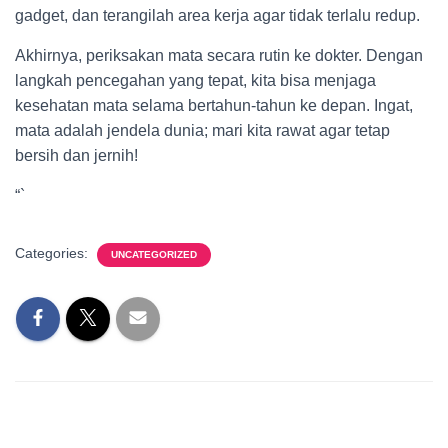
gadget, dan terangilah area kerja agar tidak terlalu redup.
Akhirnya, periksakan mata secara rutin ke dokter. Dengan
langkah pencegahan yang tepat, kita bisa menjaga
kesehatan mata selama bertahun-tahun ke depan. Ingat,
mata adalah jendela dunia; mari kita rawat agar tetap
bersih dan jernih!
“`
Categories:
UNCATEGORIZED