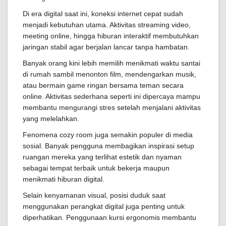
Di era digital saat ini, koneksi internet cepat sudah
menjadi kebutuhan utama. Aktivitas streaming video,
meeting online, hingga hiburan interaktif membutuhkan
jaringan stabil agar berjalan lancar tanpa hambatan.
Banyak orang kini lebih memilih menikmati waktu santai
di rumah sambil menonton film, mendengarkan musik,
atau bermain game ringan bersama teman secara
online. Aktivitas sederhana seperti ini dipercaya mampu
membantu mengurangi stres setelah menjalani aktivitas
yang melelahkan.
Fenomena cozy room juga semakin populer di media
sosial. Banyak pengguna membagikan inspirasi setup
ruangan mereka yang terlihat estetik dan nyaman
sebagai tempat terbaik untuk bekerja maupun
menikmati hiburan digital.
Selain kenyamanan visual, posisi duduk saat
menggunakan perangkat digital juga penting untuk
diperhatikan. Penggunaan kursi ergonomis membantu