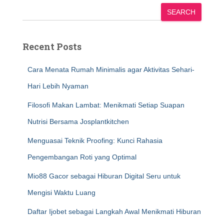
SEARCH
Recent Posts
Cara Menata Rumah Minimalis agar Aktivitas Sehari-
Hari Lebih Nyaman
Filosofi Makan Lambat: Menikmati Setiap Suapan
Nutrisi Bersama Josplantkitchen
Menguasai Teknik Proofing: Kunci Rahasia
Pengembangan Roti yang Optimal
Mio88 Gacor sebagai Hiburan Digital Seru untuk
Mengisi Waktu Luang
Daftar Ijobet sebagai Langkah Awal Menikmati Hiburan