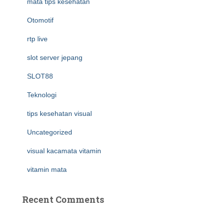
mata tips kesehatan
Otomotif
rtp live
slot server jepang
SLOT88
Teknologi
tips kesehatan visual
Uncategorized
visual kacamata vitamin
vitamin mata
Recent Comments