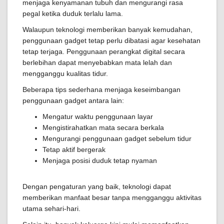
menjaga kenyamanan tubuh dan mengurangi rasa
pegal ketika duduk terlalu lama.
Walaupun teknologi memberikan banyak kemudahan,
penggunaan gadget tetap perlu dibatasi agar kesehatan
tetap terjaga. Penggunaan perangkat digital secara
berlebihan dapat menyebabkan mata lelah dan
mengganggu kualitas tidur.
Beberapa tips sederhana menjaga keseimbangan
penggunaan gadget antara lain:
Mengatur waktu penggunaan layar
Mengistirahatkan mata secara berkala
Mengurangi penggunaan gadget sebelum tidur
Tetap aktif bergerak
Menjaga posisi duduk tetap nyaman
Dengan pengaturan yang baik, teknologi dapat
memberikan manfaat besar tanpa mengganggu aktivitas
utama sehari-hari.