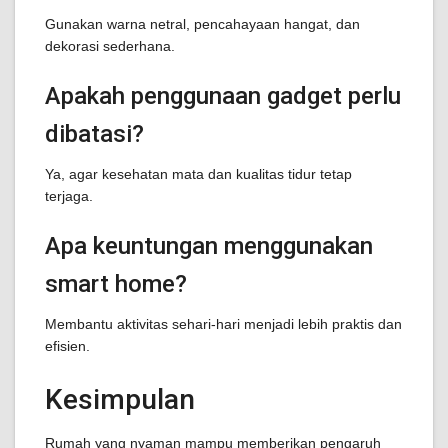
Gunakan warna netral, pencahayaan hangat, dan
dekorasi sederhana.
Apakah penggunaan gadget perlu
dibatasi?
Ya, agar kesehatan mata dan kualitas tidur tetap
terjaga.
Apa keuntungan menggunakan
smart home?
Membantu aktivitas sehari-hari menjadi lebih praktis dan
efisien.
Kesimpulan
Rumah yang nyaman mampu memberikan pengaruh