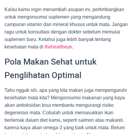
Kalau kamu ingin menambah asupan ini, pertimbangkan
untuk mengonsumsi suplemen yang mengandung
campuran vitamin dan mineral khusus untuk mata. Jangan
ragu untuk konsultasi dengan dokter sebelum memulai
suplemen baru. Ketahui juga lebih banyak tentang
kesehatan mata di
thehealtheye
.
Pola Makan Sehat untuk
Penglihatan Optimal
Tahu nggak sih, apa yang kita makan juga mempengaruhi
kesehatan mata kita? Mengonsumsi makanan yang kaya
akan antioksidan bisa membantu mengurangi risiko
degenerasi mata. Cobalah untuk memasukkan ikan
berlemak dalam diet kamu, seperti salmon atau makarel,
karena kaya akan omega-3 yang baik untuk mata. Belum