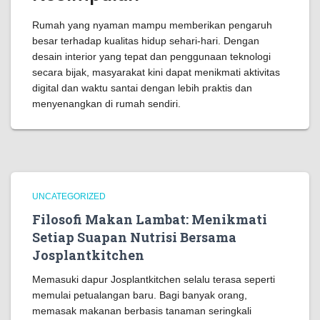
Rumah yang nyaman mampu memberikan pengaruh
besar terhadap kualitas hidup sehari-hari. Dengan
desain interior yang tepat dan penggunaan teknologi
secara bijak, masyarakat kini dapat menikmati aktivitas
digital dan waktu santai dengan lebih praktis dan
menyenangkan di rumah sendiri.
UNCATEGORIZED
Filosofi Makan Lambat: Menikmati
Setiap Suapan Nutrisi Bersama
Josplantkitchen
Memasuki dapur Josplantkitchen selalu terasa seperti
memulai petualangan baru. Bagi banyak orang,
memasak makanan berbasis tanaman seringkali