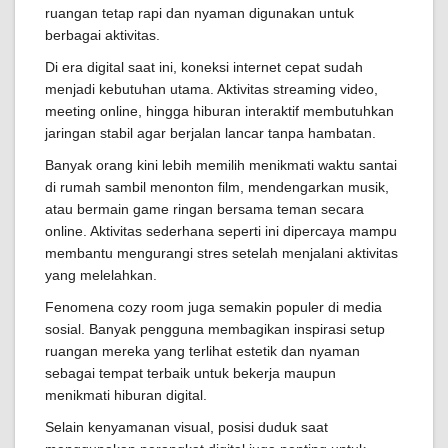
ruangan tetap rapi dan nyaman digunakan untuk
berbagai aktivitas.
Di era digital saat ini, koneksi internet cepat sudah
menjadi kebutuhan utama. Aktivitas streaming video,
meeting online, hingga hiburan interaktif membutuhkan
jaringan stabil agar berjalan lancar tanpa hambatan.
Banyak orang kini lebih memilih menikmati waktu santai
di rumah sambil menonton film, mendengarkan musik,
atau bermain game ringan bersama teman secara
online. Aktivitas sederhana seperti ini dipercaya mampu
membantu mengurangi stres setelah menjalani aktivitas
yang melelahkan.
Fenomena cozy room juga semakin populer di media
sosial. Banyak pengguna membagikan inspirasi setup
ruangan mereka yang terlihat estetik dan nyaman
sebagai tempat terbaik untuk bekerja maupun
menikmati hiburan digital.
Selain kenyamanan visual, posisi duduk saat