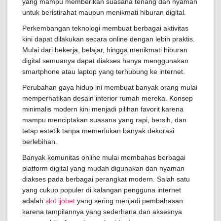
yang mampu memberikan suasana tenang dan nyaman
untuk beristirahat maupun menikmati hiburan digital.
Perkembangan teknologi membuat berbagai aktivitas
kini dapat dilakukan secara online dengan lebih praktis.
Mulai dari bekerja, belajar, hingga menikmati hiburan
digital semuanya dapat diakses hanya menggunakan
smartphone atau laptop yang terhubung ke internet.
Perubahan gaya hidup ini membuat banyak orang mulai
memperhatikan desain interior rumah mereka. Konsep
minimalis modern kini menjadi pilihan favorit karena
mampu menciptakan suasana yang rapi, bersih, dan
tetap estetik tanpa memerlukan banyak dekorasi
berlebihan.
Banyak komunitas online mulai membahas berbagai
platform digital yang mudah digunakan dan nyaman
diakses pada berbagai perangkat modern. Salah satu
yang cukup populer di kalangan pengguna internet
adalah
slot ijobet
yang sering menjadi pembahasan
karena tampilannya yang sederhana dan aksesnya