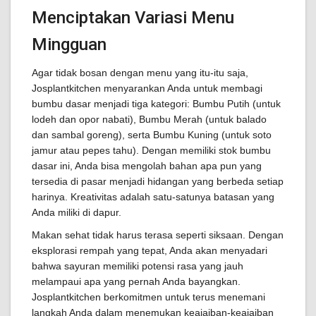
Menciptakan Variasi Menu
Mingguan
Agar tidak bosan dengan menu yang itu-itu saja,
Josplantkitchen menyarankan Anda untuk membagi
bumbu dasar menjadi tiga kategori: Bumbu Putih (untuk
lodeh dan opor nabati), Bumbu Merah (untuk balado
dan sambal goreng), serta Bumbu Kuning (untuk soto
jamur atau pepes tahu). Dengan memiliki stok bumbu
dasar ini, Anda bisa mengolah bahan apa pun yang
tersedia di pasar menjadi hidangan yang berbeda setiap
harinya. Kreativitas adalah satu-satunya batasan yang
Anda miliki di dapur.
Makan sehat tidak harus terasa seperti siksaan. Dengan
eksplorasi rempah yang tepat, Anda akan menyadari
bahwa sayuran memiliki potensi rasa yang jauh
melampaui apa yang pernah Anda bayangkan.
Josplantkitchen berkomitmen untuk terus menemani
langkah Anda dalam menemukan keajaiban-keajaiban