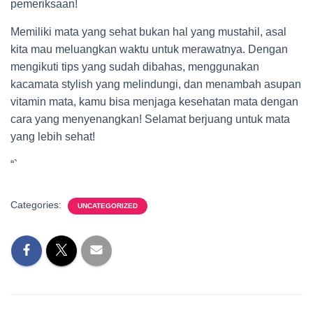
pemeriksaan!
Memiliki mata yang sehat bukan hal yang mustahil, asal
kita mau meluangkan waktu untuk merawatnya. Dengan
mengikuti tips yang sudah dibahas, menggunakan
kacamata stylish yang melindungi, dan menambah asupan
vitamin mata, kamu bisa menjaga kesehatan mata dengan
cara yang menyenangkan! Selamat berjuang untuk mata
yang lebih sehat!
“`
Categories:
UNCATEGORIZED