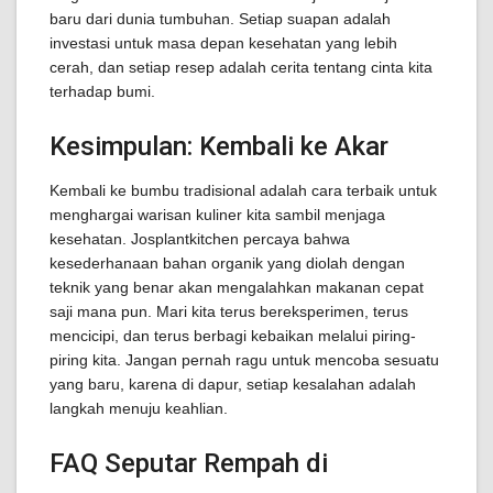
baru dari dunia tumbuhan. Setiap suapan adalah
investasi untuk masa depan kesehatan yang lebih
cerah, dan setiap resep adalah cerita tentang cinta kita
terhadap bumi.
Kesimpulan: Kembali ke Akar
Kembali ke bumbu tradisional adalah cara terbaik untuk
menghargai warisan kuliner kita sambil menjaga
kesehatan. Josplantkitchen percaya bahwa
kesederhanaan bahan organik yang diolah dengan
teknik yang benar akan mengalahkan makanan cepat
saji mana pun. Mari kita terus bereksperimen, terus
mencicipi, dan terus berbagi kebaikan melalui piring-
piring kita. Jangan pernah ragu untuk mencoba sesuatu
yang baru, karena di dapur, setiap kesalahan adalah
langkah menuju keahlian.
FAQ Seputar Rempah di