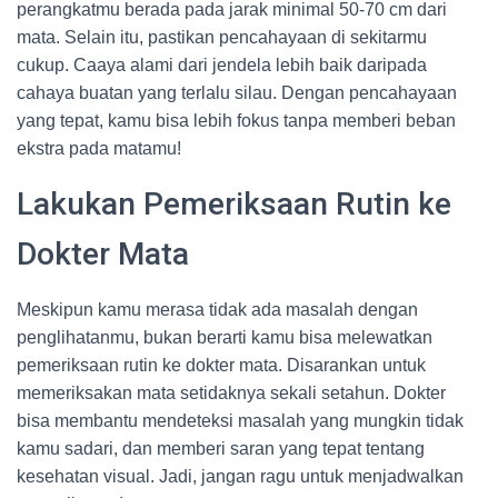
perangkatmu berada pada jarak minimal 50-70 cm dari
mata. Selain itu, pastikan pencahayaan di sekitarmu
cukup. Caaya alami dari jendela lebih baik daripada
cahaya buatan yang terlalu silau. Dengan pencahayaan
yang tepat, kamu bisa lebih fokus tanpa memberi beban
ekstra pada matamu!
Lakukan Pemeriksaan Rutin ke
Dokter Mata
Meskipun kamu merasa tidak ada masalah dengan
penglihatanmu, bukan berarti kamu bisa melewatkan
pemeriksaan rutin ke dokter mata. Disarankan untuk
memeriksakan mata setidaknya sekali setahun. Dokter
bisa membantu mendeteksi masalah yang mungkin tidak
kamu sadari, dan memberi saran yang tepat tentang
kesehatan visual. Jadi, jangan ragu untuk menjadwalkan