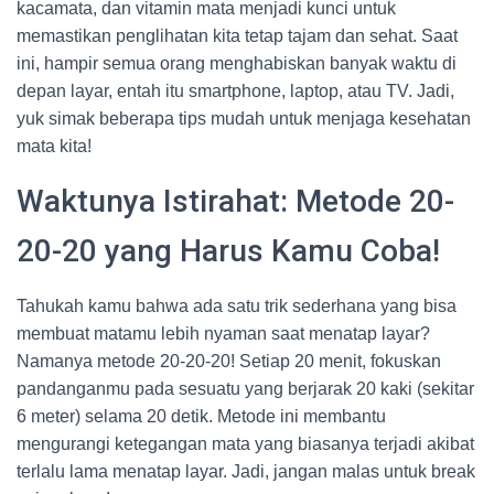
kacamata, dan vitamin mata menjadi kunci untuk
memastikan penglihatan kita tetap tajam dan sehat. Saat
ini, hampir semua orang menghabiskan banyak waktu di
depan layar, entah itu smartphone, laptop, atau TV. Jadi,
yuk simak beberapa tips mudah untuk menjaga kesehatan
mata kita!
Waktunya Istirahat: Metode 20-
20-20 yang Harus Kamu Coba!
Tahukah kamu bahwa ada satu trik sederhana yang bisa
membuat matamu lebih nyaman saat menatap layar?
Namanya metode 20-20-20! Setiap 20 menit, fokuskan
pandanganmu pada sesuatu yang berjarak 20 kaki (sekitar
6 meter) selama 20 detik. Metode ini membantu
mengurangi ketegangan mata yang biasanya terjadi akibat
terlalu lama menatap layar. Jadi, jangan malas untuk break