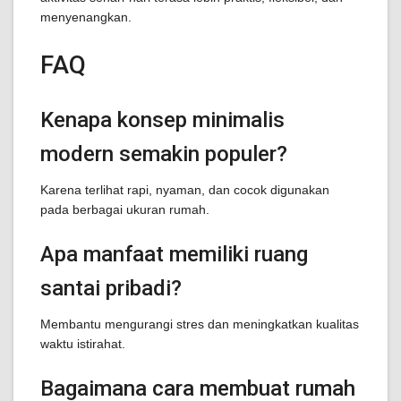
menyenangkan.
FAQ
Kenapa konsep minimalis
modern semakin populer?
Karena terlihat rapi, nyaman, dan cocok digunakan
pada berbagai ukuran rumah.
Apa manfaat memiliki ruang
santai pribadi?
Membantu mengurangi stres dan meningkatkan kualitas
waktu istirahat.
Bagaimana cara membuat rumah