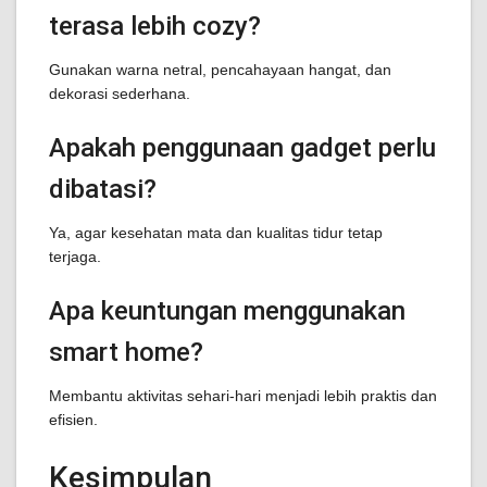
terasa lebih cozy?
Gunakan warna netral, pencahayaan hangat, dan
dekorasi sederhana.
Apakah penggunaan gadget perlu
dibatasi?
Ya, agar kesehatan mata dan kualitas tidur tetap
terjaga.
Apa keuntungan menggunakan
smart home?
Membantu aktivitas sehari-hari menjadi lebih praktis dan
efisien.
Kesimpulan