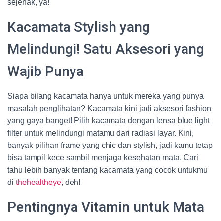
sejenak, ya!
Kacamata Stylish yang
Melindungi! Satu Aksesori yang
Wajib Punya
Siapa bilang kacamata hanya untuk mereka yang punya
masalah penglihatan? Kacamata kini jadi aksesori fashion
yang gaya banget! Pilih kacamata dengan lensa blue light
filter untuk melindungi matamu dari radiasi layar. Kini,
banyak pilihan frame yang chic dan stylish, jadi kamu tetap
bisa tampil kece sambil menjaga kesehatan mata. Cari
tahu lebih banyak tentang kacamata yang cocok untukmu
di
thehealtheye
, deh!
Pentingnya Vitamin untuk Mata