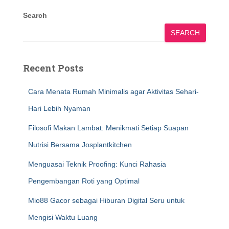
Search
SEARCH
Recent Posts
Cara Menata Rumah Minimalis agar Aktivitas Sehari-
Hari Lebih Nyaman
Filosofi Makan Lambat: Menikmati Setiap Suapan
Nutrisi Bersama Josplantkitchen
Menguasai Teknik Proofing: Kunci Rahasia
Pengembangan Roti yang Optimal
Mio88 Gacor sebagai Hiburan Digital Seru untuk
Mengisi Waktu Luang