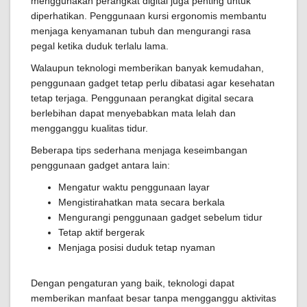
menggunakan perangkat digital juga penting untuk
diperhatikan. Penggunaan kursi ergonomis membantu
menjaga kenyamanan tubuh dan mengurangi rasa
pegal ketika duduk terlalu lama.
Walaupun teknologi memberikan banyak kemudahan,
penggunaan gadget tetap perlu dibatasi agar kesehatan
tetap terjaga. Penggunaan perangkat digital secara
berlebihan dapat menyebabkan mata lelah dan
mengganggu kualitas tidur.
Beberapa tips sederhana menjaga keseimbangan
penggunaan gadget antara lain:
Mengatur waktu penggunaan layar
Mengistirahatkan mata secara berkala
Mengurangi penggunaan gadget sebelum tidur
Tetap aktif bergerak
Menjaga posisi duduk tetap nyaman
Dengan pengaturan yang baik, teknologi dapat
memberikan manfaat besar tanpa mengganggu aktivitas