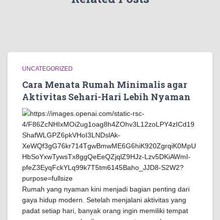
UNCATEGORIZED
Cara Menata Rumah Minimalis agar
Aktivitas Sehari-Hari Lebih Nyaman
Rumah yang nyaman kini menjadi bagian penting dari
gaya hidup modern. Setelah menjalani aktivitas yang
padat setiap hari, banyak orang ingin memiliki tempat