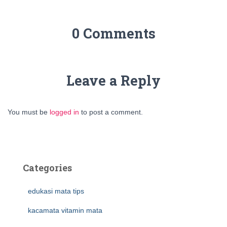
0 Comments
Leave a Reply
You must be
logged in
to post a comment.
Categories
edukasi mata tips
kacamata vitamin mata