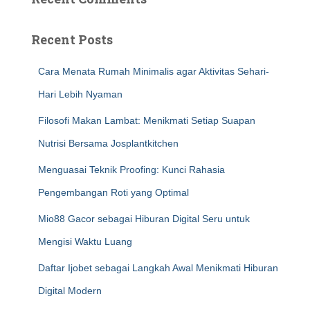
Recent Posts
Cara Menata Rumah Minimalis agar Aktivitas Sehari-
Hari Lebih Nyaman
Filosofi Makan Lambat: Menikmati Setiap Suapan
Nutrisi Bersama Josplantkitchen
Menguasai Teknik Proofing: Kunci Rahasia
Pengembangan Roti yang Optimal
Mio88 Gacor sebagai Hiburan Digital Seru untuk
Mengisi Waktu Luang
Daftar Ijobet sebagai Langkah Awal Menikmati Hiburan
Digital Modern