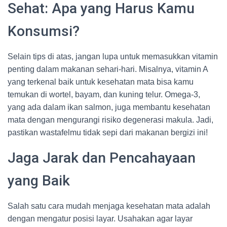
Sehat: Apa yang Harus Kamu
Konsumsi?
Selain tips di atas, jangan lupa untuk memasukkan vitamin
penting dalam makanan sehari-hari. Misalnya, vitamin A
yang terkenal baik untuk kesehatan mata bisa kamu
temukan di wortel, bayam, dan kuning telur. Omega-3,
yang ada dalam ikan salmon, juga membantu kesehatan
mata dengan mengurangi risiko degenerasi makula. Jadi,
pastikan wastafelmu tidak sepi dari makanan bergizi ini!
Jaga Jarak dan Pencahayaan
yang Baik
Salah satu cara mudah menjaga kesehatan mata adalah
dengan mengatur posisi layar. Usahakan agar layar