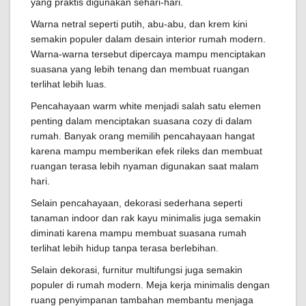
yang praktis digunakan sehari-hari.
Warna netral seperti putih, abu-abu, dan krem kini
semakin populer dalam desain interior rumah modern.
Warna-warna tersebut dipercaya mampu menciptakan
suasana yang lebih tenang dan membuat ruangan
terlihat lebih luas.
Pencahayaan warm white menjadi salah satu elemen
penting dalam menciptakan suasana cozy di dalam
rumah. Banyak orang memilih pencahayaan hangat
karena mampu memberikan efek rileks dan membuat
ruangan terasa lebih nyaman digunakan saat malam
hari.
Selain pencahayaan, dekorasi sederhana seperti
tanaman indoor dan rak kayu minimalis juga semakin
diminati karena mampu membuat suasana rumah
terlihat lebih hidup tanpa terasa berlebihan.
Selain dekorasi, furnitur multifungsi juga semakin
populer di rumah modern. Meja kerja minimalis dengan
ruang penyimpanan tambahan membantu menjaga