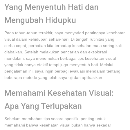
Yang Menyentuh Hati dan
Mengubah Hidupku
Pada tahun-tahun terakhir, saya menyadari pentingnya kesehatan
visual dalam kehidupan sehari-hari. Di tengah rutinitas yang
serba cepat, perhatian kita terhadap kesehatan mata sering kali
diabaikan. Setelah melakukan pencarian dan eksplorasi
mendalam, saya menemukan berbagai tips kesehatan visual
yang tidak hanya efektif tetapi juga menyentuh hati. Melalui
pengalaman ini, saya ingin berbagi evaluasi mendalam tentang
beberapa metode yang telah saya uji dan aplikasikan.
Memahami Kesehatan Visual:
Apa Yang Terlupakan
Sebelum membahas tips secara spesifik, penting untuk
memahami bahwa kesehatan visual bukan hanya sekadar