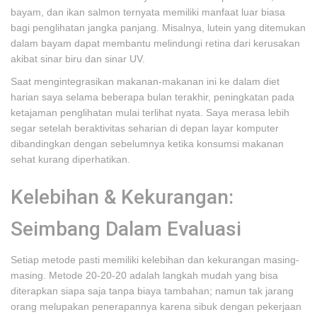
bayam, dan ikan salmon ternyata memiliki manfaat luar biasa
bagi penglihatan jangka panjang. Misalnya, lutein yang ditemukan
dalam bayam dapat membantu melindungi retina dari kerusakan
akibat sinar biru dan sinar UV.
Saat mengintegrasikan makanan-makanan ini ke dalam diet
harian saya selama beberapa bulan terakhir, peningkatan pada
ketajaman penglihatan mulai terlihat nyata. Saya merasa lebih
segar setelah beraktivitas seharian di depan layar komputer
dibandingkan dengan sebelumnya ketika konsumsi makanan
sehat kurang diperhatikan.
Kelebihan & Kekurangan:
Seimbang Dalam Evaluasi
Setiap metode pasti memiliki kelebihan dan kekurangan masing-
masing. Metode 20-20-20 adalah langkah mudah yang bisa
diterapkan siapa saja tanpa biaya tambahan; namun tak jarang
orang melupakan penerapannya karena sibuk dengan pekerjaan