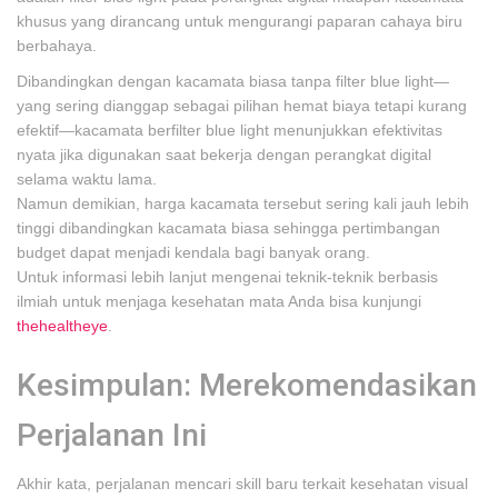
khusus yang dirancang untuk mengurangi paparan cahaya biru
berbahaya.
Dibandingkan dengan kacamata biasa tanpa filter blue light—
yang sering dianggap sebagai pilihan hemat biaya tetapi kurang
efektif—kacamata berfilter blue light menunjukkan efektivitas
nyata jika digunakan saat bekerja dengan perangkat digital
selama waktu lama.
Namun demikian, harga kacamata tersebut sering kali jauh lebih
tinggi dibandingkan kacamata biasa sehingga pertimbangan
budget dapat menjadi kendala bagi banyak orang.
Untuk informasi lebih lanjut mengenai teknik-teknik berbasis
ilmiah untuk menjaga kesehatan mata Anda bisa kunjungi
thehealtheye
.
Kesimpulan: Merekomendasikan
Perjalanan Ini
Akhir kata, perjalanan mencari skill baru terkait kesehatan visual