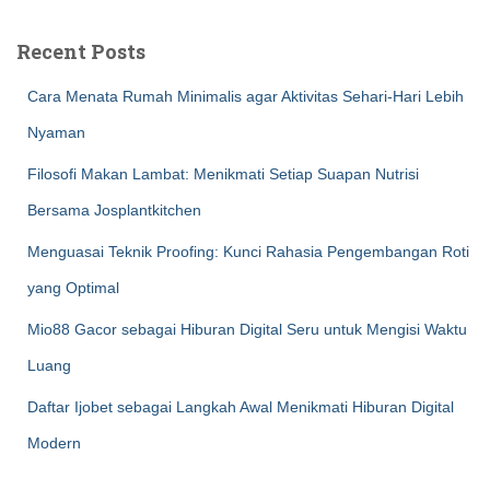
Recent Posts
Cara Menata Rumah Minimalis agar Aktivitas Sehari-Hari Lebih
Nyaman
Filosofi Makan Lambat: Menikmati Setiap Suapan Nutrisi
Bersama Josplantkitchen
Menguasai Teknik Proofing: Kunci Rahasia Pengembangan Roti
yang Optimal
Mio88 Gacor sebagai Hiburan Digital Seru untuk Mengisi Waktu
Luang
Daftar Ijobet sebagai Langkah Awal Menikmati Hiburan Digital
Modern