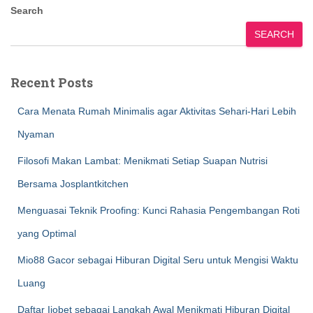
Search
SEARCH
Recent Posts
Cara Menata Rumah Minimalis agar Aktivitas Sehari-Hari Lebih
Nyaman
Filosofi Makan Lambat: Menikmati Setiap Suapan Nutrisi
Bersama Josplantkitchen
Menguasai Teknik Proofing: Kunci Rahasia Pengembangan Roti
yang Optimal
Mio88 Gacor sebagai Hiburan Digital Seru untuk Mengisi Waktu
Luang
Daftar Ijobet sebagai Langkah Awal Menikmati Hiburan Digital