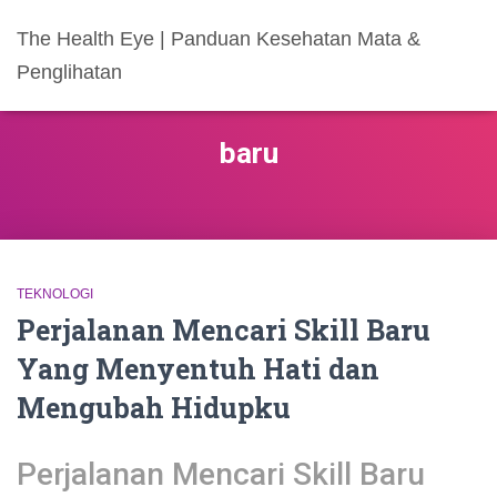
The Health Eye | Panduan Kesehatan Mata &
Penglihatan
baru
TEKNOLOGI
Perjalanan Mencari Skill Baru
Yang Menyentuh Hati dan
Mengubah Hidupku
Perjalanan Mencari Skill Baru