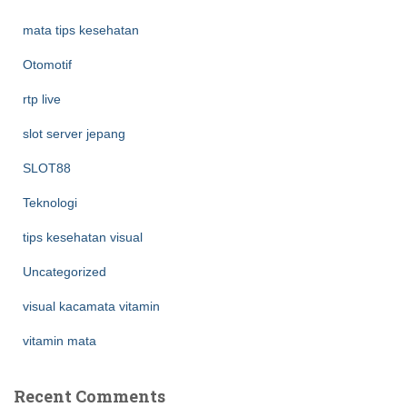
mata tips kesehatan
Otomotif
rtp live
slot server jepang
SLOT88
Teknologi
tips kesehatan visual
Uncategorized
visual kacamata vitamin
vitamin mata
Recent Comments