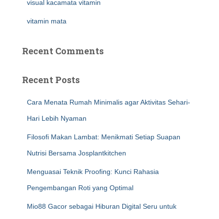
visual kacamata vitamin
vitamin mata
Recent Comments
Recent Posts
Cara Menata Rumah Minimalis agar Aktivitas Sehari-
Hari Lebih Nyaman
Filosofi Makan Lambat: Menikmati Setiap Suapan
Nutrisi Bersama Josplantkitchen
Menguasai Teknik Proofing: Kunci Rahasia
Pengembangan Roti yang Optimal
Mio88 Gacor sebagai Hiburan Digital Seru untuk