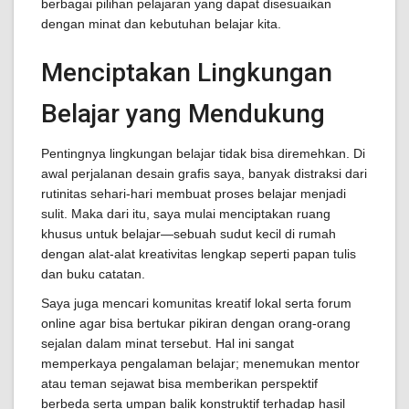
berbagai pilihan pelajaran yang dapat disesuaikan
dengan minat dan kebutuhan belajar kita.
Menciptakan Lingkungan
Belajar yang Mendukung
Pentingnya lingkungan belajar tidak bisa diremehkan. Di
awal perjalanan desain grafis saya, banyak distraksi dari
rutinitas sehari-hari membuat proses belajar menjadi
sulit. Maka dari itu, saya mulai menciptakan ruang
khusus untuk belajar—sebuah sudut kecil di rumah
dengan alat-alat kreativitas lengkap seperti papan tulis
dan buku catatan.
Saya juga mencari komunitas kreatif lokal serta forum
online agar bisa bertukar pikiran dengan orang-orang
sejalan dalam minat tersebut. Hal ini sangat
memperkaya pengalaman belajar; menemukan mentor
atau teman sejawat bisa memberikan perspektif
berbeda serta umpan balik konstruktif terhadap hasil