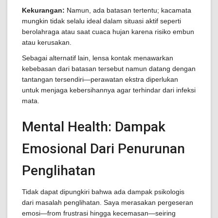
Kekurangan:
Namun, ada batasan tertentu; kacamata
mungkin tidak selalu ideal dalam situasi aktif seperti
berolahraga atau saat cuaca hujan karena risiko embun
atau kerusakan.
Sebagai alternatif lain, lensa kontak menawarkan
kebebasan dari batasan tersebut namun datang dengan
tantangan tersendiri—perawatan ekstra diperlukan
untuk menjaga kebersihannya agar terhindar dari infeksi
mata.
Mental Health: Dampak
Emosional Dari Penurunan
Penglihatan
Tidak dapat dipungkiri bahwa ada dampak psikologis
dari masalah penglihatan. Saya merasakan pergeseran
emosi—from frustrasi hingga kecemasan—seiring