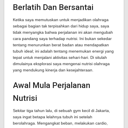
Berlatih Dan Bersantai
Ketika saya memutuskan untuk menjadikan olahraga
sebagai bagian tak terpisahkan dari hidup saya, saya
tidak menyangka bahwa perjalanan ini akan mengubah
cara pandang saya terhadap nutrisi. Ini bukan sekedar
tentang menurunkan berat badan atau mendapatkan
tubuh ideal; ini adalah tentang menemukan energi yang
tepat untuk menjalani aktivitas sehari-hari. Di situlah
dimulainya eksplorasi saya mengenai nutrisi olahraga
yang mendukung kinerja dan kesejahteraan.
Awal Mula Perjalanan
Nutrisi
Sekitar tiga tahun lalu, di sebuah gym kecil di Jakarta,
saya ingat betapa lelahnya tubuh ini setelah
berolahraga. Mengangkat beban, melakukan cardio,