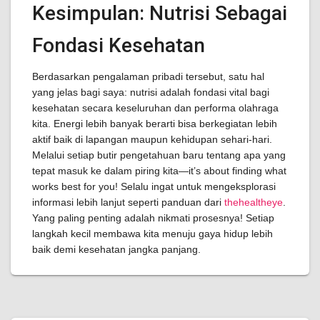
Kesimpulan: Nutrisi Sebagai
Fondasi Kesehatan
Berdasarkan pengalaman pribadi tersebut, satu hal
yang jelas bagi saya: nutrisi adalah fondasi vital bagi
kesehatan secara keseluruhan dan performa olahraga
kita. Energi lebih banyak berarti bisa berkegiatan lebih
aktif baik di lapangan maupun kehidupan sehari-hari.
Melalui setiap butir pengetahuan baru tentang apa yang
tepat masuk ke dalam piring kita—it’s about finding what
works best for you! Selalu ingat untuk mengeksplorasi
informasi lebih lanjut seperti panduan dari
thehealtheye
.
Yang paling penting adalah nikmati prosesnya! Setiap
langkah kecil membawa kita menuju gaya hidup lebih
baik demi kesehatan jangka panjang.