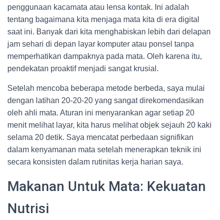
penggunaan kacamata atau lensa kontak. Ini adalah
tentang bagaimana kita menjaga mata kita di era digital
saat ini. Banyak dari kita menghabiskan lebih dari delapan
jam sehari di depan layar komputer atau ponsel tanpa
memperhatikan dampaknya pada mata. Oleh karena itu,
pendekatan proaktif menjadi sangat krusial.
Setelah mencoba beberapa metode berbeda, saya mulai
dengan latihan 20-20-20 yang sangat direkomendasikan
oleh ahli mata. Aturan ini menyarankan agar setiap 20
menit melihat layar, kita harus melihat objek sejauh 20 kaki
selama 20 detik. Saya mencatat perbedaan signifikan
dalam kenyamanan mata setelah menerapkan teknik ini
secara konsisten dalam rutinitas kerja harian saya.
Makanan Untuk Mata: Kekuatan
Nutrisi