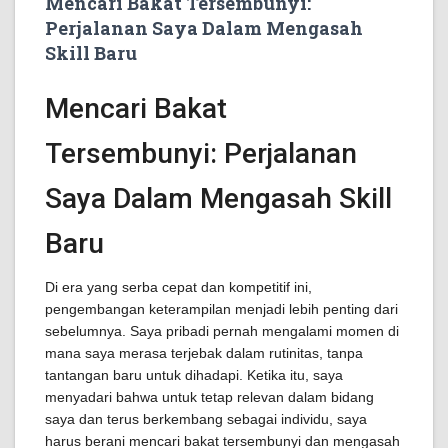
Mencari Bakat Tersembunyi:
Perjalanan Saya Dalam Mengasah
Skill Baru
Mencari Bakat
Tersembunyi: Perjalanan
Saya Dalam Mengasah Skill
Baru
Di era yang serba cepat dan kompetitif ini,
pengembangan keterampilan menjadi lebih penting dari
sebelumnya. Saya pribadi pernah mengalami momen di
mana saya merasa terjebak dalam rutinitas, tanpa
tantangan baru untuk dihadapi. Ketika itu, saya
menyadari bahwa untuk tetap relevan dalam bidang
saya dan terus berkembang sebagai individu, saya
harus berani mencari bakat tersembunyi dan mengasah