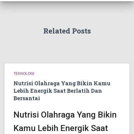
Related Posts
TEKNOLOGI
Nutrisi Olahraga Yang Bikin Kamu
Lebih Energik Saat Berlatih Dan
Bersantai
Nutrisi Olahraga Yang Bikin
Kamu Lebih Energik Saat