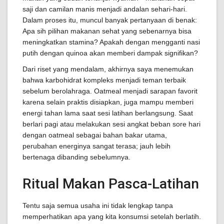
saji dan camilan manis menjadi andalan sehari-hari.
Dalam proses itu, muncul banyak pertanyaan di benak:
Apa sih pilihan makanan sehat yang sebenarnya bisa
meningkatkan stamina? Apakah dengan mengganti nasi
putih dengan quinoa akan memberi dampak signifikan?
Dari riset yang mendalam, akhirnya saya menemukan
bahwa karbohidrat kompleks menjadi teman terbaik
sebelum berolahraga. Oatmeal menjadi sarapan favorit
karena selain praktis disiapkan, juga mampu memberi
energi tahan lama saat sesi latihan berlangsung. Saat
berlari pagi atau melakukan sesi angkat beban sore hari
dengan oatmeal sebagai bahan bakar utama,
perubahan energinya sangat terasa; jauh lebih
bertenaga dibanding sebelumnya.
Ritual Makan Pasca-Latihan
Tentu saja semua usaha ini tidak lengkap tanpa
memperhatikan apa yang kita konsumsi setelah berlatih.