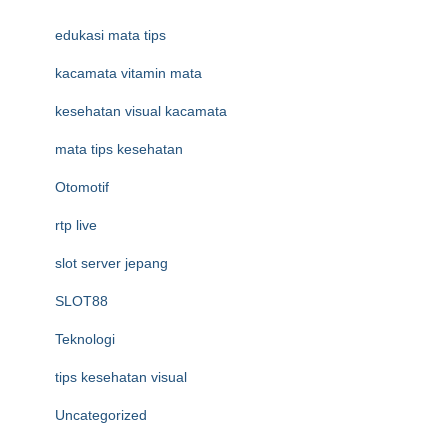
edukasi mata tips
kacamata vitamin mata
kesehatan visual kacamata
mata tips kesehatan
Otomotif
rtp live
slot server jepang
SLOT88
Teknologi
tips kesehatan visual
Uncategorized