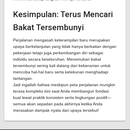
Kesimpulan: Terus Mencari
Bakat Tersembunyi
Perjalanan mengasah keterampilan baru merupakan
upaya berkelanjutan yang tidak hanya berkaitan dengan
pekerjaan tetapi juga perkembangan diri sebagai
individu secara keseluruhan. Menemukan bakat
tersembunyi sering kali datang dari keberanian untuk
mencoba hal-hal baru serta ketekunan menghadapi
tantangan.
Jadi ingatlah bahwa meskipun peta perjalanan mungkin
terasa kompleks kini saat Anda membangun fondasi
kuat lewat praktik konsisten serta lingkungan positif—
semua akan sepadan pada akhirnya ketika Anda
merasakan dampak nyata dari upaya tersebut!