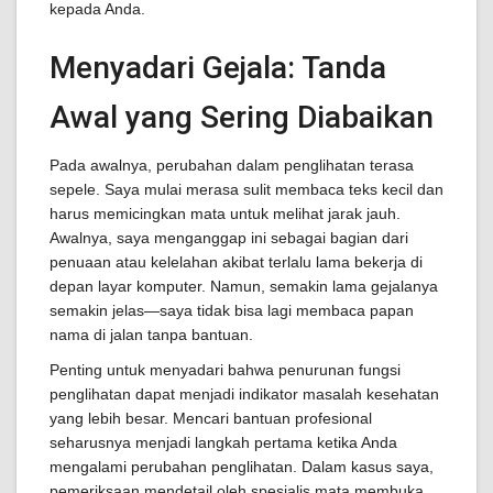
kepada Anda.
Menyadari Gejala: Tanda
Awal yang Sering Diabaikan
Pada awalnya, perubahan dalam penglihatan terasa
sepele. Saya mulai merasa sulit membaca teks kecil dan
harus memicingkan mata untuk melihat jarak jauh.
Awalnya, saya menganggap ini sebagai bagian dari
penuaan atau kelelahan akibat terlalu lama bekerja di
depan layar komputer. Namun, semakin lama gejalanya
semakin jelas—saya tidak bisa lagi membaca papan
nama di jalan tanpa bantuan.
Penting untuk menyadari bahwa penurunan fungsi
penglihatan dapat menjadi indikator masalah kesehatan
yang lebih besar. Mencari bantuan profesional
seharusnya menjadi langkah pertama ketika Anda
mengalami perubahan penglihatan. Dalam kasus saya,
pemeriksaan mendetail oleh spesialis mata membuka