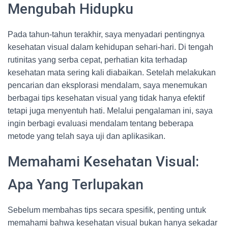
Mengubah Hidupku
Pada tahun-tahun terakhir, saya menyadari pentingnya
kesehatan visual dalam kehidupan sehari-hari. Di tengah
rutinitas yang serba cepat, perhatian kita terhadap
kesehatan mata sering kali diabaikan. Setelah melakukan
pencarian dan eksplorasi mendalam, saya menemukan
berbagai tips kesehatan visual yang tidak hanya efektif
tetapi juga menyentuh hati. Melalui pengalaman ini, saya
ingin berbagi evaluasi mendalam tentang beberapa
metode yang telah saya uji dan aplikasikan.
Memahami Kesehatan Visual:
Apa Yang Terlupakan
Sebelum membahas tips secara spesifik, penting untuk
memahami bahwa kesehatan visual bukan hanya sekadar