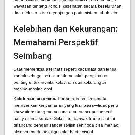
wawasan tentang kondisi kesehatan secara keseluruhan
dan efek stres berkepanjangan pada sistem tubuh kita.
Kelebihan dan Kekurangan:
Memahami Perspektif
Seimbang
Saat memeriksa alternatif seperti kacamata dan lensa
kontak sebagai solusi untuk masalah penglihatan,
penting untuk menilai kelebihan dan kekurangan
masing-masing opsi.
Kelebihan kacamata:
Pertama-tama, kacamata
memberikan kenyamanan yang luar biasa—tidak perlu
khawatir tentang memasang atau mencopot seperti
halnya lensa kontak. Selain itu, banyak frame saat ini
dirancang dengan sangat stylish sehingga bisa menjadi
aksesori mode sekaligus alat bantu visual.