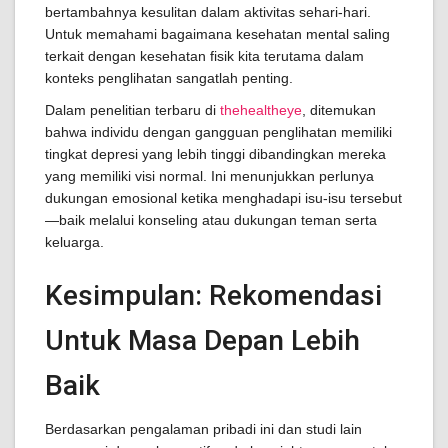
bertambahnya kesulitan dalam aktivitas sehari-hari.
Untuk memahami bagaimana kesehatan mental saling
terkait dengan kesehatan fisik kita terutama dalam
konteks penglihatan sangatlah penting.
Dalam penelitian terbaru di
thehealtheye
, ditemukan
bahwa individu dengan gangguan penglihatan memiliki
tingkat depresi yang lebih tinggi dibandingkan mereka
yang memiliki visi normal. Ini menunjukkan perlunya
dukungan emosional ketika menghadapi isu-isu tersebut
—baik melalui konseling atau dukungan teman serta
keluarga.
Kesimpulan: Rekomendasi
Untuk Masa Depan Lebih
Baik
Berdasarkan pengalaman pribadi ini dan studi lain