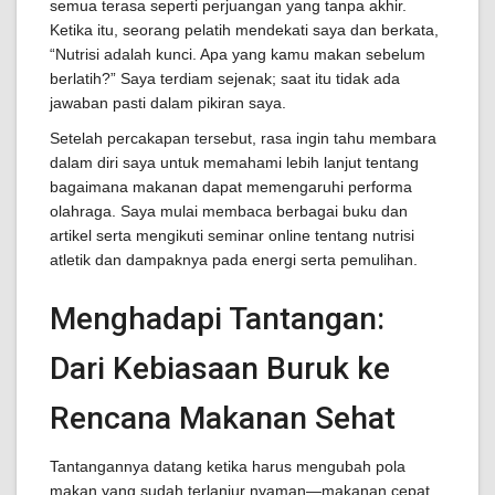
semua terasa seperti perjuangan yang tanpa akhir.
Ketika itu, seorang pelatih mendekati saya dan berkata,
“Nutrisi adalah kunci. Apa yang kamu makan sebelum
berlatih?” Saya terdiam sejenak; saat itu tidak ada
jawaban pasti dalam pikiran saya.
Setelah percakapan tersebut, rasa ingin tahu membara
dalam diri saya untuk memahami lebih lanjut tentang
bagaimana makanan dapat memengaruhi performa
olahraga. Saya mulai membaca berbagai buku dan
artikel serta mengikuti seminar online tentang nutrisi
atletik dan dampaknya pada energi serta pemulihan.
Menghadapi Tantangan:
Dari Kebiasaan Buruk ke
Rencana Makanan Sehat
Tantangannya datang ketika harus mengubah pola
makan yang sudah terlanjur nyaman—makanan cepat