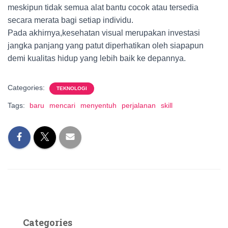
meskipun tidak semua alat bantu cocok atau tersedia
secara merata bagi setiap individu.
Pada akhirnya,kesehatan visual merupakan investasi
jangka panjang yang patut diperhatikan oleh siapapun
demi kualitas hidup yang lebih baik ke depannya.
Categories:
TEKNOLOGI
Tags:
baru
mencari
menyentuh
perjalanan
skill
Categories