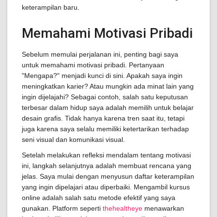
keterampilan baru.
Memahami Motivasi Pribadi
Sebelum memulai perjalanan ini, penting bagi saya
untuk memahami motivasi pribadi. Pertanyaan
"Mengapa?" menjadi kunci di sini. Apakah saya ingin
meningkatkan karier? Atau mungkin ada minat lain yang
ingin dijelajahi? Sebagai contoh, salah satu keputusan
terbesar dalam hidup saya adalah memilih untuk belajar
desain grafis. Tidak hanya karena tren saat itu, tetapi
juga karena saya selalu memiliki ketertarikan terhadap
seni visual dan komunikasi visual.
Setelah melakukan refleksi mendalam tentang motivasi
ini, langkah selanjutnya adalah membuat rencana yang
jelas. Saya mulai dengan menyusun daftar keterampilan
yang ingin dipelajari atau diperbaiki. Mengambil kursus
online adalah salah satu metode efektif yang saya
gunakan. Platform seperti
thehealtheye
menawarkan