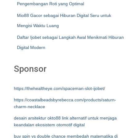
Pengembangan Roti yang Optimal
Mio88 Gacor sebagai Hiburan Digital Seru untuk
Mengisi Waktu Luang
Daftar Ijobet sebagai Langkah Awal Menikmati Hiburan
Digital Modern
Sponsor
https://thehealtheye.com/spaceman-slot-ijobet/
https://coastalbeadsbyrebecca.com/products/saturn-
charm-necklace
desain arsitektur okto88 link alternatif untuk menjaga
keandalan ekosistem otomotif digital
buy spin vs double chance membedah matematika di