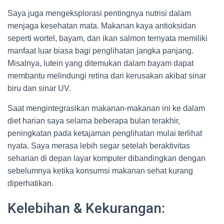
Saya juga mengeksplorasi pentingnya nutrisi dalam
menjaga kesehatan mata. Makanan kaya antioksidan
seperti wortel, bayam, dan ikan salmon ternyata memiliki
manfaat luar biasa bagi penglihatan jangka panjang.
Misalnya, lutein yang ditemukan dalam bayam dapat
membantu melindungi retina dari kerusakan akibat sinar
biru dan sinar UV.
Saat mengintegrasikan makanan-makanan ini ke dalam
diet harian saya selama beberapa bulan terakhir,
peningkatan pada ketajaman penglihatan mulai terlihat
nyata. Saya merasa lebih segar setelah beraktivitas
seharian di depan layar komputer dibandingkan dengan
sebelumnya ketika konsumsi makanan sehat kurang
diperhatikan.
Kelebihan & Kekurangan: