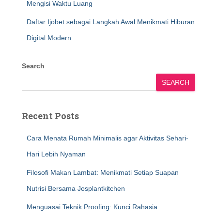
Mengisi Waktu Luang
Daftar Ijobet sebagai Langkah Awal Menikmati Hiburan
Digital Modern
Search
SEARCH
Recent Posts
Cara Menata Rumah Minimalis agar Aktivitas Sehari-
Hari Lebih Nyaman
Filosofi Makan Lambat: Menikmati Setiap Suapan
Nutrisi Bersama Josplantkitchen
Menguasai Teknik Proofing: Kunci Rahasia