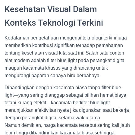
Kesehatan Visual Dalam
Konteks Teknologi Terkini
Kedalaman pengetahuan mengenai teknologi terkini juga
memberikan kontribusi signifikan terhadap pemahaman
tentang kesehatan visual kita saat ini. Salah satu contoh
alat modern adalah filter blue light pada perangkat digital
maupun kacamata khusus yang dirancang untuk
mengurangi paparan cahaya biru berbahaya.
Dibandingkan dengan kacamata biasa tanpa filter blue
light—yang sering dianggap sebagai pilihan hemat biaya
tetapi kurang efektif—kacamata berfilter blue light
menunjukkan efektivitas nyata jika digunakan saat bekerja
dengan perangkat digital selama waktu lama.
Namun demikian, harga kacamata tersebut sering kali jauh
lebih tinggi dibandingkan kacamata biasa sehingga