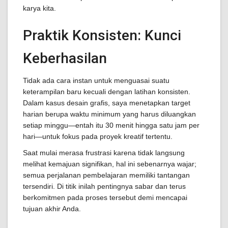
karya kita.
Praktik Konsisten: Kunci
Keberhasilan
Tidak ada cara instan untuk menguasai suatu
keterampilan baru kecuali dengan latihan konsisten.
Dalam kasus desain grafis, saya menetapkan target
harian berupa waktu minimum yang harus diluangkan
setiap minggu—entah itu 30 menit hingga satu jam per
hari—untuk fokus pada proyek kreatif tertentu.
Saat mulai merasa frustrasi karena tidak langsung
melihat kemajuan signifikan, hal ini sebenarnya wajar;
semua perjalanan pembelajaran memiliki tantangan
tersendiri. Di titik inilah pentingnya sabar dan terus
berkomitmen pada proses tersebut demi mencapai
tujuan akhir Anda.