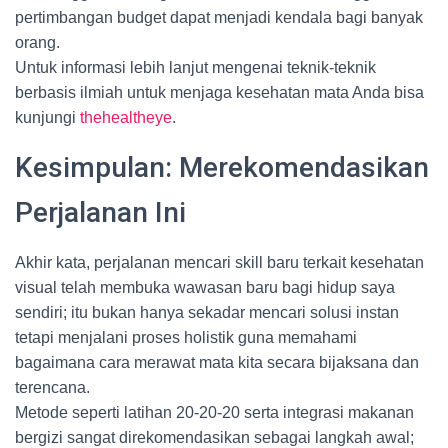
pertimbangan budget dapat menjadi kendala bagi banyak
orang.
Untuk informasi lebih lanjut mengenai teknik-teknik
berbasis ilmiah untuk menjaga kesehatan mata Anda bisa
kunjungi
thehealtheye
.
Kesimpulan: Merekomendasikan
Perjalanan Ini
Akhir kata, perjalanan mencari skill baru terkait kesehatan
visual telah membuka wawasan baru bagi hidup saya
sendiri; itu bukan hanya sekadar mencari solusi instan
tetapi menjalani proses holistik guna memahami
bagaimana cara merawat mata kita secara bijaksana dan
terencana.
Metode seperti latihan 20-20-20 serta integrasi makanan
bergizi sangat direkomendasikan sebagai langkah awal;