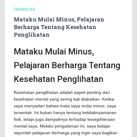
TEKNOLOGI
Mataku Mulai Minus, Pelajaran
Berharga Tentang Kesehatan
Penglihatan
Mataku Mulai Minus,
Pelajaran Berharga Tentang
Kesehatan Penglihatan
Kesehatan penglihatan adalah aspek penting dari
kesehatan mental yang sering kali diabaikan. Ketika
saya menyadari bahwa mata saya mulai minus, saya
tersentak. Ini bukan hanya tentang ketidaknyamanan
fisik, tetapi juga dampaknya terhadap kesejahteraan
mental saya. Melalui pengalaman ini, saya belajar
sejumlah pelajaran berharga yang ingin saya bagikan