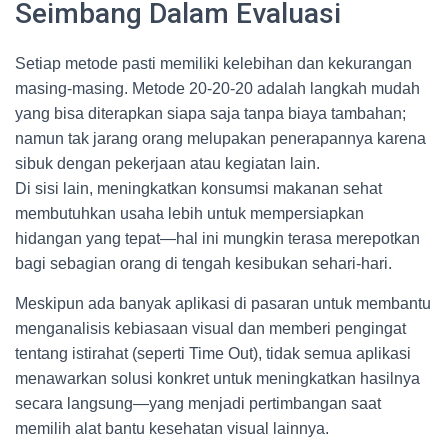
Seimbang Dalam Evaluasi
Setiap metode pasti memiliki kelebihan dan kekurangan
masing-masing. Metode 20-20-20 adalah langkah mudah
yang bisa diterapkan siapa saja tanpa biaya tambahan;
namun tak jarang orang melupakan penerapannya karena
sibuk dengan pekerjaan atau kegiatan lain.
Di sisi lain, meningkatkan konsumsi makanan sehat
membutuhkan usaha lebih untuk mempersiapkan
hidangan yang tepat—hal ini mungkin terasa merepotkan
bagi sebagian orang di tengah kesibukan sehari-hari.
Meskipun ada banyak aplikasi di pasaran untuk membantu
menganalisis kebiasaan visual dan memberi pengingat
tentang istirahat (seperti Time Out), tidak semua aplikasi
menawarkan solusi konkret untuk meningkatkan hasilnya
secara langsung—yang menjadi pertimbangan saat
memilih alat bantu kesehatan visual lainnya.