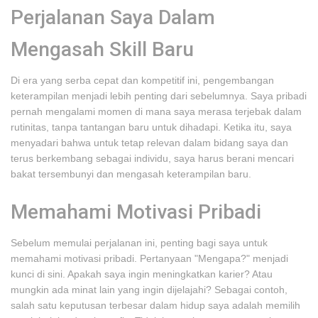
Perjalanan Saya Dalam
Mengasah Skill Baru
Di era yang serba cepat dan kompetitif ini, pengembangan
keterampilan menjadi lebih penting dari sebelumnya. Saya pribadi
pernah mengalami momen di mana saya merasa terjebak dalam
rutinitas, tanpa tantangan baru untuk dihadapi. Ketika itu, saya
menyadari bahwa untuk tetap relevan dalam bidang saya dan
terus berkembang sebagai individu, saya harus berani mencari
bakat tersembunyi dan mengasah keterampilan baru.
Memahami Motivasi Pribadi
Sebelum memulai perjalanan ini, penting bagi saya untuk
memahami motivasi pribadi. Pertanyaan "Mengapa?" menjadi
kunci di sini. Apakah saya ingin meningkatkan karier? Atau
mungkin ada minat lain yang ingin dijelajahi? Sebagai contoh,
salah satu keputusan terbesar dalam hidup saya adalah memilih