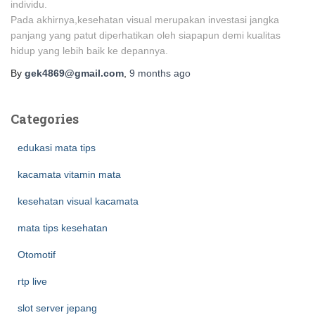
individu.
Pada akhirnya,kesehatan visual merupakan investasi jangka
panjang yang patut diperhatikan oleh siapapun demi kualitas
hidup yang lebih baik ke depannya.
By
gek4869@gmail.com
,
9 months
ago
Categories
edukasi mata tips
kacamata vitamin mata
kesehatan visual kacamata
mata tips kesehatan
Otomotif
rtp live
slot server jepang