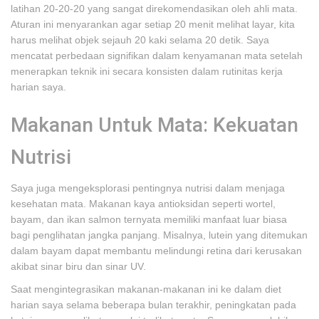
latihan 20-20-20 yang sangat direkomendasikan oleh ahli mata.
Aturan ini menyarankan agar setiap 20 menit melihat layar, kita
harus melihat objek sejauh 20 kaki selama 20 detik. Saya
mencatat perbedaan signifikan dalam kenyamanan mata setelah
menerapkan teknik ini secara konsisten dalam rutinitas kerja
harian saya.
Makanan Untuk Mata: Kekuatan
Nutrisi
Saya juga mengeksplorasi pentingnya nutrisi dalam menjaga
kesehatan mata. Makanan kaya antioksidan seperti wortel,
bayam, dan ikan salmon ternyata memiliki manfaat luar biasa
bagi penglihatan jangka panjang. Misalnya, lutein yang ditemukan
dalam bayam dapat membantu melindungi retina dari kerusakan
akibat sinar biru dan sinar UV.
Saat mengintegrasikan makanan-makanan ini ke dalam diet
harian saya selama beberapa bulan terakhir, peningkatan pada