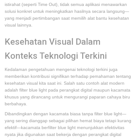
istirahat (seperti Time Out), tidak semua aplikasi menawarkan
solusi konkret untuk meningkatkan hasilnya secara langsung—
yang menjadi pertimbangan saat memilih alat bantu kesehatan
visual lainnya.
Kesehatan Visual Dalam
Konteks Teknologi Terkini
Kedalaman pengetahuan mengenai teknologi terkini juga
memberikan kontribusi signifikan terhadap pemahaman tentang
kesehatan visual kita saat ini. Salah satu contoh alat modern
adalah filter blue light pada perangkat digital maupun kacamata
khusus yang dirancang untuk mengurangi paparan cahaya biru
berbahaya.
Dibandingkan dengan kacamata biasa tanpa filter blue light—
yang sering dianggap sebagai pilihan hemat biaya tetapi kurang
efektif—kacamata berfilter blue light menunjukkan efektivitas
nyata jika digunakan saat bekerja dengan perangkat digital