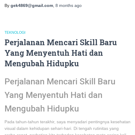
By
gek4869@gmail.com
,
8 months
ago
TEKNOLOGI
Perjalanan Mencari Skill Baru
Yang Menyentuh Hati dan
Mengubah Hidupku
Perjalanan Mencari Skill Baru
Yang Menyentuh Hati dan
Mengubah Hidupku
Pada tahun-tahun terakhir, saya menyadari pentingnya kesehatan
visual dalam kehidupan sehari-hari. Di tengah rutinitas yang