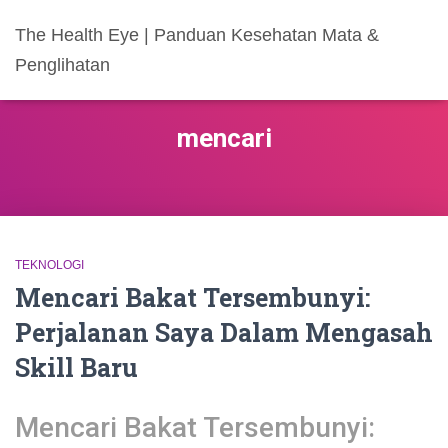
The Health Eye | Panduan Kesehatan Mata &
Penglihatan
mencari
TEKNOLOGI
Mencari Bakat Tersembunyi:
Perjalanan Saya Dalam Mengasah
Skill Baru
Mencari Bakat Tersembunyi: