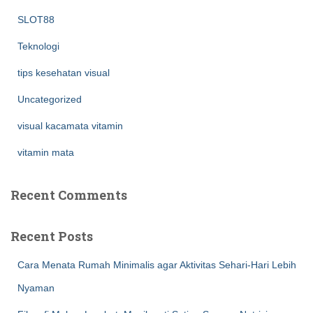
SLOT88
Teknologi
tips kesehatan visual
Uncategorized
visual kacamata vitamin
vitamin mata
Recent Comments
Recent Posts
Cara Menata Rumah Minimalis agar Aktivitas Sehari-Hari Lebih
Nyaman