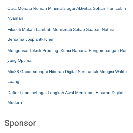
Cara Menata Rumah Minimalis agar Aktivitas Sehari-Hari Lebih
Nyaman
Filosofi Makan Lambat: Menikmati Setiap Suapan Nutrisi
Bersama Josplantkitchen
Menguasai Teknik Proofing: Kunci Rahasia Pengembangan Roti
yang Optimal
Mio88 Gacor sebagai Hiburan Digital Seru untuk Mengisi Waktu
Luang
Daftar Ijobet sebagai Langkah Awal Menikmati Hiburan Digital
Modern
Sponsor