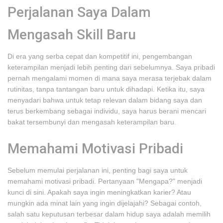
Perjalanan Saya Dalam
Mengasah Skill Baru
Di era yang serba cepat dan kompetitif ini, pengembangan
keterampilan menjadi lebih penting dari sebelumnya. Saya pribadi
pernah mengalami momen di mana saya merasa terjebak dalam
rutinitas, tanpa tantangan baru untuk dihadapi. Ketika itu, saya
menyadari bahwa untuk tetap relevan dalam bidang saya dan
terus berkembang sebagai individu, saya harus berani mencari
bakat tersembunyi dan mengasah keterampilan baru.
Memahami Motivasi Pribadi
Sebelum memulai perjalanan ini, penting bagi saya untuk
memahami motivasi pribadi. Pertanyaan "Mengapa?" menjadi
kunci di sini. Apakah saya ingin meningkatkan karier? Atau
mungkin ada minat lain yang ingin dijelajahi? Sebagai contoh,
salah satu keputusan terbesar dalam hidup saya adalah memilih