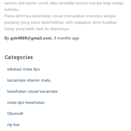
semua alat bantu cocok atau tersedia secara merata bagi setiap
individu.
Pada akhirnya,kesehatan visual merupakan investasi jangka
panjang yang patut diperhatikan oleh siapapun demi kualitas
hidup yang lebih baik ke depannya.
By
gek4869@gmail.com
,
9 months
ago
Categories
edukasi mata tips
kacamata vitamin mata
kesehatan visual kacamata
mata tips kesehatan
Otomotif
rtp live