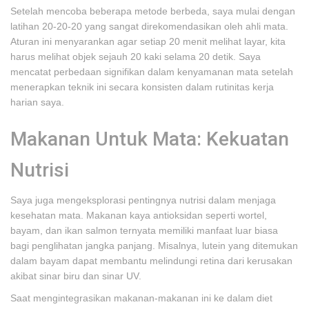
Setelah mencoba beberapa metode berbeda, saya mulai dengan
latihan 20-20-20 yang sangat direkomendasikan oleh ahli mata.
Aturan ini menyarankan agar setiap 20 menit melihat layar, kita
harus melihat objek sejauh 20 kaki selama 20 detik. Saya
mencatat perbedaan signifikan dalam kenyamanan mata setelah
menerapkan teknik ini secara konsisten dalam rutinitas kerja
harian saya.
Makanan Untuk Mata: Kekuatan
Nutrisi
Saya juga mengeksplorasi pentingnya nutrisi dalam menjaga
kesehatan mata. Makanan kaya antioksidan seperti wortel,
bayam, dan ikan salmon ternyata memiliki manfaat luar biasa
bagi penglihatan jangka panjang. Misalnya, lutein yang ditemukan
dalam bayam dapat membantu melindungi retina dari kerusakan
akibat sinar biru dan sinar UV.
Saat mengintegrasikan makanan-makanan ini ke dalam diet