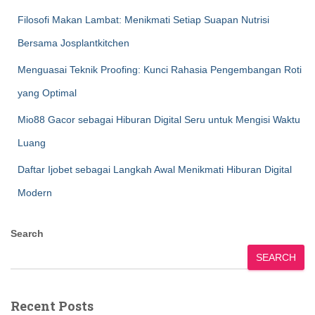
Filosofi Makan Lambat: Menikmati Setiap Suapan Nutrisi
Bersama Josplantkitchen
Menguasai Teknik Proofing: Kunci Rahasia Pengembangan Roti
yang Optimal
Mio88 Gacor sebagai Hiburan Digital Seru untuk Mengisi Waktu
Luang
Daftar Ijobet sebagai Langkah Awal Menikmati Hiburan Digital
Modern
Search
SEARCH
Recent Posts