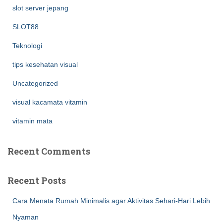
slot server jepang
SLOT88
Teknologi
tips kesehatan visual
Uncategorized
visual kacamata vitamin
vitamin mata
Recent Comments
Recent Posts
Cara Menata Rumah Minimalis agar Aktivitas Sehari-Hari Lebih
Nyaman