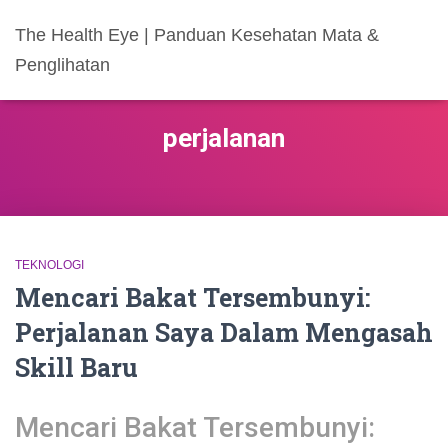
The Health Eye | Panduan Kesehatan Mata &
Penglihatan
perjalanan
TEKNOLOGI
Mencari Bakat Tersembunyi:
Perjalanan Saya Dalam Mengasah
Skill Baru
Mencari Bakat Tersembunyi: