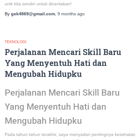
unik kita sendiri untuk diceritakan!
By
gek4869@gmail.com
,
9 months
ago
TEKNOLOGI
Perjalanan Mencari Skill Baru
Yang Menyentuh Hati dan
Mengubah Hidupku
Perjalanan Mencari Skill Baru
Yang Menyentuh Hati dan
Mengubah Hidupku
Pada tahun-tahun terakhir, saya menyadari pentingnya kesehatan