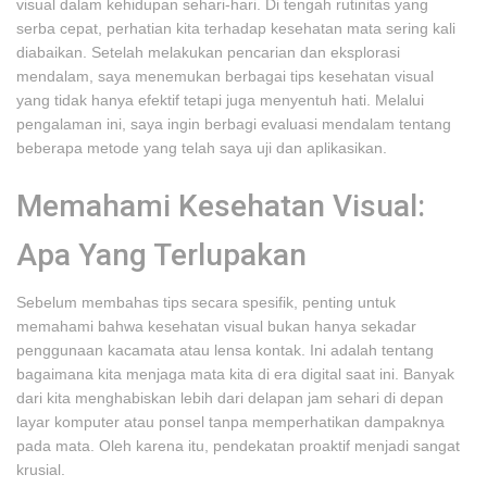
visual dalam kehidupan sehari-hari. Di tengah rutinitas yang
serba cepat, perhatian kita terhadap kesehatan mata sering kali
diabaikan. Setelah melakukan pencarian dan eksplorasi
mendalam, saya menemukan berbagai tips kesehatan visual
yang tidak hanya efektif tetapi juga menyentuh hati. Melalui
pengalaman ini, saya ingin berbagi evaluasi mendalam tentang
beberapa metode yang telah saya uji dan aplikasikan.
Memahami Kesehatan Visual:
Apa Yang Terlupakan
Sebelum membahas tips secara spesifik, penting untuk
memahami bahwa kesehatan visual bukan hanya sekadar
penggunaan kacamata atau lensa kontak. Ini adalah tentang
bagaimana kita menjaga mata kita di era digital saat ini. Banyak
dari kita menghabiskan lebih dari delapan jam sehari di depan
layar komputer atau ponsel tanpa memperhatikan dampaknya
pada mata. Oleh karena itu, pendekatan proaktif menjadi sangat
krusial.