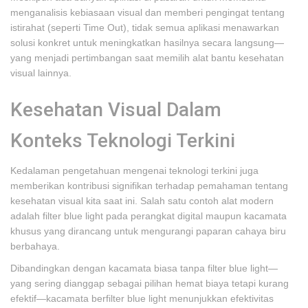
menganalisis kebiasaan visual dan memberi pengingat tentang
istirahat (seperti Time Out), tidak semua aplikasi menawarkan
solusi konkret untuk meningkatkan hasilnya secara langsung—
yang menjadi pertimbangan saat memilih alat bantu kesehatan
visual lainnya.
Kesehatan Visual Dalam
Konteks Teknologi Terkini
Kedalaman pengetahuan mengenai teknologi terkini juga
memberikan kontribusi signifikan terhadap pemahaman tentang
kesehatan visual kita saat ini. Salah satu contoh alat modern
adalah filter blue light pada perangkat digital maupun kacamata
khusus yang dirancang untuk mengurangi paparan cahaya biru
berbahaya.
Dibandingkan dengan kacamata biasa tanpa filter blue light—
yang sering dianggap sebagai pilihan hemat biaya tetapi kurang
efektif—kacamata berfilter blue light menunjukkan efektivitas