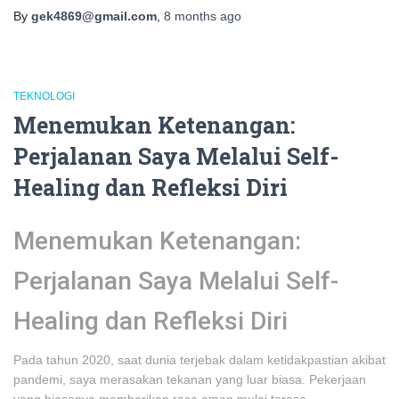
By
gek4869@gmail.com
,
8 months
ago
TEKNOLOGI
Menemukan Ketenangan:
Perjalanan Saya Melalui Self-
Healing dan Refleksi Diri
Menemukan Ketenangan:
Perjalanan Saya Melalui Self-
Healing dan Refleksi Diri
Pada tahun 2020, saat dunia terjebak dalam ketidakpastian akibat
pandemi, saya merasakan tekanan yang luar biasa. Pekerjaan