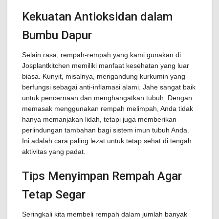
Kekuatan Antioksidan dalam
Bumbu Dapur
Selain rasa, rempah-rempah yang kami gunakan di
Josplantkitchen memiliki manfaat kesehatan yang luar
biasa. Kunyit, misalnya, mengandung kurkumin yang
berfungsi sebagai anti-inflamasi alami. Jahe sangat baik
untuk pencernaan dan menghangatkan tubuh. Dengan
memasak menggunakan rempah melimpah, Anda tidak
hanya memanjakan lidah, tetapi juga memberikan
perlindungan tambahan bagi sistem imun tubuh Anda.
Ini adalah cara paling lezat untuk tetap sehat di tengah
aktivitas yang padat.
Tips Menyimpan Rempah Agar
Tetap Segar
Seringkali kita membeli rempah dalam jumlah banyak