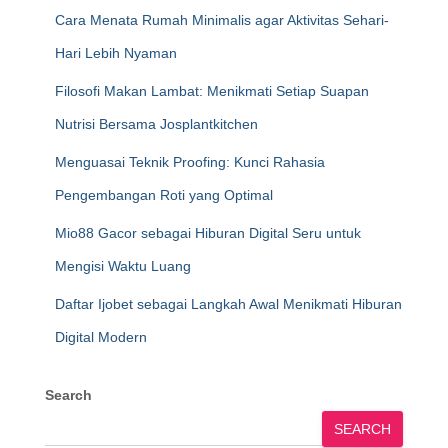
Cara Menata Rumah Minimalis agar Aktivitas Sehari-
Hari Lebih Nyaman
Filosofi Makan Lambat: Menikmati Setiap Suapan
Nutrisi Bersama Josplantkitchen
Menguasai Teknik Proofing: Kunci Rahasia
Pengembangan Roti yang Optimal
Mio88 Gacor sebagai Hiburan Digital Seru untuk
Mengisi Waktu Luang
Daftar Ijobet sebagai Langkah Awal Menikmati Hiburan
Digital Modern
Search
SEARCH