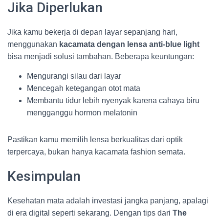
Jika Diperlukan
Jika kamu bekerja di depan layar sepanjang hari,
menggunakan
kacamata dengan lensa anti-blue light
bisa menjadi solusi tambahan. Beberapa keuntungan:
Mengurangi silau dari layar
Mencegah ketegangan otot mata
Membantu tidur lebih nyenyak karena cahaya biru
mengganggu hormon melatonin
Pastikan kamu memilih lensa berkualitas dari optik
terpercaya, bukan hanya kacamata fashion semata.
Kesimpulan
Kesehatan mata adalah investasi jangka panjang, apalagi
di era digital seperti sekarang. Dengan tips dari
The