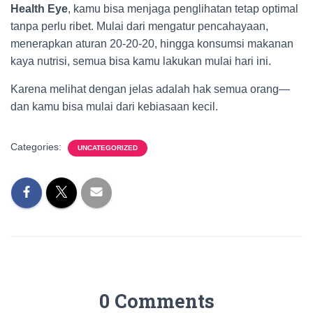
Health Eye
, kamu bisa menjaga penglihatan tetap optimal
tanpa perlu ribet. Mulai dari mengatur pencahayaan,
menerapkan aturan 20-20-20, hingga konsumsi makanan
kaya nutrisi, semua bisa kamu lakukan mulai hari ini.
Karena melihat dengan jelas adalah hak semua orang—
dan kamu bisa mulai dari kebiasaan kecil.
Categories:
UNCATEGORIZED
0 Comments