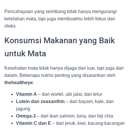
Pencahayaan yang seimbang tidak hanya mengurangi
kelelahan mata, tapi juga membuatmu lebih fokus dan
rileks.
Konsumsi Makanan yang Baik
untuk Mata
Kesehatan mata tidak hanya dijaga dari luar, tapi juga dari
dalam. Beberapa nutrisi penting yang disarankan oleh
thehealtheye
:
Vitamin A
– dari wortel, ubi jalar, dan telur
Lutein dan zeaxanthin
– dari bayam, kale, dan
jagung
Omega-3
– dari ikan salmon, tuna, dan biji chia
Vitamin C dan E
– dari jeruk, kiwi, kacang-kacangan