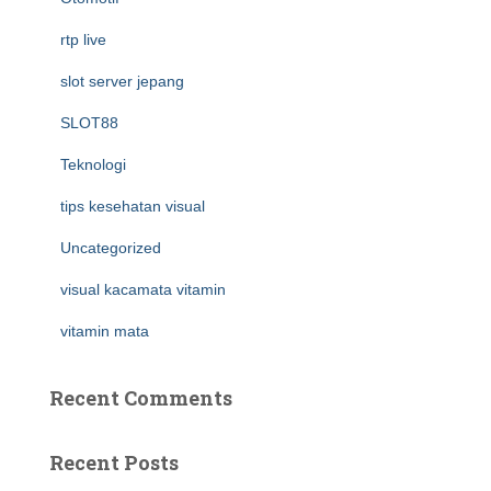
rtp live
slot server jepang
SLOT88
Teknologi
tips kesehatan visual
Uncategorized
visual kacamata vitamin
vitamin mata
Recent Comments
Recent Posts