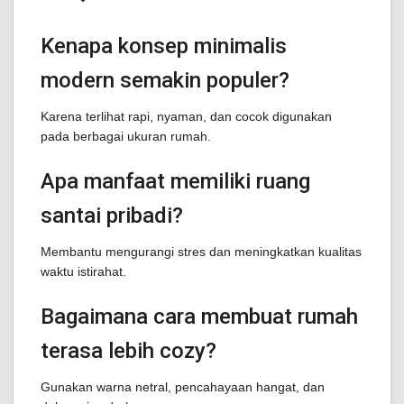
Kenapa konsep minimalis
modern semakin populer?
Karena terlihat rapi, nyaman, dan cocok digunakan
pada berbagai ukuran rumah.
Apa manfaat memiliki ruang
santai pribadi?
Membantu mengurangi stres dan meningkatkan kualitas
waktu istirahat.
Bagaimana cara membuat rumah
terasa lebih cozy?
Gunakan warna netral, pencahayaan hangat, dan