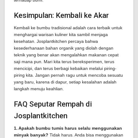
terhadap bumi.
Kesimpulan: Kembali ke Akar
Kembali ke bumbu tradisional adalah cara terbaik untuk
menghargai warisan kuliner kita sambil menjaga
kesehatan. Josplantkitchen percaya bahwa
kesederhanaan bahan organik yang diolah dengan
teknik yang benar akan mengalahkan makanan cepat
saji mana pun. Mari kita terus bereksperimen, terus
mencicipi, dan terus berbagi kebaikan melalui piring-
piring kita. Jangan pernah ragu untuk mencoba sesuatu
yang baru, karena di dapur, setiap kesalahan adalah
langkah menuju keahlian.
FAQ Seputar Rempah di
Josplantkitchen
1. Apakah bumbu tumis harus selalu menggunakan
minyak banyak?
Tidak harus. Anda bisa menggunakan