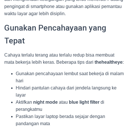
pengingat di smartphone atau gunakan aplikasi pemantau
waktu layar agar lebih disiplin.
Gunakan Pencahayaan yang
Tepat
Cahaya terlalu terang atau terlalu redup bisa membuat
mata bekerja lebih keras. Beberapa tips dari
thehealtheye
:
Gunakan pencahayaan lembut saat bekerja di malam
hari
Hindari pantulan cahaya dari jendela langsung ke
layar
Aktifkan
night mode
atau
blue light filter
di
perangkatmu
Pastikan layar laptop berada sejajar dengan
pandangan mata