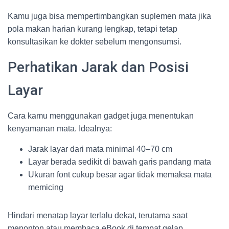
Kamu juga bisa mempertimbangkan suplemen mata jika
pola makan harian kurang lengkap, tetapi tetap
konsultasikan ke dokter sebelum mengonsumsi.
Perhatikan Jarak dan Posisi
Layar
Cara kamu menggunakan gadget juga menentukan
kenyamanan mata. Idealnya:
Jarak layar dari mata minimal 40–70 cm
Layar berada sedikit di bawah garis pandang mata
Ukuran font cukup besar agar tidak memaksa mata
memicing
Hindari menatap layar terlalu dekat, terutama saat
menonton atau membaca eBook di tempat gelap.