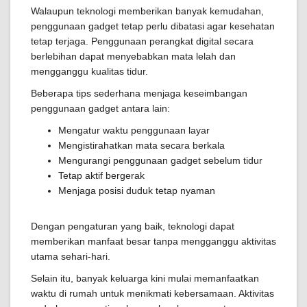
Walaupun teknologi memberikan banyak kemudahan,
penggunaan gadget tetap perlu dibatasi agar kesehatan
tetap terjaga. Penggunaan perangkat digital secara
berlebihan dapat menyebabkan mata lelah dan
mengganggu kualitas tidur.
Beberapa tips sederhana menjaga keseimbangan
penggunaan gadget antara lain:
Mengatur waktu penggunaan layar
Mengistirahatkan mata secara berkala
Mengurangi penggunaan gadget sebelum tidur
Tetap aktif bergerak
Menjaga posisi duduk tetap nyaman
Dengan pengaturan yang baik, teknologi dapat
memberikan manfaat besar tanpa mengganggu aktivitas
utama sehari-hari.
Selain itu, banyak keluarga kini mulai memanfaatkan
waktu di rumah untuk menikmati kebersamaan. Aktivitas