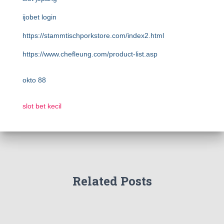
ijobet login
https://stammtischporkstore.com/index2.html
https://www.chefleung.com/product-list.asp
okto 88
slot bet kecil
Related Posts