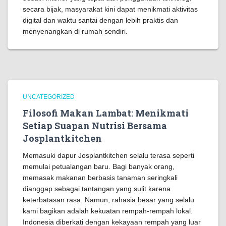
secara bijak, masyarakat kini dapat menikmati aktivitas
digital dan waktu santai dengan lebih praktis dan
menyenangkan di rumah sendiri.
UNCATEGORIZED
Filosofi Makan Lambat: Menikmati
Setiap Suapan Nutrisi Bersama
Josplantkitchen
Memasuki dapur Josplantkitchen selalu terasa seperti
memulai petualangan baru. Bagi banyak orang,
memasak makanan berbasis tanaman seringkali
dianggap sebagai tantangan yang sulit karena
keterbatasan rasa. Namun, rahasia besar yang selalu
kami bagikan adalah kekuatan rempah-rempah lokal.
Indonesia diberkati dengan kekayaan rempah yang luar