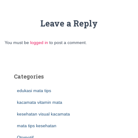
Leave a Reply
You must be
logged in
to post a comment.
Categories
edukasi mata tips
kacamata vitamin mata
kesehatan visual kacamata
mata tips kesehatan
Otomotif