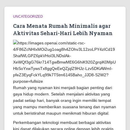
UNCATEGORIZED
Cara Menata Rumah Minimalis agar
Aktivitas Sehari-Hari Lebih Nyaman
Rumah yang nyaman kini menjadi bagian penting dari
gaya hidup modern. Setelah menjalani aktivitas yang
padat setiap hari, banyak orang ingin memiliki tempat
yang mampu memberikan suasana tenang dan nyaman
untuk beristirahat maupun menikmati hiburan digital.
Perkembangan teknologi membuat berbagai aktivitas
kini dapat dilakukan secara online dengan lebih praktis.