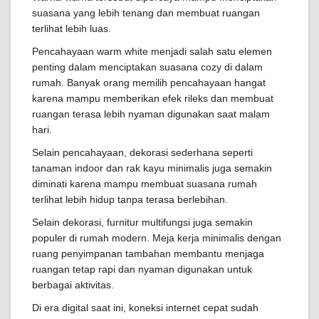
suasana yang lebih tenang dan membuat ruangan
terlihat lebih luas.
Pencahayaan warm white menjadi salah satu elemen
penting dalam menciptakan suasana cozy di dalam
rumah. Banyak orang memilih pencahayaan hangat
karena mampu memberikan efek rileks dan membuat
ruangan terasa lebih nyaman digunakan saat malam
hari.
Selain pencahayaan, dekorasi sederhana seperti
tanaman indoor dan rak kayu minimalis juga semakin
diminati karena mampu membuat suasana rumah
terlihat lebih hidup tanpa terasa berlebihan.
Selain dekorasi, furnitur multifungsi juga semakin
populer di rumah modern. Meja kerja minimalis dengan
ruang penyimpanan tambahan membantu menjaga
ruangan tetap rapi dan nyaman digunakan untuk
berbagai aktivitas.
Di era digital saat ini, koneksi internet cepat sudah