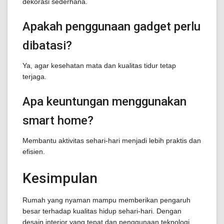
dekorasi sederhana.
Apakah penggunaan gadget perlu
dibatasi?
Ya, agar kesehatan mata dan kualitas tidur tetap
terjaga.
Apa keuntungan menggunakan
smart home?
Membantu aktivitas sehari-hari menjadi lebih praktis dan
efisien.
Kesimpulan
Rumah yang nyaman mampu memberikan pengaruh
besar terhadap kualitas hidup sehari-hari. Dengan
desain interior yang tepat dan penggunaan teknologi