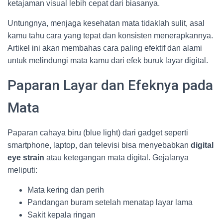
ketajaman visual lebih cepat dari biasanya.
Untungnya, menjaga kesehatan mata tidaklah sulit, asal
kamu tahu cara yang tepat dan konsisten menerapkannya.
Artikel ini akan membahas cara paling efektif dan alami
untuk melindungi mata kamu dari efek buruk layar digital.
Paparan Layar dan Efeknya pada
Mata
Paparan cahaya biru (blue light) dari gadget seperti
smartphone, laptop, dan televisi bisa menyebabkan
digital
eye strain
atau ketegangan mata digital. Gejalanya
meliputi:
Mata kering dan perih
Pandangan buram setelah menatap layar lama
Sakit kepala ringan