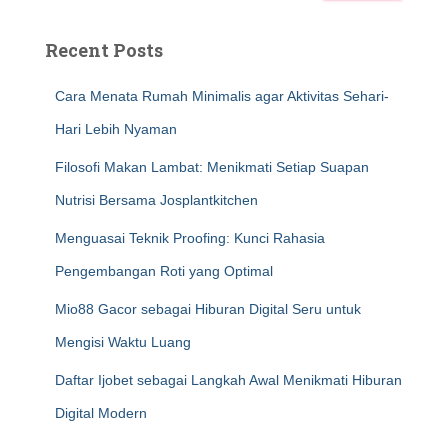
Recent Posts
Cara Menata Rumah Minimalis agar Aktivitas Sehari-
Hari Lebih Nyaman
Filosofi Makan Lambat: Menikmati Setiap Suapan
Nutrisi Bersama Josplantkitchen
Menguasai Teknik Proofing: Kunci Rahasia
Pengembangan Roti yang Optimal
Mio88 Gacor sebagai Hiburan Digital Seru untuk
Mengisi Waktu Luang
Daftar Ijobet sebagai Langkah Awal Menikmati Hiburan
Digital Modern