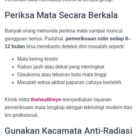
Periksa Mata Secara Berkala
Banyak orang menunda periksa mata sampai muncul
gangguan serius. Padahal,
pemeriksaan rutin setiap 6–
12 bulan
bisa membantu deteksi dini masalah seperti:
Mata kering kronis
Rabun jauh atau dekat yang meningkat
Glaukoma atau tekanan bola mata tinggi
Masalah retina akibat paparan cahaya berlebih
Klinik mitra
thehealtheye
menyediakan layanan
pemeriksaan mata lengkap dengan teknologi modern dan
tim profesional.
Gunakan Kacamata Anti-Radiasi